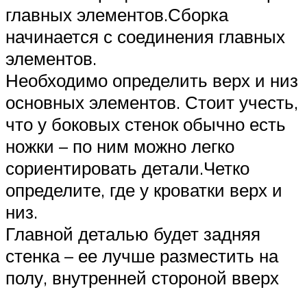
главных элементов.Сборка
начинается с соединения главных
элементов.
Необходимо определить верх и низ
основных элементов. Стоит учесть,
что у боковых стенок обычно есть
ножки – по ним можно легко
сориентировать детали.Четко
определите, где у кроватки верх и
низ.
Главной деталью будет задняя
стенка – ее лучше разместить на
полу, внутренней стороной вверх