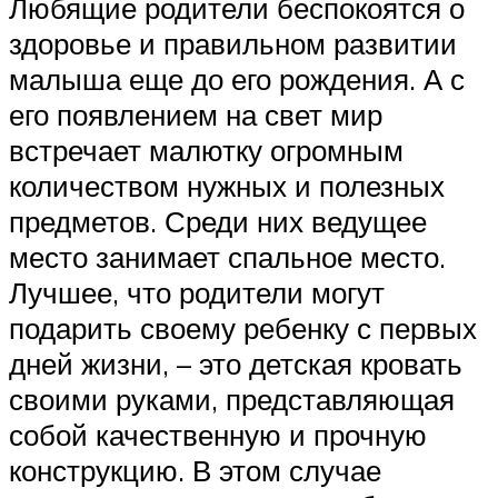
Любящие родители беспокоятся о
здоровье и правильном развитии
малыша еще до его рождения. А с
его появлением на свет мир
встречает малютку огромным
количеством нужных и полезных
предметов. Среди них ведущее
место занимает спальное место.
Лучшее, что родители могут
подарить своему ребенку с первых
дней жизни, – это детская кровать
своими руками, представляющая
собой качественную и прочную
конструкцию. В этом случае