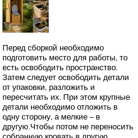
Перед сборкой необходимо
подготовить место для работы, то
есть освободить пространство.
Затем следует освободить детали
от упаковки, разложить и
пересчитать их. При этом крупные
детали необходимо отложить в
одну сторону, а мелкие – в
другую.Чтобы потом не переносить
собранную кровать в другую