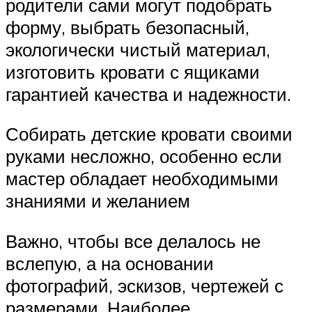
родители сами могут подобрать
форму, выбрать безопасный,
экологически чистый материал,
изготовить кровати с ящиками
гарантией качества и надежности.
Собирать детские кровати своими
руками несложно, особенно если
мастер обладает необходимыми
знаниями и желанием
Важно, чтобы все делалось не
вслепую, а на основании
фотографий, эскизов, чертежей с
размерами. Наиболее