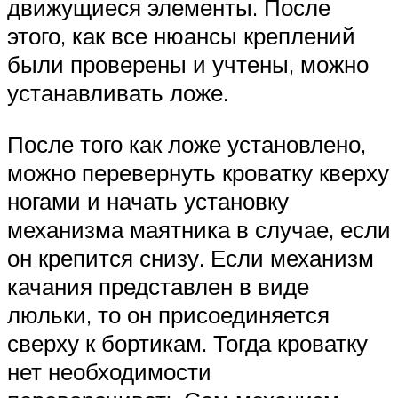
движущиеся элементы. После
этого, как все нюансы креплений
были проверены и учтены, можно
устанавливать ложе.
После того как ложе установлено,
можно перевернуть кроватку кверху
ногами и начать установку
механизма маятника в случае, если
он крепится снизу. Если механизм
качания представлен в виде
люльки, то он присоединяется
сверху к бортикам. Тогда кроватку
нет необходимости