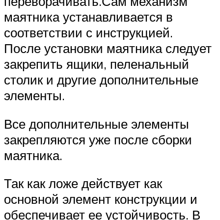
переворачивать.Сам механизм
маятника устанавливается в
соответствии с инструкцией.
После установки маятника следует
закрепить ящики, пеленальный
столик и другие дополнительные
элементы.
Все дополнительные элементы
закрепляются уже после сборки
маятника.
Так как ложе действует как
основной элемент конструкции и
обеспечивает ее устойчивость. В