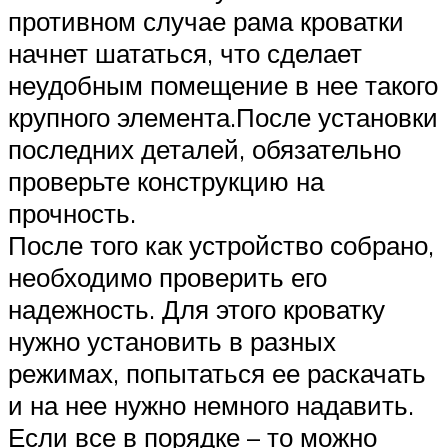
противном случае рама кроватки
начнет шататься, что сделает
неудобным помещение в нее такого
крупного элемента.После установки
последних деталей, обязательно
проверьте конструкцию на
прочность.
После того как устройство собрано,
необходимо проверить его
надежность. Для этого кроватку
нужно установить в разных
режимах, попытаться ее раскачать
и на нее нужно немного надавить.
Если все в порядке – то можно