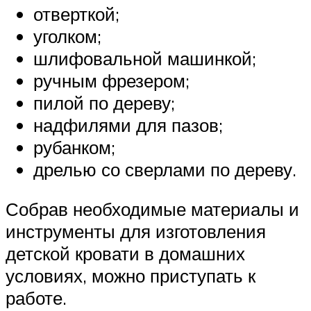
отверткой;
уголком;
шлифовальной машинкой;
ручным фрезером;
пилой по дереву;
надфилями для пазов;
рубанком;
дрелью со сверлами по дереву.
Собрав необходимые материалы и
инструменты для изготовления
детской кровати в домашних
условиях, можно приступать к
работе.