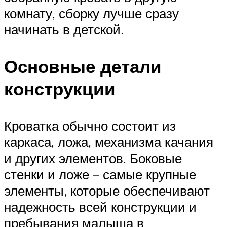
комнату, сборку лучше сразу
начинать в детской.
Основные детали
конструкции
Кроватка обычно состоит из
каркаса, ложа, механизма качания
и других элементов. Боковые
стенки и ложе – самые крупные
элементы, которые обеспечивают
надежность всей конструкции и
пребывания малыша в