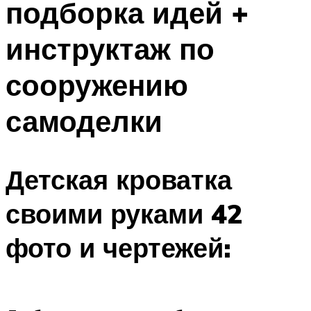
подборка идей +
инструктаж по
сооружению
самоделки
Детская кроватка
своими руками 42
фото и чертежей: