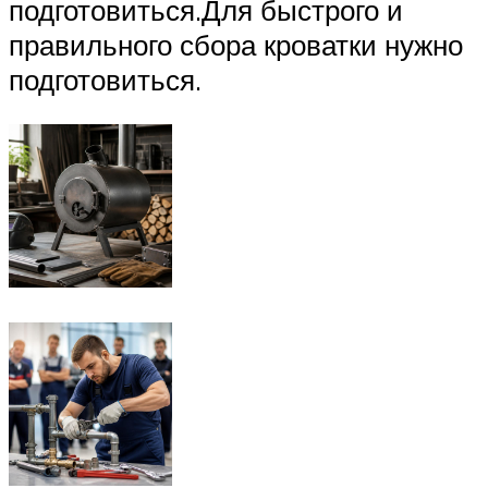
подготовиться.Для быстрого и
правильного сбора кроватки нужно
подготовиться.