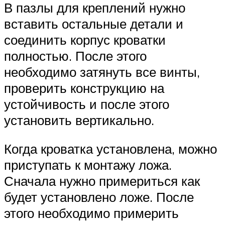
В пазлы для креплений нужно
вставить остальные детали и
соединить корпус кроватки
полностью. После этого
необходимо затянуть все винты,
проверить конструкцию на
устойчивость и после этого
установить вертикально.
Когда кроватка установлена, можно
приступать к монтажу ложа.
Сначала нужно примериться как
будет установлено ложе. После
этого необходимо примерить