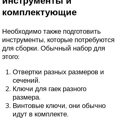
инструменты и
комплектующие
Необходимо также подготовить
инструменты, которые потребуются
для сборки. Обычный набор для
этого:
Отвертки разных размеров и
сечений.
Ключи для гаек разного
размера.
Винтовые ключи, они обычно
идут в комплекте.