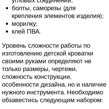
угловых соединений;
болты, саморезы (для
крепления элементов изделия);
морилку;
клей ПВА.
Уровень сложности работы по
изготовлению детской кроватки
своими руками определяют не
только размеры, чертежи,
сложность конструкции,
особенности дизайна, но и наличие
нужного инструмента. Необходимо
обзавестись следующим набором: