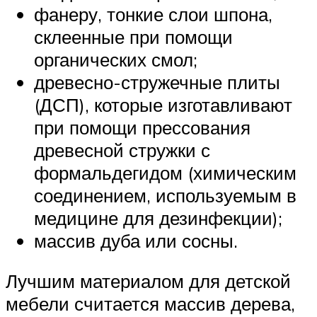
фанеру, тонкие слои шпона,
склеенные при помощи
органических смол;
древесно-стружечные плиты
(ДСП), которые изготавливают
при помощи прессования
древесной стружки с
формальдегидом (химическим
соединением, используемым в
медицине для дезинфекции);
массив дуба или сосны.
Лучшим материалом для детской
мебели считается массив дерева,