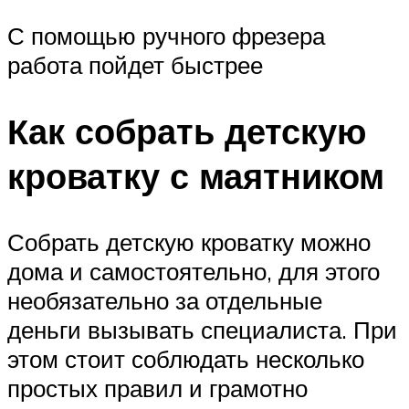
С помощью ручного фрезера
работа пойдет быстрее
Как собрать детскую
кроватку с маятником
Собрать детскую кроватку можно
дома и самостоятельно, для этого
необязательно за отдельные
деньги вызывать специалиста. При
этом стоит соблюдать несколько
простых правил и грамотно