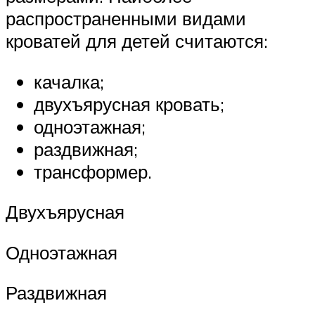
распространенными видами
кроватей для детей считаются:
качалка;
двухъярусная кровать;
одноэтажная;
раздвижная;
трансформер.
Двухъярусная
Одноэтажная
Раздвижная