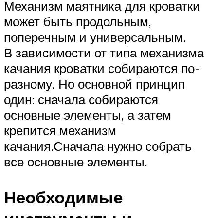
Механизм маятника для кроватки
может быть продольным,
поперечным и универсальным.
В зависимости от типа механизма
качания кроватки собираются по-
разному. Но основной принцип
один: сначала собираются
основные элементы, а затем
крепится механизм
качания.Сначала нужно собрать
все основные элементы.
Необходимые