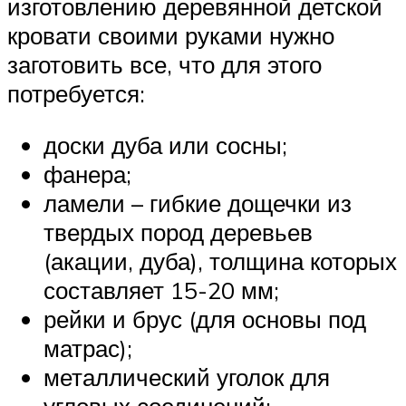
изготовлению деревянной детской
кровати своими руками нужно
заготовить все, что для этого
потребуется:
доски дуба или сосны;
фанера;
ламели – гибкие дощечки из
твердых пород деревьев
(акации, дуба), толщина которых
составляет 15-20 мм;
рейки и брус (для основы под
матрас);
металлический уголок для