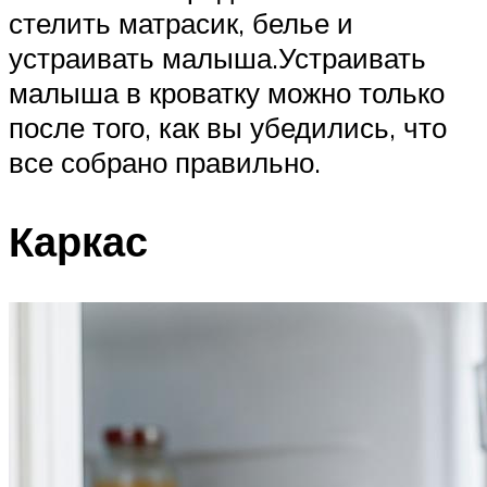
стелить матрасик, белье и
устраивать малыша.Устраивать
малыша в кроватку можно только
после того, как вы убедились, что
все собрано правильно.
Каркас