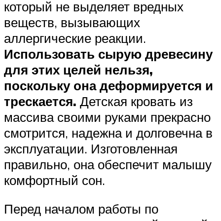
который не выделяет вредных
веществ, вызывающих
аллергические реакции.
Использовать сырую древесину
для этих целей нельзя,
поскольку она деформируется и
трескается.
Детская кровать из
массива своими руками прекрасно
смотрится, надежна и долговечна в
эксплуатации. Изготовленная
правильно, она обеспечит малышу
комфортный сон.
Перед началом работы по