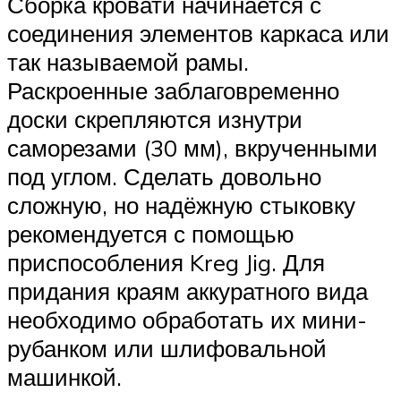
Сборка кровати начинается с
соединения элементов каркаса или
так называемой рамы.
Раскроенные заблаговременно
доски скрепляются изнутри
саморезами (30 мм), вкрученными
под углом. Сделать довольно
сложную, но надёжную стыковку
рекомендуется с помощью
приспособления Kreg Jig. Для
придания краям аккуратного вида
необходимо обработать их мини-
рубанком или шлифовальной
машинкой.