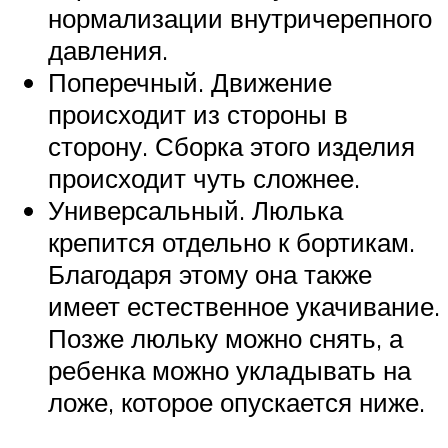
нормализации внутричерепного
давления.
Поперечный. Движение
происходит из стороны в
сторону. Сборка этого изделия
происходит чуть сложнее.
Универсальный. Люлька
крепится отдельно к бортикам.
Благодаря этому она также
имеет естественное укачивание.
Позже люльку можно снять, а
ребенка можно укладывать на
ложе, которое опускается ниже.