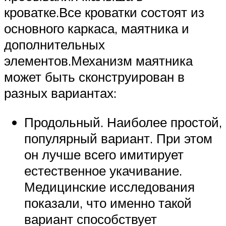
кроватке.Все кроватки состоят из
основного каркаса, маятника и
дополнительных
элементов.Механизм маятника
может быть сконструирован в
разных вариантах:
Продольный. Наиболее простой,
популярный вариант. При этом
он лучше всего имитирует
естественное укачивание.
Медицинские исследования
показали, что именно такой
вариант способствует