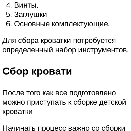
Винты.
Заглушки.
Основные комплектующие.
Для сбора кроватки потребуется
определенный набор инструментов.
Сбор кровати
После того как все подготовлено
можно приступать к сборке детской
кроватки
Начинать процесс важно со сборки