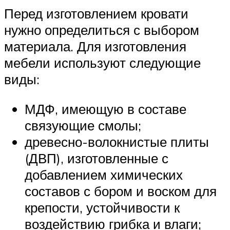
Перед изготовлением кровати
нужно определиться с выбором
материала. Для изготовления
мебели используют следующие
виды:
МДФ, имеющую в составе
связующие смолы;
древесно-волокнистые плиты
(ДВП), изготовленные с
добавлением химических
составов с бором и воском для
крепости, устойчивости к
воздействию грибка и влаги;