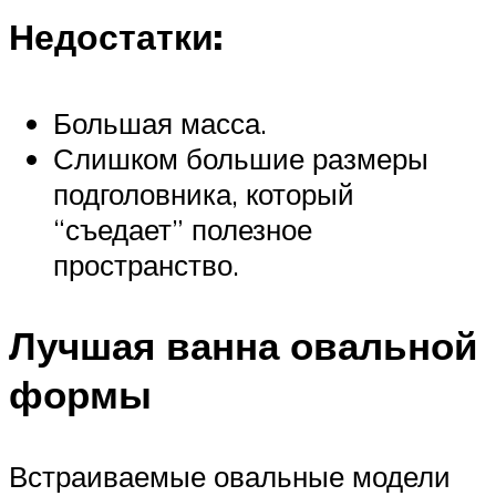
Недостатки:
Большая масса.
Слишком большие размеры
подголовника, который
“съедает” полезное
пространство.
Лучшая ванна овальной
формы
Встраиваемые овальные модели