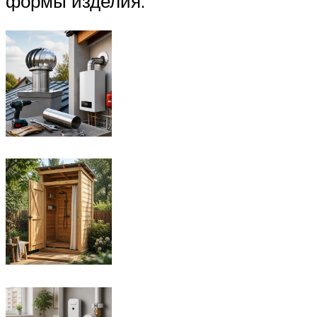
формы изделия.