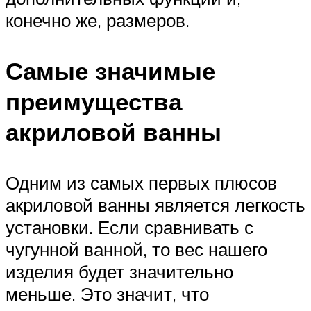
конечно же, размеров.
Самые значимые
преимущества
акриловой ванны
Одним из самых первых плюсов
акриловой ванны является легкость
установки. Если сравнивать с
чугунной ванной, то вес нашего
изделия будет значительно
меньше. Это значит, что