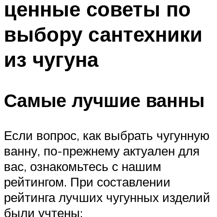
ценные советы по
выбору сантехники
из чугуна
Самые лучшие ванны
Если вопрос, как выбрать чугунную
ванну, по-прежнему актуален для
вас, ознакомьтесь с нашим
рейтингом. При составлении
рейтинга лучших чугунных изделий
были учтены: