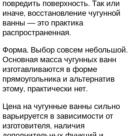
повредить поверхность. Так или
иначе, восстановление чугунной
ванны — это практика
распространенная.
Форма. Выбор совсем небольшой.
Основная масса чугунных ванн
изготавливаются в форме
прямоугольника и альтернатив
этому, практически нет.
Цена на чугунные ванны сильно
варьируется в зависимости от
изготовителя, наличия
дополнительных функций и,