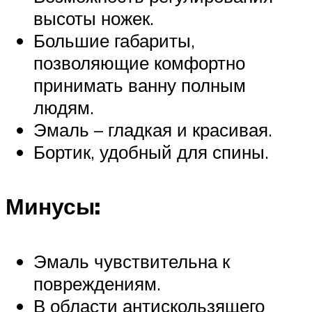
высоты ножек.
Большие габариты,
позволяющие комфортно
принимать ванну полным
людям.
Эмаль – гладкая и красивая.
Бортик, удобный для спины.
Минусы:
Эмаль чувствительна к
повреждениям.
В области антискользящего