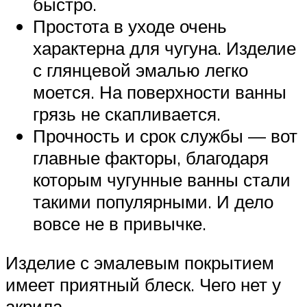
быстро.
Простота в уходе очень
характерна для чугуна. Изделие
с глянцевой эмалью легко
моется. На поверхности ванны
грязь не скапливается.
Прочность и срок службы — вот
главные факторы, благодаря
которым чугунные ванны стали
такими популярными. И дело
вовсе не в привычке.
Изделие с эмалевым покрытием
имеет приятный блеск. Чего нет у
акрила.