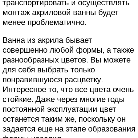
транспортировать и осуществлять
монтаж акриловой ванны будет
менее проблематично.
Ванна из акрила бывает
совершенно любой формы, а также
разнообразных цветов. Вы можете
для себя выбрать только
понравившуюся расцветку.
Интересное то, что все цвета очень
стойкие. Даже через многие годы
постоянной эксплуатации цвет
останется таким же, поскольку он
задается еще на этапе образования