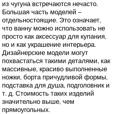
из чугуна встречаются нечасто.
Большая часть моделей –
отдельностоящие. Это означает,
что ванну можно использовать не
просто как аксессуар для купания,
но и как украшение интерьера.
Дизайнерские модели могут
похвастаться такими деталями, как
массивные, красиво выполненные
ножки, борта причудливой формы,
подставка для душа, подголовник и
т. д. Стоимость таких изделий
значительно выше, чем
прямоугольных.