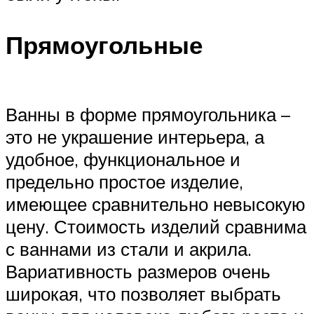
Прямоугольные
Ванны в форме прямоугольника –
это не украшение интерьера, а
удобное, функциональное и
предельно простое изделие,
имеющее сравнительно невысокую
цену. Стоимость изделий сравнима
с ваннами из стали и акрила.
Вариативность размеров очень
широкая, что позволяет выбрать