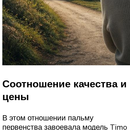
Соотношение качества и
цены
В этом отношении пальму
первенства завоевала модель Timo