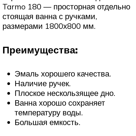
Tarmo 180 — просторная отдельно
стоящая ванна с ручками,
размерами 1800х800 мм.
Преимущества:
Эмаль хорошего качества.
Наличие ручек.
Плоское нескользящее дно.
Ванна хорошо сохраняет
температуру воды.
Большая емкость.