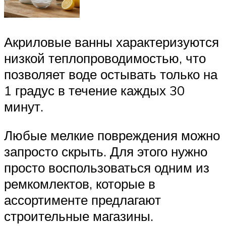
Акриловые ванны характеризуются
низкой теплопроводимостью, что
позволяет воде остывать только на
1 градус в течение каждых 30
минут.
Любые мелкие повреждения можно
запросто скрыть. Для этого нужно
просто воспользоваться одним из
ремкомлектов, которые в
ассортименте предлагают
строительные магазины.