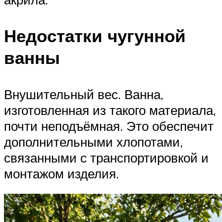
Недостатки чугунной
ванны
Внушительный вес. Ванна,
изготовленная из такого материала,
почти неподъёмная. Это обеспечит
дополнительными хлопотами,
связанными с транспортировкой и
монтажом изделия.