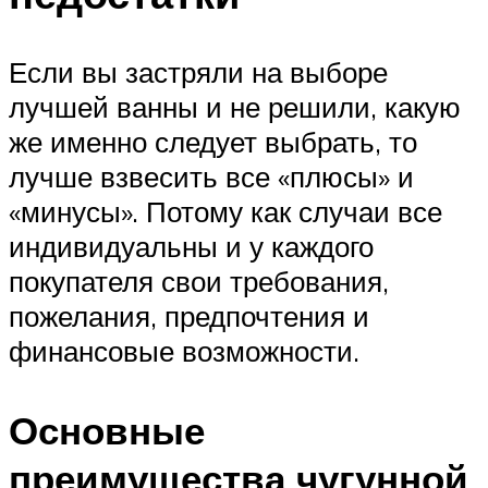
Если вы застряли на выборе
лучшей ванны и не решили, какую
же именно следует выбрать, то
лучше взвесить все «плюсы» и
«минусы». Потому как случаи все
индивидуальны и у каждого
покупателя свои требования,
пожелания, предпочтения и
финансовые возможности.
Основные
преимущества чугунной