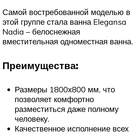
Самой востребованной моделью в
этой группе стала ванна Elegansa
Nadia – белоснежная
вместительная одноместная ванна.
Преимущества:
Размеры 1800х800 мм, что
позволяет комфортно
разместиться даже полному
человеку.
Качественное исполнение всех