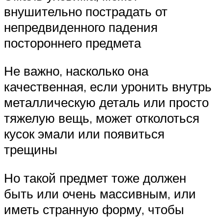
внушительно пострадать от
непредвиденного падения
постороннего предмета
Не важно, насколько она
качественная, если уронить внутрь
металлическую деталь или просто
тяжелую вещь, может отколоться
кусок эмали или появиться
трещины
Но такой предмет тоже должен
быть или очень массивным, или
иметь странную форму, чтобы