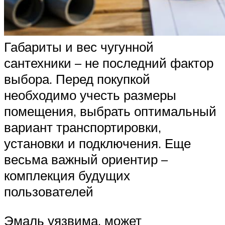
Габариты и вес чугунной
сантехники – не последний фактор
выбора. Перед покупкой
необходимо учесть размеры
помещения, выбрать оптимальный
вариант транспортировки,
установки и подключения. Еще
весьма важный ориентир –
комплекция будущих
пользователей
Эмаль уязвима, может