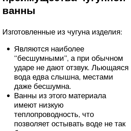
ванны
Изготовленные из чугуна изделия:
Являются наиболее
“бесшумными”, а при обычном
ударе не дают отзвук. Льющаяся
вода едва слышна, местами
даже бесшумна.
Ванны из этого материала
имеют низкую
теплопроводность, что
позволяет остывать воде не так