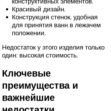
конструктивных элементов.
Красивый дизайн.
Конструкция стенок, удобная
для принятия ванн в лежачем
положении.
Недостаток у этого изделия только
один: высокая стоимость.
Ключевые
преимущества и
важнейшие
недостатки