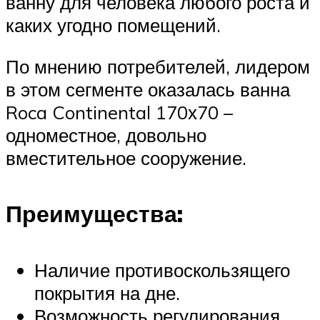
ванну для человека любого роста и
каких угодно помещений.
По мнению потребителей, лидером
в этом сегменте оказалась ванна
Roca Continental 170х70 –
одноместное, довольно
вместительное сооружение.
Преимущества:
Наличие противоскользящего
покрытия на дне.
Возможность регулирования