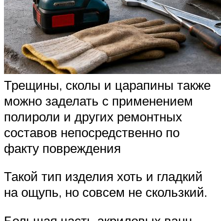
Трещины, сколы и царапины также
можно заделать с применением
полироли и других ремонтных
составов непосредственно по
факту повреждения
Такой тип изделия хоть и гладкий
на ощупь, но совсем не скользкий.
Большая часть акриловых ванн