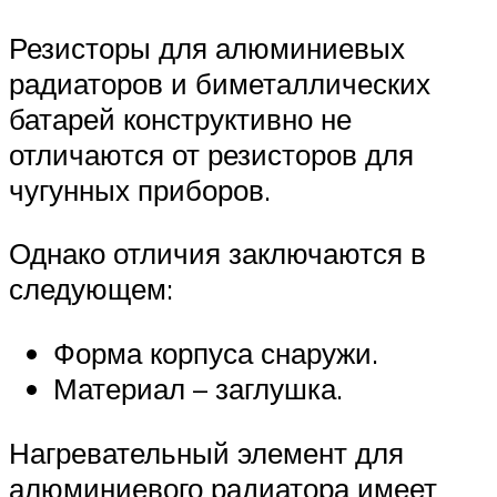
Резисторы для алюминиевых
радиаторов и биметаллических
батарей конструктивно не
отличаются от резисторов для
чугунных приборов.
Однако отличия заключаются в
следующем:
Форма корпуса снаружи.
Материал – заглушка.
Нагревательный элемент для
алюминиевого радиатора имеет