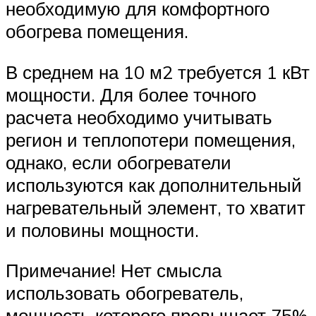
необходимую для комфортного
обогрева помещения.
В среднем на 10 м2 требуется 1 кВт
мощности. Для более точного
расчета необходимо учитывать
регион и теплопотери помещения,
однако, если обогреватели
используются как дополнительный
нагревательный элемент, то хватит
и половины мощности.
Примечание! Нет смысла
использовать обогреватель,
мощность которого превышает 75%