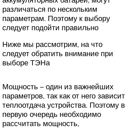
различаться по нескольким
параметрам. Поэтому к выбору
следует подойти правильно
Ниже мы рассмотрим, на что
следует обратить внимание при
выборе ТЭНа
Мощность – один из важнейших
параметров, так как от него зависит
теплоотдача устройства. Поэтому в
первую очередь необходимо
рассчитать мощность,