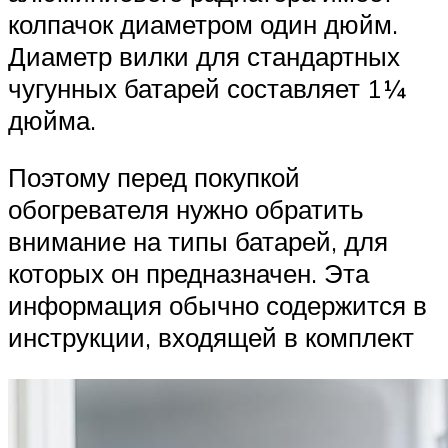
колпачок диаметром один дюйм.
Диаметр вилки для стандартных
чугунных батарей составляет 1¼
дюйма.
Поэтому перед покупкой
обогревателя нужно обратить
внимание на типы батарей, для
которых он предназначен. Эта
информация обычно содержится в
инструкции, входящей в комплект