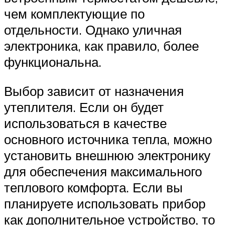
чем комплектующие по
отдельности. Однако уличная
электроника, как правило, более
функциональна.
Выбор зависит от назначения
утеплителя. Если он будет
использоваться в качестве
основного источника тепла, можно
установить внешнюю электронику
для обеспечения максимального
теплового комфорта. Если вы
планируете использовать прибор
как дополнительное устройство, то