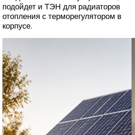
подойдет и ТЭН для радиаторов
отопления с терморегулятором в
корпусе.