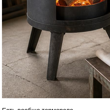
Есть вообще термореле