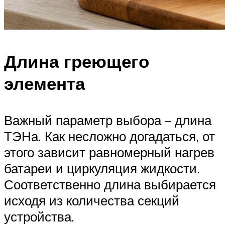
Длина греющего
элемента
Важный параметр выбора – длина
ТЭНа. Как несложно догадаться, от
этого зависит равномерный нагрев
батареи и циркуляция жидкости.
Соответственно длина выбирается
исходя из количества секций
устройства.