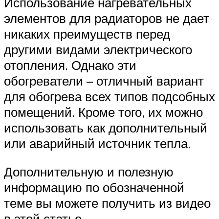
Использование нагревательных
элементов для радиаторов не дает
никаких преимуществ перед
другими видами электрического
отопления. Однако эти
обогреватели – отличный вариант
для обогрева всех типов подсобных
помещений. Кроме того, их можно
использовать как дополнительный
или аварийный источник тепла.
Дополнительную и полезную
информацию по обозначенной
теме вы можете получить из видео
в этой статье.