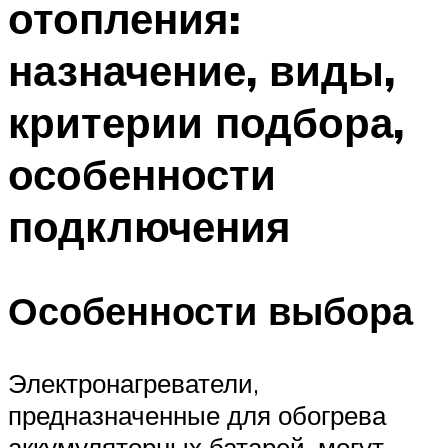
отопления:
назначение, виды,
критерии подбора,
особенности
подключения
Особенности выбора
Электронагреватели,
предназначенные для обогрева
аккумуляторных батарей, могут