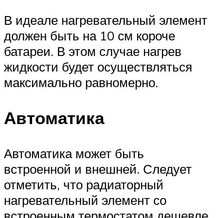
В идеале нагревательный элемент
должен быть на 10 см короче
батареи. В этом случае нагрев
жидкости будет осуществляться
максимально равномерно.
Автоматика
Автоматика может быть
встроенной и внешней. Следует
отметить, что радиаторный
нагревательный элемент со
встроенным термостатом дешевле,