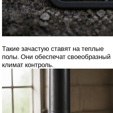
Такие зачастую ставят на теплые
полы. Они обеспечат своеобразный
климат контроль.