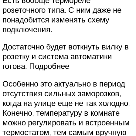
розеточного типа. С ним даже не
понадобится изменять схему
подключения.
Достаточно будет воткнуть вилку в
розетку и система автоматики
готова. Подробнее
Особенно это актуально в период
отсутствия сильных заморозков,
когда на улице еще не так холодно.
Конечно, температуру в комнате
можно регулировать и встроенным
термостатом, тем самым вручную