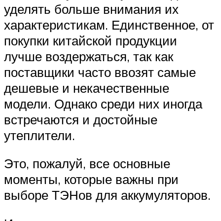
уделять больше внимания их
характеристикам. Единственное, от
покупки китайской продукции
лучше воздержаться, так как
поставщики часто ввозят самые
дешевые и некачественные
модели. Однако среди них иногда
встречаются и достойные
утеплители.
Это, пожалуй, все основные
моменты, которые важны при
выборе ТЭНов для аккумуляторов.