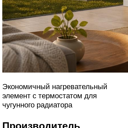
Экономичный нагревательный
элемент с термостатом для
чугунного радиатора
Производитель