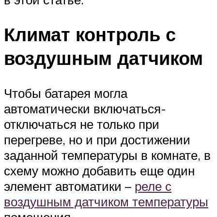
Климат контроль с
воздушным датчиком
Чтобы батарея могла
автоматически включаться-
отключаться не только при
перегреве, но и при достижении
заданной температуры в комнате, в
схему можно добавить еще один
элемент автоматики –
реле с
воздушным датчиком температуры