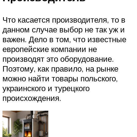
Что касается производителя, то в
данном случае выбор не так уж и
важен. Дело в том, что известные
европейские компании не
производят это оборудование.
Поэтому, как правило, на рынке
можно найти товары польского,
украинского и турецкого
происхождения.