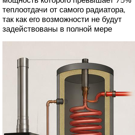
теплоотдачи от самого радиатора,
так как его возможности не будут
задействованы в полной мере