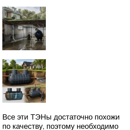
Все эти ТЭНы достаточно похожи
по качеству, поэтому необходимо