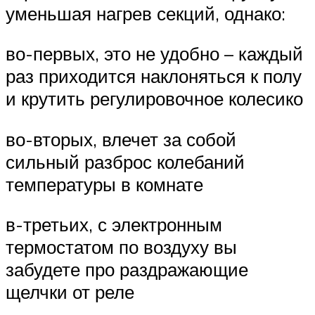
уменьшая нагрев секций, однако:
во-первых, это не удобно – каждый
раз приходится наклоняться к полу
и крутить регулировочное колесико
во-вторых, влечет за собой
сильный разброс колебаний
температуры в комнате
в-третьих, с электронным
термостатом по воздуху вы
забудете про раздражающие
щелчки от реле