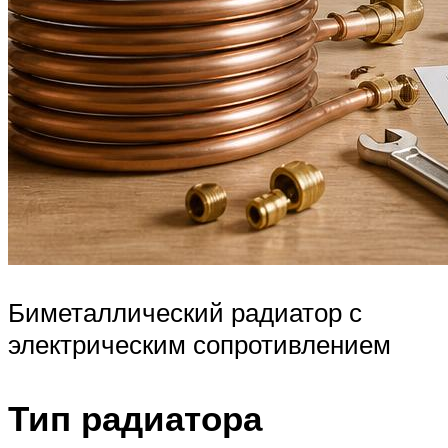
Биметаллический радиатор с
электрическим сопротивлением
Тип радиатора