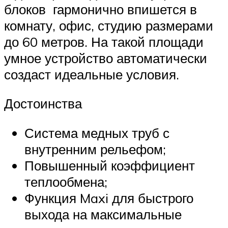
блоков гармонично впишется в
комнату, офис, студию размерами
до 60 метров. На такой площади
умное устройство автоматически
создаст идеальные условия.
Достоинства
Система медных труб с
внутренним рельефом;
Повышенный коэффициент
теплообмена;
Функция Maxi для быстрого
выхода на максимальные