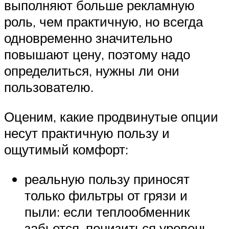
выполняют больше рекламную
роль, чем практичную, но всегда
одновременно значительно
повышают цену, поэтому надо
определиться, нужны ли они
пользователю.
Оценим, какие продвинутые опции
несут практичную пользу и
ощутимый комфорт:
реальную пользу приносят
только фильтры от грязи и
пыли: если теплообменник
забьется, понизиться уровень