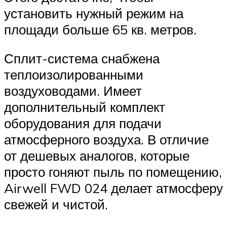
установить нужный режим на
площади больше 65 кв. метров.
Сплит-система снабжена
теплоизолированными
воздуховодами. Имеет
дополнительный комплект
оборудования для подачи
атмосферного воздуха. В отличие
от дешевых аналогов, которые
просто гоняют пыль по помещению,
Airwell FWD 024 делает атмосферу
свежей и чистой.