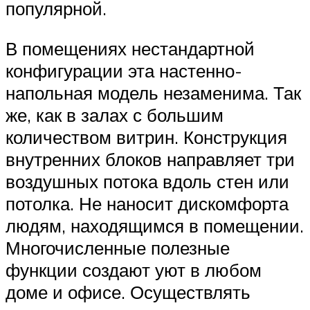
популярной.
В помещениях нестандартной
конфигурации эта настенно-
напольная модель незаменима. Так
же, как в залах с большим
количеством витрин. Конструкция
внутренних блоков направляет три
воздушных потока вдоль стен или
потолка. Не наносит дискомфорта
людям, находящимся в помещении.
Многочисленные полезные
функции создают уют в любом
доме и офисе. Осуществлять