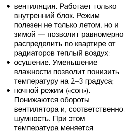
вентиляция. Работает только
внутренний блок. Режим
полезен не только летом, но и
зимой — позволит равномерно
распределить по квартире от
радиаторов теплый воздух;
осушение. Уменьшение
влажности позволит понизить
температуру на 2–3 градуса;
ночной режим («сон»).
Понижаются обороты
вентилятора и, соответственно,
шумность. При этом
температура меняется