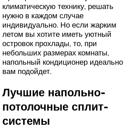
климатическую технику, решать
нужно в каждом случае
индивидуально. Но если жарким
летом вы хотите иметь уютный
островок прохлады, то, при
небольших размерах комнаты,
напольный кондиционер идеально
вам подойдет.
Лучшие напольно-
потолочные сплит-
системы