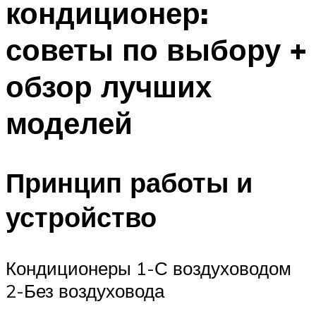
кондиционер:
советы по выбору +
обзор лучших
моделей
Принцип работы и
устройство
Кондиционеры 1-С воздуховодом
2-Без воздуховода