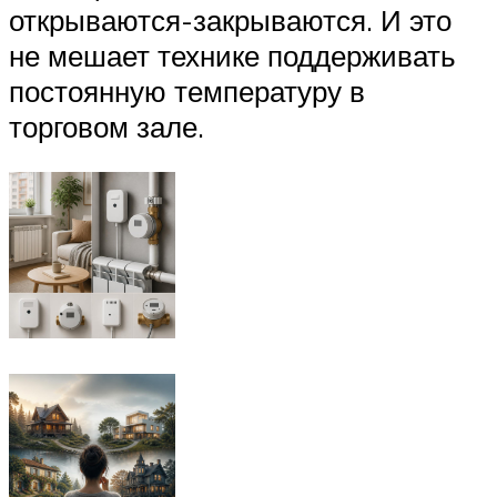
открываются-закрываются. И это
не мешает технике поддерживать
постоянную температуру в
торговом зале.