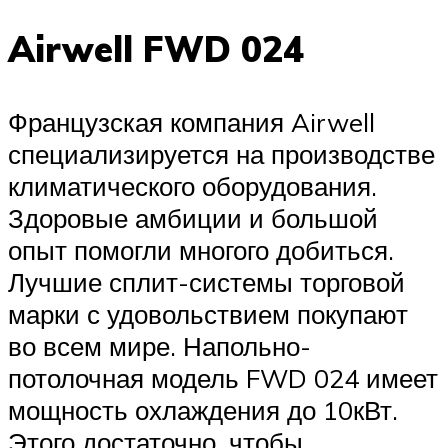
Airwell FWD 024
Французская компания Airwell
специализируется на производстве
климатического оборудования.
Здоровые амбиции и большой
опыт помогли многого добиться.
Лучшие сплит-системы торговой
марки с удовольствием покупают
во всем мире. Напольно-
потолочная модель FWD 024 имеет
мощность охлаждения до 10кВт.
Этого достаточно, чтобы