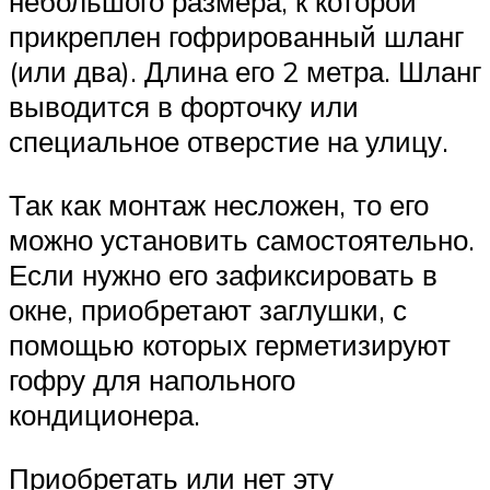
небольшого размера, к которой
прикреплен гофрированный шланг
(или два). Длина его 2 метра. Шланг
выводится в форточку или
специальное отверстие на улицу.
Так как монтаж несложен, то его
можно установить самостоятельно.
Если нужно его зафиксировать в
окне, приобретают заглушки, с
помощью которых герметизируют
гофру для напольного
кондиционера.
Приобретать или нет эту