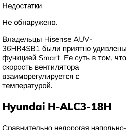
Недостатки
Не обнаружено.
Владельцы Hisense AUV-
36HR4SB1 были приятно удивлены
функцией Smart. Ее суть в том, что
скорость вентилятора
взаиморегулируется с
температурой.
Hyundai H-ALC3-18H
Сравнительно недорогая напольно-