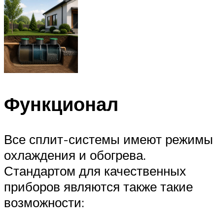
Функционал
Все сплит-системы имеют режимы
охлаждения и обогрева.
Стандартом для качественных
приборов являются также такие
возможности: