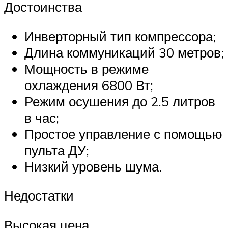
Достоинства
Инверторный тип компрессора;
Длина коммуникаций 30 метров;
Мощность в режиме
охлаждения 6800 Вт;
Режим осушения до 2.5 литров
в час;
Простое управление с помощью
пульта ДУ;
Низкий уровень шума.
Недостатки
Высокая цена.