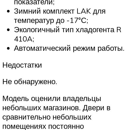
показатели;
Зимний комплект LAK для
температур до -17°С;
Экологичный тип хладогента R
410A;
Автоматический режим работы.
Недостатки
Не обнаружено.
Модель оценили владельцы
небольших магазинов. Двери в
сравнительно небольших
помещениях постоянно