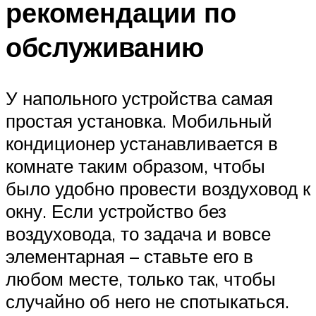
рекомендации по
обслуживанию
У напольного устройства самая
простая установка. Мобильный
кондиционер устанавливается в
комнате таким образом, чтобы
было удобно провести воздуховод к
окну. Если устройство без
воздуховода, то задача и вовсе
элементарная – ставьте его в
любом месте, только так, чтобы
случайно об него не спотыкаться.