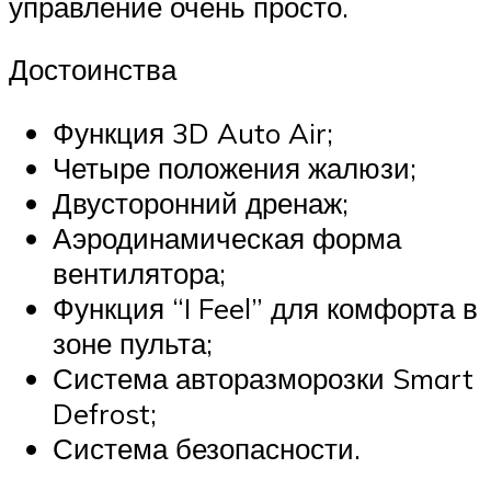
управление очень просто.
Достоинства
Функция 3D Auto Air;
Четыре положения жалюзи;
Двусторонний дренаж;
Аэродинамическая форма
вентилятора;
Функция “I Feel” для комфорта в
зоне пульта;
Система авторазморозки Smart
Defrost;
Система безопасности.