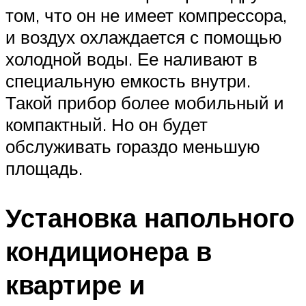
том, что он не имеет компрессора,
и воздух охлаждается с помощью
холодной воды. Ее наливают в
специальную емкость внутри.
Такой прибор более мобильный и
компактный. Но он будет
обслуживать гораздо меньшую
площадь.
Установка напольного
кондиционера в
квартире и