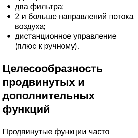
два фильтра;
2 и больше направлений потока
воздуха;
дистанционное управление
(плюс к ручному).
Целесообразность
продвинутых и
дополнительных
функций
Продвинутые функции часто