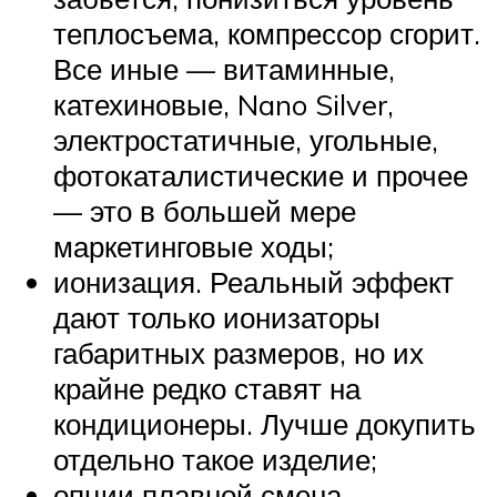
теплосъема, компрессор сгорит.
Все иные — витаминные,
катехиновые, Nano Silver,
электростатичные, угольные,
фотокаталистические и прочее
— это в большей мере
маркетинговые ходы;
ионизация. Реальный эффект
дают только ионизаторы
габаритных размеров, но их
крайне редко ставят на
кондиционеры. Лучше докупить
отдельно такое изделие;
опции плавной смена