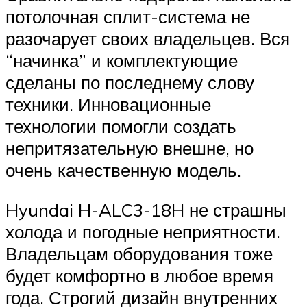
потолочная сплит-система не
разочарует своих владельцев. Вся
“начинка” и комплектующие
сделаны по последнему слову
техники. Инновационные
технологии помогли создать
непритязательную внешне, но
очень качественную модель.
Hyundai H-ALC3-18H не страшны
холода и погодные неприятности.
Владельцам оборудования тоже
будет комфортно в любое время
года. Строгий дизайн внутренних