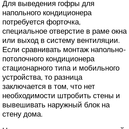
Для выведения гофры для
напольного кондиционера
потребуется форточка,
специальное отверстие в раме окна
или выход в систему вентиляции.
Если сравнивать монтаж напольно-
потолочного кондиционера
стационарного типа и мобильного
устройства, то разница
заключается в том, что нет
необходимости штробить стены и
вывешивать наружный блок на
стену дома.