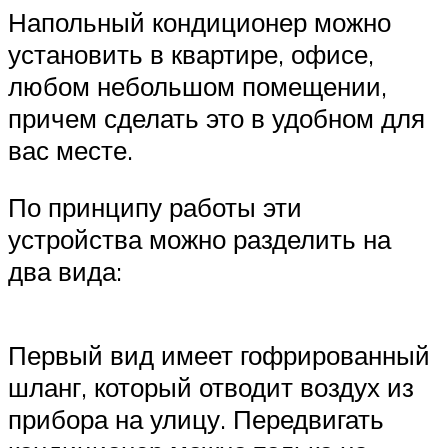
Напольный кондиционер можно
установить в квартире, офисе,
любом небольшом помещении,
причем сделать это в удобном для
вас месте.
По принципу работы эти
устройства можно разделить на
два вида:
Первый вид имеет гофрированный
шланг, который отводит воздух из
прибора на улицу. Передвигать