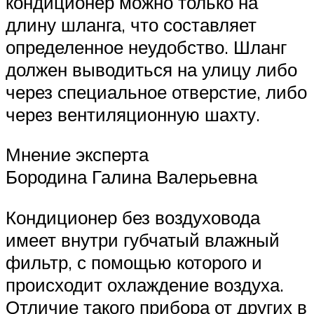
кондиционер можно только на
длину шланга, что составляет
определенное неудобство. Шланг
должен выводиться на улицу либо
через специальное отверстие, либо
через вентиляционную шахту.
Мнение эксперта
Бородина Галина Валерьевна
Кондиционер без воздуховода
имеет внутри губчатый влажный
фильтр, с помощью которого и
происходит охлаждение воздуха.
Отличие такого прибора от других в