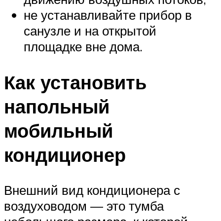
не устанавливайте прибор в
санузле и на открытой
площадке вне дома.
Как установить
напольный
мобильный
кондиционер
Внешний вид кондиционера с
воздуховодом — это тумба