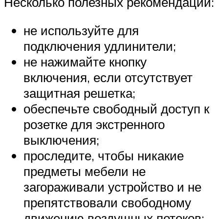
Несколько полезных рекомендаций:
не используйте для
подключения удлинители;
не нажимайте кнопку
включения, если отсутствует
защитная решетка;
обеспечьте свободный доступ к
розетке для экстренного
выключения;
проследите, чтобы никакие
предметы мебели не
загораживали устройство и не
препятствовали свободному
движению воздушных потоков;