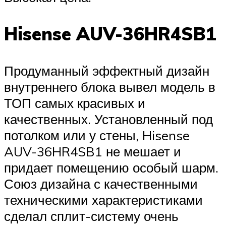
Hisense AUV-36HR4SB1
Продуманный эффектный дизайн
внутреннего блока вывел модель в
ТОП самых красивых и
качественных. Установленный под
потолком или у стены, Hisense
AUV-36HR4SB1 не мешает и
придает помещению особый шарм.
Союз дизайна с качественными
техническими характеристиками
сделал сплит-систему очень