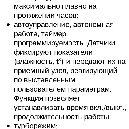
максимально плавно на
протяжении часов;
автоуправление, автономная
работа, таймер,
программируемость. Датчики
фиксируют показатели
(влажность, t°) и передают их на
приемный узел, реагирующий
по выставленным
пользователем параметрам.
Функция позволяет
устанавливать время вкл./выкл.,
продолжительность работы;
турборежим;