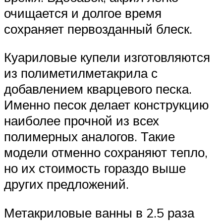
очищается и долгое время
сохраняет первозданный блеск.
Куариловые купели изготовляются
из полиметилметакрила с
добавлением кварцевого песка.
Именно песок делает конструкцию
наиболее прочной из всех
полимерных аналогов. Такие
модели отменно сохраняют тепло,
но их стоимость гораздо выше
других предложений.
Метакриловые ванны в 2.5 раза