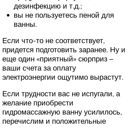
дезинфекцию и т.д.;
вы не пользуетесь пеной для
ванны.
Если что-то не соответствует,
придется подготовить заранее. Ну и
еще один «приятный» сюрприз –
ваши счета за оплату
электроэнергии ощутимо вырастут.
Если трудности вас не испугали, а
желание приобрести
гидромассажную ванну усилилось,
перечислим и положительные