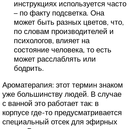
инструкциях используется часто
– по факту подсветка. Она
может быть разных цветов, что,
по словам производителей и
психологов, влияет на
состояние человека, то есть
может расслаблять или
бодрить.
Ароматерапия: этот термин знаком
уже большинству людей. В случае
с ванной это работает так: в
корпусе где-то предусматривается
специальный отсек для эфирных