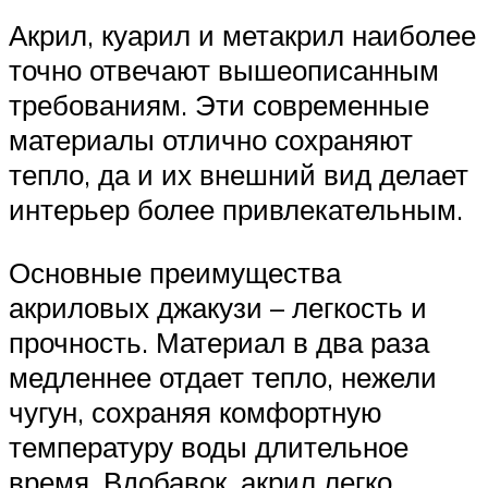
Акрил, куарил и метакрил наиболее
точно отвечают вышеописанным
требованиям. Эти современные
материалы отлично сохраняют
тепло, да и их внешний вид делает
интерьер более привлекательным.
Основные преимущества
акриловых джакузи – легкость и
прочность. Материал в два раза
медленнее отдает тепло, нежели
чугун, сохраняя комфортную
температуру воды длительное
время. Вдобавок, акрил легко