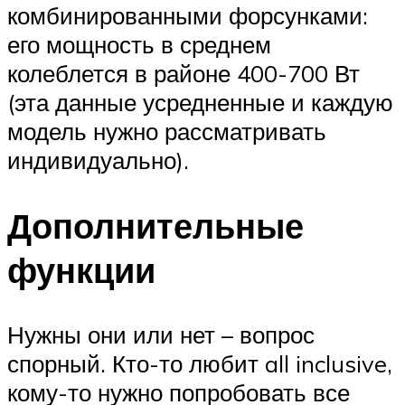
комбинированными форсунками:
его мощность в среднем
колеблется в районе 400-700 Вт
(эта данные усредненные и каждую
модель нужно рассматривать
индивидуально).
Дополнительные
функции
Нужны они или нет – вопрос
спорный. Кто-то любит all inclusive,
кому-то нужно попробовать все