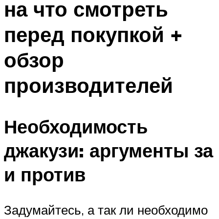
на что смотреть
перед покупкой +
обзор
производителей
Необходимость
джакузи: аргументы за
и против
Задумайтесь, а так ли необходимо