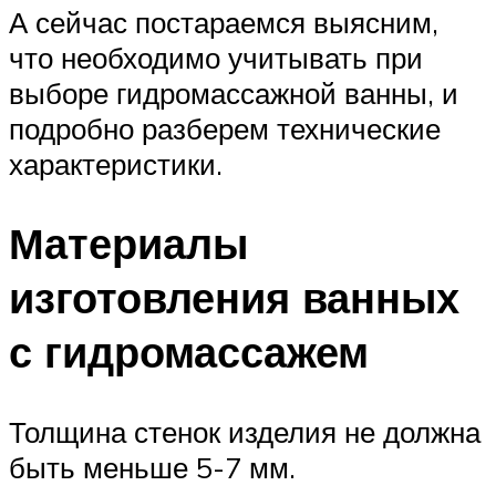
А сейчас постараемся выясним,
что необходимо учитывать при
выборе гидромассажной ванны, и
подробно разберем технические
характеристики.
Материалы
изготовления ванных
с гидромассажем
Толщина стенок изделия не должна
быть меньше 5-7 мм.