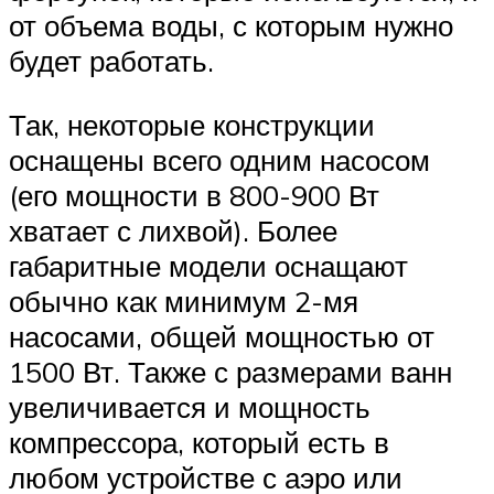
от объема воды, с которым нужно
будет работать.
Так, некоторые конструкции
оснащены всего одним насосом
(его мощности в 800-900 Вт
хватает с лихвой). Более
габаритные модели оснащают
обычно как минимум 2-мя
насосами, общей мощностью от
1500 Вт. Также с размерами ванн
увеличивается и мощность
компрессора, который есть в
любом устройстве с аэро или