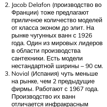
Jacob Delafon (производство во
Франции) тоже предлагают
приличное количество моделей
от класса эконом до элит. На
рынке чугунных ванн с 1926
года. Один из мировых лидеров
в области производства
сантехники. Есть модели
нестандартной ширины – 90 см.
Novial (Испания) чуть меньше
на рынке, чем 2 предыдущие
фирмы. Работают с 1967 года.
Производство их ванн
отличается инфракрасным