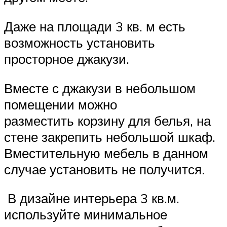
Даже на площади 3 кв. м есть
возможность установить
просторное джакузи.
Вместе с джакузи в небольшом
помещении можно
разместить корзину для белья, на
стене закрепить небольшой шкаф.
Вместительную мебель в данном
случае установить не получится.
В дизайне интерьера 3 кв.м.
используйте минимальное