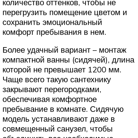
количество оттенков, чтобы не
перегрузить помещение цветом и
сохранить эмоциональный
комфорт пребывания в нем.
Более удачный вариант – монтаж
компактной ванны (сидячей), длина
которой не превышает 1200 мм.
Чаще всего такую сантехнику
закрывают перегородками,
обеспечивая комфортное
пребывание в комнате. Сидячую
модель устанавливают даже в
совмещенный санузел, чтобы