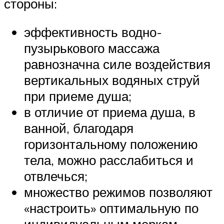
стороны:
эффективность водно-
пузырькового массажа
равнозначна силе воздействия
вертикальных водяных струй
при приеме душа;
в отличие от приема душа, в
ванной, благодаря
горизонтальному положению
тела, можно расслабиться и
отвлечься;
множество режимов позволяют
«настроить» оптимальную по