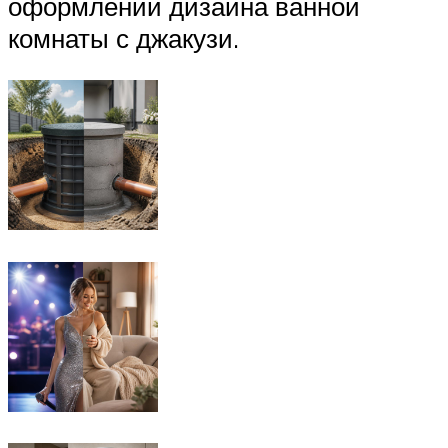
оформлении дизайна ванной
комнаты с джакузи.