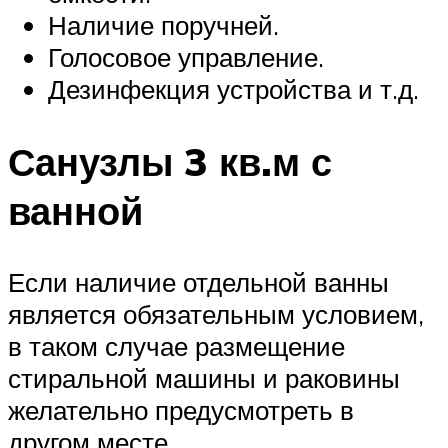
Наличие поручней.
Голосовое управление.
Дезинфекция устройства и т.д.
Санузлы 3 кв.м с
ванной
Если наличие отдельной ванны
является обязательным условием,
в таком случае размещение
стиральной машины и раковины
желательно предусмотреть в
другом месте.