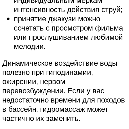
индивидуальным меркам
интенсивность действия струй;
принятие джакузи можно
сочетать с просмотром фильма
или прослушиванием любимой
мелодии.
Динамическое воздействие воды
полезно при гиподинамии,
ожирении, нервом
перевозбуждении. Если у вас
недостаточно времени для походов
в бассейн, гидромассаж может
частично их заменить.