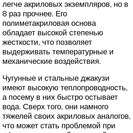
легче акриловых экземпляров, но в
8 раз прочнее. Его
полиметакриловая основа
обладает высокой степенью
жесткости, что позволяет
выдерживать температурные и
механические воздействия.
Чугунные и стальные джакузи
имеют высокую теплопроводность,
а посему в них быстро остывает
вода. Сверх того, они намного
тяжелей своих акриловых аналогов,
что может стать проблемой при