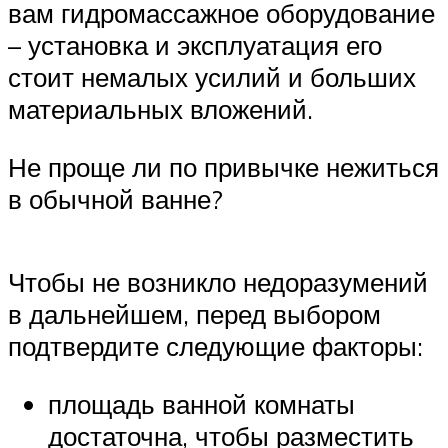
вам гидромассажное оборудование
– установка и эксплуатация его
стоит немалых усилий и больших
материальных вложений.
Не проще ли по привычке нежиться
в обычной ванне?
Чтобы не возникло недоразумений
в дальнейшем, перед выбором
подтвердите следующие факторы:
площадь ванной комнаты
достаточна, чтобы разместить