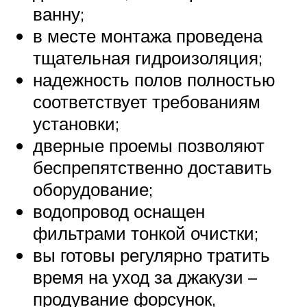
ванну;
в месте монтажа проведена
тщательная гидроизоляция;
надежность полов полностью
соответствует требованиям
установки;
дверные проемы позволяют
беспрепятственно доставить
оборудование;
водопровод оснащен
фильтрами тонкой очистки;
вы готовы регулярно тратить
время на уход за джакузи –
продувание форсунок,