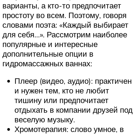
варианты, а кто-то предпочитает
простоту во всем. Поэтому, говоря
словами поэта: «Каждый выбирает
для себя…». Рассмотрим наиболее
популярные и интересные
дополнительные опции в
гидромассажных ваннах:
Плеер (видео, аудио): практичен
и нужен тем, кто не любит
тишину или предпочитает
отдыхать в компании друзей под
веселую музыку.
Хромотерапия: слово умное, в