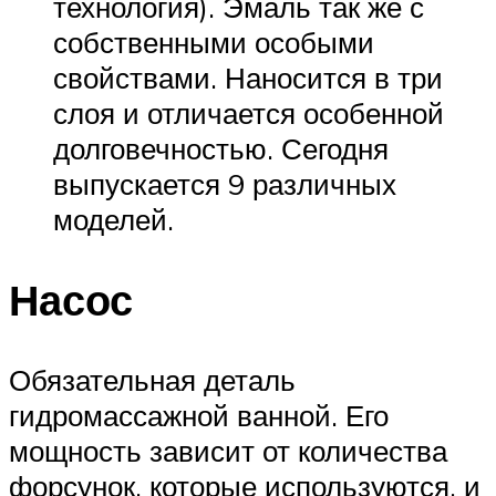
технология). Эмаль так же с
собственными особыми
свойствами. Наносится в три
слоя и отличается особенной
долговечностью. Сегодня
выпускается 9 различных
моделей.
Насос
Обязательная деталь
гидромассажной ванной. Его
мощность зависит от количества
форсунок, которые используются, и