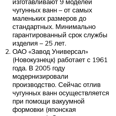
изготавливают 9 моделей
чугунных ванн – от самых
маленьких размеров до
стандартных. Минимально
гарантированный срок службы
изделия – 25 лет.
ОАО «Завод Универсал»
(Новокузнецк) работает с 1961
года. В 2005 году
модернизировали
производство. Сейчас отлив
чугунных ванн осуществляется
при помощи вакуумной
формовки (японская