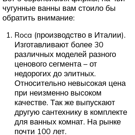
чугунные ванны вам стоило бы
обратить внимание:
Roca (производство в Италии).
Изготавливают более 30
различных моделей разного
ценового сегмента – от
недорогих до элитных.
Относительно невысокая цена
при неизменно высоком
качестве. Так же выпускают
другую сантехнику в комплекте
для ванных комнат. На рынке
почти 100 лет.