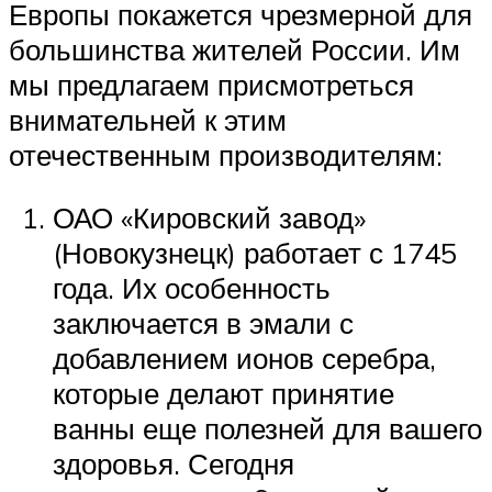
Европы покажется чрезмерной для
большинства жителей России. Им
мы предлагаем присмотреться
внимательней к этим
отечественным производителям:
ОАО «Кировский завод»
(Новокузнецк) работает с 1745
года. Их особенность
заключается в эмали с
добавлением ионов серебра,
которые делают принятие
ванны еще полезней для вашего
здоровья. Сегодня