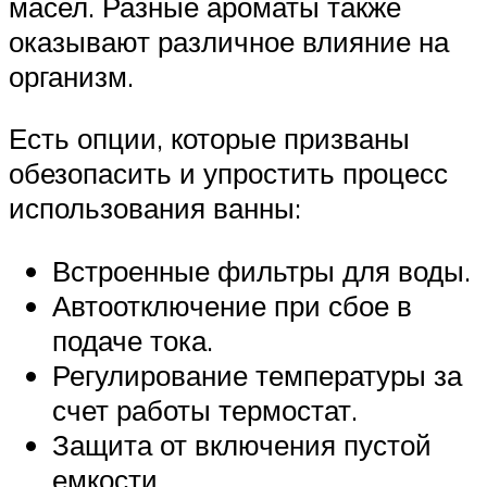
масел. Разные ароматы также
оказывают различное влияние на
организм.
Есть опции, которые призваны
обезопасить и упростить процесс
использования ванны:
Встроенные фильтры для воды.
Автоотключение при сбое в
подаче тока.
Регулирование температуры за
счет работы термостат.
Защита от включения пустой
емкости.