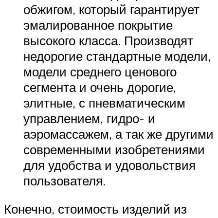
обжигом, который гарантирует
эмалированное покрытие
высокого класса. Производят
недорогие стандартные модели,
модели среднего ценового
сегмента и очень дорогие,
элитные, с пневматическим
управлением, гидро- и
аэромассажем, а так же другими
современными изобретениями
для удобства и удовольствия
пользователя.
Конечно, стоимость изделий из