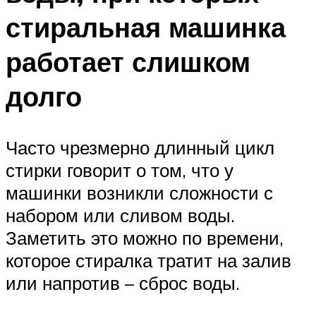
стиральная машинка
работает слишком
долго
Часто чрезмерно длинный цикл
стирки говорит о том, что у
машинки возникли сложности с
набором или сливом воды.
Заметить это можно по времени,
которое стиралка тратит на залив
или напротив – сброс воды.