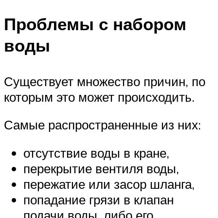
Проблемы с набором
воды
Существует множество причин, по
которым это может происходить.
Самые распространенные из них:
отсутствие воды в кране,
перекрытие вентиля воды,
пережатие или засор шланга,
попадание грязи в клапан
подачи воды, либо его