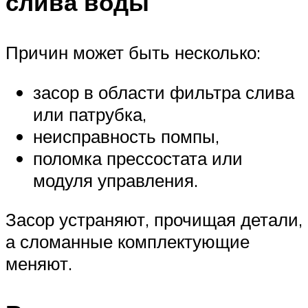
слива воды
Причин может быть несколько:
засор в области фильтра слива
или патрубка,
неисправность помпы,
поломка прессостата или
модуля управления.
Засор устраняют, прочищая детали,
а сломанные комплектующие
меняют.