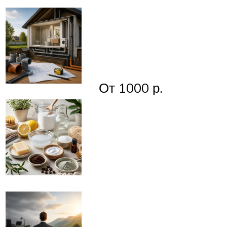
От 1000 р.