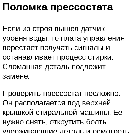
Поломка прессостата
Если из строя вышел датчик
уровня воды, то плата управления
перестает получать сигналы и
останавливает процесс стирки.
Сломанная деталь подлежит
замене.
Проверить прессостат несложно.
Он располагается под верхней
крышкой стиральной машины. Ее
нужно снять, открутить болты,
удерживающие деталь и осмотреть