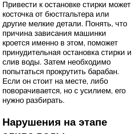
Привести к остановке стирки может
косточка от бюстгальтера или
другие мелкие детали. Понять, что
причина зависания машинки
кроется именно в этом, поможет
принудительная остановка стирки и
слив воды. Затем необходимо
попытаться прокрутить барабан.
Если он стоит на месте, либо
поворачивается, но с усилием, его
нужно разбирать.
Нарушения на этапе