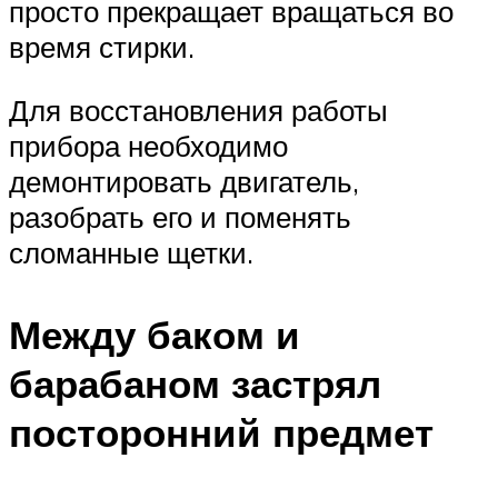
просто прекращает вращаться во
время стирки.
Для восстановления работы
прибора необходимо
демонтировать двигатель,
разобрать его и поменять
сломанные щетки.
Между баком и
барабаном застрял
посторонний предмет