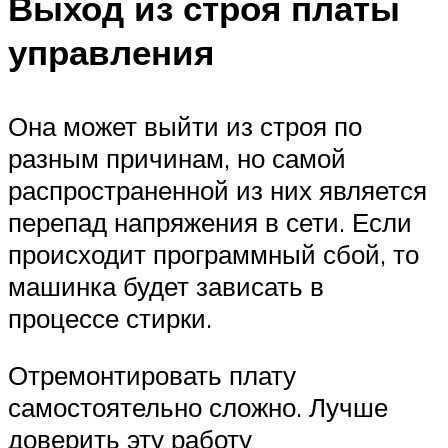
Выход из строя платы
управления
Она может выйти из строя по
разным причинам, но самой
распространенной из них является
перепад напряжения в сети. Если
происходит программный сбой, то
машинка будет зависать в
процессе стирки.
Отремонтировать плату
самостоятельно сложно. Лучше
доверить эту работу