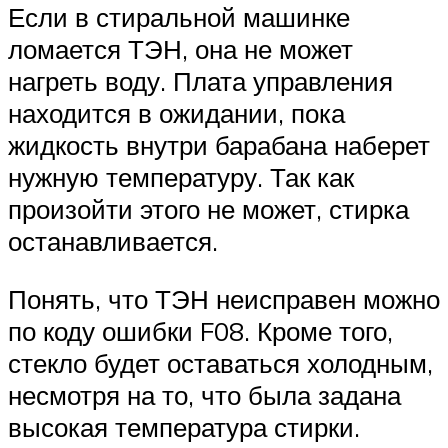
Если в стиральной машинке
ломается ТЭН, она не может
нагреть воду. Плата управления
находится в ожидании, пока
жидкость внутри барабана наберет
нужную температуру. Так как
произойти этого не может, стирка
останавливается.
Понять, что ТЭН неисправен можно
по коду ошибки F08. Кроме того,
стекло будет оставаться холодным,
несмотря на то, что была задана
высокая температура стирки.