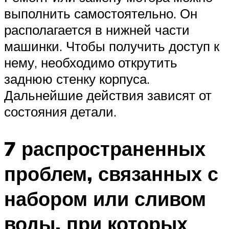
выполнить самостоятельно. Он
располагается в нижней части
машинки. Чтобы получить доступ к
нему, необходимо открутить
заднюю стенку корпуса.
Дальнейшие действия зависят от
состояния детали.
7 распространенных
проблем, связанных с
набором или сливом
воды, при которых