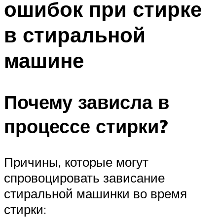
ошибок при стирке
в стиральной
машине
Почему зависла в
процессе стирки?
Причины, которые могут
спровоцировать зависание
стиральной машинки во время
стирки: