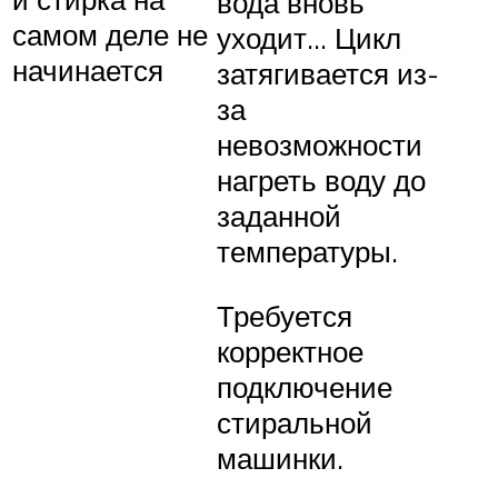
вода вновь
самом деле не
уходит… Цикл
начинается
затягивается из-
за
невозможности
нагреть воду до
заданной
температуры.
Требуется
корректное
подключение
стиральной
машинки.