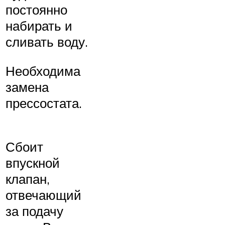
постоянно
набирать и
сливать воду.
Необходима
замена
прессостата.
Сбоит
впускной
клапан,
отвечающий
за подачу