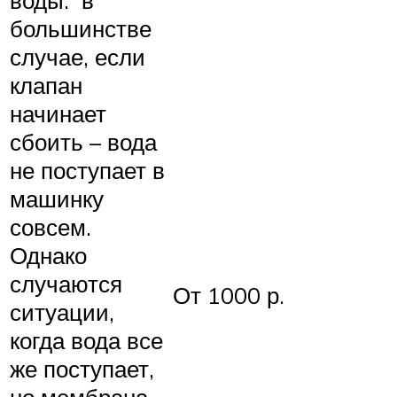
воды: в
большинстве
случае, если
клапан
начинает
сбоить – вода
не поступает в
машинку
совсем.
Однако
случаются
От 1000 р.
ситуации,
когда вода все
же поступает,