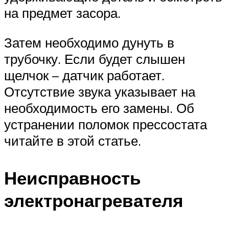
на предмет засора.
Затем необходимо дунуть в
трубочку. Если будет слышен
щелчок – датчик работает.
Отсутствие звука указывает на
необходимость его замены. Об
устранении поломок прессостата
читайте в этой статье.
Неисправность
электронагревателя