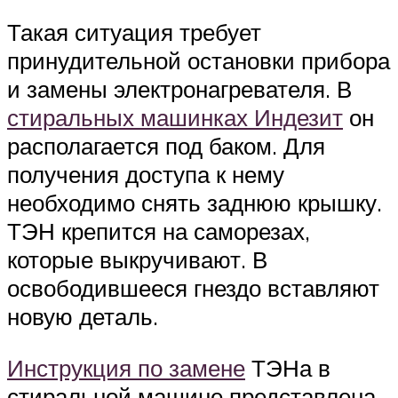
Такая ситуация требует
принудительной остановки прибора
и замены электронагревателя. В
стиральных машинках Индезит
он
располагается под баком. Для
получения доступа к нему
необходимо снять заднюю крышку.
ТЭН крепится на саморезах,
которые выкручивают. В
освободившееся гнездо вставляют
новую деталь.
Инструкция по замене
ТЭНа в
стиральной машине представлена