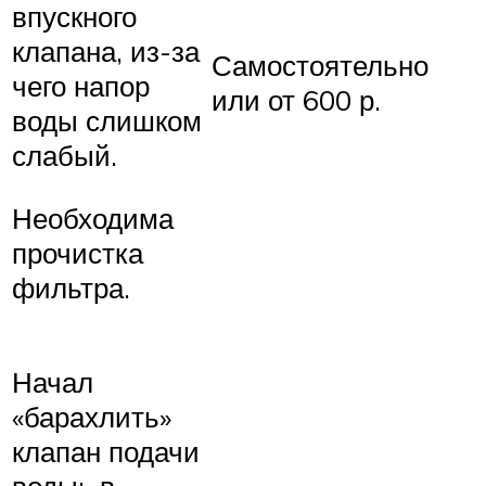
впускного
клапана, из-за
Самостоятельно
чего напор
или от 600 р.
воды слишком
слабый.
Необходима
прочистка
фильтра.
Начал
«барахлить»
клапан подачи