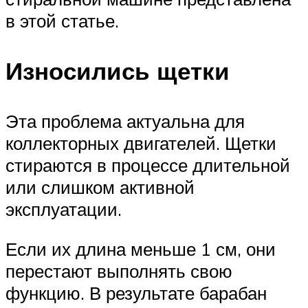
в этой статье.
Износились щетки
Эта проблема актуальна для
коллекторных двигателей. Щетки
стираются в процессе длительной
или слишком активной
эксплуатации.
Если их длина меньше 1 см, они
перестают выполнять свою
функцию. В результате барабан