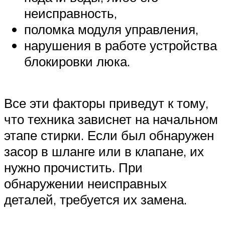
неисправность,
поломка модуля управления,
нарушения в работе устройства
блокировки люка.
Все эти факторы приведут к тому,
что техника зависнет на начальном
этапе стирки. Если был обнаружен
засор в шланге или в клапане, их
нужно прочистить. При
обнаружении неисправных
деталей, требуется их замена.