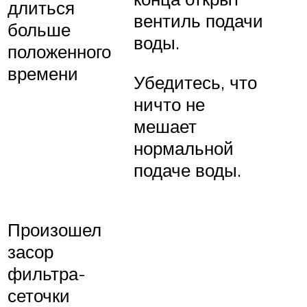
длиться
вентиль подачи
больше
воды.
положенного
времени
Убедитесь, что
ничто не
мешает
нормальной
подаче воды.
Произошел
засор
фильтра-
сеточки