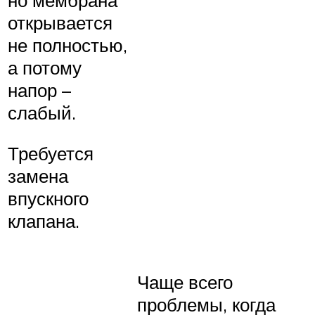
но мембрана
открывается
не полностью,
а потому
напор –
слабый.
Требуется
замена
впускного
клапана.
Чаще всего
проблемы, когда