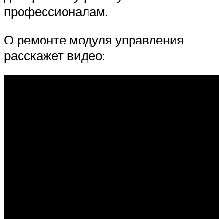
профессионалам.
О ремонте модуля управления
расскажет видео: