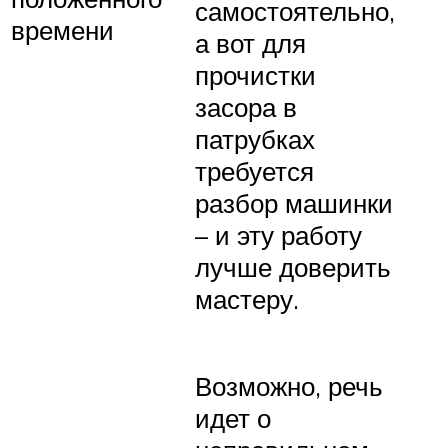
самостоятельно,
времени
а вот для
прочистки
засора в
патрубках
требуется
разбор машинки
– и эту работу
лучше доверить
мастеру.
Возможно, речь
идет о