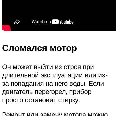
Сломался мотор
Он может выйти из строя при
длительной эксплуатации или из-
за попадания на него воды. Если
двигатель перегорел, прибор
просто остановит стирку.
Ремонт или замену мотора можно