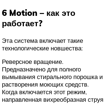
6 Motion – как это
работает?
Эта система включает такие
технологические новшества:
Реверсное вращение.
Предназначено для полного
вымывания стирального порошка и
растворения моющих средств.
Когда включается этот режим,
направленная вихреобразная струя