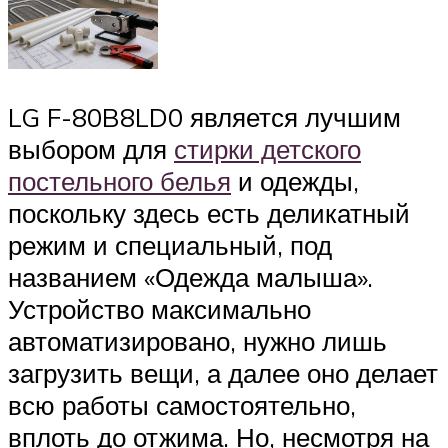
LG F-80B8LD0 является лучшим
выбором для
стирки детского
постельного белья
и одежды,
поскольку здесь есть деликатный
режим и специальный, под
названием «Одежда малыша».
Устройство максимально
автоматизировано, нужно лишь
загрузить вещи, а далее оно делает
всю работы самостоятельно,
вплоть до отжима. Но, несмотря на