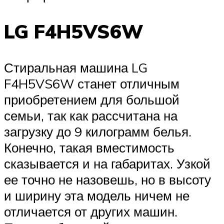
LG F4H5VS6W
Стиральная машина LG
F4H5VS6W станет отличным
приобретением для большой
семьи, так как рассчитана на
загрузку до 9 килограмм белья.
Конечно, такая вместимость
сказывается и на габаритах. Узкой
ее точно не назовешь, но в высоту
и ширину эта модель ничем не
отличается от других машин.