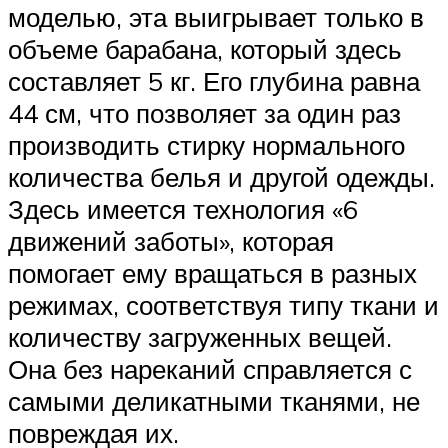
моделью, эта выигрывает только в
объеме барабана, который здесь
составляет 5 кг. Его глубина равна
44 см, что позволяет за один раз
производить стирку нормального
количества белья и другой одежды.
Здесь имеется технология «6
движений заботы», которая
помогает ему вращаться в разных
режимах, соответствуя типу ткани и
количеству загруженных вещей.
Она без нареканий справляется с
самыми деликатными тканями, не
повреждая их.