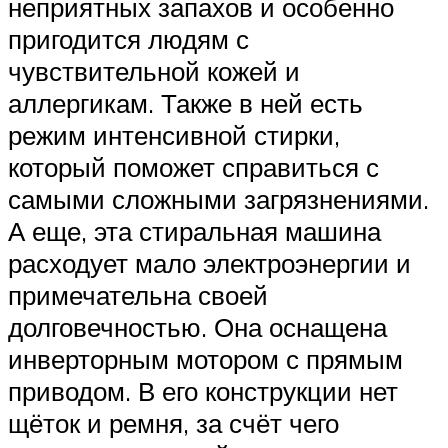
неприятных запахов и особенно
пригодится людям с
чувствительной кожей и
аллергикам. Также в ней есть
режим интенсивной стирки,
который поможет справиться с
самыми сложными загрязнениями.
А еще, эта стиральная машина
расходует мало электроэнергии и
примечательна своей
долговечностью. Она оснащена
инверторным мотором с прямым
приводом. В его конструкции нет
щёток и ремня, за счёт чего