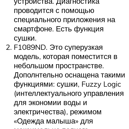
устройства. Диагностика
проводится с помощью
специального приложения на
смартфоне. Есть функция
сушки.
F1089ND. Это суперузкая
модель, которая поместится в
небольшом пространстве.
Дополнтельно оснащена такими
функциями: сушки, Fuzzy Logic
(интеллектуального управления
для экономии воды и
электричества), режимом
«Одежда малыша» для