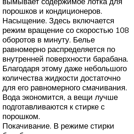
вымывает содержимое лотка для
порошков и кондиционеров.
Насыщение. Здесь включается
режим вращение со скоростью 108
оборотов в минуту. Белье
равномерно распределяется по
внутренней поверхности барабана.
Благодаря этому даже небольшого
количества жидкости достаточно
для его равномерного смачивания.
Вода экономится, а вещи лучше
подготавливаются к стирке с
порошком.
Покачивание. В режиме стирки