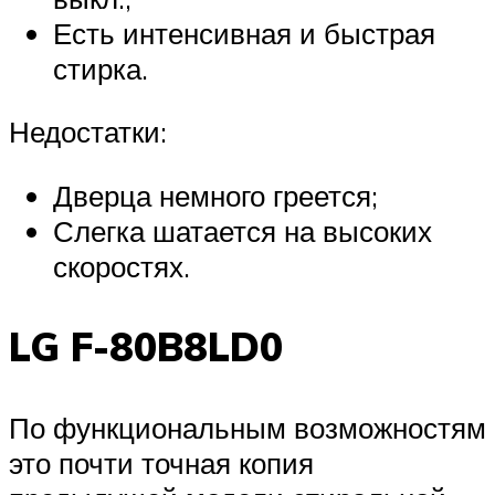
Есть интенсивная и быстрая
стирка.
Недостатки:
Дверца немного греется;
Слегка шатается на высоких
скоростях.
LG F-80B8LD0
По функциональным возможностям
это почти точная копия