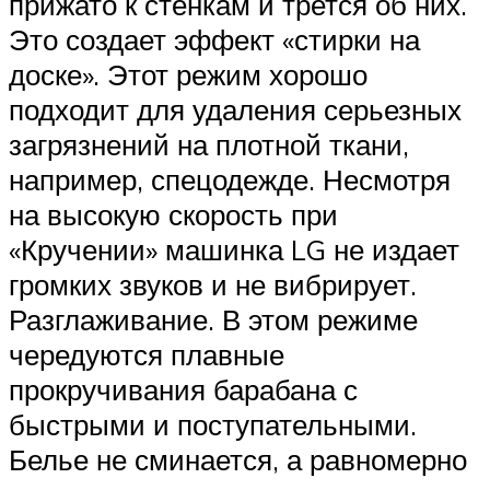
прижато к стенкам и трется об них.
Это создает эффект «стирки на
доске». Этот режим хорошо
подходит для удаления серьезных
загрязнений на плотной ткани,
например, спецодежде. Несмотря
на высокую скорость при
«Кручении» машинка LG не издает
громких звуков и не вибрирует.
Разглаживание. В этом режиме
чередуются плавные
прокручивания барабана с
быстрыми и поступательными.
Белье не сминается, а равномерно