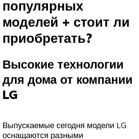
популярных
моделей + стоит ли
приобретать?
Высокие технологии
для дома от компании
LG
Выпускаемые сегодня модели LG
оснащаются разными