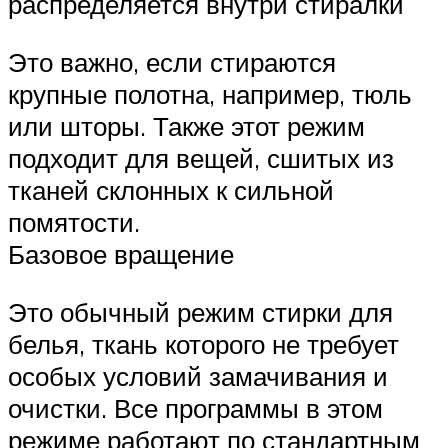
распределяется внутри стиралки
Это важно, если стираются
крупные полотна, например, тюль
или шторы. Также этот режим
подходит для вещей, сшитых из
тканей склонных к сильной
помятости.
Базовое вращение
Это обычный режим стирки для
белья, ткань которого не требует
особых условий замачивания и
очистки. Все программы в этом
режиме работают по стандартным