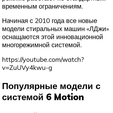
временным ограничениям.
Начиная с 2010 года все новые
модели стиральных машин «ЛДжи»
оснащаются этой инновационной
многорежимной системой.
https://youtube.com/watch?
v=ZuUVy4kwu-g
Популярные модели с
системой 6 Motion