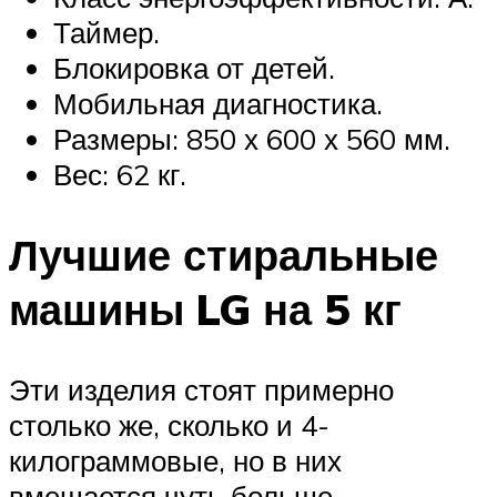
Таймер.
Блокировка от детей.
Мобильная диагностика.
Размеры: 850 х 600 х 560 мм.
Вес: 62 кг.
Лучшие стиральные
машины LG на 5 кг
Эти изделия стоят примерно
столько же, сколько и 4-
килограммовые, но в них
вмещается чуть больше