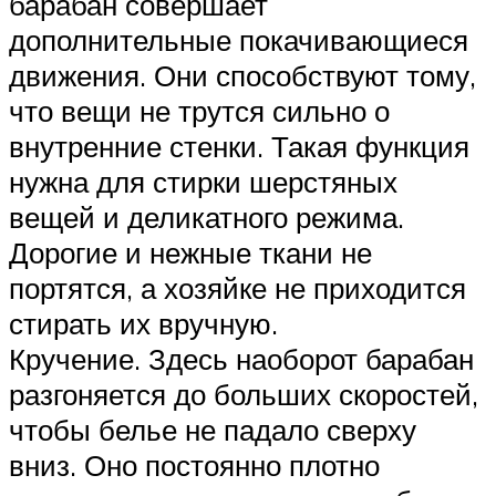
барабан совершает
дополнительные покачивающиеся
движения. Они способствуют тому,
что вещи не трутся сильно о
внутренние стенки. Такая функция
нужна для стирки шерстяных
вещей и деликатного режима.
Дорогие и нежные ткани не
портятся, а хозяйке не приходится
стирать их вручную.
Кручение. Здесь наоборот барабан
разгоняется до больших скоростей,
чтобы белье не падало сверху
вниз. Оно постоянно плотно