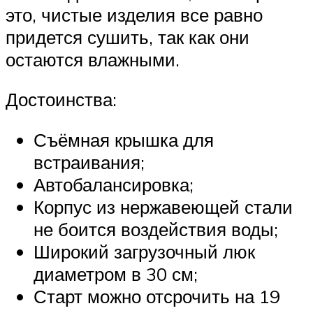
это, чистые изделия все равно
придется сушить, так как они
остаются влажными.
Достоинства:
Съёмная крышка для
встраивания;
Автобалансировка;
Корпус из нержавеющей стали
не боится воздействия воды;
Широкий загрузочный люк
диаметром в 30 см;
Старт можно отсрочить на 19