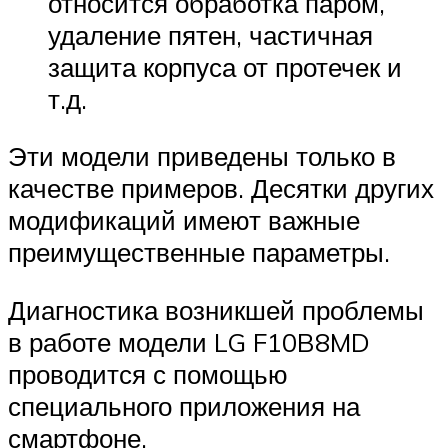
относится обработка паром,
удаление пятен, частичная
защита корпуса от протечек и
т.д.
Эти модели приведены только в
качестве примеров. Десятки других
модификаций имеют важные
преимущественные параметры.
Диагностика возникшей проблемы
в работе модели LG F10B8MD
проводится с помощью
специального приложения на
смартфоне.