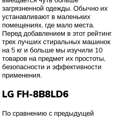
загрязненной одежды. Обычно их
устанавливают в маленьких
помещениях, где мало места.
Перед добавлением в этот рейтинг
трех лучших стиральных машинок
на 5 кг и больше мы изучили 10
товаров на предмет их простоты,
безопасности и эффективности
применения.
LG FH-8B8LD6
По сравнению с предыдущей