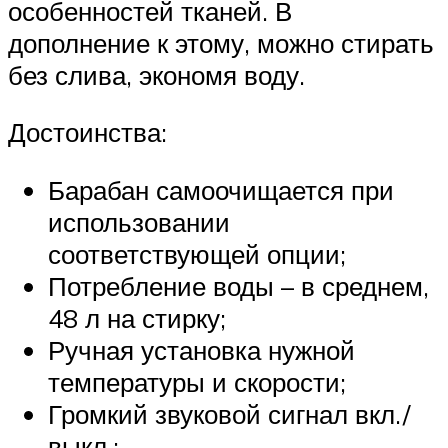
особенностей тканей. В
дополнение к этому, можно стирать
без слива, экономя воду.
Достоинства:
Барабан самоочищается при
использовании
соответствующей опции;
Потребление воды – в среднем,
48 л на стирку;
Ручная установка нужной
температуры и скорости;
Громкий звуковой сигнал вкл./
выкл.;