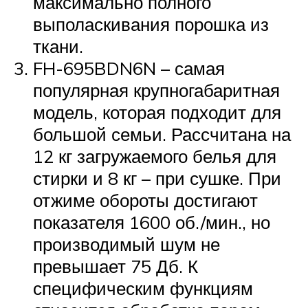
максимально полного
выполаскивания порошка из
ткани.
FH-695BDN6N – самая
популярная крупногабаритная
модель, которая подходит для
большой семьи. Рассчитана на
12 кг загружаемого белья для
стирки и 8 кг – при сушке. При
отжиме обороты достигают
показателя 1600 об./мин., но
производимый шум не
превышает 75 Дб. К
специфическим функциям