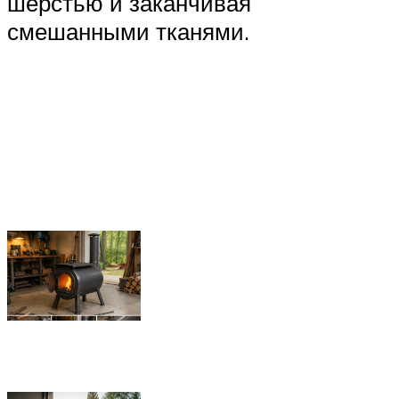
шерстью и заканчивая
смешанными тканями.