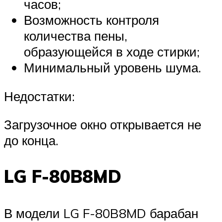
часов;
Возможность контроля
количества пены,
образующейся в ходе стирки;
Минимальный уровень шума.
Недостатки:
Загрузочное окно открывается не
до конца.
LG F-80B8MD
В модели LG F-80B8MD барабан