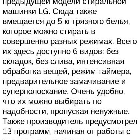
предыдущей модели стиральной
машинки LG. Сюда также
вмещается до 5 кг грязного белья,
которое можно стирать в
совершенно разных режимах. Всего
их здесь доступно 6 видов: без
складок, без слива, интенсивная
обработка вещей, режим таймера,
предварительное замачивание и
суперполоскание. Очень удобно,
что их можно выбирать по
надобности, пропуская ненужные.
Также производитель предусмотрел
13 программ, начиная от работы с