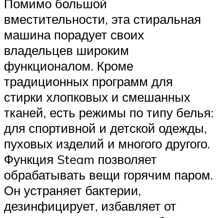
Помимо большой
вместительности, эта стиральная
машина порадует своих
владельцев широким
функционалом. Кроме
традиционных программ для
стирки хлопковых и смешанных
тканей, есть режимы по типу белья:
для спортивной и детской одежды,
пуховых изделий и многого другого.
Функция Steam позволяет
обрабатывать вещи горячим паром.
Он устраняет бактерии,
дезинфицирует, избавляет от