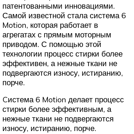
патентованными инновациями.
Самой известной стала система 6
Motion, которая работает в
агрегатах с прямым моторным
приводом. С помощью этой
технологии процесс стирки более
эффективен, а нежные ткани не
подвергаются износу, истиранию,
порче.
Cистема 6 Motion делает процесс
стирки более эффективным, а
нежные ткани не подвергаются
износу, истиранию, порче.