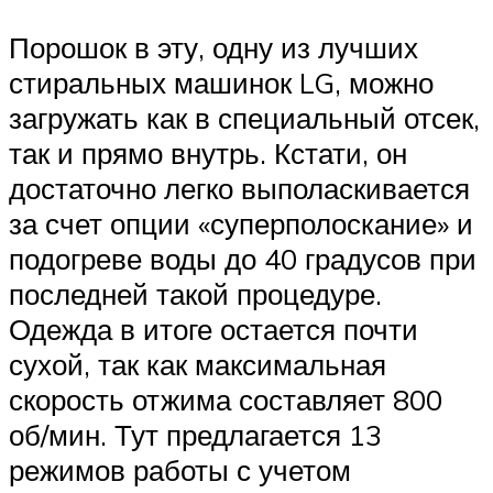
Порошок в эту, одну из лучших
стиральных машинок LG, можно
загружать как в специальный отсек,
так и прямо внутрь. Кстати, он
достаточно легко выполаскивается
за счет опции «суперполоскание» и
подогреве воды до 40 градусов при
последней такой процедуре.
Одежда в итоге остается почти
сухой, так как максимальная
скорость отжима составляет 800
об/мин. Тут предлагается 13
режимов работы с учетом