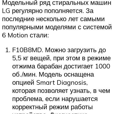
Модельный ряд стиральных машин
LG регулярно пополняется. За
последние несколько лет самыми
популярными моделями с системой
6 Motion стали:
F10B8MD. Можно загрузить до
5,5 кг вещей, при этом в режиме
отжима барабан достигает 1000
об./мин. Модель оснащена
опцией Smart Diagnosis,
которая позволяет узнать, в чем
проблема, если нарушается
корректный режим работы