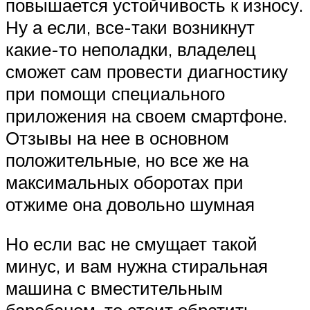
повышается устойчивость к износу.
Ну а если, все-таки возникнут
какие-то неполадки, владелец
сможет сам провести диагностику
при помощи специального
приложения на своем смартфоне.
Отзывы на нее в основном
положительные, но все же на
максимальных оборотах при
отжиме она довольно шумная
Но если вас не смущает такой
минус, и вам нужна стиральная
машина с вместительным