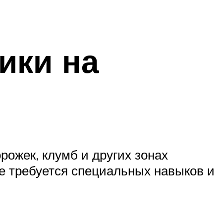
ики на
рожек, клумб и других зонах
не требуется специальных навыков и