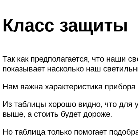
Класс защиты
Так как предполагается, что наши с
показывает насколько наш светильн
Нам важна характеристика прибора п
Из таблицы хорошо видно, что для 
выше, а стоить будет дороже.
Но таблица только помогает подобр