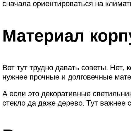
сначала ориентироваться на климати
Материал корп
Вот тут трудно давать советы. Нет,
нужнее прочные и долговечные мат
А если это декоративные светильники
стекло да даже дерево. Тут важнее