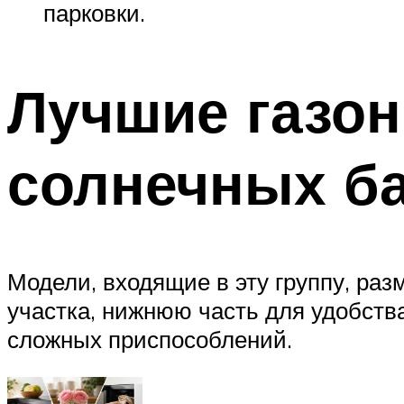
парковки.
Лучшие газон
солнечных б
Модели, входящие в эту группу, раз
участка, нижнюю часть для удобств
сложных приспособлений.