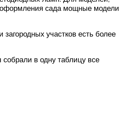
го оформления сада мощные модели
 загородных участков есть более
 собрали в одну таблицу все