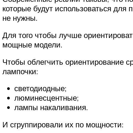
которые будут использоваться для 
не нужны.
Для того чтобы лучше ориентироват
мощные модели.
Чтобы облегчить ориентирование ср
лампочки:
светодиодные;
люминесцентные;
лампы накаливания.
И сгруппировали их по мощности: