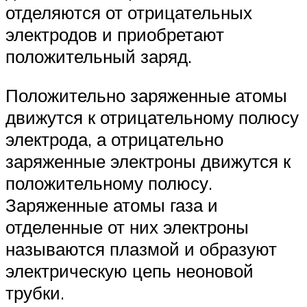
отделяются от отрицательных
электродов и приобретают
положительный заряд.
Положительно заряженные атомы
движутся к отрицательному полюсу
электрода, а отрицательно
заряженные электроны движутся к
положительному полюсу.
Заряженные атомы газа и
отделенные от них электроны
называются плазмой и образуют
электрическую цепь неоновой
трубки.