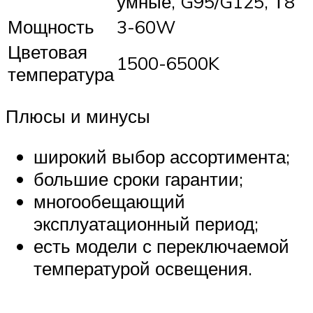
умные, G95/G125, Т8
Мощность
3-60W
Цветовая
1500-6500K
температура
Плюсы и минусы
широкий выбор ассортимента;
большие сроки гарантии;
многообещающий
эксплуатационный период;
есть модели с переключаемой
температурой освещения.