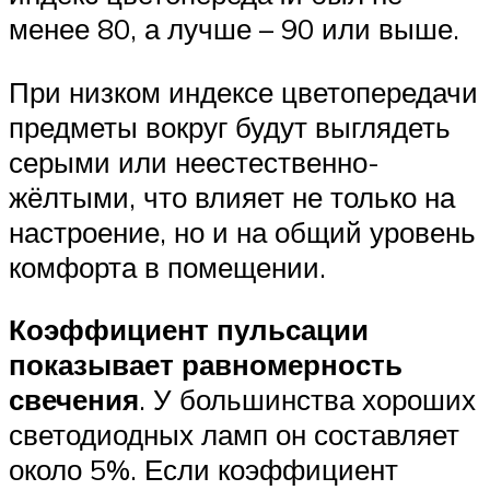
менее 80, а лучше – 90 или выше.
При низком индексе цветопередачи
предметы вокруг будут выглядеть
серыми или неестественно-
жёлтыми, что влияет не только на
настроение, но и на общий уровень
комфорта в помещении.
Коэффициент пульсации
показывает равномерность
свечения
. У большинства хороших
светодиодных ламп он составляет
около 5%. Если коэффициент