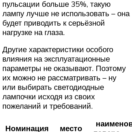
пульсации больше 35%, такую
лампу лучше не использовать – она
будет приводить к серьёзной
нагрузке на глаза.
Другие характеристики особого
влияния на эксплуатационные
параметры не оказывают. Поэтому
их можно не рассматривать – ну
или выбирать светодиодные
лампочки исходя из своих
пожеланий и требований.
наименов
Номинация
место