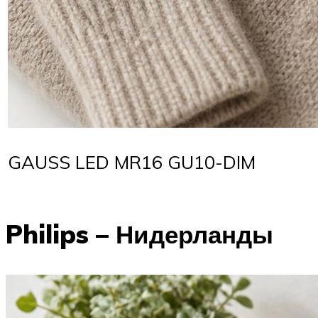
GAUSS LED MR16 GU10-DIM
Philips – Нидерланды