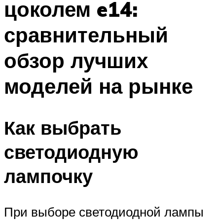
цоколем e14:
сравнительный
обзор лучших
моделей на рынке
Как выбрать
светодиодную
лампочку
При выборе светодиодной лампы