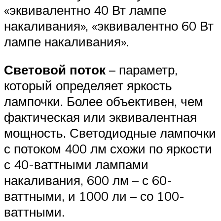
«эквивалентно 40 Вт лампе
накаливания», «эквивалентно 60 Вт
лампе накаливания».
Световой поток
– параметр,
который определяет яркость
лампочки. Более объективен, чем
фактическая или эквивалентная
мощность. Светодиодные лампочки
с потоком 400 лм схожи по яркости
с 40-ваттными лампами
накаливания, 600 лм – с 60-
ваттными, и 1000 ли – со 100-
ваттными.