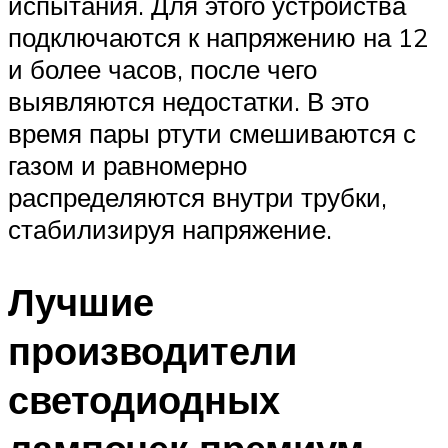
испытания. Для этого устройства
подключаются к напряжению на 12
и более часов, после чего
выявляются недостатки. В это
время пары ртути смешиваются с
газом и равномерно
распределяются внутри трубки,
стабилизируя напряжение.
Лучшие
производители
светодиодных