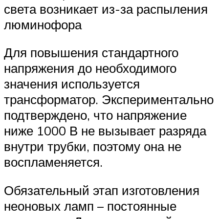
света возникает из-за распыления
люминофора
Для повышения стандартного
напряжения до необходимого
значения используется
трансформатор. Экспериментально
подтверждено, что напряжение
ниже 1000 В не вызывает разряда
внутри трубки, поэтому она не
воспламеняется.
Обязательный этап изготовления
неоновых ламп – постоянные