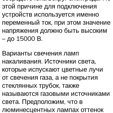
этой причине для подключения
устройств используется именно
переменный ток, при этом значение
напряжения должно быть высоким
– до 15000 В.
Варианты свечения ламп
накаливания. Источники света,
которые испускают цветные лучи
от свечения газа, а не покрытия
стеклянных трубок, также
называются газовыми источниками
света. Предположим, что в
люминесцентных лампах оттенок