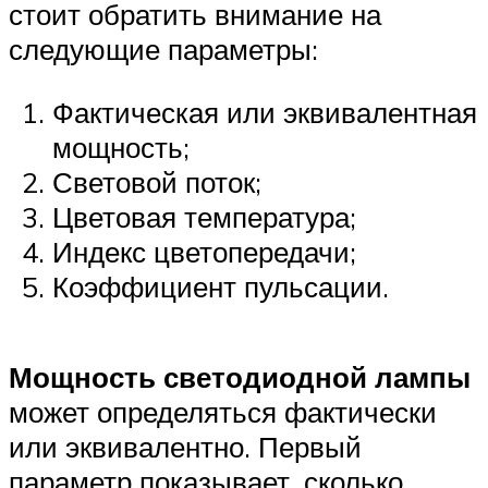
стоит обратить внимание на
следующие параметры:
Фактическая или эквивалентная
мощность;
Световой поток;
Цветовая температура;
Индекс цветопередачи;
Коэффициент пульсации.
Мощность светодиодной лампы
может определяться фактически
или эквивалентно. Первый
параметр показывает, сколько