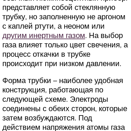
представляет собой стеклянную
трубку, но заполненную не аргоном
с каплей ртути, а неоном или
другим инертным газом
. На выбор
газа влияет только цвет свечения, а
процесс откачки в трубке
происходит при низком давлении.
Форма трубки – наиболее удобная
конструкция, работающая по
следующей схеме. Электроды
соединены с обеих сторон, которые
затем возбуждаются. Под
действием напряжения атомы газа