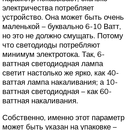
электричества потребляет
устройство. Она может быть очень
маленькой – буквально 6-10 Ватт,
но это не должно смущать. Потому
что светодиоды потребляют
минимум электротока. Так, 6-
ваттная светодиодная лампа
светит настолько же ярко, как 40-
ваттая лампа накаливания; а 10-
ваттная светодиодная – как 60-
ваттная накаливания.
Собственно, именно этот параметр
может быть указан на упаковке –