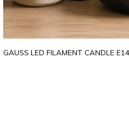
GAUSS LED FILAMENT CANDLE E1