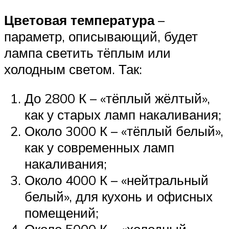
Цветовая температура
–
параметр, описывающий, будет
лампа светить тёплым или
холодным светом. Так:
До 2800 К – «тёплый жёлтый»,
как у старых ламп накаливания;
Около 3000 К – «тёплый белый»,
как у современных ламп
накаливания;
Около 4000 К – «нейтральный
белый», для кухонь и офисных
помещений;