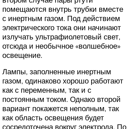
помещаются внутрь трубки вместе
с инертным газом. Под действием
электрического тока они начинают
излучать ультрафиолетовый свет,
отсюда и необычное «волшебное»
освещение.
Лампы, заполненные инертным
газом, одинаково хорошо работают
как с переменным, так и с
постоянным током. Однако второй
вариант покажется неполным, так
как область освещения будет
сосредоточена вокруг электрода. По