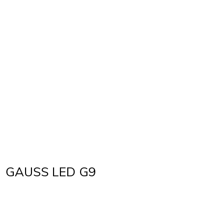
GAUSS LED G9