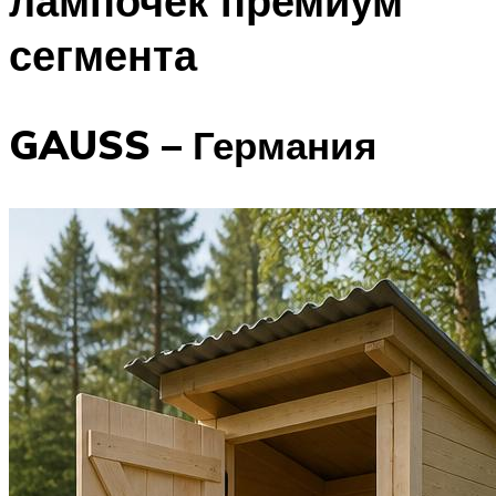
лампочек премиум
сегмента
GAUSS – Германия