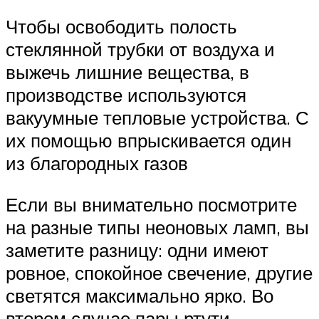
Чтобы освободить полость
стеклянной трубки от воздуха и
выжечь лишние вещества, в
производстве используются
вакуумные тепловые устройства. С
их помощью впрыскивается один
из благородных газов
Если вы внимательно посмотрите
на разные типы неоновых ламп, вы
заметите разницу: одни имеют
ровное, спокойное свечение, другие
светятся максимально ярко. Во
втором случае пары ртути