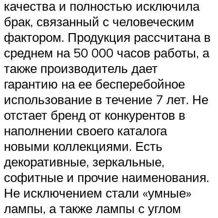
качества и полностью исключила
брак, связанный с человеческим
фактором. Продукция рассчитана в
среднем на 50 000 часов работы, а
также производитель дает
гарантию на ее бесперебойное
использование в течение 7 лет. Не
отстает бренд от конкурентов в
наполнении своего каталога
новыми коллекциями. Есть
декоративные, зеркальные,
софитные и прочие наименования.
Не исключением стали «умные»
лампы, а также лампы с углом