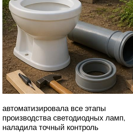
автоматизировала все этапы
производства светодиодных ламп,
наладила точный контроль