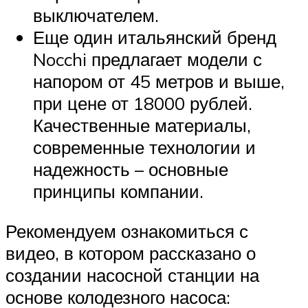
выключателем.
Еще один итальянский бренд
Nocchi предлагает модели с
напором от 45 метров и выше,
при цене от 18000 рублей.
Качественные материалы,
современные технологии и
надежность – основные
принципы компании.
Рекомендуем ознакомиться с
видео, в котором рассказано о
создании насосной станции на
основе колодезного насоса: