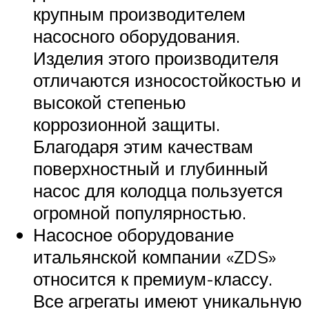
крупным производителем
насосного оборудования.
Изделия этого производителя
отличаются износостойкостью и
высокой степенью
коррозионной защиты.
Благодаря этим качествам
поверхностный и глубинный
насос для колодца пользуется
огромной популярностью.
Насосное оборудование
итальянской компании «ZDS»
относится к премиум-классу.
Все агрегаты имеют уникальную