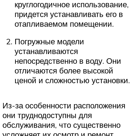
круглогодичное использование,
придется устанавливать его в
отапливаемом помещении.
Погружные модели
устанавливаются
непосредственно в воду. Они
отличаются более высокой
ценой и сложностью установки.
Из-за особенности расположения
они труднодоступны для
обслуживания, что существенно
усложняет их осмотр и ремонт.