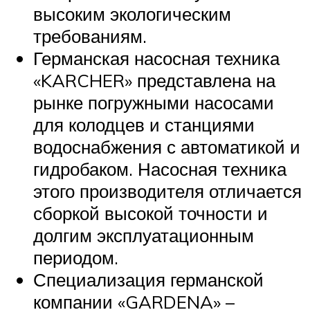
высоким экологическим
требованиям.
Германская насосная техника
«KARCHER» представлена на
рынке погружными насосами
для колодцев и станциями
водоснабжения с автоматикой и
гидробаком. Насосная техника
этого производителя отличается
сборкой высокой точности и
долгим эксплуатационным
периодом.
Специализация германской
компании «GARDENA» –