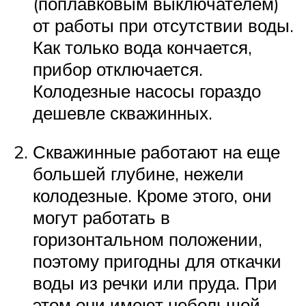
(поплавковым выключателем)
от работы при отсутствии воды.
Как только вода кончается,
прибор отключается.
Колодезные насосы гораздо
дешевле скважинных.
Скважинные работают на еще
большей глубине, нежели
колодезные. Кроме этого, они
могут работать в
горизонтальном положении,
поэтому пригодны для откачки
воды из речки или пруда. При
этом они имеют небольшой