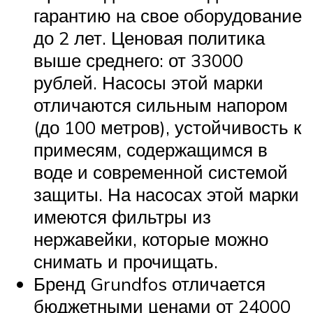
гарантию на свое оборудование
до 2 лет. Ценовая политика
выше среднего: от 33000
рублей. Насосы этой марки
отличаются сильным напором
(до 100 метров), устойчивость к
примесям, содержащимся в
воде и современной системой
защиты. На насосах этой марки
имеются фильтры из
нержавейки, которые можно
снимать и прочищать.
Бренд Grundfos отличается
бюджетными ценами от 24000