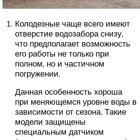
Колодезные чаще всего имеют
отверстие водозабора снизу,
что предполагает возможность
его работы не только при
полном, но и частичном
погружении.
Данная особенность хороша
при меняющемся уровне воды в
зависимости от сезона. Такие
модели защищены
специальным датчиком