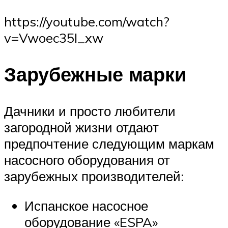
https://youtube.com/watch?
v=Vwoec35I_xw
Зарубежные марки
Дачники и просто любители
загородной жизни отдают
предпочтение следующим маркам
насосного оборудования от
зарубежных производителей:
Испанское насосное
оборудование «ESPA»