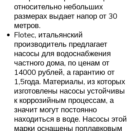
относительно небольших
размерах выдает напор от 30
метров.
Flotec, итальянский
производитель предлагает
насосы для водоснабжения
частного дома, по ценам от
14000 рублей, а гарантию от
1,5года. Материалы, из которых
изготовлены насосы устойчивы
к коррозийным процессам, а
значит могут постоянно
находиться в воде. Насосы этой
марки оснащены поплавковым