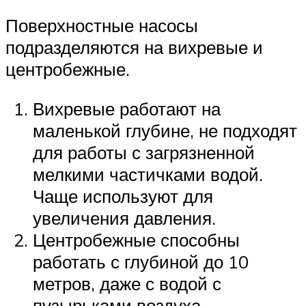
Поверхностные насосы
подразделяются на вихревые и
центробежные.
Вихревые работают на
маленькой глубине, не подходят
для работы с загрязненной
мелкими частичками водой.
Чаще используют для
увеличения давления.
Центробежные способны
работать с глубиной до 10
метров, даже с водой с
пузырьками воздуха.