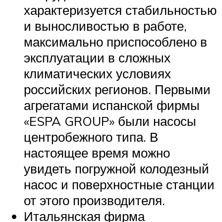
характеризуется стабильностью
и выносливостью в работе,
максимально приспособлено в
эксплуатации в сложных
климатических условиях
российских регионов. Первыми
агрегатами испанской фирмы
«ESPA GROUP» были насосы
центробежного типа. В
настоящее время можно
увидеть погружной колодезный
насос и поверхностные станции
от этого производителя.
Итальянская фирма