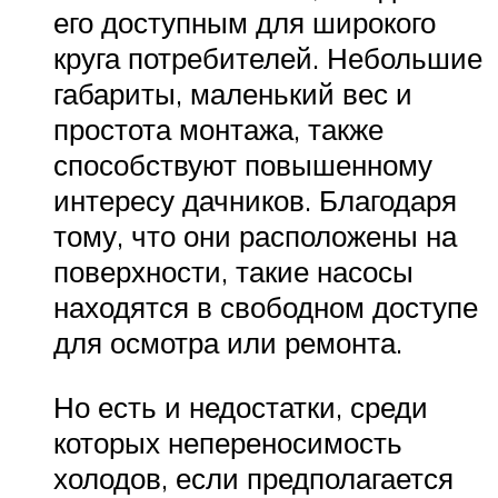
его доступным для широкого
круга потребителей. Небольшие
габариты, маленький вес и
простота монтажа, также
способствуют повышенному
интересу дачников. Благодаря
тому, что они расположены на
поверхности, такие насосы
находятся в свободном доступе
для осмотра или ремонта.
Но есть и недостатки, среди
которых непереносимость
холодов, если предполагается