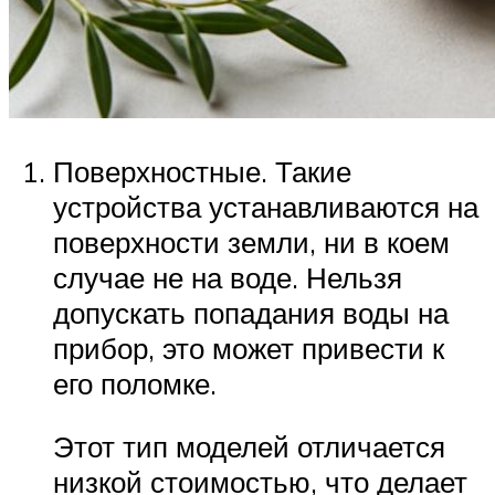
Поверхностные. Такие
устройства устанавливаются на
поверхности земли, ни в коем
случае не на воде. Нельзя
допускать попадания воды на
прибор, это может привести к
его поломке.
Этот тип моделей отличается
низкой стоимостью, что делает