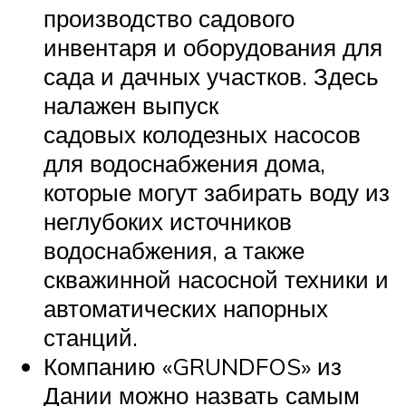
производство садового
инвентаря и оборудования для
сада и дачных участков. Здесь
налажен выпуск
садовых колодезных насосов
для водоснабжения дома,
которые могут забирать воду из
неглубоких источников
водоснабжения, а также
скважинной насосной техники и
автоматических напорных
станций.
Компанию «GRUNDFOS» из
Дании можно назвать самым