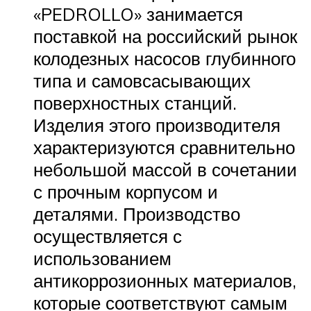
«PEDROLLO» занимается
поставкой на российский рынок
колодезных насосов глубинного
типа и самовсасывающих
поверхностных станций.
Изделия этого производителя
характеризуются сравнительно
небольшой массой в сочетании
с прочным корпусом и
деталями. Производство
осуществляется с
использованием
антикоррозионных материалов,
которые соответствуют самым