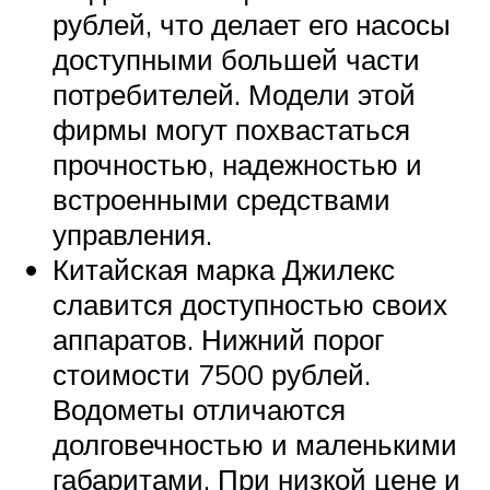
рублей, что делает его насосы
доступными большей части
потребителей. Модели этой
фирмы могут похвастаться
прочностью, надежностью и
встроенными средствами
управления.
Китайская марка Джилекс
славится доступностью своих
аппаратов. Нижний порог
стоимости 7500 рублей.
Водометы отличаются
долговечностью и маленькими
габаритами. При низкой цене и