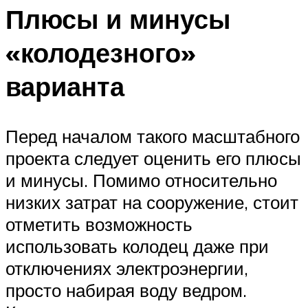
Плюсы и минусы
«колодезного»
варианта
Перед началом такого масштабного
проекта следует оценить его плюсы
и минусы. Помимо относительно
низких затрат на сооружение, стоит
отметить возможность
использовать колодец даже при
отключениях электроэнергии,
просто набирая воду ведром.