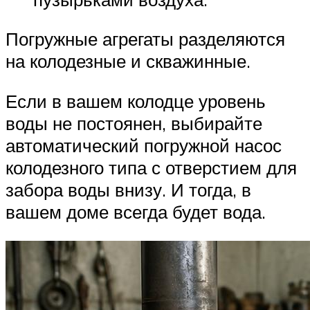
Погружные агрегаты разделяются
на колодезные и скважинные.
Если в вашем колодце уровень
воды не постоянен, выбирайте
автоматический погружной насос
колодезного типа с отверстием для
забора воды внизу. И тогда, в
вашем доме всегда будет вода.