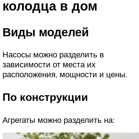
колодца в дом
Виды моделей
Насосы можно разделить в
зависимости от места их
расположения, мощности и цены.
По конструкции
Агрегаты можно разделить на: