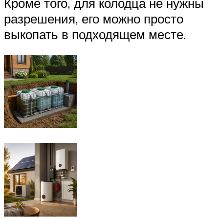
Кроме того, для колодца не нужны
разрешения, его можно просто
выкопать в подходящем месте.