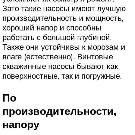
Зато такие насосы имеют лучшую
производительность и мощность,
хороший напор и способны
работать с большой глубиной.
Также они устойчивы к морозам и
влаге (естественно). Винтовые
скважинные насосы бывают как
поверхностные, так и погружные.
По
производительности,
напору