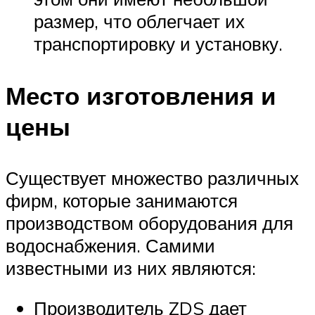
размер, что облегчает их
транспортировку и установку.
Место изготовления и
цены
Существует множество различных
фирм, которые занимаются
производством оборудования для
водоснабжения. Самими
известными из них являются:
Производитель ZDS дает