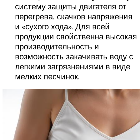
систему защиты двигателя от
перегрева, скачков напряжения
и «сухого хода». Для всей
продукции свойственна высокая
производительность и
возможность закачивать воду с
легкими загрязнениями в виде
мелких песчинок.