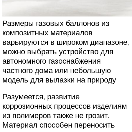
Размеры газовых баллонов из
композитных материалов
варьируются в широком диапазоне,
можно выбрать устройство для
автономного газоснабжения
частного дома или небольшую
модель для вылазки на природу
Разумеется, развитие
коррозионных процессов изделиям
из полимеров также не грозит.
Материал способен переносить