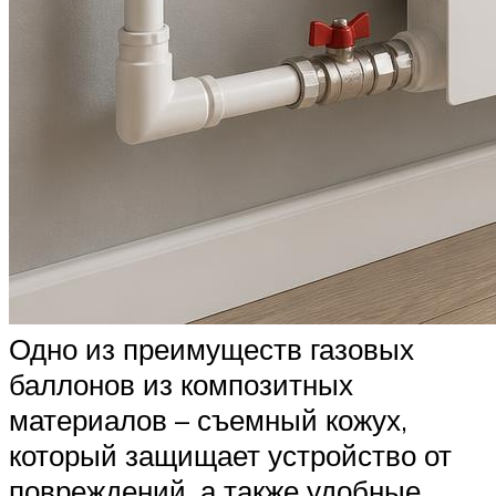
Одно из преимуществ газовых
баллонов из композитных
материалов – съемный кожух,
который защищает устройство от
повреждений, а также удобные