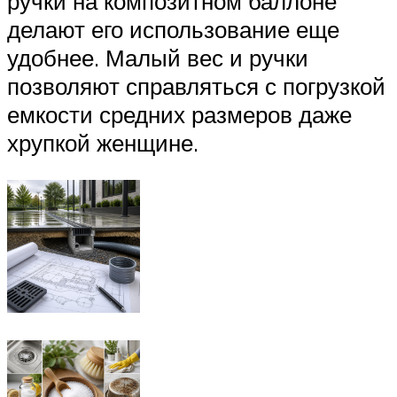
ручки на композитном баллоне
делают его использование еще
удобнее. Малый вес и ручки
позволяют справляться с погрузкой
емкости средних размеров даже
хрупкой женщине.