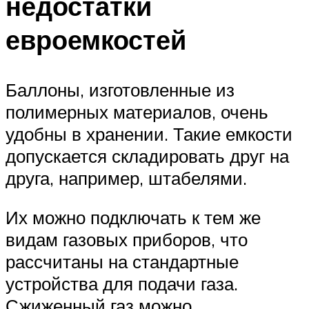
недостатки
евроемкостей
Баллоны, изготовленные из
полимерных материалов, очень
удобны в хранении. Такие емкости
допускается складировать друг на
друга, например, штабелями.
Их можно подключать к тем же
видам газовых приборов, что
рассчитаны на стандартные
устройства для подачи газа.
Сжиженный газ можно