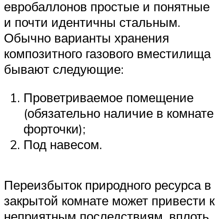
евробаллонов простые и понятные
и почти идентичны стальным.
Обычно варианты хранения
композитного газового вместилища
бывают следующие:
Проветриваемое помещение
(обязательно наличие в комнате
форточки);
Под навесом.
Переизбыток природного ресурса в
закрытой комнате может привести к
неприятным последствиям, вплоть