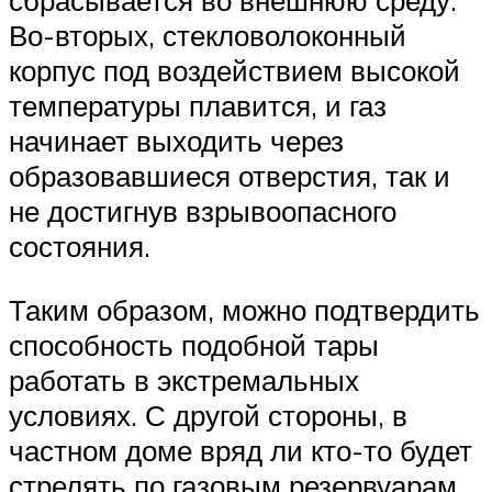
Во-вторых, стекловолоконный
корпус под воздействием высокой
температуры плавится, и газ
начинает выходить через
образовавшиеся отверстия, так и
не достигнув взрывоопасного
состояния.
Таким образом, можно подтвердить
способность подобной тары
работать в экстремальных
условиях. С другой стороны, в
частном доме вряд ли кто-то будет
стрелять по газовым резервуарам,