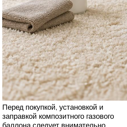
Перед покупкой, установкой и
заправкой композитного газового
баллона следует внимательно