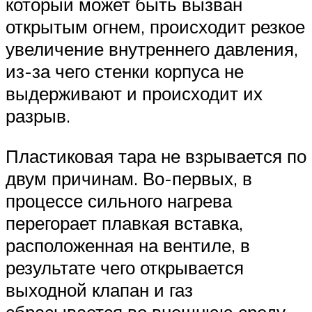
который может быть вызван
открытым огнем, происходит резкое
увеличение внутреннего давления,
из-за чего стенки корпуса не
выдерживают и происходит их
разрыв.
Пластиковая тара не взрывается по
двум причинам. Во-первых, в
процессе сильного нагрева
перегорает плавкая вставка,
расположенная на вентиле, в
результате чего открывается
выходной клапан и газ
сбрасывается во внешнюю среду.