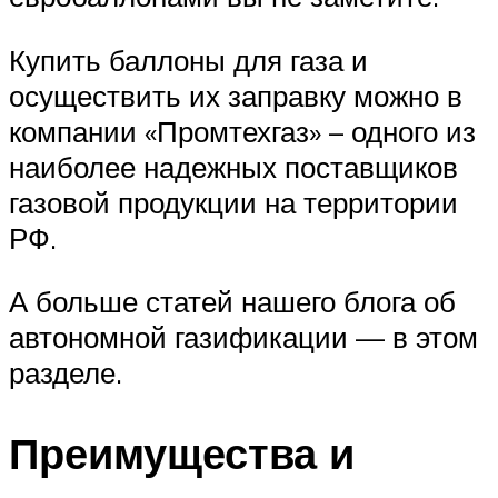
Купить баллоны для газа и
осуществить их заправку можно в
компании «Промтехгаз» – одного из
наиболее надежных поставщиков
газовой продукции на территории
РФ.
А больше статей нашего блога об
автономной газификации — в этом
разделе.
Преимущества и