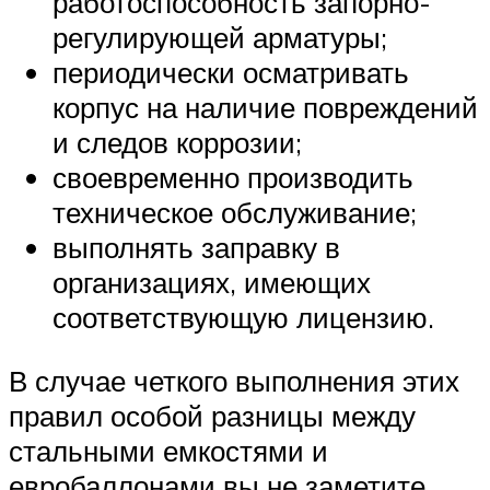
работоспособность запорно-
регулирующей арматуры;
периодически осматривать
корпус на наличие повреждений
и следов коррозии;
своевременно производить
техническое обслуживание;
выполнять заправку в
организациях, имеющих
соответствующую лицензию.
В случае четкого выполнения этих
правил особой разницы между
стальными емкостями и
евробаллонами вы не заметите.