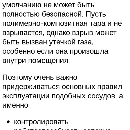
умолчанию не может быть
полностью безопасной. Пусть
полимерно-композитная тара и не
взрывается, однако взрыв может
быть вызван утечкой газа,
особенно если она произошла
внутри помещения.
Поэтому очень важно
придерживаться основных правил
эксплуатации подобных сосудов, а
именно:
контролировать