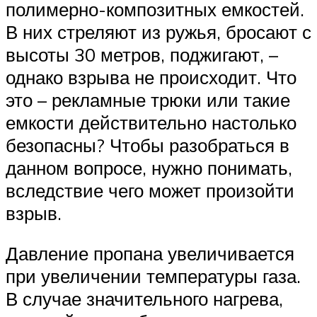
полимерно-композитных емкостей.
В них стреляют из ружья, бросают с
высоты 30 метров, поджигают, –
однако взрыва не происходит. Что
это – рекламные трюки или такие
емкости действительно настолько
безопасны? Чтобы разобраться в
данном вопросе, нужно понимать,
вследствие чего может произойти
взрыв.
Давление пропана увеличивается
при увеличении температуры газа.
В случае значительного нагрева,