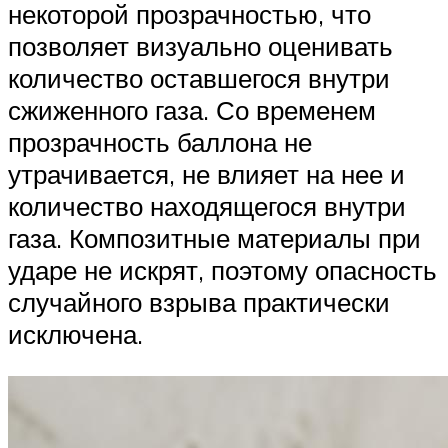
некоторой прозрачностью, что
позволяет визуально оценивать
количество оставшегося внутри
сжиженного газа. Со временем
прозрачность баллона не
утрачивается, не влияет на нее и
количество находящегося внутри
газа. Композитные материалы при
ударе не искрят, поэтому опасность
случайного взрыва практически
исключена.