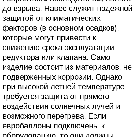
до взрыва. Навес служит надежной
защитой от климатических
факторов (в основном осадков),
которые могут привести к
снижению срока эксплуатации
редуктора или клапана. Само
изделие состоит из материалов, не
подверженных коррозии. Однако
при высокой летней температуре
требуется защита от прямого
воздействия солнечных лучей и
возможного перегрева. Если
евробаллоны подключены к
оборудованию, то они должны