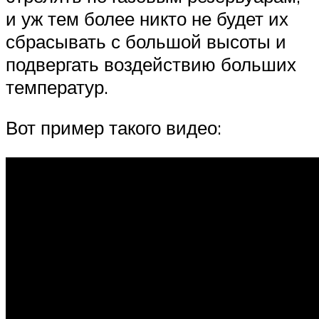
и уж тем более никто не будет их
сбрасывать с большой высоты и
подвергать воздействию больших
температур.
Вот пример такого видео: