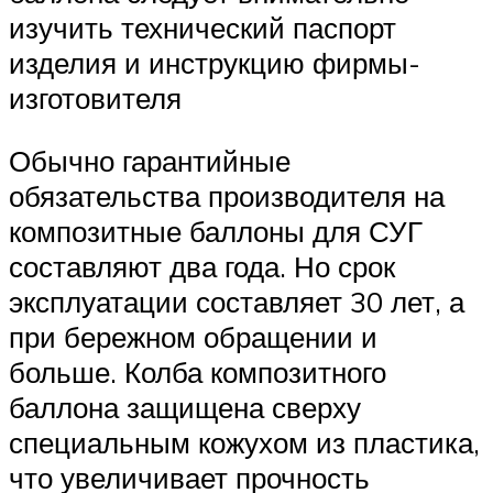
изучить технический паспорт
изделия и инструкцию фирмы-
изготовителя
Обычно гарантийные
обязательства производителя на
композитные баллоны для СУГ
составляют два года. Но срок
эксплуатации составляет 30 лет, а
при бережном обращении и
больше. Колба композитного
баллона защищена сверху
специальным кожухом из пластика,
что увеличивает прочность