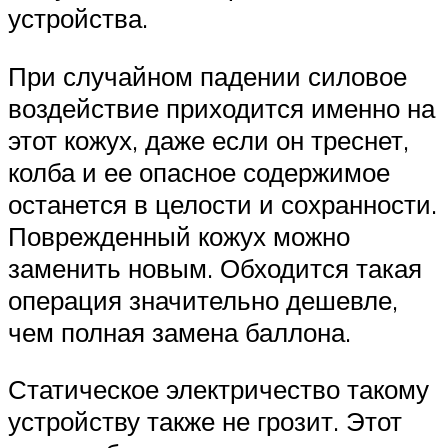
устройства.
При случайном падении силовое
воздействие приходится именно на
этот кожух, даже если он треснет,
колба и ее опасное содержимое
останется в целости и сохранности.
Поврежденный кожух можно
заменить новым. Обходится такая
операция значительно дешевле,
чем полная замена баллона.
Статическое электричество такому
устройству также не грозит. Этот