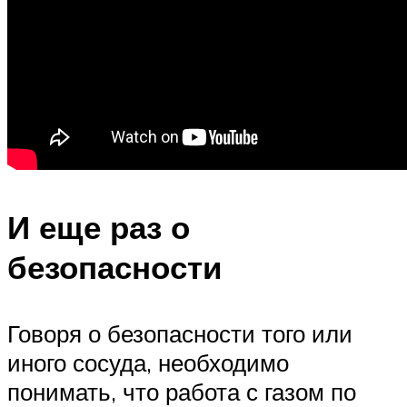
И еще раз о
безопасности
Говоря о безопасности того или
иного сосуда, необходимо
понимать, что работа с газом по