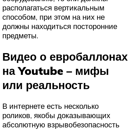
располагаться вертикальным
способом, при этом на них не
должны находиться посторонние
предметы.
Видео о евробаллонах
на Youtube – мифы
или реальность
В интернете есть несколько
роликов, якобы доказывающих
абсолютную взрывобезопасность