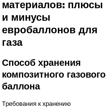
материалов: плюсы
и минусы
евробаллонов для
газа
Способ хранения
композитного газового
баллона
Требования к хранению