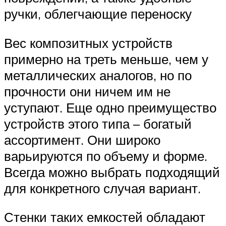
ручки, облегчающие переноску
Вес композитных устройств
примерно на треть меньше, чем у
металлических аналогов, но по
прочности они ничем им не
уступают. Еще одно преимущество
устройств этого типа – богатый
ассортимент. Они широко
варьируются по объему и форме.
Всегда можно выбрать подходящий
для конкретного случая вариант.
Стенки таких емкостей обладают