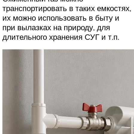
транспортировать в таких емкостях,
их можно использовать в быту и
при вылазках на природу, для
длительного хранения СУГ и т.п.