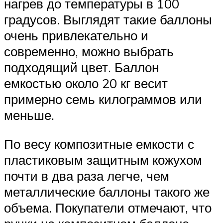
нагрев до температуры в 100
градусов. Выглядят такие баллоны
очень привлекательно и
современно, можно выбрать
подходящий цвет. Баллон
емкостью около 20 кг весит
примерно семь килограммов или
меньше.
По весу композитные емкости с
пластиковым защитным кожухом
почти в два раза легче, чем
металлические баллоны такого же
объема. Покупатели отмечают, что