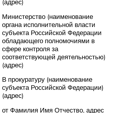
(адрес)
Министерство (наименование
органа исполнительной власти
субъекта Российской Федерации
обладающего полномочиями в
сфере контроля за
соответствующей деятельностью)
(адрес)
В прокуратуру (наименование
субъекта Российской Федерации)
(адрес)
от Фамилия Имя Отчество, адрес