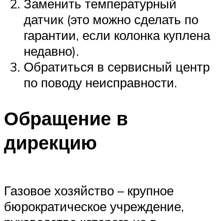
Заменить температурный
датчик (это можно сделать по
гарантии, если колонка куплена
недавно).
Обратиться в сервисный центр
по поводу неисправности.
Обращение в
дирекцию
Газовое хозяйство – крупное
бюрократическое учреждение,