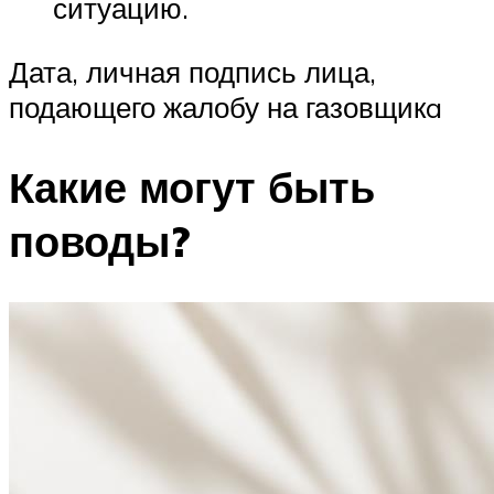
ситуацию.
Дата, личная подпись лица,
подающего жалобу на газовщикa
Какие могут быть
поводы?