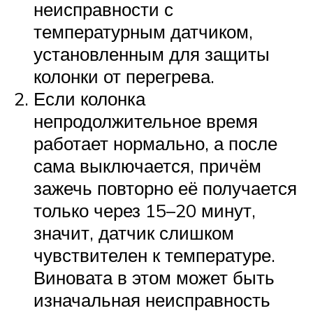
неисправности с
температурным датчиком,
установленным для защиты
колонки от перегрева.
Если колонка
непродолжительное время
работает нормально, а после
сама выключается, причём
зажечь повторно её получается
только через 15–20 минут,
значит, датчик слишком
чувствителен к температуре.
Виновата в этом может быть
изначальная неисправность