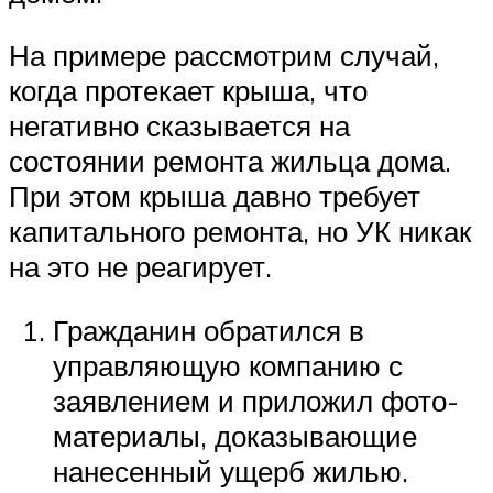
На примере рассмотрим случай,
когда протекает крыша, что
негативно сказывается на
состоянии ремонта жильца дома.
При этом крыша давно требует
капитального ремонта, но УК никак
на это не реагирует.
Гражданин обратился в
управляющую компанию с
заявлением и приложил фото-
материалы, доказывающие
нанесенный ущерб жилью.