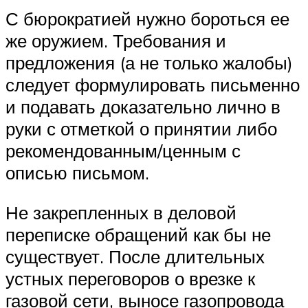
С бюрократией нужно бороться ее
же оружием. Требования и
предложения (а не только жалобы)
следует формулировать письменно
и подавать доказательно лично в
руки с отметкой о принятии либо
рекомендованным/ценным с
описью письмом.
Не закрепленных в деловой
переписке обращений как бы не
существует. После длительных
устных переговоров о врезке к
газовой сети, выносе газопровода