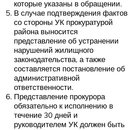
которые указаны в обращении.
В случае подтверждения фактов
со стороны УК прокуратурой
района выносится
представление об устранении
нарушений жилищного
законодательства, а также
составляется постановление об
административной
ответственности.
Представление прокурора
обязательно к исполнению в
течение 30 дней и
руководителем УК должен быть