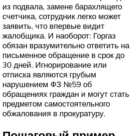
из подвала, замене барахлящего
счетчика, сотрудник легко может
заявить, что впервые видит
жалобщика. И наоборот: Горгаз
обязан вразумительно ответить на
письменное обращение в срок до
30 дней. Игнорирование или
отписка являются грубым
нарушением ФЗ №59 об
обращениях граждан и могут стать
предметом самостоятельного
обжалования в прокуратуру.
Пошаговый пример