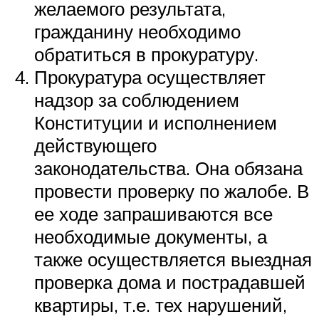
желаемого результата,
гражданину необходимо
обратиться в прокуратуру.
Прокуратура осуществляет
надзор за соблюдением
Конституции и исполнением
действующего
законодательства. Она обязана
провести проверку по жалобе. В
ее ходе запрашиваются все
необходимые документы, а
также осуществляется выездная
проверка дома и пострадавшей
квартиры, т.е. тех нарушений,