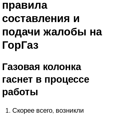
правила
составления и
подачи жалобы на
ГорГаз
Газовая колонка
гаснет в процессе
работы
Скорее всего, возникли