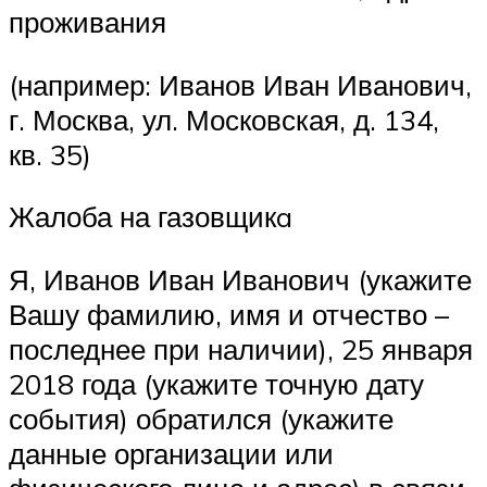
проживания
(например: Иванов Иван Иванович,
г. Москва, ул. Московская, д. 134,
кв. 35)
Жалоба на газовщикa
Я, Иванов Иван Иванович (укажите
Вашу фамилию, имя и отчество –
последнее при наличии), 25 января
2018 года (укажите точную дату
события) обратился (укажите
данные организации или