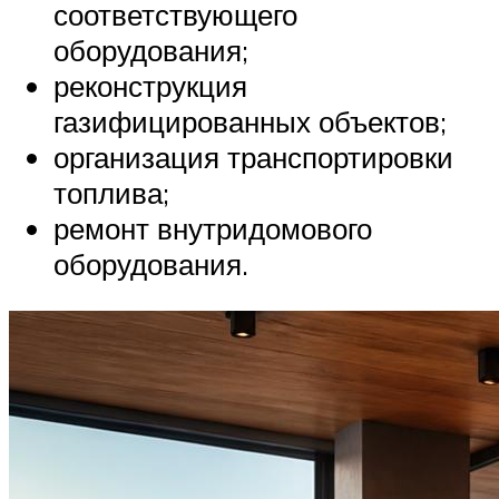
соответствующего
оборудования;
реконструкция
газифицированных объектов;
организация транспортировки
топлива;
ремонт внутридомового
оборудования.