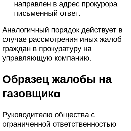
направлен в адрес прокурора
письменный ответ.
Аналогичный порядок действует в
случае рассмотрения иных жалоб
граждан в прокуратуру на
управляющую компанию.
Образец жалобы на
газовщикa
Руководителю общества с
ограниченной ответственностью