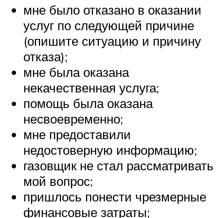
мне было отказано в оказании
услуг по следующей причине
(опишите ситуацию и причину
отказа);
мне была оказана
некачественная услуга;
помощь была оказана
несвоевременно;
мне предоставили
недостоверную информацию;
газовщик не стал рассматривать
мой вопрос;
пришлось понести чрезмерные
финансовые затраты;