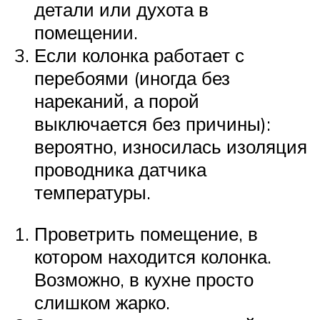
детали или духота в
помещении.
Если колонка работает с
перебоями (иногда без
нареканий, а порой
выключается без причины):
вероятно, износилась изоляция
проводника датчика
температуры.
Проветрить помещение, в
котором находится колонка.
Возможно, в кухне просто
слишком жарко.