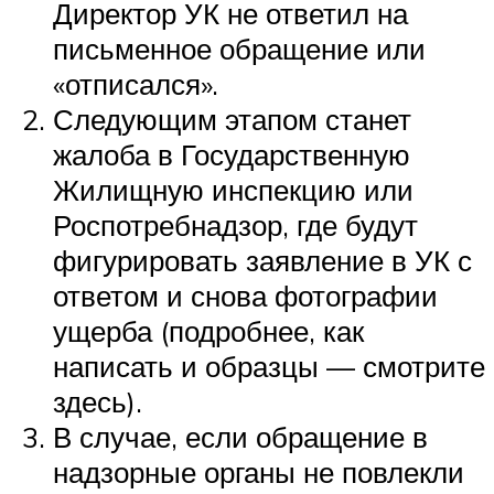
Директор УК не ответил на
письменное обращение или
«отписался».
Следующим этапом станет
жалоба в Государственную
Жилищную инспекцию или
Роспотребнадзор, где будут
фигурировать заявление в УК с
ответом и снова фотографии
ущерба (подробнее, как
написать и образцы — смотрите
здесь).
В случае, если обращение в
надзорные органы не повлекли