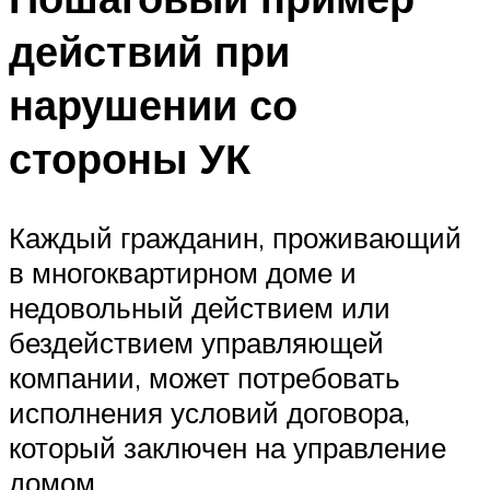
действий при
нарушении со
стороны УК
Каждый гражданин, проживающий
в многоквартирном доме и
недовольный действием или
бездействием управляющей
компании, может потребовать
исполнения условий договора,
который заключен на управление
домом.