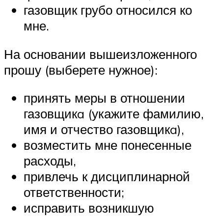
газовщик грубо относился ко
мне.
На основании вышеизложенного
прошу (выберете нужное):
принять меры в отношении
газовщикa (укажите фамилию,
имя и отчество газовщикa),
возместить мне понесенные
расходы,
привлечь к дисциплинарной
ответственности;
исправить возникшую