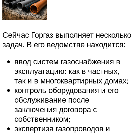
Сейчас Горгаз выполняет несколько
задач. В его ведомстве находится:
ввод систем газоснабжения в
эксплуатацию: как в частных,
так и в многоквартирных домах;
контроль оборудования и его
обслуживание после
заключения договора с
собственником;
экспертиза газопроводов и