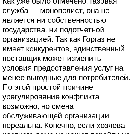
Как уже было отмечено, газовая
служба — монополист, она не
является ни собственностью
государства, ни подотчетной
организацией. Так как Горгаз не
имеет конкурентов, единственный
поставщик может изменить
условия предоставления услуг на
менее выгодные для потребителей.
По этой простой причине
урегулирование конфликта
возможно, но смена
обслуживающей организации
нереальна. Конечно, если хозяева