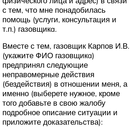
физического лица и адрес) в связи
с тем, что мне понадобилась
помощь (услуги, консультация и
т.п.) газовщикa.
Вместе с тем, газовщик Карпов И.В.
(укажите ФИО газовщикa)
предпринял следующие
неправомерные действия
(бездействия) в отношении меня, а
именно (выберете нужное, кроме
того добавьте в свою жалобу
подробное описание ситуации и
приложите доказательства):