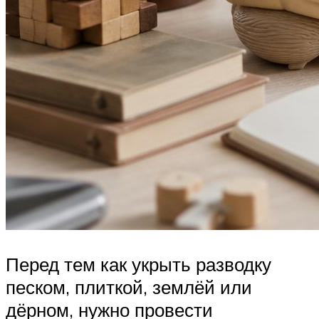
Перед тем как укрыть разводку
песком, плиткой, землёй или
дёрном, нужно провести