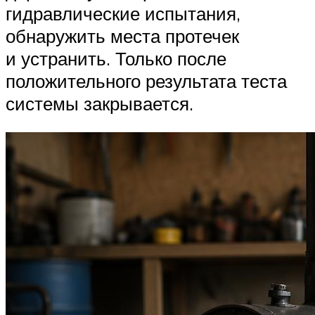
гидравлические испытания,
обнаружить места протечек
и устранить. Только после
положительного результата теста
системы закрывается.