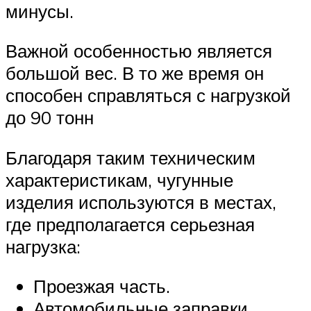
минусы.
Важной особенностью является
большой вес. В то же время он
способен справляться с нагрузкой
до 90 тонн
Благодаря таким техническим
характеристикам, чугунные
изделия используются в местах,
где предполагается серьезная
нагрузка:
Проезжая часть.
Автомобильные заправки.