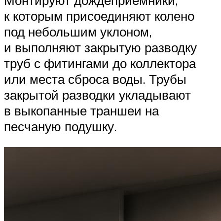
Монтируют дождеприёмники,
к которым присоединяют колено
под небольшим уклоном,
и выполняют закрытую разводку
труб с фитингами до коллектора
или места сброса воды. Трубы
закрытой разводки укладывают
в выкопанные траншеи на
песчаную подушку.