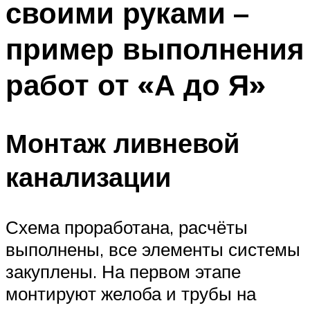
своими руками –
пример выполнения
работ от «А до Я»
Монтаж ливневой
канализации
Схема проработана, расчёты
выполнены, все элементы системы
закуплены. На первом этапе
монтируют желоба и трубы на