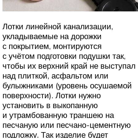
Лотки линейной канализации,
укладываемые на дорожки
с покрытием, монтируются
с учётом подготовки подушки так,
чтобы их верхний край не выступал
над плиткой, асфальтом или
булыжниками (уровень осушаемой
поверхности). Лотки нужно
установить в выкопанную
и утрамбованную траншею на
песчаную или песчано-цементную
подложку. Так изделие будет