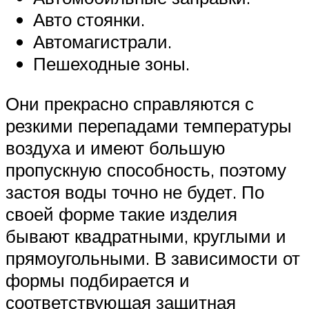
Авто стоянки.
Автомагистрали.
Пешеходные зоны.
Они прекрасно справляются с
резкими перепадами температуры
воздуха и имеют большую
пропускную способность, поэтому
застоя воды точно не будет. По
своей форме такие изделия
бывают квадратными, круглыми и
прямоугольными. В зависимости от
формы подбирается и
соответствующая защитная