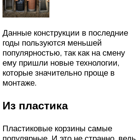
Данные конструкции в последние
годы пользуются меньшей
популярностью, так как на смену
ему пришли новые технологии,
которые значительно проще в
монтаже.
Из пластика
Пластиковые корзины самые
популярные. И это не странно, ведь