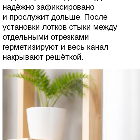
надёжно зафиксировано
и прослужит дольше. После
установки лотков стыки между
отдельными отрезками
герметизируют и весь канал
накрывают решёткой.