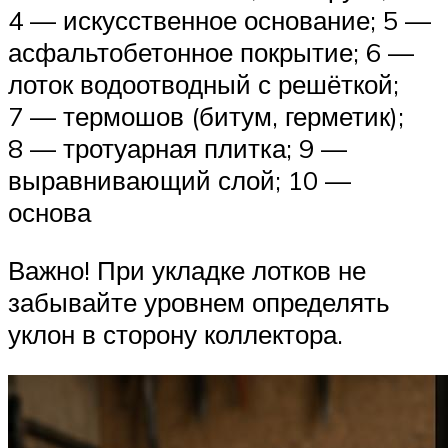
4 — искусственное основание; 5 —
асфальтобетонное покрытие; 6 —
лоток водоотводный с решёткой;
7 — термошов (битум, герметик);
8 — тротуарная плитка; 9 —
выравнивающий слой; 10 —
основа
Важно! При укладке лотков не
забывайте уровнем определять
уклон в сторону коллектора.