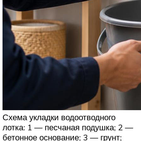
Схема укладки водоотводного
лотка: 1 — песчаная подушка; 2 —
бетонное основание; 3 — грунт;