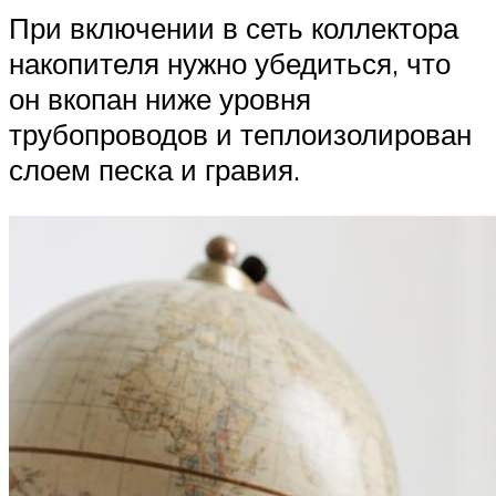
При включении в сеть коллектора
накопителя нужно убедиться, что
он вкопан ниже уровня
трубопроводов и теплоизолирован
слоем песка и гравия.