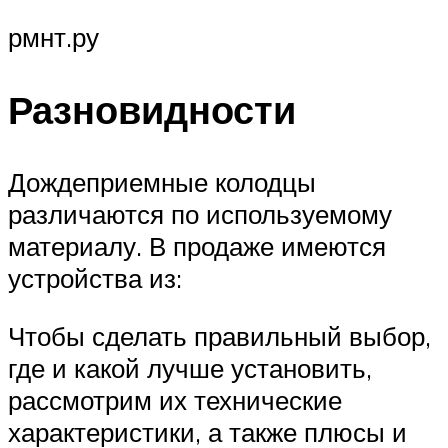
рмнт.ру
Разновидности
Дождеприемные колодцы
различаются по используемому
материалу. В продаже имеются
устройства из:
Чтобы сделать правильный выбор,
где и какой лучше установить,
рассмотрим их технические
характеристики, а также плюсы и