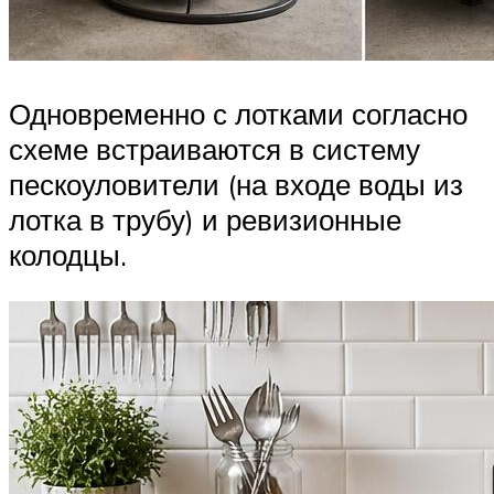
Одновременно с лотками согласно
схеме встраиваются в систему
пескоуловители (на входе воды из
лотка в трубу) и ревизионные
колодцы.