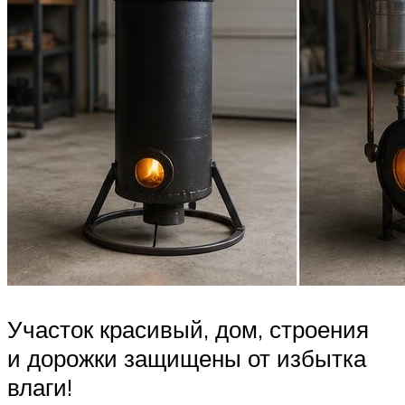
Участок красивый, дом, строения
и дорожки защищены от избытка
влаги!