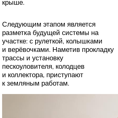
крыше.
Следующим этапом является
разметка будущей системы на
участке: с рулеткой, колышками
и верёвочками. Наметив прокладку
трассы и установку
пескоуловителя, колодцев
и коллектора, приступают
к земляным работам.