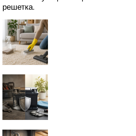
решетка.