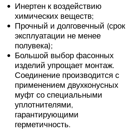
Инертен к воздействию
химических веществ;
Прочный и долговечный (срок
эксплуатации не менее
полувека);
Большой выбор фасонных
изделий упрощает монтаж.
Соединение производится с
применением двухконусных
муфт со специальными
уплотнителями,
гарантирующими
герметичность.