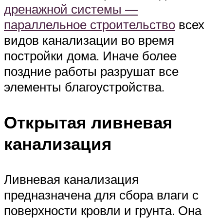
дренажной системы —
параллельное строительство
всех
видов канализации во время
постройки дома. Иначе более
поздние работы разрушат все
элементы благоустройства.
Открытая ливневая
канализация
Ливневая канализация
предназначена для сбора влаги с
поверхности кровли и грунта. Она