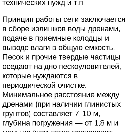
технических нужд и т.п.
Принцип работы сети заключается
в сборе излишков воды дренами,
подаче в приемные колодцы и
выводе влаги в общую емкость.
Песок и прочие твердые частицы
оседают на дно пескоуловителей,
которые нуждаются в
периодической очистке.
Минимальное расстояние между
дренами (при наличии глинистых
грунтов) составляет 7-10 м,
глубина погружения — от 1,8 м и