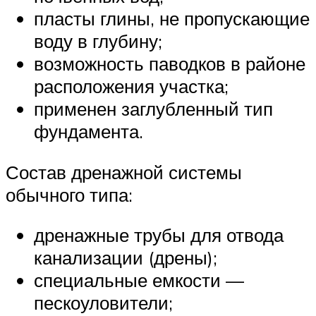
пласты глины, не пропускающие
воду в глубину;
возможность паводков в районе
расположения участка;
применен заглубленный тип
фундамента.
Состав дренажной системы
обычного типа:
дренажные трубы для отвода
канализации (дрены);
специальные емкости —
пескоуловители;