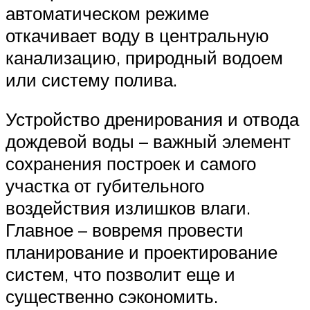
автоматическом режиме
откачивает воду в центральную
канализацию, природный водоем
или систему полива.
Устройство дренирования и отвода
дождевой воды – важный элемент
сохранения построек и самого
участка от губительного
воздействия излишков влаги.
Главное – вовремя провести
планирование и проектирование
систем, что позволит еще и
существенно сэкономить.