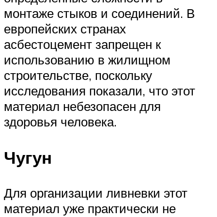
монтаже стыков и соединений. В
европейских странах
асбестоцемент запрещен к
использованию в жилищном
строительстве, поскольку
исследования показали, что этот
материал небезопасен для
здоровья человека.
Чугун
Для организации ливневки этот
материал уже практически не