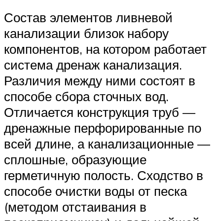
Состав элементов ливневой
канализации близок набору
компонентов, на котором работает
система дренаж канализация.
Различия между ними состоят в
способе сбора сточных вод.
Отличается конструкция труб —
дренажные перфорированные по
всей длине, а канализационные —
сплошные, образующие
герметичную полость. Сходство в
способе очистки воды от песка
(методом отстаивания в