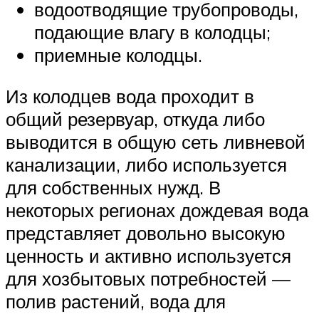
водоотводящие трубопроводы,
подающие влагу в колодцы;
приемные колодцы.
Из колодцев вода проходит в
общий резервуар, откуда либо
выводится в общую сеть ливневой
канализации, либо используется
для собственных нужд. В
некоторых регионах дождевая вода
представляет довольно высокую
ценность и активно используется
для хозбытовых потребностей —
полив растений, вода для