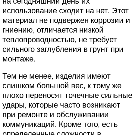
на сегодняшний день их
использование сходит на нет. Этот
материал не подвержен коррозии и
гниению, отличается низкой
теплопроводностью, не требует
сильного заглубления в грунт при
монтаже.
Тем не менее, изделия имеют
слишком большой вес, к тому же
плохо переносят точечные сильные
удары, которые часто возникают
при ремонте и обслуживании
коммуникаций. Кроме того, есть
определенные сложности в