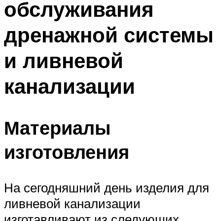
обслуживания
дренажной системы
и ливневой
канализации
Материалы
изготовления
На сегодняшний день изделия для
ливневой канализации
изготавливают из следующих