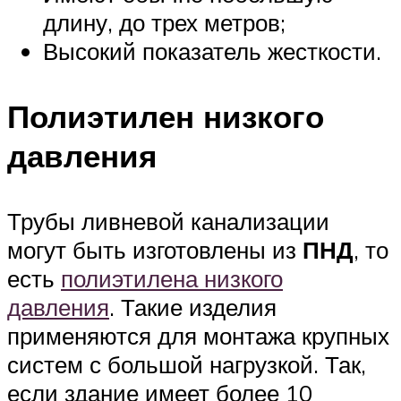
длину, до трех метров;
Высокий показатель жесткости.
Полиэтилен низкого
давления
Трубы ливневой канализации
могут быть изготовлены из
ПНД
, то
есть
полиэтилена низкого
давления
. Такие изделия
применяются для монтажа крупных
систем с большой нагрузкой. Так,
если здание имеет более 10