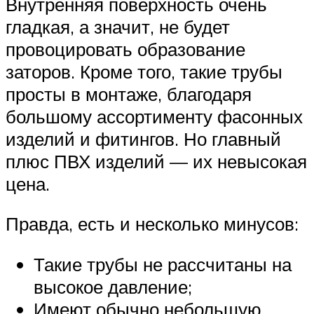
Внутренняя поверхность очень
гладкая, а значит, не будет
провоцировать образование
заторов. Кроме того, такие трубы
просты в монтаже, благодаря
большому ассортименту фасонных
изделий и фитингов. Но главный
плюс ПВХ изделий — их невысокая
цена.
Правда, есть и несколько минусов:
Такие трубы не рассчитаны на
высокое давление;
Имеют обычно небольшую