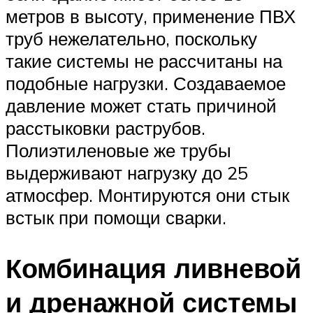
метров в высоту, применение ПВХ
труб нежелательно, поскольку
такие системы не рассчитаны на
подобные нагрузки. Создаваемое
давление может стать причиной
расстыковки раструбов.
Полиэтиленовые же трубы
выдерживают нагрузку до 25
атмосфер. Монтируются они стык
встык при помощи сварки.
Комбинация ливневой
и дренажной системы