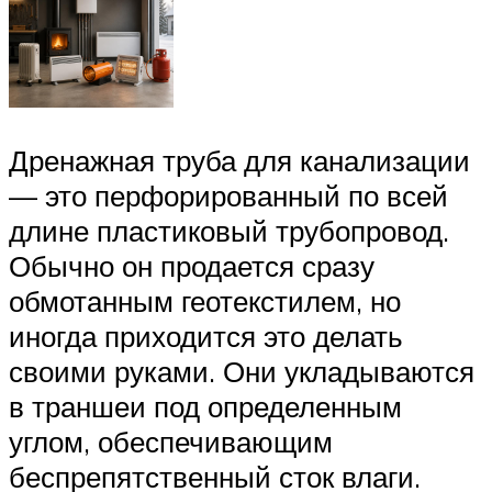
Дренажная труба для канализации
— это перфорированный по всей
длине пластиковый трубопровод.
Обычно он продается сразу
обмотанным геотекстилем, но
иногда приходится это делать
своими руками. Они укладываются
в траншеи под определенным
углом, обеспечивающим
беспрепятственный сток влаги.