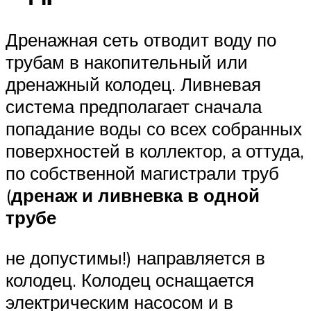
Дренажная сеть отводит воду по
трубам в накопительный или
дренажный колодец. Ливневая
система предполагает сначала
попадание воды со всех собранных
поверхностей в коллектор, а оттуда,
по собственной магистрали труб
(
дренаж и ливневка в одной
трубе
не допустимы!) направляется в
колодец. Колодец оснащается
электрическим насосом и в