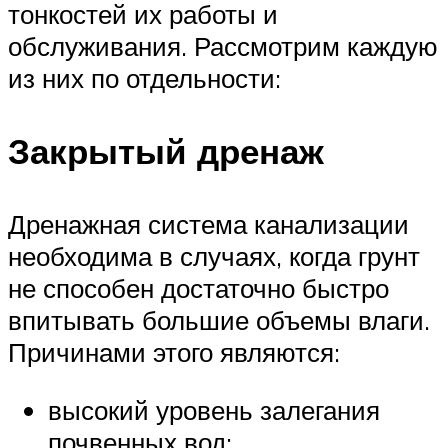
тонкостей их работы и
обслуживания. Рассмотрим каждую
из них по отдельности:
Закрытый дренаж
Дренажная система канализации
необходима в случаях, когда грунт
не способен достаточно быстро
впитывать большие объемы влаги.
Причинами этого являются:
высокий уровень залегания
почвенных вод;