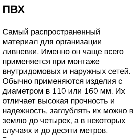
ПВХ
Самый распространенный
материал для организации
ливневки. Именно он чаще всего
применяется при монтаже
внутридомовых и наружных сетей.
Обычно применяются изделия с
диаметром в 110 или 160 мм. Их
отличает высокая прочность и
надежность, заглублять их можно в
землю до четырех, а в некоторых
случаях и до десяти метров.