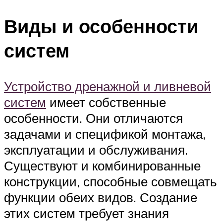
Виды и особенности
систем
Устройство дренажной и ливневой
систем
имеет собственные
особенности. Они отличаются
задачами и спецификой монтажа,
эксплуатации и обслуживания.
Существуют и комбинированные
конструкции, способные совмещать
функции обеих видов. Создание
этих систем требует знания