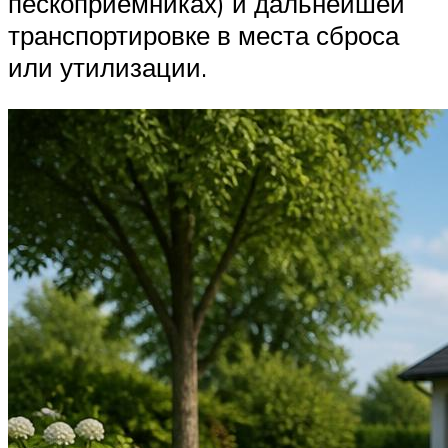
пескоприемниках) и дальнейшей
транспортировке в места сброса
или утилизации.