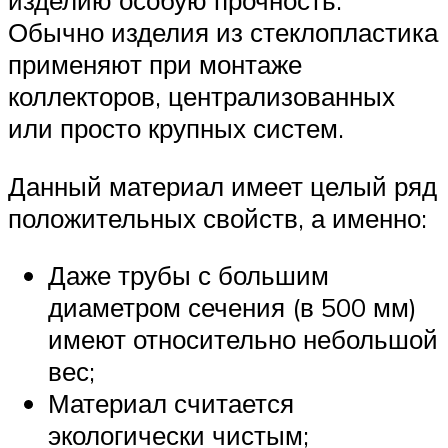
изделию особую прочность.
Обычно изделия из стеклопластика
применяют при монтаже
коллекторов, централизованных
или просто крупных систем.
Данный материал имеет целый ряд
положительных свойств, а именно:
Даже трубы с большим
диаметром сечения (в 500 мм)
имеют относительно небольшой
вес;
Материал считается
экологически чистым;