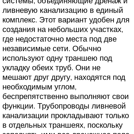
системы, объединяющие дренаж и
ливневую канализацию в единый
комплекс. Этот вариант удобен для
создания на небольших участках,
где недостаточно места под две
независимые сети. Обычно
используют одну траншею под
укладку обеих труб. Они не
мешают друг другу, находятся под
необходимым углом,
беспрепятственно выполняют свои
функции. Трубопроводы ливневой
канализации прокладывают только
в отдельных траншеях, поскольку