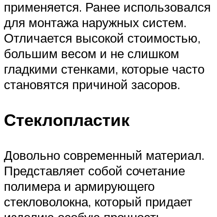
применяется. Ранее использовался
для монтажа наружных систем.
Отличается высокой стоимостью,
большим весом и не слишком
гладкими стенками, которые часто
становятся причиной засоров.
Стеклопластик
Довольно современный материал.
Представляет собой сочетание
полимера и армирующего
стекловолокна, который придает