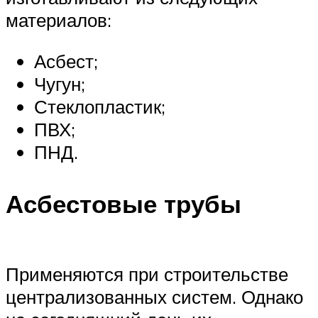
материалов:
Асбест;
Чугун;
Стеклопластик;
ПВХ;
ПНД.
Асбестовые трубы
Применяются при строительстве
централизованных систем. Однако