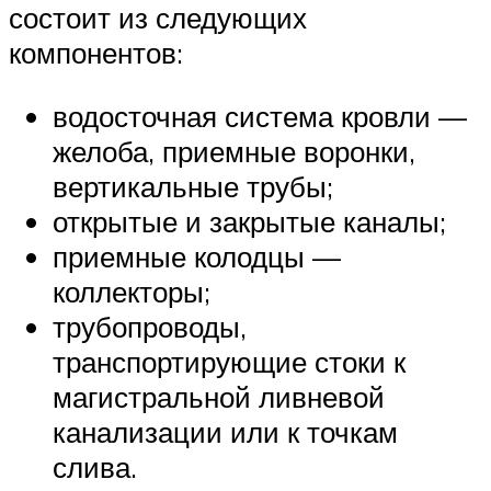
состоит из следующих
компонентов:
водосточная система кровли —
желоба, приемные воронки,
вертикальные трубы;
открытые и закрытые каналы;
приемные колодцы —
коллекторы;
трубопроводы,
транспортирующие стоки к
магистральной ливневой
канализации или к точкам
слива.