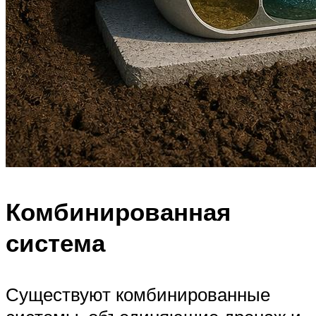
Комбинированная
система
Существуют комбинированные