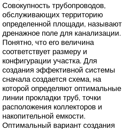
Совокупность трубопроводов,
обслуживающих территорию
определенной площади, называют
дренажное поле для канализации.
Понятно, что его величина
соответствует размеру и
конфигурации участка. Для
создания эффективной системы
сначала создается схема, на
которой определяют оптимальные
линии прокладки труб, точки
расположения коллекторов и
накопительной емкости.
Оптимальный вариант создания