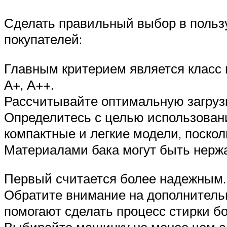
Сделать правильный выбор в пользу
покупателей:
Главным критерием является класс 
А+, А++.
Рассчитывайте оптимальную загрузку
Определитесь с целью использовани
компактные и легкие модели, поскол
Материалами бака могут быть нерж
Первый считается более надежным.
Обратите внимание на дополнительн
помогают сделать процесс стирки б