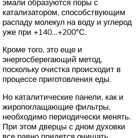
эмали образуются поры с
катализатором, способствующим
распаду молекул на воду и углерод
уже при +140…+200°С.
Кроме того, это еще и
энергосберегающий метод,
поскольку очистка происходит в
процессе приготовления еды.
Но каталитические панели, как и
жиропоглащающие фильтры,
необходимо периодически менять.
При этом дверцы с дном духовки
все равно придется очищать