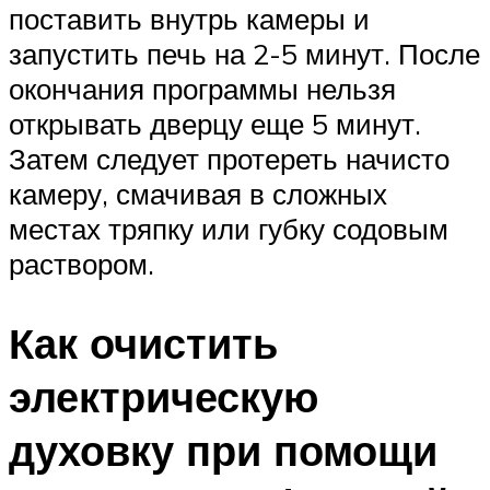
поставить внутрь камеры и
запустить печь на 2-5 минут. После
окончания программы нельзя
открывать дверцу еще 5 минут.
Затем следует протереть начисто
камеру, смачивая в сложных
местах тряпку или губку содовым
раствором.
Как очистить
электрическую
духовку при помощи