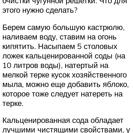
очистки чугунной решетки. Что для
этого нужно сделать?
Берем самую большую кастрюлю,
наливаем воду, ставим на огонь
кипятить. Насыпаем 5 столовых
ложек кальценированной соды (на
10 литров воды), натертый на
мелкой терке кусок хозяйственного
мыла, можно еще добавить яблоко,
которое тоже следует натереть на
терке.
Кальценированная сода обладает
лучшими чистящими свойствами, у