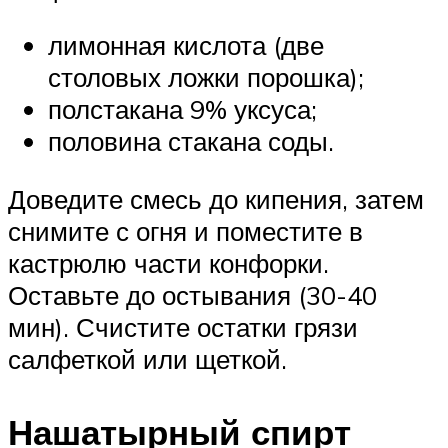
лимонная кислота (две
столовых ложки порошка);
полстакана 9% уксуса;
половина стакана соды.
Доведите смесь до кипения, затем
снимите с огня и поместите в
кастрюлю части конфорки.
Оставьте до остывания (30-40
мин). Счистите остатки грязи
салфеткой или щеткой.
Нашатырный спирт