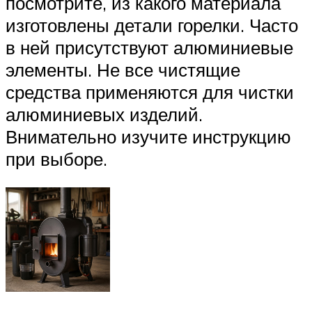
посмотрите, из какого материала
изготовлены детали горелки. Часто
в ней присутствуют алюминиевые
элементы. Не все чистящие
средства применяются для чистки
алюминиевых изделий.
Внимательно изучите инструкцию
при выборе.