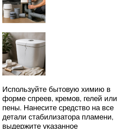
Используйте бытовую химию в
форме спреев, кремов, гелей или
пены. Нанесите средство на все
детали стабилизатора пламени,
выдержите указанное