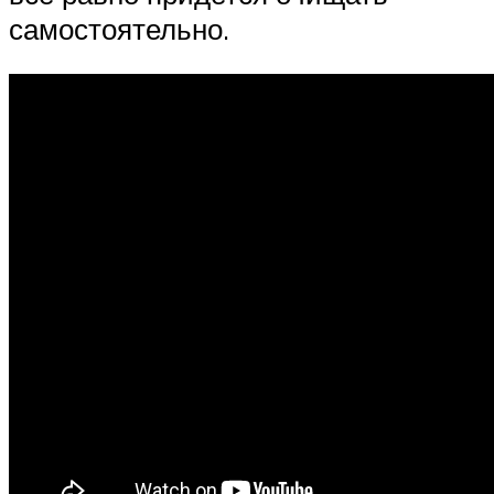
самостоятельно.