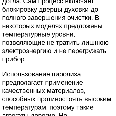
дотла. Сам процесс включает
блокировку дверцы духовки до
полного завершения очистки. В
некоторых моделях предложены
температурные уровни,
позволяющие не тратить лишнюю
электроэнергию и не перегружать
прибор.
Использование пиролиза
предполагает применение
качественных материалов,
способных противостоять высоким
температурам, поэтому такие
агрегаты дорогие. Но