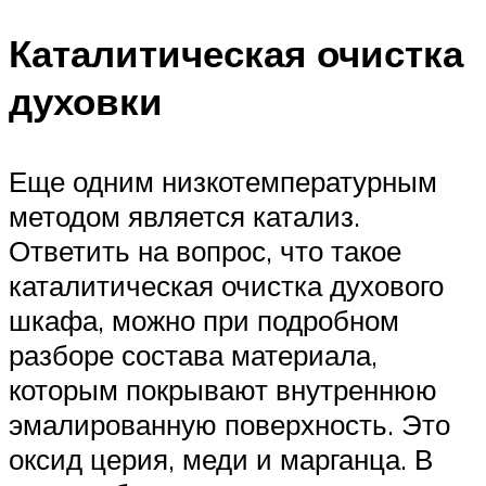
Каталитическая очистка
духовки
Еще одним низкотемпературным
методом является катализ.
Ответить на вопрос, что такое
каталитическая очистка духового
шкафа, можно при подробном
разборе состава материала,
которым покрывают внутреннюю
эмалированную поверхность. Это
оксид церия, меди и марганца. В