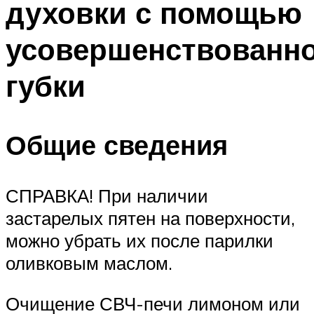
духовки с помощью
усовершенствованн
губки
Общие сведения
СПРАВКА! При наличии
застарелых пятен на поверхности,
можно убрать их после парилки
оливковым маслом.
Очищение СВЧ-печи лимоном или