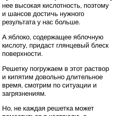
нее высокая кислотность, поэтому
и шансов достичь нужного
результата у нас больше.
А яблоко, содержащее яблочную
кислоту, придаст глянцевый блеск
поверхности.
Решетку погружаем в этот раствор
и кипятим довольно длительное
время, смотрим по ситуации и
загрязнениям.
Но, не каждая решетка может