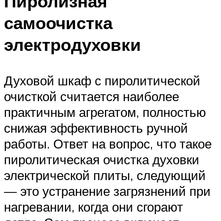
Пиролизная
самоочистка
электродуховки
Духовой шкаф с пиролитической
очисткой считается наиболее
практичным агрегатом, полностью
снижая эффективность ручной
работы. Ответ на вопрос, что такое
пиролитическая очистка духовки
электрической плиты, следующий
— это устранение загрязнений при
нагревании, когда они сгорают