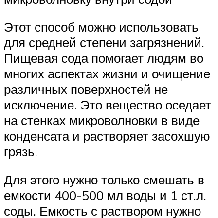
Этот способ можно использовать
для средней степени загрязнений.
Пищевая сода помогает людям во
многих аспектах жизни и очищение
различных поверхностей не
исключение. Это вещество оседает
на стенках микроволновки в виде
конденсата и растворяет засохшую
грязь.
Для этого нужно только смешать в
емкости 400-500 мл воды и 1 ст.л.
соды. Емкость с раствором нужно