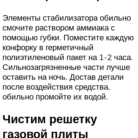
Элементы стабилизатора обильно
смочите раствором аммиака с
помощью губки. Поместите каждую
конфорку в герметичный
полиэтиленовый пакет на 1-2 часа.
Сильнозагрязненные части лучше
оставить на ночь. Достав детали
после воздействия средства,
обильно промойте их водой.
Чистим решетку
газовой плиты