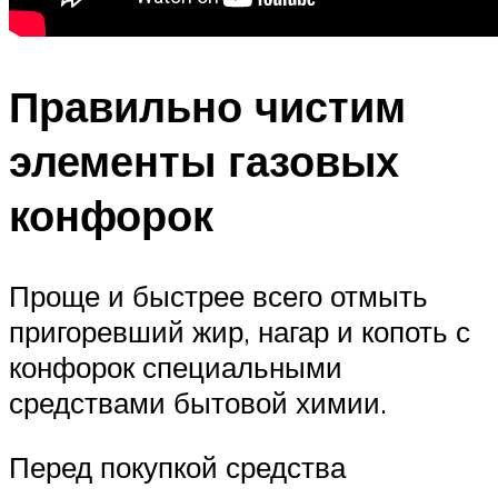
Правильно чистим
элементы газовых
конфорок
Проще и быстрее всего отмыть
пригоревший жир, нагар и копоть с
конфорок специальными
средствами бытовой химии.
Перед покупкой средства