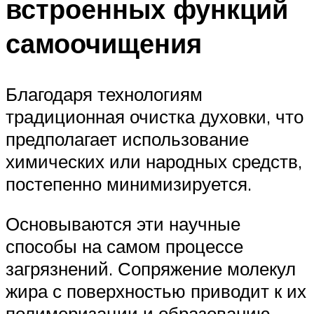
встроенных функций
самоочищения
Благодаря технологиям
традиционная очистка духовки, что
предполагает использование
химических или народных средств,
постепенно минимизируется.
Основываются эти научные
способы на самом процессе
загрязнений. Сопряжение молекул
жира с поверхностью приводит к их
полимеризации и образованию