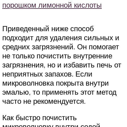
порошком лимонной кислоты
Приведенный ниже способ
подходит для удаления сильных и
средних загрязнений. Он помогает
не только почистить внутренние
загрязнения, но и избавить печь от
неприятных запахов. Если
микроволновка покрыта внутри
эмалью, то применять этот метод
часто не рекомендуется.
Как быстро почистить
микроволновку внутри содой