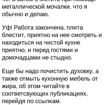
металлической мочалки, что я
обычно и делаю.
Уф! Работа закончена, плита
блестит, приятно на нее смотреть и
находиться на чистой кухне
приятно, и перед гостями и
домочадцами не стыдно.
Еще бы надо почистить духовку, а
также отмыть кухонную мебель от
жира, об этом читайте в
соответсвующих публикациях,
перейдя по ссылкам.