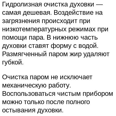
Гидролизная очистка духовки —
самая дешевая. Воздействие на
загрязнения происходит при
низкотемпературных режимах при
помощи пара. В нижнюю часть
духовки ставят форму с водой.
Размягченный паром жир удаляют
губкой.
Очистка паром не исключает
механическую работу.
Воспользоваться чистым прибором
можно только после полного
остывания духовки.