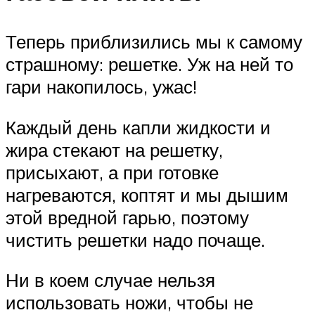
Теперь приблизились мы к самому
страшному: решетке. Уж на ней то
гари накопилось, ужас!
Каждый день капли жидкости и
жира стекают на решетку,
присыхают, а при готовке
нагреваются, коптят и мы дышим
этой вредной гарью, поэтому
чистить решетки надо почаще.
Ни в коем случае нельзя
использовать ножи, чтобы не