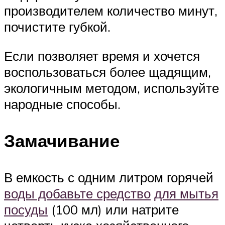
производителем количество минут,
почистите губкой.
Если позволяет время и хочется
воспользоваться более щадящим,
экологичным методом, используйте
народные способы.
Замачивание
В емкость с одним литром горячей
воды добавьте средство
для мытья
посуды
(100 мл) или натрите