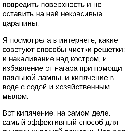
повредить поверхность и не
оставить на ней некрасивые
царапины.
Я посмотрела в интернете, какие
советуют способы чистки решетки:
и накаливание над костром, и
избавление от нагара при помощи
паяльной лампы, и кипячение в
воде с содой и хозяйственным
мылом.
Вот кипячение, на самом деле,
самый эффективный способ для