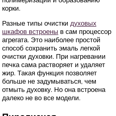
корки.
Разные типы очистки
духовых
шкафов встроены
в сам процессор
агрегата. Это наиболее простой
способ сохранить эмаль легкой
очистки духовки. При нагревании
печка сама растворяет и удаляет
жир. Такая функция позволяет
больше не задумываться, чем
отмыть духовку. Но она встроена
далеко не во все модели.