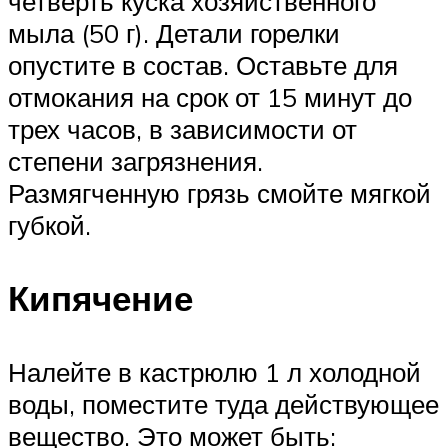
четверть куска хозяйственного
мыла (50 г). Детали горелки
опустите в состав. Оставьте для
отмокания на срок от 15 минут до
трех часов, в зависимости от
степени загрязнения.
Размягченную грязь смойте мягкой
губкой.
Кипячение
Налейте в кастрюлю 1 л холодной
воды, поместите туда действующее
вещество. Это может быть: