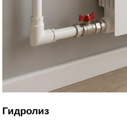
Гидролиз