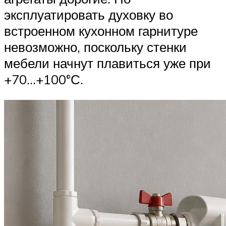
эксплуатировать духовку во
встроенном кухонном гарнитуре
невозможно, поскольку стенки
мебели начнут плавиться уже при
+70…+100°С.