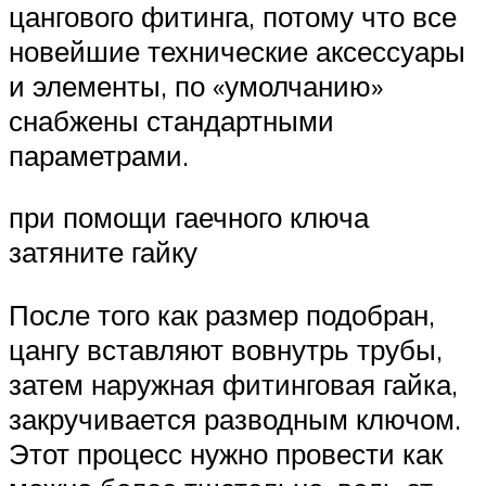
цангового фитинга, потому что все
новейшие технические аксессуары
и элементы, по «умолчанию»
снабжены стандартными
параметрами.
при помощи гаечного ключа
затяните гайку
После того как размер подобран,
цангу вставляют вовнутрь трубы,
затем наружная фитинговая гайка,
закручивается разводным ключом.
Этот процесс нужно провести как