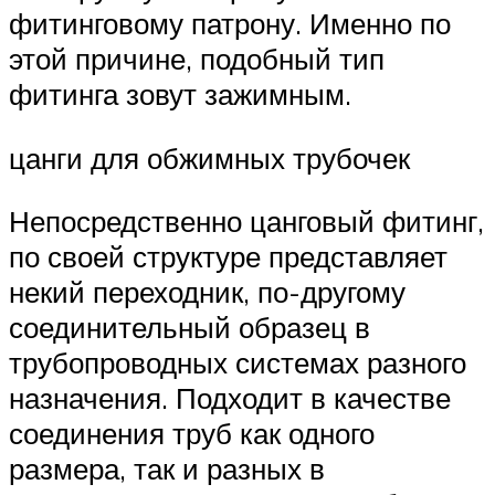
фитинговому патрону. Именно по
этой причине, подобный тип
фитинга зовут зажимным.
цанги для обжимных трубочек
Непосредственно цанговый фитинг,
по своей структуре представляет
некий переходник, по-другому
соединительный образец в
трубопроводных системах разного
назначения. Подходит в качестве
соединения труб как одного
размера, так и разных в