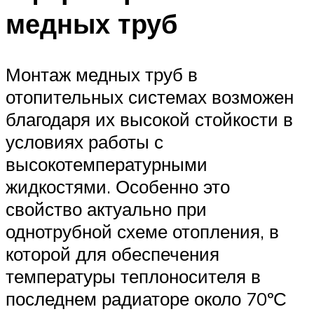
медных труб
Монтаж медных труб в
отопительных системах возможен
благодаря их высокой стойкости в
условиях работы с
высокотемпературными
жидкостями. Особенно это
свойство актуально при
однотрубной схеме отопления, в
которой для обеспечения
температуры теплоносителя в
последнем радиаторе около 70ºС