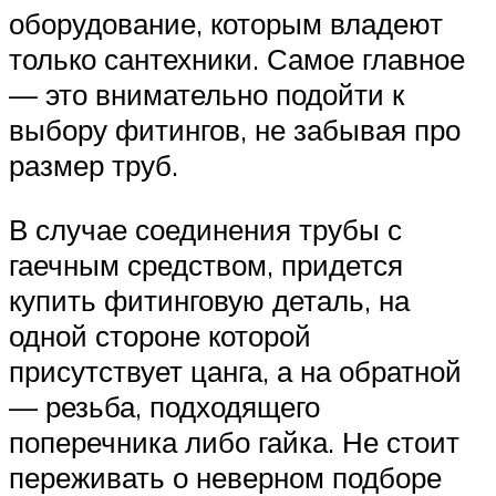
оборудование, которым владеют
только сантехники. Самое главное
— это внимательно подойти к
выбору фитингов, не забывая про
размер труб.
В случае соединения трубы с
гаечным средством, придется
купить фитинговую деталь, на
одной стороне которой
присутствует цанга, а на обратной
— резьба, подходящего
поперечника либо гайка. Не стоит
переживать о неверном подборе