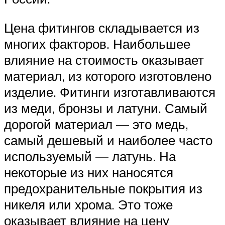
Цена фитингов складывается из
многих факторов. Наибольшее
влияние на стоимость оказывает
материал, из которого изготовлено
изделие. Фитинги изготавливаются
из меди, бронзы и латуни. Самый
дорогой материал — это медь,
самый дешевый и наиболее часто
используемый — латунь. На
некоторые из них наносятся
предохранительные покрытия из
никеля или хрома. Это тоже
оказывает влияние на цену