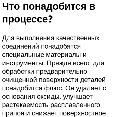
Что понадобится в
процессе?
Для выполнения качественных
соединений понадобятся
специальные материалы и
инструменты. Прежде всего, для
обработки предварительно
очищенной поверхности деталей
понадобится флюс. Он удаляет с
основания оксиды, улучшает
растекаемость расплавленного
припоя и снижает поверхностное