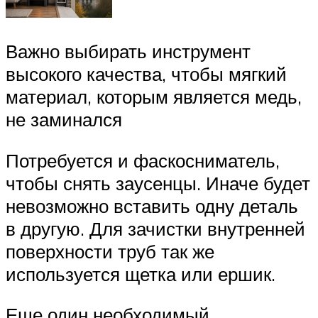
Важно выбирать инструмент
высокого качества, чтобы мягкий
материал, которым является медь,
не заминался
Потребуется и фаскосниматель,
чтобы снять заусенцы. Иначе будет
невозможно вставить одну деталь
в другую. Для зачистки внутренней
поверхности труб так же
используется щетка или ершик.
Еще один необходимый