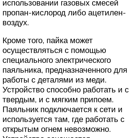
использовании газовых смесей
пропан-кислород либо ацетилен-
воздух.
Кроме того, пайка может
осуществляться с помощью
специального электрического
паяльника, предназначенного для
работы с деталями из меди.
Устройство способно работать и с
твердым, и с мягким припоем.
Паяльник подключается к сети и
используется там, где работать с
открытым огнем невозможно.