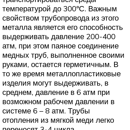
температурой до 300ºС. Важным
свойством трубопровода из этого
металла является его способность
выдерживать давление 200-400
атм, при этом паяное соединение
медных труб, выполненное своими
руками, остается герметичным. В
то же время металлопластиковые
изделия могут выдерживать, в
среднем, давление в 6 атм при
возможном рабочем давлении в
системе 6 – 8 атм. Трубы
отопления из мягкой меди легко
переносят 3-4 цикла