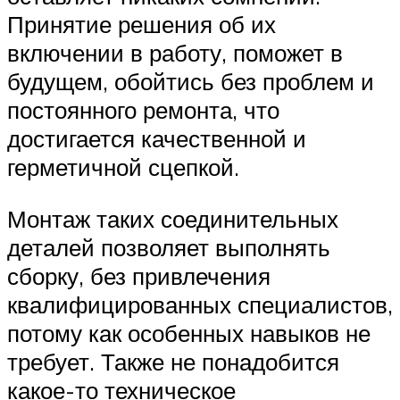
Принятие решения об их
включении в работу, поможет в
будущем, обойтись без проблем и
постоянного ремонта, что
достигается качественной и
герметичной сцепкой.
Монтаж таких соединительных
деталей позволяет выполнять
сборку, без привлечения
квалифицированных специалистов,
потому как особенных навыков не
требует. Также не понадобится
какое-то техническое