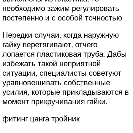
необходимо зажим регулировать
постепенно и с особой точностью
Нередки случаи, когда наружную
гайку перетягивают, отчего
лопается пластиковая труба. Дабы
избежать такой неприятной
ситуации, специалисты советуют
уравновешивать собственные
усилия, которые прикладываются в
момент прикручивания гайки.
фитинг цанга тройник