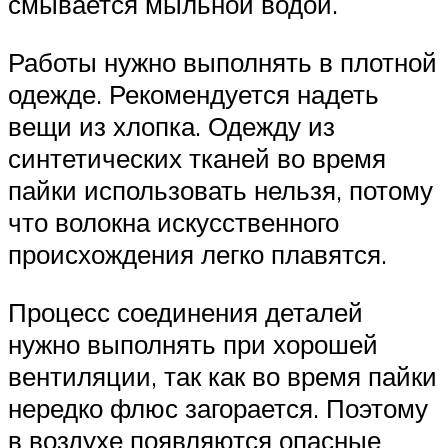
смывается мыльной водой.
Работы нужно выполнять в плотной
одежде. Рекомендуется надеть
вещи из хлопка. Одежду из
синтетических тканей во время
пайки использовать нельзя, потому
что волокна искусственного
происхождения легко плавятся.
Процесс соединения деталей
нужно выполнять при хорошей
вентиляции, так как во время пайки
нередко флюс загорается. Поэтому
в воздухе появляются опасные