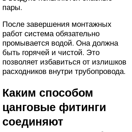
пары.
После завершения монтажных
работ система обязательно
промывается водой. Она должна
быть горячей и чистой. Это
позволяет избавиться от излишков
расходников внутри трубопровода.
Каким способом
цанговые фитинги
соединяют