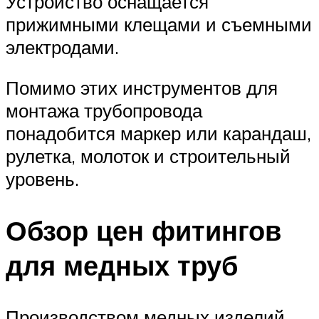
Устройство оснащается
прижимными клещами и съемными
электродами.
Помимо этих инструментов для
монтажа трубопровода
понадобится маркер или карандаш,
рулетка, молоток и строительный
уровень.
Обзор цен фитингов
для медных труб
Производством медных изделий