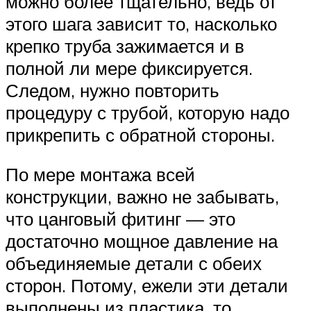
можно более тщательно, ведь от
этого шага зависит то, насколько
крепко труба зажимается и в
полной ли мере фиксируется.
Следом, нужно повторить
процедуру с трубой, которую надо
прикрепить с обратной стороны.
По мере монтажа всей
конструкции, важно не забывать,
что цанговый фитинг — это
достаточно мощное давление на
объединяемые детали с обеих
сторон. Потому, ежели эти детали
выполнены из пластика, то