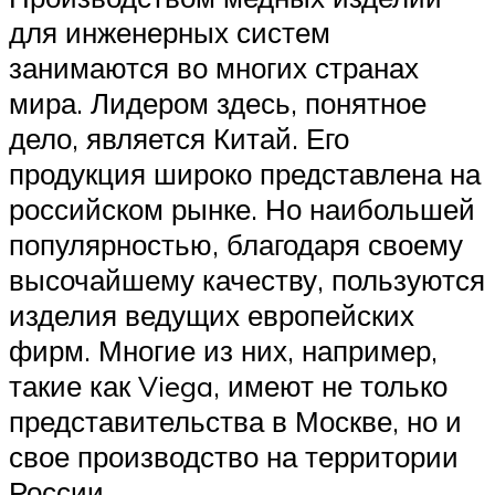
для инженерных систем
занимаются во многих странах
мира. Лидером здесь, понятное
дело, является Китай. Его
продукция широко представлена на
российском рынке. Но наибольшей
популярностью, благодаря своему
высочайшему качеству, пользуются
изделия ведущих европейских
фирм. Многие из них, например,
такие как Viega, имеют не только
представительства в Москве, но и
свое производство на территории
России.