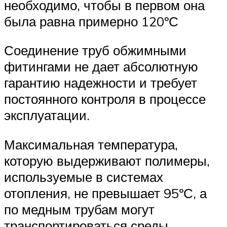
необходимо, чтобы в первом она
была равна примерно 120ºС
Соединение труб обжимными
фитингами не дает абсолютную
гарантию надежности и требует
постоянного контроля в процессе
эксплуатации.
Максимальная температура,
которую выдерживают полимеры,
используемые в системах
отопления, не превышает 95ºС, а
по медным трубам могут
транспортироваться среды