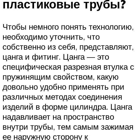
пластиковые трубы?
Чтобы немного понять технологию,
необходимо уточнить, что
собственно из себя, представляют,
цанга и фитинг. Цанга — это
специфическая разрезная втулка с
пружинящим свойством, какую
довольно удобно применять при
различных методах соединения
изделий в форме цилиндра. Цанга
надавливает на пространство
внутри трубы, тем самым зажимая
ее наружную сторону к