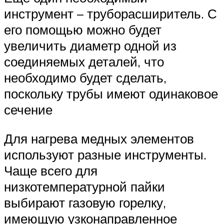
инструмент – труборасширитель. С
его помощью можно будет
увеличить диаметр одной из
соединяемых деталей, что
необходимо будет сделать,
поскольку трубы имеют одинаковое
сечение
Для нагрева медных элементов
используют разные инструменты.
Чаще всего для
низкотемпературной пайки
выбирают газовую горелку,
имеющую узконаправленное