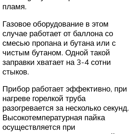
пламя.
Газовое оборудование в этом
случае работает от баллона со
смесью пропана и бутана или с
чистым бутаном. Одной такой
заправки хватает на 3-4 сотни
стыков.
Прибор работает эффективно, при
нагреве горелкой труба
разогревается за несколько секунд.
Высокотемпературная пайка
осуществляется при