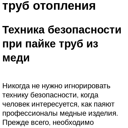
труб отопления
Техника безопасности
при пайке труб из
меди
Никогда не нужно игнорировать
технику безопасности, когда
человек интересуется, как паяют
профессионалы медные изделия.
Прежде всего, необходимо