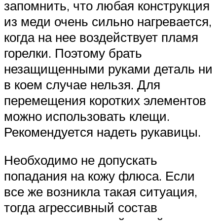
запомнить, что любая конструкция
из меди очень сильно нагревается,
когда на нее воздействует пламя
горелки. Поэтому брать
незащищенными руками деталь ни
в коем случае нельзя. Для
перемещения коротких элементов
можно использовать клещи.
Рекомендуется надеть рукавицы.
Необходимо не допускать
попадания на кожу флюса. Если
все же возникла такая ситуация,
тогда агрессивный состав