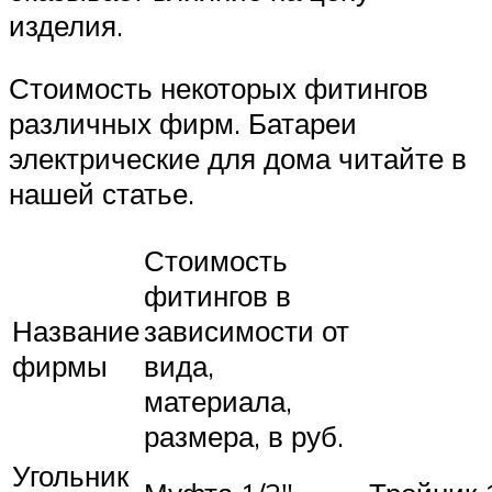
изделия.
Стоимость некоторых фитингов
различных фирм. Батареи
электрические для дома читайте в
нашей статье.
Стоимость
фитингов в
Название
зависимости от
фирмы
вида,
материала,
размера, в руб.
Угольник