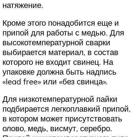
натяжение.
Кроме этого понадобится еще и
припой для работы с медью. Для
высокотемпературной сварки
выбирается материал, в состав
которого не входит свинец. На
упаковке должна быть надпись
«lead free» или «без свинца».
Для низкотемпературной пайки
подбирается легкоплавкий припой,
в котором может присутствовать
олово, медь, висмут, серебро.