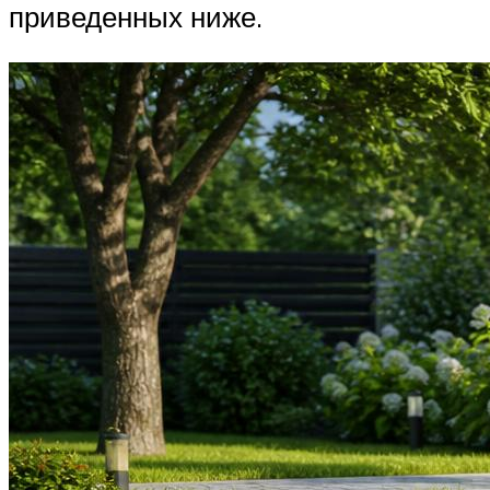
приведенных ниже.