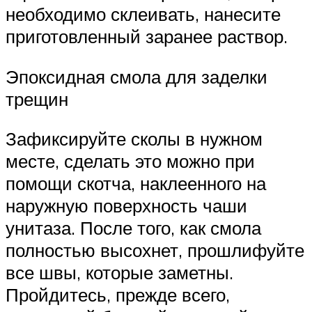
необходимо склеивать, нанесите
приготовленный заранее раствор.
Эпоксидная смола для заделки
трещин
Зафиксируйте сколы в нужном
месте, сделать это можно при
помощи скотча, наклеенного на
наружную поверхность чаши
унитаза. После того, как смола
полностью высохнет, прошлифуйте
все швы, которые заметны.
Пройдитесь, прежде всего,