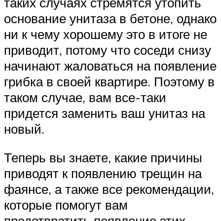
таких случаях стремятся утопить
основание унитаза в бетоне, однако
ни к чему хорошему это в итоге не
приводит, потому что соседи снизу
начинают жаловаться на появление
грибка в своей квартире. Поэтому в
таком случае, вам все-таки
придется заменить ваш унитаз на
новый.
Теперь вы знаете, какие причины
приводят к появлению трещин на
фаянсе, а также все рекомендации,
которые помогут вам
предотвратить появление этих