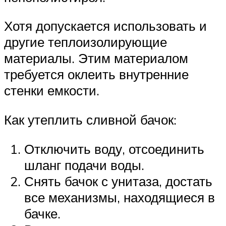
Хотя допускается использовать и
другие теплоизолирующие
материалы. Этим материалом
требуется оклеить внутренние
стенки емкости.
Как утеплить сливной бачок:
Отключить воду, отсоединить
шланг подачи воды.
Снять бачок с унитаза, достать
все механизмы, находящиеся в
бачке.