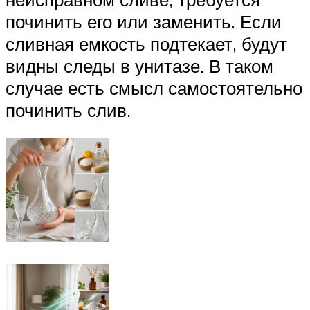
починить его или заменить. Если
сливная емкость подтекает, будут
видны следы в унитазе. В таком
случае есть смысл самостоятельно
починить слив.