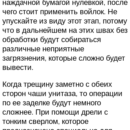
наждачной бумагой нулевкой, после
чего стоит применить войлок. Не
упускайте из виду этот этап, потому
что в дальнейшем на этих швах без
обработки будут собираться
различные неприятные
загрязнения, которые сложно будет
вывести.
Когда трещину заметно с обеих
сторон чаши унитаза, то операции
по ее заделке будут немного
сложнее. При помощи дрели с
тонким сверлом, которое