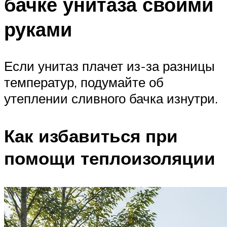
бачке унитаза своими
руками
Если унитаз плачет из-за разницы
температур, подумайте об
утеплении сливного бачка изнутри.
Как избавиться при
помощи теплоизоляции