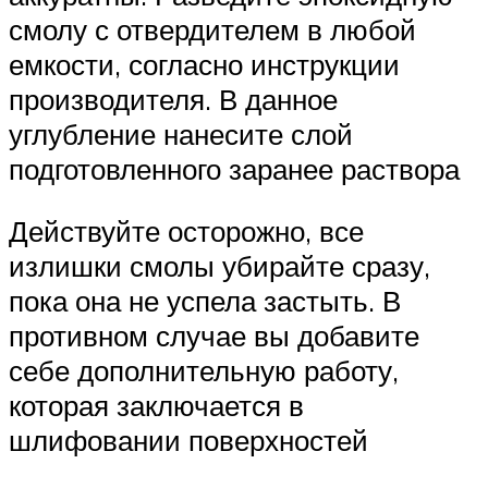
смолу с отвердителем в любой
емкости, согласно инструкции
производителя. В данное
углубление нанесите слой
подготовленного заранее раствора
Действуйте осторожно, все
излишки смолы убирайте сразу,
пока она не успела застыть. В
противном случае вы добавите
себе дополнительную работу,
которая заключается в
шлифовании поверхностей