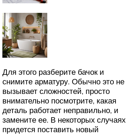
Для этого разберите бачок и
снимите арматуру. Обычно это не
вызывает сложностей, просто
внимательно посмотрите, какая
деталь работает неправильно, и
замените ее. В некоторых случаях
придется поставить новый