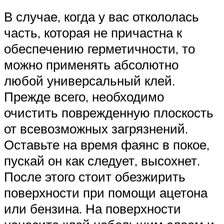
В случае, когда у вас откололась
часть, которая не причастна к
обеспечению герметичности, то
можно применять абсолютно
любой универсальный клей.
Прежде всего, необходимо
очистить поврежденную плоскость
от всевозможных загрязнений.
Оставьте на время фаянс в покое,
пускай он как следует, высохнет.
После этого стоит обезжирить
поверхности при помощи ацетона
или бензина. На поверхности