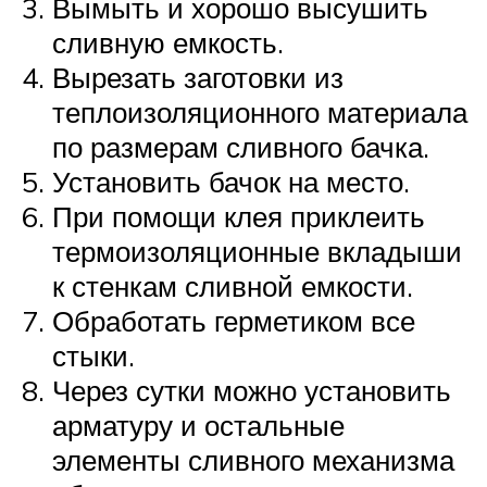
Вымыть и хорошо высушить
сливную емкость.
Вырезать заготовки из
теплоизоляционного материала
по размерам сливного бачка.
Установить бачок на место.
При помощи клея приклеить
термоизоляционные вкладыши
к стенкам сливной емкости.
Обработать герметиком все
стыки.
Через сутки можно установить
арматуру и остальные
элементы сливного механизма