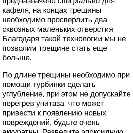
предназначено специально для
кафеля, на концах трещины
необходимо просверлить два
сквозных маленьких отверстия.
Благодаря такой технологии мы не
позволим трещине стать еще
больше.
По длине трещины необходимо при
помощи турбинки сделать
углубление, при этом не допускайте
перегрев унитаза, что может
привести к появлению новых
повреждений, будьте очень
аккуратны. Разведите эпоксидную