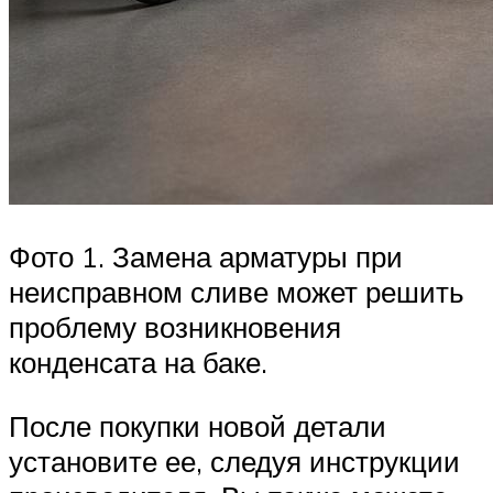
Фото 1. Замена арматуры при
неисправном сливе может решить
проблему возникновения
конденсата на баке.
После покупки новой детали
установите ее, следуя инструкции