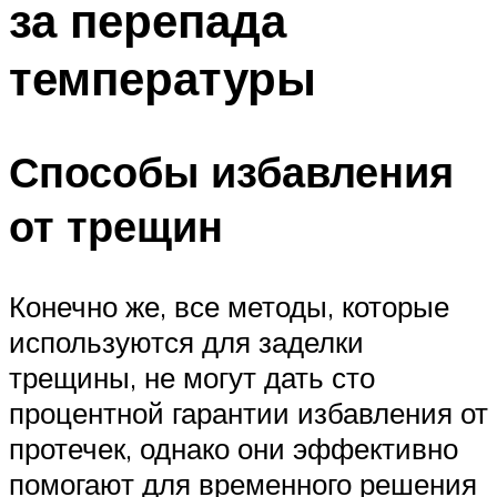
за перепада
температуры
Способы избавления
от трещин
Конечно же, все методы, которые
используются для заделки
трещины, не могут дать сто
процентной гарантии избавления от
протечек, однако они эффективно
помогают для временного решения