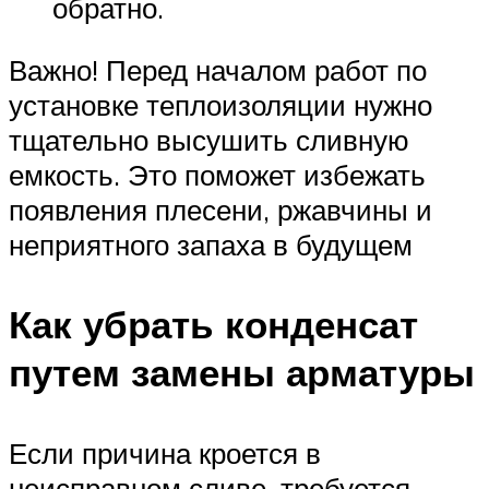
обратно.
Важно! Перед началом работ по
установке теплоизоляции нужно
тщательно высушить сливную
емкость. Это поможет избежать
появления плесени, ржавчины и
неприятного запаха в будущем
Как убрать конденсат
путем замены арматуры
Если причина кроется в
неисправном сливе, требуется