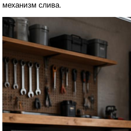
механизм слива.