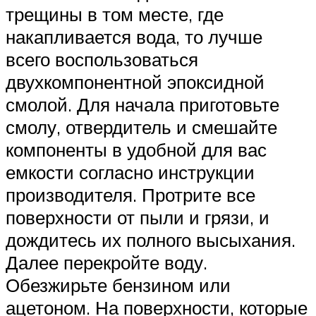
трещины в том месте, где
накапливается вода, то лучше
всего воспользоваться
двухкомпонентной эпоксидной
смолой. Для начала приготовьте
смолу, отвердитель и смешайте
компоненты в удобной для вас
емкости согласно инструкции
производителя. Протрите все
поверхности от пыли и грязи, и
дождитесь их полного высыхания.
Далее перекройте воду.
Обезжирьте бензином или
ацетоном. На поверхности, которые