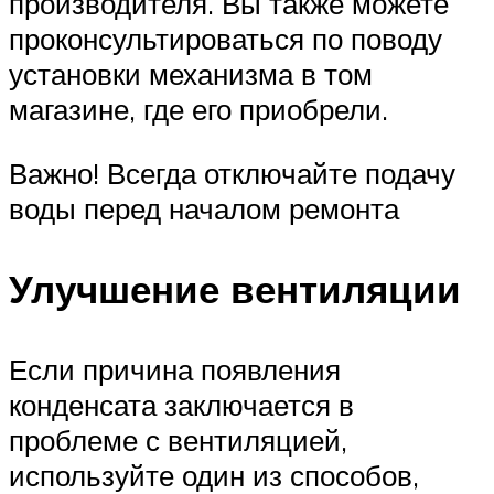
производителя. Вы также можете
проконсультироваться по поводу
установки механизма в том
магазине, где его приобрели.
Важно! Всегда отключайте подачу
воды перед началом ремонта
Улучшение вентиляции
Если причина появления
конденсата заключается в
проблеме с вентиляцией,
используйте один из способов,