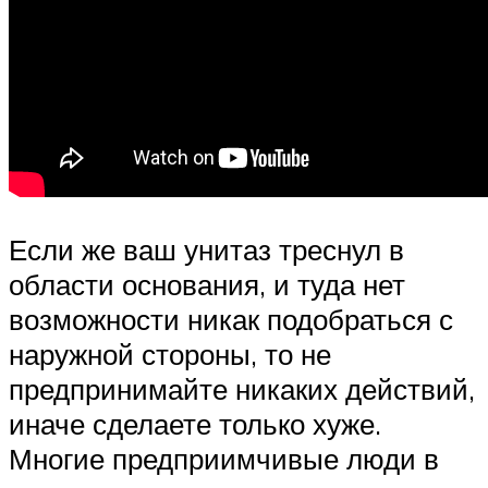
Если же ваш унитаз треснул в
области основания, и туда нет
возможности никак подобраться с
наружной стороны, то не
предпринимайте никаких действий,
иначе сделаете только хуже.
Многие предприимчивые люди в