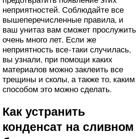
неприятностей. Соблюдайте все
вышеперечисленные правила, и
ваш унитаз вам сможет прослужить
очень много лет. Если же
неприятность все-таки случилась,
вы узнали, при помощи каких
материалов можно заклеить все
трещины и сколы, а также то, каким
способом это можно сделать.
Как устранить
конденсат на сливном