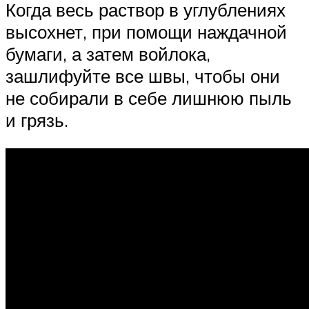
Когда весь раствор в углублениях
высохнет, при помощи наждачной
бумаги, а затем войлока,
зашлифуйте все швы, чтобы они
не собирали в себе лишнюю пыль
и грязь.