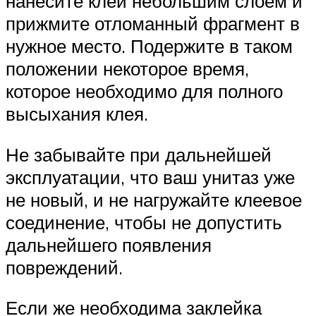
нанесите клей небольшим слоем и
прижмите отломанный фрагмент в
нужное место. Подержите в таком
положении некоторое время,
которое необходимо для полного
высыхания клея.
Не забывайте при дальнейшей
эксплуатации, что ваш унитаз уже
не новый, и не нагружайте клеевое
соединение, чтобы не допустить
дальнейшего появления
повреждений.
Если же необходима заклейка