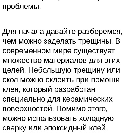
проблемы.
Для начала давайте разберемся,
чем можно заделать трещины. В
современном мире существует
множество материалов для этих
целей. Небольшую трещину или
скол можно склеить при помощи
клея, который разработан
специально для керамических
поверхностей. Помимо этого,
можно использовать холодную
сварку или эпоксидный клей.