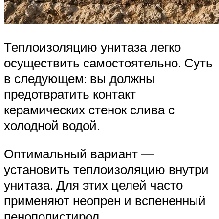
Теплоизоляцию унитаза легко
осуществить самостоятельно. Суть
в следующем: вы должны
предотвратить контакт
керамических стенок слива с
холодной водой.
Оптимальный вариант —
установить теплоизоляцию внутри
унитаза. Для этих целей часто
применяют неопрен и вспененный
пенополистирол.