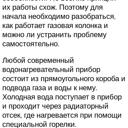
их работы схож. Поэтому для
начала необходимо разобраться,
как работает газовая колонка и
можно ли устранить проблему
самостоятельно.
Любой современный
водонагревательный прибор
состоит из прямоугольного короба и
подвода газа и воды к нему.
Холодная вода поступает в прибор
и проходит через радиаторный
отсек, где нагревается при помощи
специальной горелки.