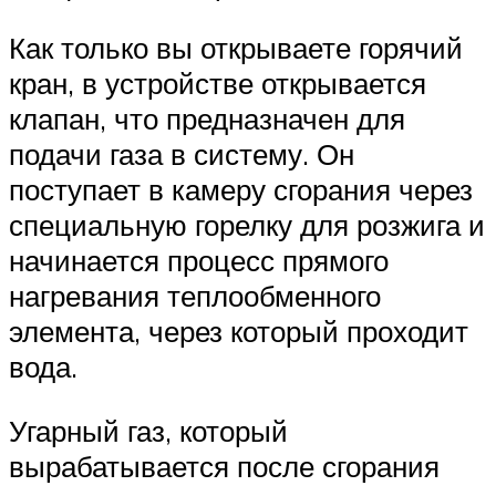
Как только вы открываете горячий
кран, в устройстве открывается
клапан, что предназначен для
подачи газа в систему. Он
поступает в камеру сгорания через
специальную горелку для розжига и
начинается процесс прямого
нагревания теплообменного
элемента, через который проходит
вода.
Угарный газ, который
вырабатывается после сгорания