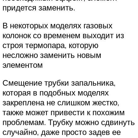
придется заменить.
В некоторых моделях газовых
колонок со временем выходит из
строя термопара, которую
несложно заменить новым
элементом
Смещение трубки запальника,
которая в подобных моделях
закреплена не слишком жестко,
также может привести к похожим
проблемам. Трубку можно сдвинуть
случайно, даже просто задев ее