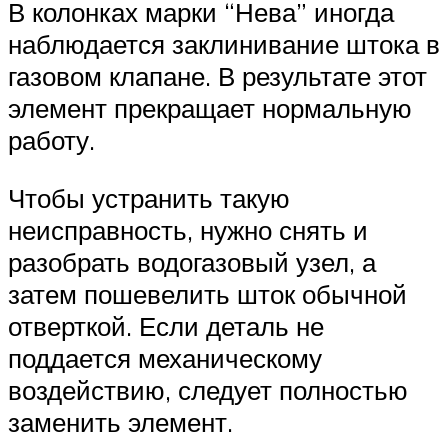
В колонках марки “Нева” иногда
наблюдается заклинивание штока в
газовом клапане. В результате этот
элемент прекращает нормальную
работу.
Чтобы устранить такую
неисправность, нужно снять и
разобрать водогазовый узел, а
затем пошевелить шток обычной
отверткой. Если деталь не
поддается механическому
воздействию, следует полностью
заменить элемент.