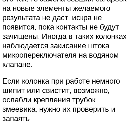
на новые элементы желаемого
результата не даст, искра не
появится, пока контакты не будут
зачищены. Иногда в таких колонках
наблюдается закисание штока
микропереключателя на водяном
клапане.
Если колонка при работе немного
шипит или свистит, возможно,
ослабли крепления трубок
змеевика, нужно их проверить и
запаять