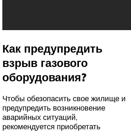
Как предупредить
взрыв газового
оборудования?
Чтобы обезопасить свое жилище и
предупредить возникновение
аварийных ситуаций,
рекомендуется приобретать