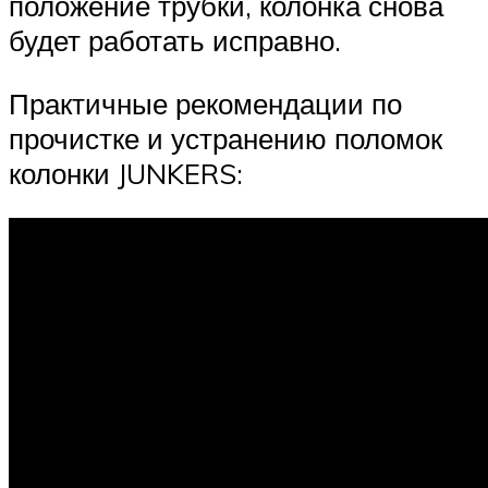
положение трубки, колонка снова
будет работать исправно.
Практичные рекомендации по
прочистке и устранению поломок
колонки JUNKERS: