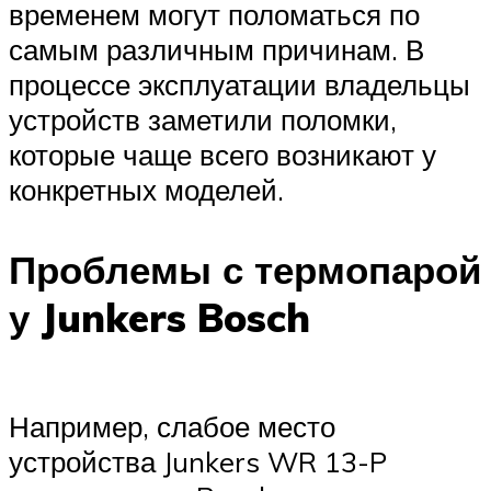
временем могут поломаться по
самым различным причинам. В
процессе эксплуатации владельцы
устройств заметили поломки,
которые чаще всего возникают у
конкретных моделей.
Проблемы с термопарой
у Junkers Bosch
Например, слабое место
устройства Junkers WR 13-P