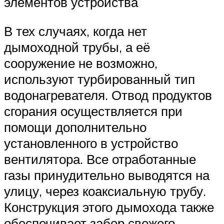
элементов устройства
В тех случаях, когда нет
дымоходной трубы, а её
сооружение не возможно,
используют турбированный тип
водонагревателя. Отвод продуктов
сгорания осуществляется при
помощи дополнительно
установленного в устройство
вентилятора. Все отработанные
газы принудительно выводятся на
улицу, через коаксиальную трубу.
Конструкция этого дымохода также
обеспечивает забор свежего