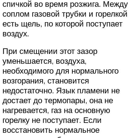
спичкой во время розжига. Между
соплом газовой трубки и горелкой
есть щель, по которой поступает
воздух.
При смещении этот зазор
уменьшается, воздуха,
необходимого для нормального
возгорания, становится
недостаточно. Язык пламени не
достает до термопары, она не
нагревается, газ на основную
горелку не поступает. Если
восстановить нормальное