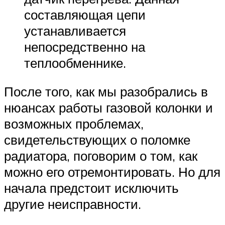
составляющая цепи
устанавливается
непосредственно на
теплообменнике.
После того, как мы разобрались в
нюансах работы газовой колонки и
возможных проблемах,
свидетельствующих о поломке
радиатора, поговорим о том, как
можно его отремонтировать. Но для
начала предстоит исключить
другие неисправности.