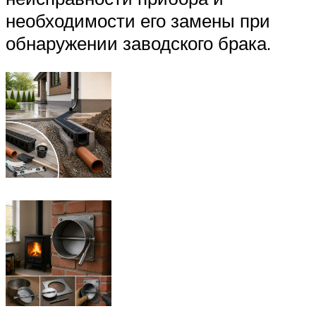
необходимости его замены при
обнаружении заводского брака.