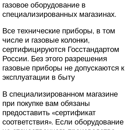
газовое оборудование в
специализированных магазинах.
Все технические приборы, в том
числе и газовые колонки,
сертифицируются Госстандартом
России. Без этого разрешения
газовые приборы не допускаются к
эксплуатации в быту
В специализированном магазине
при покупке вам обязаны
предоставить «сертификат
соответствия». Если оборудование