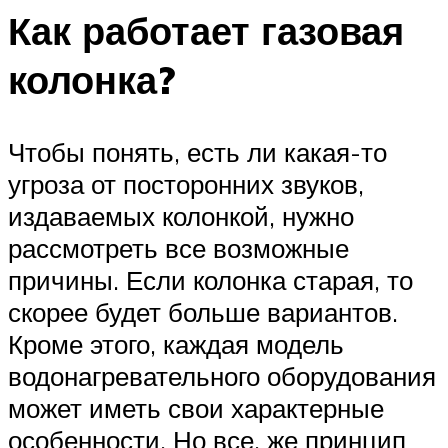
Как работает газовая
колонка?
Чтобы понять, есть ли какая-то
угроза от посторонних звуков,
издаваемых колонкой, нужно
рассмотреть все возможные
причины. Если колонка старая, то
скорее будет больше вариантов.
Кроме этого, каждая модель
водонагревательного оборудования
может иметь свои характерные
особенности. Но все, же принцип