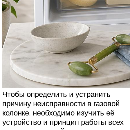
Чтобы определить и устранить
причину неисправности в газовой
колонке, необходимо изучить её
устройство и принцип работы всех