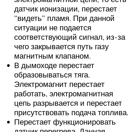
датчик ионизации, перестает
“видеть” пламя. При данной
ситуации не подается
соответствующий сигнал, из-за
чего закрывается путь газу
магнитным клапаном.
В дымоходе перестает
образовываться тяга.
Электромагнит перестает
работать, электромагнитная
цепь разрывается и перестает
присутствовать подача топлива.
Перестает функционировать
датчик перегрева. Данная