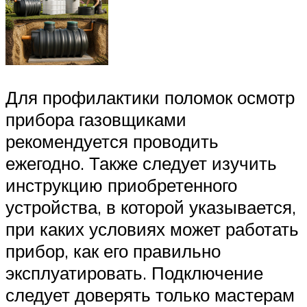
Для профилактики поломок осмотр
прибора газовщиками
рекомендуется проводить
ежегодно. Также следует изучить
инструкцию приобретенного
устройства, в которой указывается,
при каких условиях может работать
прибор, как его правильно
эксплуатировать. Подключение
следует доверять только мастерам