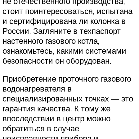
не отечественного производства,
стоит поинтересоваться, испытана
и сертифицирована ли колонка в
России. Загляните в техпаспорт
настенного газового котла,
ознакомьтесь, какими системами
безопасности он оборудован.
Приобретение проточного газового
водонагревателя в
специализированных точках — это
гарантия качества. К тому же
впоследствии в центр можно
обратиться в случае
неисправности прибора и