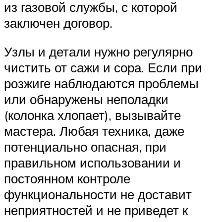
из газовой службы, с которой
заключен договор.
Узлы и детали нужно регулярно
чистить от сажи и сора. Если при
розжиге наблюдаются проблемы
или обнаружены неполадки
(колонка хлопает), вызывайте
мастера. Любая техника, даже
потенциально опасная, при
правильном использовании и
постоянном контроле
функциональности не доставит
неприятностей и не приведет к