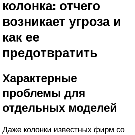
колонка: отчего
возникает угроза и
как ее
предотвратить
Характерные
проблемы для
отдельных моделей
Даже колонки известных фирм со