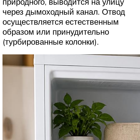
природного, выводится на улицу
через дымоходный канал. Отвод
осуществляется естественным
образом или принудительно
(турбированные колонки).