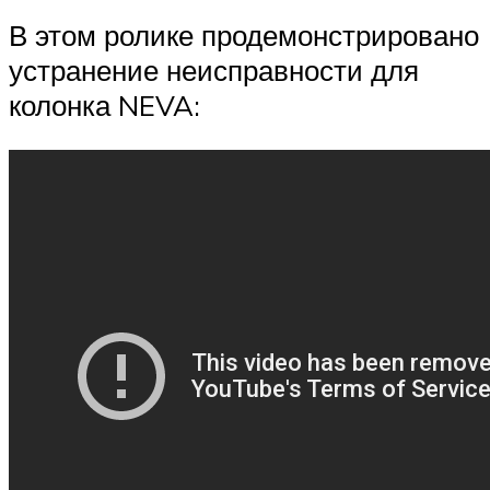
В этом ролике продемонстрировано
устранение неисправности для
колонка NEVA: