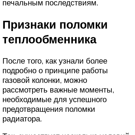
печальным последствиям.
Признаки поломки
теплообменника
После того, как узнали более
подробно о принципе работы
газовой колонки, можно
рассмотреть важные моменты,
необходимые для успешного
предотвращения поломки
радиатора.