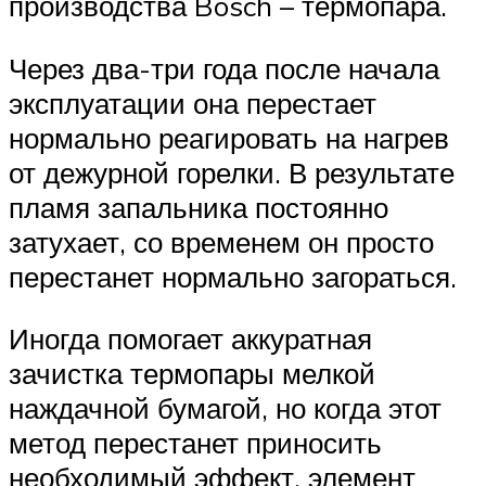
производства Bosch – термопара.
Через два-три года после начала
эксплуатации она перестает
нормально реагировать на нагрев
от дежурной горелки. В результате
пламя запальника постоянно
затухает, со временем он просто
перестанет нормально загораться.
Иногда помогает аккуратная
зачистка термопары мелкой
наждачной бумагой, но когда этот
метод перестанет приносить
необходимый эффект, элемент