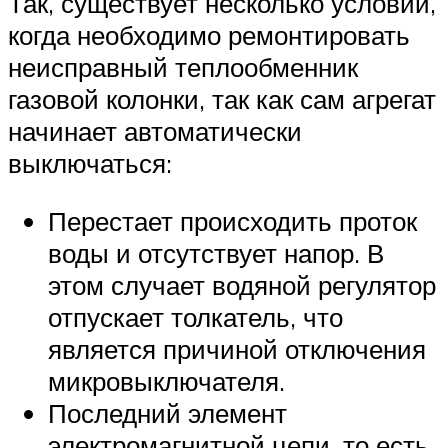
Так, существует несколько условий,
когда необходимо ремонтировать
неисправный теплообменник
газовой колонки, так как сам агрегат
начинает автоматически
выключаться:
Перестает происходить проток
воды и отсутствует напор. В
этом случает водяной регулятор
отпускает толкатель, что
является причиной отключения
микровыключателя.
Последний элемент
электромагнитной цепи, то есть