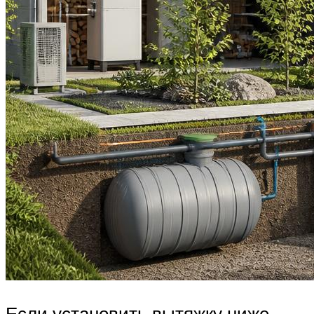
Если установить вытяжку ниже,