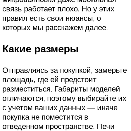
связь работает плохо. Но у этих
правил есть свои нюансы, о
которых мы расскажем далее.
Какие размеры
Отправляясь за покупкой, замерьте
площадь, где ей предстоит
разместиться. Габариты моделей
отличаются, поэтому выбирайте их
с учетом ваших данных — иначе
покупка не поместится в
отведенном пространстве. Печи