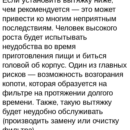
чем рекомендуется — это может
привести ко многим неприятным
последствиям. Человек высокого
роста будет испытывать
неудобства во время
приготовления пищи и биться
головой об корпус. Один из главных
рисков — возможность возгорания
копоти, которая образуется на
фильтре на протяжении долгого
времени. Также, такую вытяжку
будет неудобно обслуживать
(производить замену или очистку
фильтра).