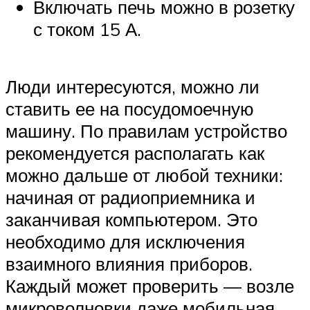
Включать печь можно в розетку
с током 15 А.
Люди интересуются, можно ли
ставить ее на посудомоечную
машину. По правилам устройство
рекомендуется располагать как
можно дальше от любой техники:
начиная от радиоприемника и
заканчивая компьютером. Это
необходимо для исключения
взаимного влияния приборов.
Каждый может проверить — возле
микроволновки даже мобильная