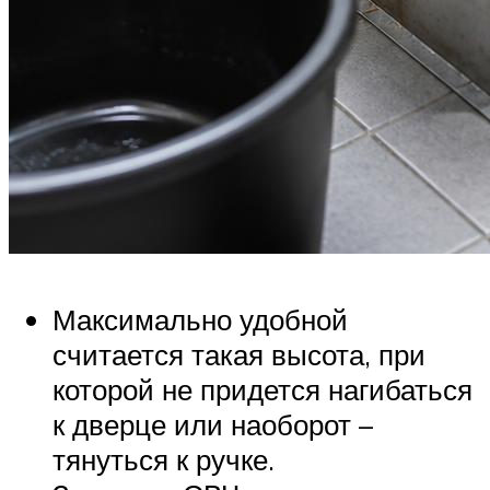
Максимально удобной
считается такая высота, при
которой не придется нагибаться
к дверце или наоборот –
тянуться к ручке.