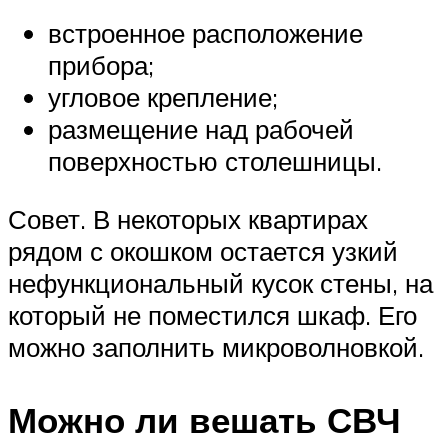
встроенное расположение
прибора;
угловое крепление;
размещение над рабочей
поверхностью столешницы.
Совет. В некоторых квартирах
рядом с окошком остается узкий
нефункциональный кусок стены, на
который не поместился шкаф. Его
можно заполнить микроволновкой.
Можно ли вешать СВЧ