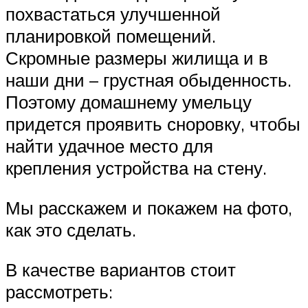
похвастаться улучшенной
планировкой помещений.
Скромные размеры жилища и в
наши дни – грустная обыденность.
Поэтому домашнему умельцу
придется проявить сноровку, чтобы
найти удачное место для
крепления устройства на стену.
Мы расскажем и покажем на фото,
как это сделать.
В качестве вариантов стоит
рассмотреть: