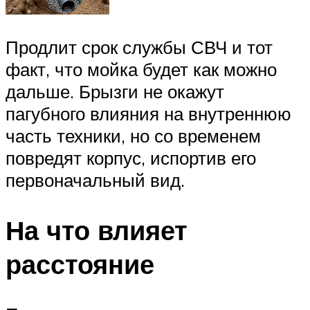
Продлит срок службы СВЧ и тот
факт, что мойка будет как можно
дальше. Брызги не окажут
пагубного влияния на внутреннюю
часть техники, но со временем
повредят корпус, испортив его
первоначальный вид.
На что влияет
расстояние