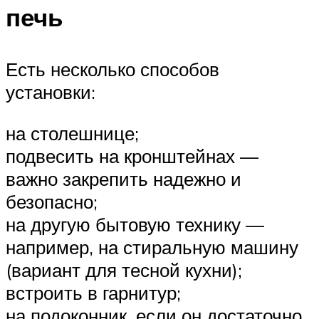
печь
Есть несколько способов
установки:
на столешнице;
подвесить на кронштейнах —
важно закрепить надежно и
безопасно;
на другую бытовую технику —
например, на стиральную машину
(вариант для тесной кухни);
встроить в гарнитур;
на подоконник, если он достаточно