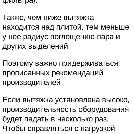
Также, чем ниже вытяжка
находится над плитой, тем меньше
у нее радиус поглощению пара и
других выделений
Поэтому важно придерживаться
прописанных рекомендаций
производителей
Если вытяжка установлена высоко,
производительность оборудования
будет падать в несколько раз.
Чтобы справляться с нагрузкой,