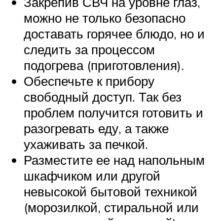
Закрепив СВЧ на уровне глаз,
можно не только безопасно
доставать горячее блюдо, но и
следить за процессом
подогрева (приготовления).
Обеспечьте к прибору
свободный доступ. Так без
проблем получится готовить и
разогревать еду, а также
ухаживать за печкой.
Разместите ее над напольным
шкафчиком или другой
невысокой бытовой техникой
(морозилкой, стиральной или