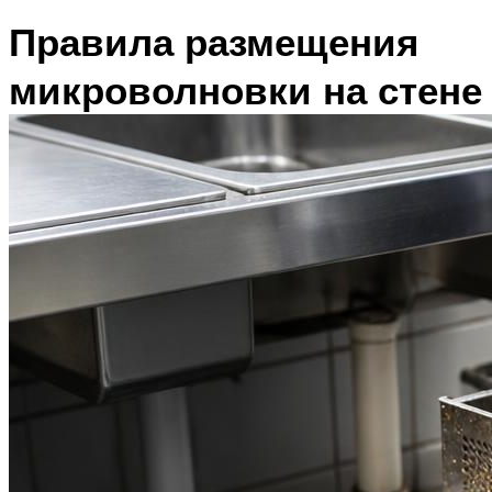
Правила размещения
микроволновки на стене