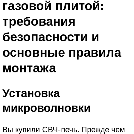
газовой плитой:
требования
безопасности и
основные правила
монтажа
Установка
микроволновки
Вы купили СВЧ-печь. Прежде чем