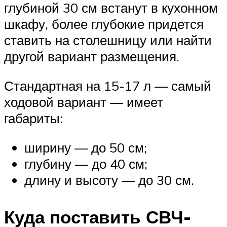
глубиной 30 см встанут в кухонном
шкафу, более глубокие придется
ставить на столешницу или найти
другой вариант размещения.
Стандартная на 15-17 л — самый
ходовой вариант — имеет
габариты:
ширину — до 50 см;
глубину — до 40 см;
длину и высоту — до 30 см.
Куда поставить СВЧ-