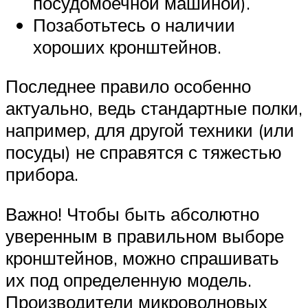
посудомоечной машиной).
Позаботьтесь о наличии
хороших кронштейнов.
Последнее правило особенно
актуально, ведь стандартные полки,
например, для другой техники (или
посуды) не справятся с тяжестью
прибора.
Важно! Чтобы быть абсолютно
уверенным в правильном выборе
кронштейнов, можно спрашивать
их под определенную модель.
Производители микроволновых