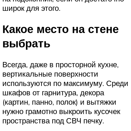
широк для этого.
Какое место на стене
выбрать
Всегда, даже в просторной кухне,
вертикальные поверхности
используются по максимуму. Среди
шкафов от гарнитура, декора
(картин, панно, полок) и вытяжки
нужно грамотно выкроить кусочек
пространства под СВЧ печку.