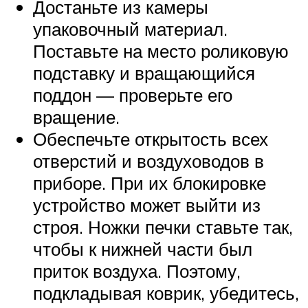
Достаньте из камеры
упаковочный материал.
Поставьте на место роликовую
подставку и вращающийся
поддон — проверьте его
вращение.
Обеспечьте открытость всех
отверстий и воздуховодов в
приборе. При их блокировке
устройство может выйти из
строя. Ножки печки ставьте так,
чтобы к нижней части был
приток воздуха. Поэтому,
подкладывая коврик, убедитесь,