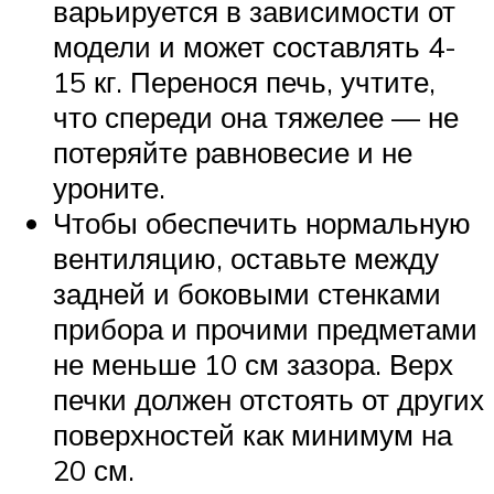
варьируется в зависимости от
модели и может составлять 4-
15 кг. Перенося печь, учтите,
что спереди она тяжелее — не
потеряйте равновесие и не
уроните.
Чтобы обеспечить нормальную
вентиляцию, оставьте между
задней и боковыми стенками
прибора и прочими предметами
не меньше 10 см зазора. Верх
печки должен отстоять от других
поверхностей как минимум на
20 см.