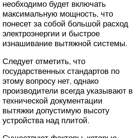
необходимо будет включать
максимальную мощность, что
понесет за собой большой расход
электроэнергии и быстрое
изнашивание вытяжной системы.
Следует отметить, что
государственных стандартов по
этому вопросу нет, однако
производители всегда указывают в
технической документации
вытяжки допустимую высоту
устройства над плитой.
Существуют факторы, которые