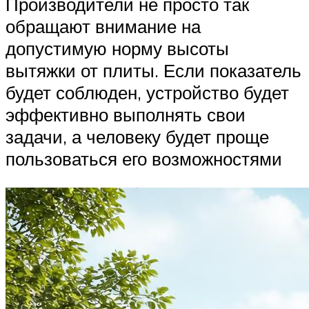
Производители не просто так
обращают внимание на
допустимую норму высоты
вытяжки от плиты. Если показатель
будет соблюден, устройство будет
эффективно выполнять свои
задачи, а человеку будет проще
пользоваться его возможностями