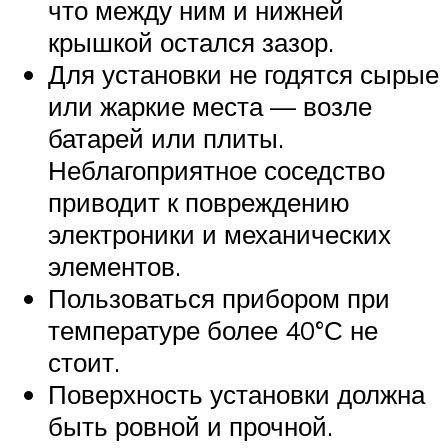
что между ним и нижней
крышкой остался зазор.
Для установки не годятся сырые
или жаркие места — возле
батарей или плиты.
Неблагоприятное соседство
приводит к повреждению
электроники и механических
элементов.
Пользоваться прибором при
температуре более 40°С не
стоит.
Поверхность установки должна
быть ровной и прочной.