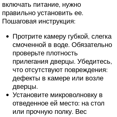
включать питание, нужно
правильно установить ее.
Пошаговая инструкция:
Протрите камеру губкой, слегка
смоченной в воде. Обязательно
проверьте плотность
прилегания дверцы. Убедитесь,
что отсутствуют повреждения:
дефекты в камере или возле
дверцы.
Установите микроволновку в
отведенное ей место: на стол
или прочную полку. Вес