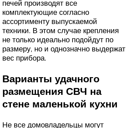
печей производят все
комплектующие согласно
ассортименту выпускаемой
техники. В этом случае крепления
не только идеально подойдут по
размеру, но и однозначно выдержат
вес прибора.
Варианты удачного
размещения СВЧ на
стене маленькой кухни
Не все домовладельцы могут