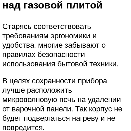
над газовой плитой
Старясь соответствовать
требованиям эргономики и
удобства, многие забывают о
правилах безопасности
использования бытовой техники.
В целях сохранности прибора
лучше расположить
микроволновую печь на удалении
от варочной панели. Так корпус не
будет подвергаться нагреву и не
повредится.