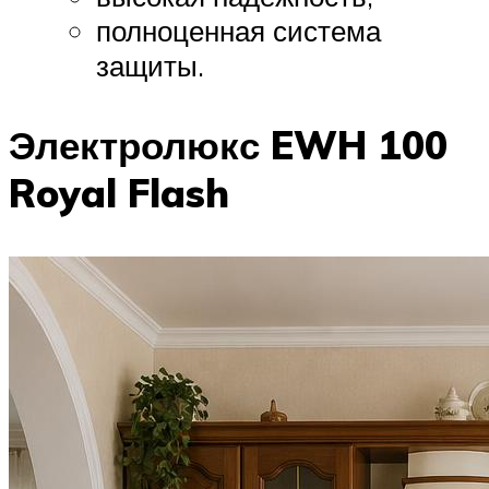
полноценная система
защиты.
Электролюкс EWH 100
Royal Flash