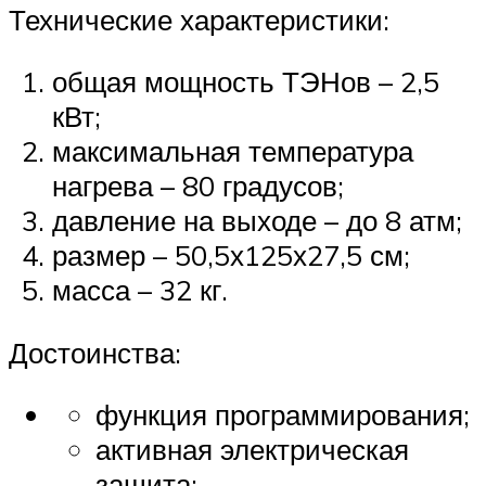
Технические характеристики:
общая мощность ТЭНов – 2,5
кВт;
максимальная температура
нагрева – 80 градусов;
давление на выходе – до 8 атм;
размер – 50,5х125х27,5 см;
масса – 32 кг.
Достоинства:
функция программирования;
активная электрическая
защита;