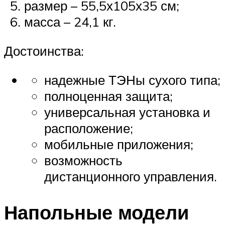
размер – 55,5х105х35 см;
масса – 24,1 кг.
Достоинства:
надежные ТЭНы сухого типа;
полноценная защита;
универсальная установка и
расположение;
мобильные приложения;
возможность
дистанционного управления.
Напольные модели