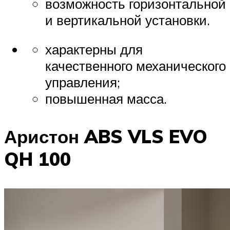
возможность горизонтальной
и вертикальной установки.
характерны для
качественного механического
управления;
повышенная масса.
Аристон ABS VLS EVO
QH 100