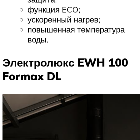
функция ECO;
ускоренный нагрев;
повышенная температура
воды.
Электролюкс EWH 100
Formax DL