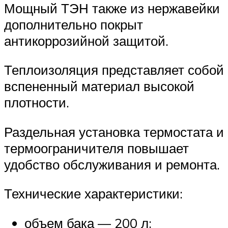
Мощный ТЭН также из нержавейки
дополнительно покрыт
антикоррозийной защитой.
Теплоизоляция представляет собой
вспененный материал высокой
плотности.
Раздельная установка термостата и
термоограничителя повышает
удобство обслуживания и ремонта.
Технические характеристики:
объем бака — 200 л;