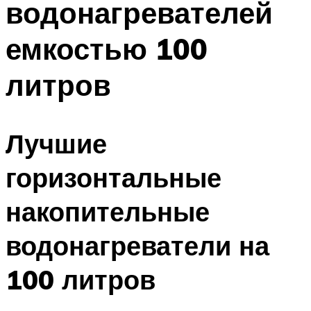
водонагревателей
емкостью 100
литров
Лучшие
горизонтальные
накопительные
водонагреватели на
100 литров