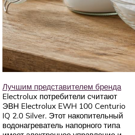
Лучшим представителем бренда
Electrolux потребители считают
ЭВН Electrolux EWH 100 Centurio
IQ 2.0 Silver. Этот накопительный
водонагреватель напорного типа
имеет электронное управление и