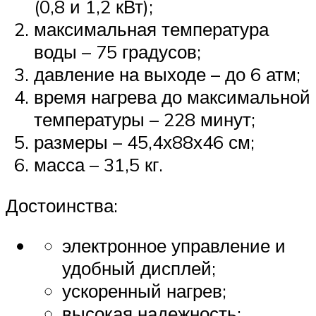
(0,8 и 1,2 кВт);
максимальная температура
воды – 75 градусов;
давление на выходе – до 6 атм;
время нагрева до максимальной
температуры – 228 минут;
размеры – 45,4х88х46 см;
масса – 31,5 кг.
Достоинства:
электронное управление и
удобный дисплей;
ускоренный нагрев;
высокая надежность;