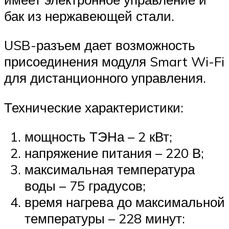
бак из нержавеющей стали.
USB-разъем дает возможность
присоединения модуля Smart Wi-Fi
для дистанционного управления.
Технические характеристики:
мощность ТЭНа – 2 кВт;
напряжение питания – 220 В;
максимальная температура
воды – 75 градусов;
время нагрева до максимальной
температуры – 228 минут: