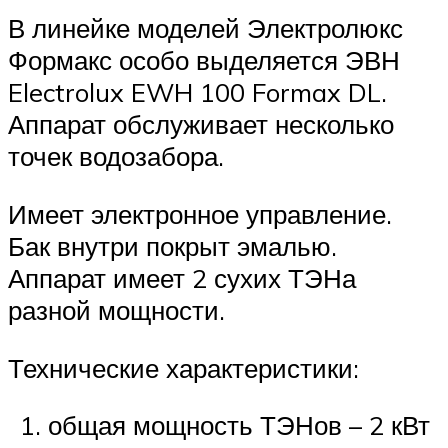
В линейке моделей Электролюкс
Формакс особо выделяется ЭВН
Electrolux EWH 100 Formax DL.
Аппарат обслуживает несколько
точек водозабора.
Имеет электронное управление.
Бак внутри покрыт эмалью.
Аппарат имеет 2 сухих ТЭНа
разной мощности.
Технические характеристики:
общая мощность ТЭНов – 2 кВт