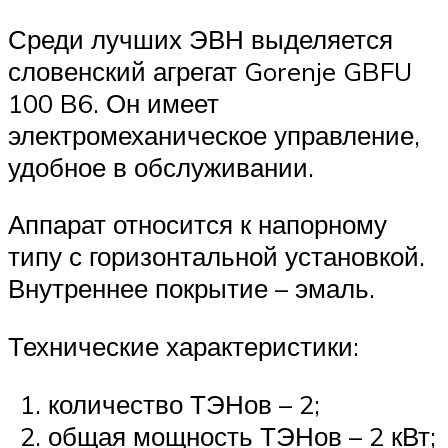
Среди лучших ЭВН выделяется
словенский агрегат Gorenje GBFU
100 B6. Он имеет
электромеханическое управление,
удобное в обслуживании.
Аппарат относится к напорному
типу с горизонтальной установкой.
Внутреннее покрытие – эмаль.
Технические характеристики:
количество ТЭНов – 2;
общая мощность ТЭНов – 2 кВт;