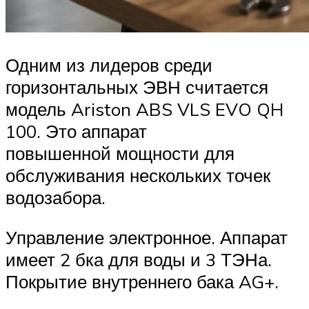
Одним из лидеров среди
горизонтальных ЭВН считается
модель Ariston ABS VLS EVO QH
100. Это аппарат
повышенной мощности для
обслуживания нескольких точек
водозабора.
Управление электронное. Аппарат
имеет 2 бка для воды и 3 ТЭНа.
Покрытие внутреннего бака AG+.