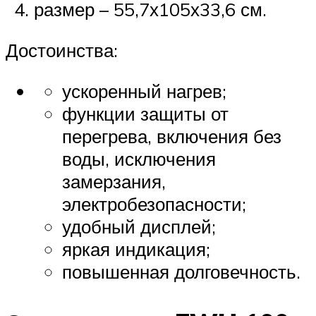
размер – 55,7х105х33,6 см.
Достоинства:
ускоренный нагрев;
функции защиты от
перегрева, включения без
воды, исключения
замерзания,
электробезопасности;
удобный дисплей;
яркая индикация;
повышенная долговечность.