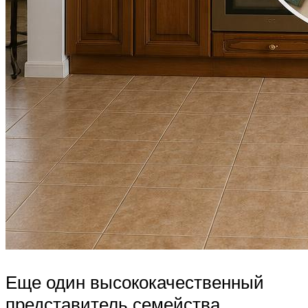
Еще один высококачественный
представитель семейства