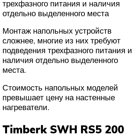
трехфазного питания и наличия
отдельно выделенного места
Монтаж напольных устройств
сложнее, многие из них требуют
подведения трехфазного питания и
наличия отдельно выделенного
места.
Стоимость напольных моделей
превышает цену на настенные
нагреватели.
Timberk SWH RS5 200