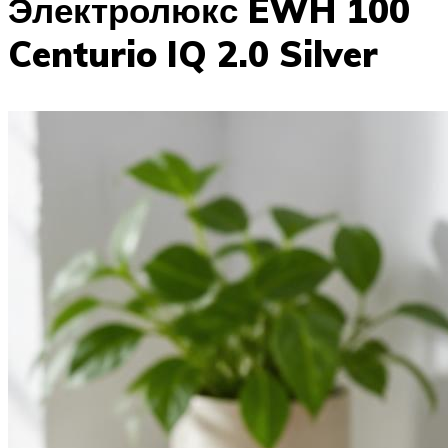
Электролюкс EWH 100
Centurio IQ 2.0 Silver