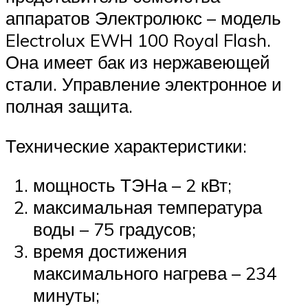
аппаратов Электролюкс – модель
Electrolux EWH 100 Royal Flash.
Она имеет бак из нержавеющей
стали. Управление электронное и
полная защита.
Технические характеристики:
мощность ТЭНа – 2 кВт;
максимальная температура
воды – 75 градусов;
время достижения
максимального нагрева – 234
минуты;