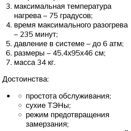
максимальная температура
нагрева – 75 градусов;
время максимального разогрева
– 235 минут;
давление в системе – до 6 атм;
размеры – 45,4х95х46 см;
масса 34 кг.
Достоинства:
простота обслуживания;
сухие ТЭНы;
режим предотвращения
замерзания;