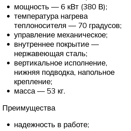
мощность — 6 кВт (380 В);
температура нагрева
теплоносителя — 70 градусов;
управление механическое;
внутреннее покрытие —
нержавеющая сталь;
вертикальное исполнение,
нижняя подводка, напольное
крепление;
масса — 53 кг.
Преимущества
надежность в работе;