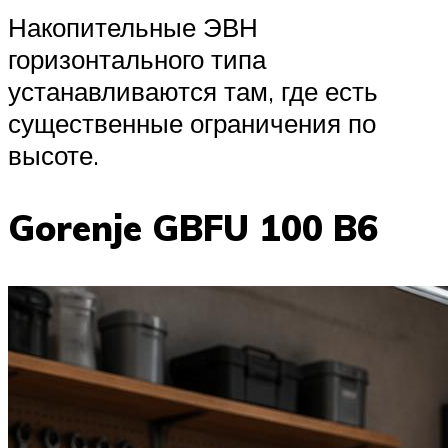
Накопительные ЭВН
горизонтального типа
устанавливаются там, где есть
существенные ограничения по
высоте.
Gorenje GBFU 100 B6