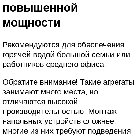
повышенной
мощности
Рекомендуются для обеспечения
горячей водой большой семьи или
работников среднего офиса.
Обратите внимание! Такие агрегаты
занимают много места, но
отличаются высокой
производительностью. Монтаж
напольных устройств сложнее,
многие из них требуют подведения