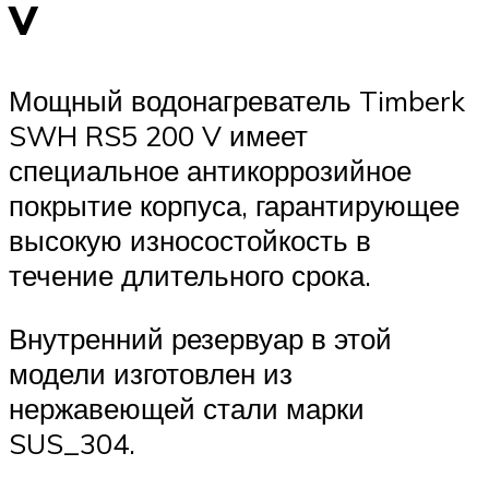
V
Мощный водонагреватель Timberk
SWH RS5 200 V имеет
специальное антикоррозийное
покрытие корпуса, гарантирующее
высокую износостойкость в
течение длительного срока.
Внутренний резервуар в этой
модели изготовлен из
нержавеющей стали марки
SUS_304.