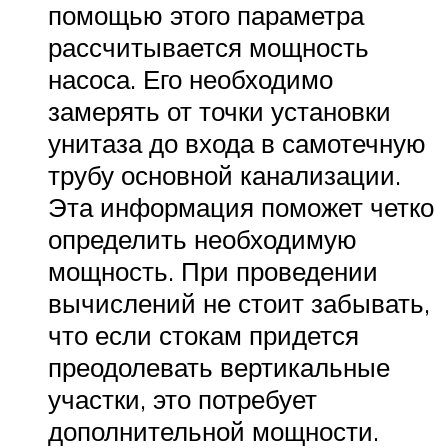
помощью этого параметра
рассчитывается мощность
насоса. Его необходимо
замерять от точки установки
унитаза до входа в самотечную
трубу основной канализации.
Эта информация поможет четко
определить необходимую
мощность. При проведении
вычислений не стоит забывать,
что если стокам придется
преодолевать вертикальные
участки, это потребует
дополнительной мощности.