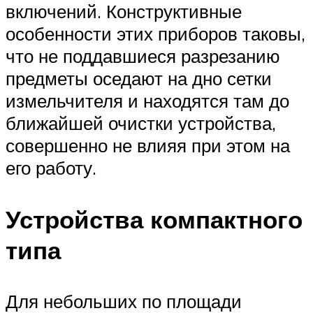
включений. Конструктивные
особенности этих приборов таковы,
что не поддавшиеся разрезанию
предметы оседают на дно сетки
измельчителя и находятся там до
ближайшей очистки устройства,
совершенно не влияя при этом на
его работу.
Устройства компактного
типа
Для небольших по площади