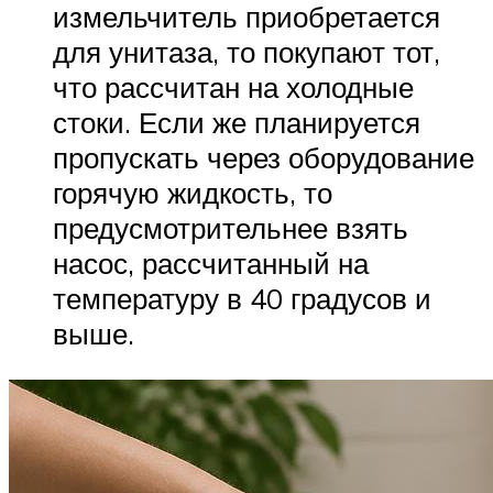
измельчитель приобретается
для унитаза, то покупают тот,
что рассчитан на холодные
стоки. Если же планируется
пропускать через оборудование
горячую жидкость, то
предусмотрительнее взять
насос, рассчитанный на
температуру в 40 градусов и
выше.