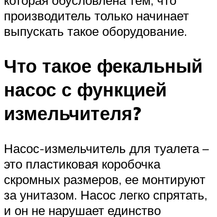
производитель только начинает
выпускать такое оборудование.
Что такое фекальный
насос с функцией
измельчителя?
Насос-измельчитель для туалета –
это пластиковая коробочка
скромных размеров, ее монтируют
за унитазом. Насос легко спрятать,
и он не нарушает единство