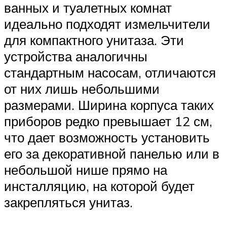
ванных и туалетных комнат
идеально подходят измельчители
для компактного унитаза. Эти
устройства аналогичны
стандартным насосам, отличаются
от них лишь небольшими
размерами. Ширина корпуса таких
приборов редко превышает 12 см,
что дает возможность установить
его за декоративной панелью или в
небольшой нише прямо на
инсталляцию, на которой будет
закрепляться унитаз.