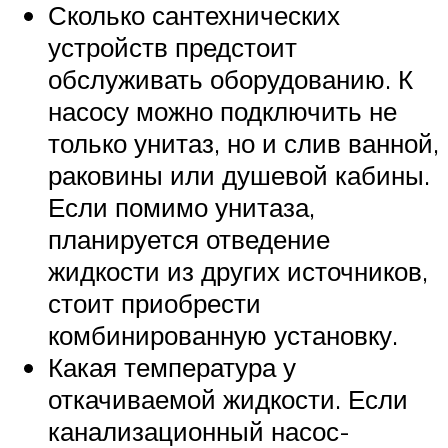
Сколько сантехнических
устройств предстоит
обслуживать оборудованию. К
насосу можно подключить не
только унитаз, но и слив ванной,
раковины или душевой кабины.
Если помимо унитаза,
планируется отведение
жидкости из других источников,
стоит приобрести
комбинированную установку.
Какая температура у
откачиваемой жидкости. Если
канализационный насос-