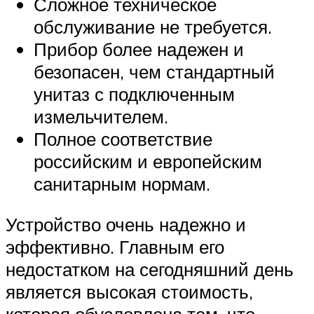
Сложное техническое
обслуживание не требуется.
Прибор более надежен и
безопасен, чем стандартный
унитаз с подключенным
измельчителем.
Полное соответствие
российским и европейским
санитарным нормам.
Устройство очень надежно и
эффективно. Главным его
недостатком на сегодняшний день
является высокая стоимость,
которая обусловлена тем, что