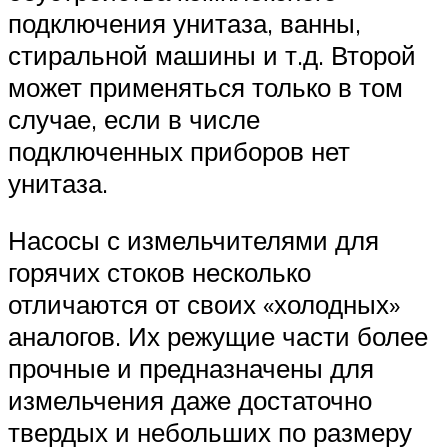
подключения унитаза, ванны,
стиральной машины и т.д. Второй
может применяться только в том
случае, если в числе
подключенных приборов нет
унитаза.
Насосы с измельчителями для
горячих стоков несколько
отличаются от своих «холодных»
аналогов. Их режущие части более
прочные и предназначены для
измельчения даже достаточно
твердых и небольших по размеру