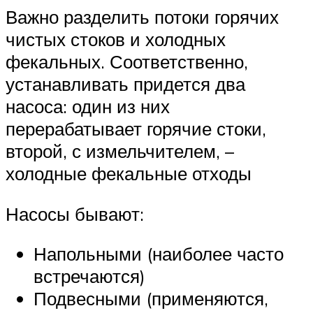
Важно разделить потоки горячих
чистых стоков и холодных
фекальных. Соответственно,
устанавливать придется два
насоса: один из них
перерабатывает горячие стоки,
второй, с измельчителем, –
холодные фекальные отходы
Насосы бывают:
Напольными (наиболее часто
встречаются)
Подвесными (применяются,