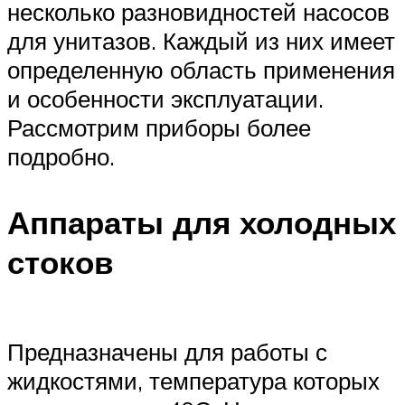
несколько разновидностей насосов
для унитазов. Каждый из них имеет
определенную область применения
и особенности эксплуатации.
Рассмотрим приборы более
подробно.
Аппараты для холодных
стоков
Предназначены для работы с
жидкостями, температура которых