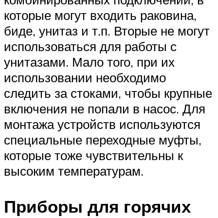
которые могут входить раковина,
биде, унитаз и т.п. Вторые не могут
использоваться для работы с
унитазами. Мало того, при их
использовании необходимо
следить за стоками, чтобы крупные
включения не попали в насос. Для
монтажа устройств используются
специальные переходные муфты,
которые тоже чувствительны к
высоким температурам.
Приборы для горячих