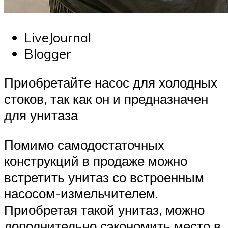
LiveJournal
Blogger
Приобретайте насос для холодных
стоков, так как он и предназначен
для унитаза
Помимо самодостаточных
конструкций в продаже можно
встретить унитаз со встроенным
насосом-измельчителем.
Приобретая такой унитаз, можно
дополнительно сэкономить место в