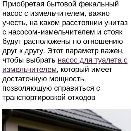
Приобретая бытовой фекальный
насос с измельчителем, важно
учесть, на каком расстоянии унитаз
с насосом-измельчителем и стояк
будут расположены по отношению
друг к другу. Этот параметр важен,
чтобы выбрать
насос для туалета с
измельчителем
, который имеет
достаточную мощность,
позволяющую справиться с
транспортировкой отходов