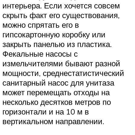
интерьера. Если хочется совсем
скрыть факт его существования,
можно спрятать его в
гипсокартонную коробку или
закрыть панелью из пластика.
Фекальные насосы с
измельчителями бывают разной
мощности, среднестатистический
санитарный насос для унитаза
может перемещать отходы на
несколько десятков метров по
горизонтали и на 10 м в
вертикальном направлении.