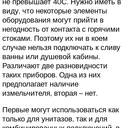
не превышает 40С. Нужно иметь в
виду, что некоторые элементы
оборудования могут прийти в
негодность от контакта с горячими
стоками. Поэтому их ни в коем
случае нельзя подключать к сливу
ванны или душевой кабины.
Различают две разновидности
таких приборов. Одна из них
предполагает наличие
измельчителя, вторая – нет.
Первые могут использоваться как
только для унитазов, так и для
комбинированных подключений, в