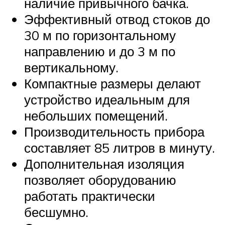
наличие привычного бачка.
Эффективный отвод стоков до
30 м по горизонтальному
направлению и до 3 м по
вертикальному.
Компактные размеры делают
устройство идеальным для
небольших помещений.
Производительность прибора
составляет 85 литров в минуту.
Дополнительная изоляция
позволяет оборудованию
работать практически
бесшумно.