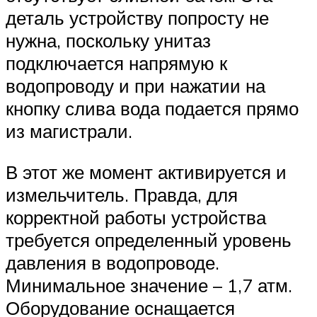
деталь устройству попросту не
нужна, поскольку унитаз
подключается напрямую к
водопроводу и при нажатии на
кнопку слива вода подается прямо
из магистрали.
В этот же момент активируется и
измельчитель. Правда, для
корректной работы устройства
требуется определенный уровень
давления в водопроводе.
Минимальное значение – 1,7 атм.
Оборудование оснащается