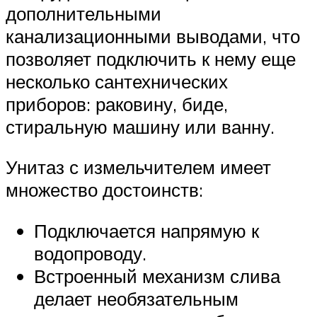
дополнительными
канализационными выводами, что
позволяет подключить к нему еще
несколько сантехнических
приборов: раковину, биде,
стиральную машину или ванну.
Унитаз с измельчителем имеет
множество достоинств:
Подключается напрямую к
водопроводу.
Встроенный механизм слива
делает необязательным