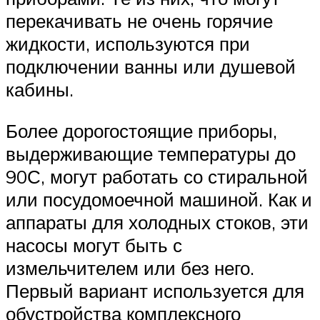
перекачивать не очень горячие
жидкости, используются при
подключении ванны или душевой
кабины.
Более дорогостоящие приборы,
выдерживающие температуры до
90С, могут работать со стиральной
или посудомоечной машиной. Как и
аппараты для холодных стоков, эти
насосы могут быть с
измельчителем или без него.
Первый вариант используется для
обустройства комплексного