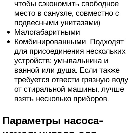
чтобы сэкономить свободное
место в санузле, совместно с
подвесными унитазами)
Малогабаритными
Комбинированными. Подходят
для присоединения нескольких
устройств: умывальника и
ванной или душа. Если также
требуется отвести грязную воду
от стиральной машины, лучше
взять несколько приборов.
Параметры насоса-