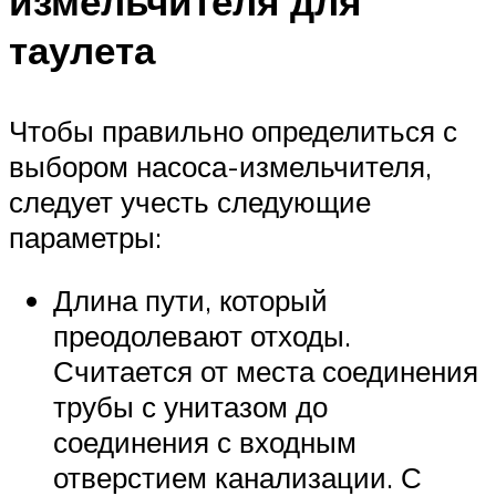
измельчителя для
таулета
Чтобы правильно определиться с
выбором насоса-измельчителя,
следует учесть следующие
параметры:
Длина пути, который
преодолевают отходы.
Считается от места соединения
трубы с унитазом до
соединения с входным
отверстием канализации. С