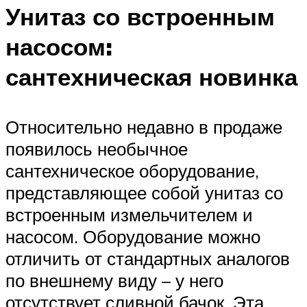
Унитаз со встроенным
насосом:
сантехническая новинка
Относительно недавно в продаже
появилось необычное
сантехническое оборудование,
представляющее собой унитаз со
встроенным измельчителем и
насосом. Оборудование можно
отличить от стандартных аналогов
по внешнему виду – у него
отсутствует сливной бачок. Эта