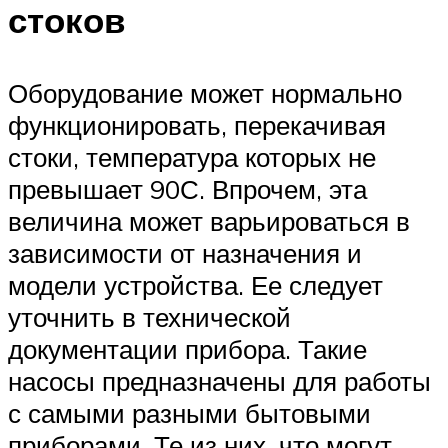
стоков
Оборудование может нормально
функционировать, перекачивая
стоки, температура которых не
превышает 90С. Впрочем, эта
величина может варьироваться в
зависимости от назначения и
модели устройства. Ее следует
уточнить в технической
документации прибора. Такие
насосы предназначены для работы
с самыми разными бытовыми
приборами. Те из них, что могут