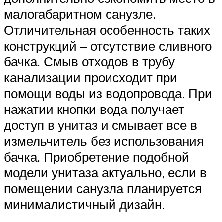
малогабаритном санузле.
Отличительная особенность таких
конструкций – отсутствие сливного
бачка. Смыв отходов в трубу
канализации происходит при
помощи воды из водопровода. При
нажатии кнопки вода получает
доступ в унитаз и смывает все в
измельчитель без использования
бачка. Приобретение подобной
модели унитаза актуально, если в
помещении санузла планируется
минималистичный дизайн.