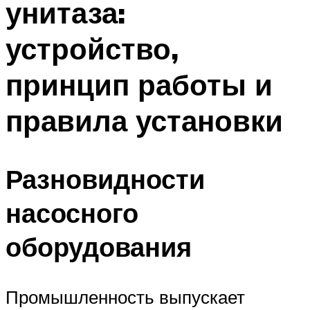
унитаза:
устройство,
принцип работы и
правила установки
Разновидности
насосного
оборудования
Промышленность выпускает