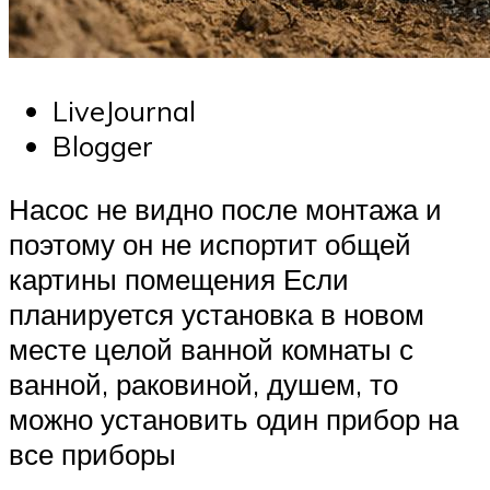
LiveJournal
Blogger
Насос не видно после монтажа и
поэтому он не испортит общей
картины помещения Если
планируется установка в новом
месте целой ванной комнаты с
ванной, раковиной, душем, то
можно установить один прибор на
все приборы