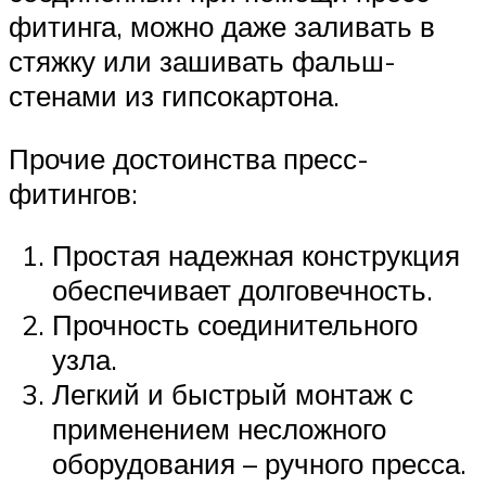
фитинга, можно даже заливать в
стяжку или зашивать фальш-
стенами из гипсокартона.
Прочие достоинства пресс-
фитингов:
Простая надежная конструкция
обеспечивает долговечность.
Прочность соединительного
узла.
Легкий и быстрый монтаж с
применением несложного
оборудования – ручного пресса.