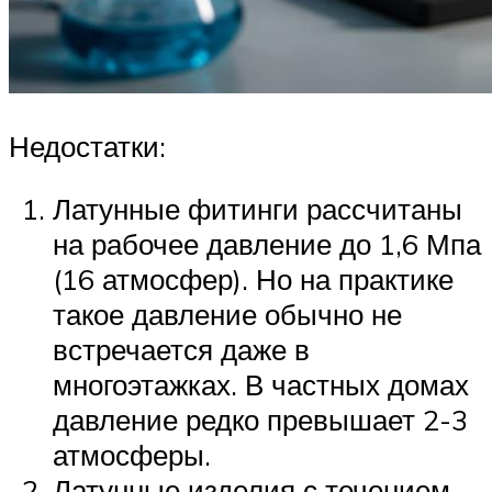
Недостатки:
Латунные фитинги рассчитаны
на рабочее давление до 1,6 Мпа
(16 атмосфер). Но на практике
такое давление обычно не
встречается даже в
многоэтажках. В частных домах
давление редко превышает 2-3
атмосферы.
Латунные изделия с течением