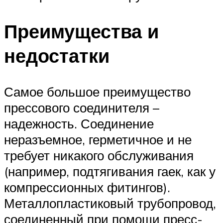
Преимущества и
недостатки
Самое большое преимущество
прессового соединителя –
надежность. Соединение
неразъемное, герметичное и не
требует никакого обслуживания
(например, подтягивания гаек, как у
компрессионных фитингов).
Металлопластиковый трубопровод,
соединенный при помощи пресс-