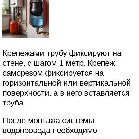
Крепежами трубу фиксируют на
стене, с шагом 1 метр. Крепеж
саморезом фиксируется на
горизонтальной или вертикальной
поверхности, а в него вставляется
труба.
После монтажа системы
водопровода необходимо