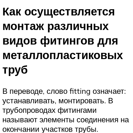
Как осуществляется
монтаж различных
видов фитингов для
металлопластиковых
труб
В переводе, слово fitting означает:
устанавливать, монтировать. В
трубопроводах фитингами
называют элементы соединения на
окончании участков трубы.