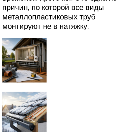
причин, по которой все виды
металлопластиковых труб
монтируют не в натяжку.