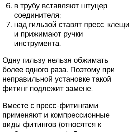
в трубу вставляют штуцер
соединителя;
над гильзой ставят пресс-клещи
и прижимают ручки
инструмента.
Одну гильзу нельзя обжимать
более одного раза. Поэтому при
неправильной установке такой
фитинг подлежит замене.
Вместе с пресс-фитингами
применяют и компрессионные
виды фитингов (относятся к