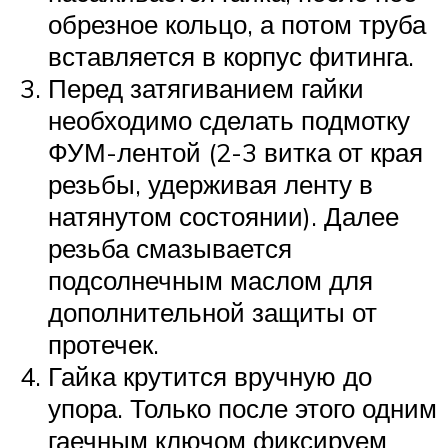
обрезное кольцо, а потом труба
вставляется в корпус фитинга.
Перед затягиванием гайки
необходимо сделать подмотку
ФУМ-лентой (2-3 витка от края
резьбы, удерживая ленту в
натянутом состоянии). Далее
резьба смазывается
подсолнечным маслом для
дополнительной защиты от
протечек.
Гайка крутится вручную до
упора. Только после этого одним
гаечным ключом фиксируем