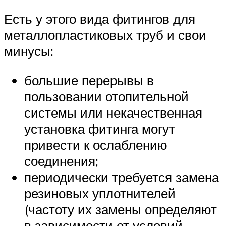
Есть у этого вида фитингов для
металлопластиковых труб и свои
минусы:
большие перерывы в
пользовании отопительной
системы или некачественная
установка фитинга могут
привести к ослаблению
соединения;
периодически требуется замена
резиновых уплотнителей
(частоту их замены определяют
в зависимости от условий