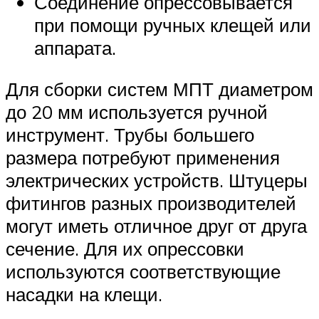
Соединение опрессовывается
при помощи ручных клещей или
аппарата.
Для сборки систем МПТ диаметром
до 20 мм используется ручной
инструмент. Трубы большего
размера потребуют применения
электрических устройств. Штуцеры
фитингов разных производителей
могут иметь отличное друг от друга
сечение. Для их опрессовки
используются соответствующие
насадки на клещи.