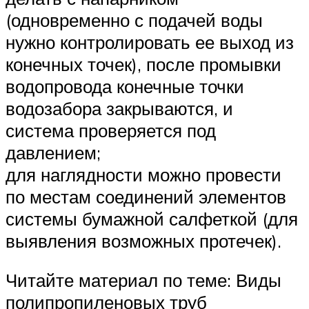
(одновременно с подачей воды
нужно контролировать ее выход из
конечных точек), после промывки
водопровода конечные точки
водозабора закрываются, и
система проверяется под
давлением;
для наглядности можно провести
по местам соединений элементов
системы бумажной салфеткой (для
выявления возможных протечек).
Читайте материал по теме: Виды
полипропиленовых труб