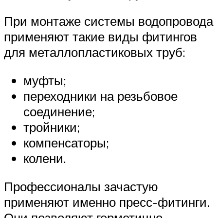
При монтаже системы водопровода
применяют такие виды фитингов
для металлопластиковых труб:
муфты;
переходники на резьбовое
соединение;
тройники;
компенсаторы;
колени.
Профессионалы зачастую
применяют именно пресс-фитинги.
Они позволяют герметично