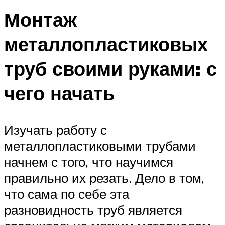
Монтаж
металлопластиковых
труб своими руками: с
чего начать
Изучать работу с
металлопластиковыми трубами
начнем с того, что научимся
правильно их резать. Дело в том,
что сама по себе эта
разновидность труб является