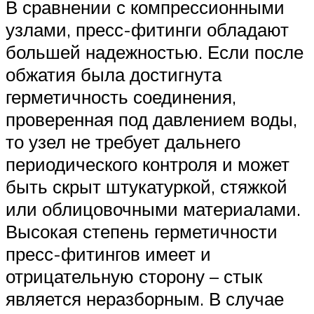
В сравнении с компрессионными
узлами, пресс-фитинги обладают
большей надежностью. Если после
обжатия была достигнута
герметичность соединения,
проверенная под давлением воды,
то узел не требует дальнего
периодического контроля и может
быть скрыт штукатуркой, стяжкой
или облицовочными материалами.
Высокая степень герметичности
пресс-фитингов имеет и
отрицательную сторону – стык
является неразборным. В случае