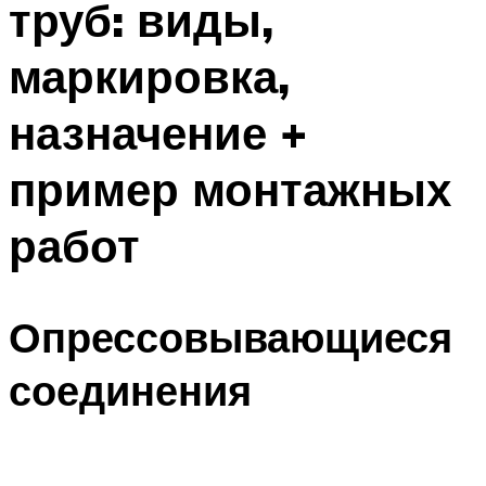
труб: виды,
маркировка,
назначение +
пример монтажных
работ
Опрессовывающиеся
соединения