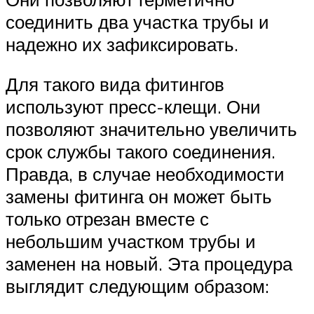
соединить два участка трубы и
надежно их зафиксировать.
Для такого вида фитингов
используют пресс-клещи. Они
позволяют значительно увеличить
срок службы такого соединения.
Правда, в случае необходимости
замены фитинга он может быть
только отрезан вместе с
небольшим участком трубы и
заменен на новый. Эта процедура
выглядит следующим образом: