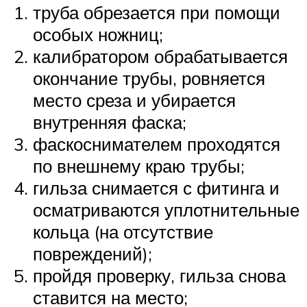
труба обрезается при помощи
особых ножниц;
калибратором обрабатывается
окончание трубы, ровняется
место среза и убирается
внутренняя фаска;
фаскоснимателем проходятся
по внешнему краю трубы;
гильза снимается с фитинга и
осматриваются уплотнительные
кольца (на отсутствие
повреждений);
пройдя проверку, гильза снова
ставится на место;