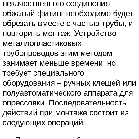
некачественного соединения
обжатый фитинг необходимо будет
обрезать вместе с частью трубы, и
повторить монтаж. Устройство
металлопластиковых
трубопроводов этим методом
занимает меньше времени, но
требует специального
оборудования – ручных клещей или
полуавтоматического аппарата для
опрессовки. Последовательность
действий при монтаже состоит из
следующих операций: