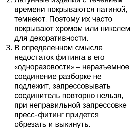
времени покрываются патиной,
темнеют. Поэтому их часто
покрывают хромом или никелем
для декоративности.
В определенном смысле
недостаток фитинга в его
«одноразовости» – неразъемное
соединение разборке не
подлежит, запрессовывать
соединитель повторно нельзя,
при неправильной запрессовке
пресс-фитинг придется
обрезать и выкинуть.