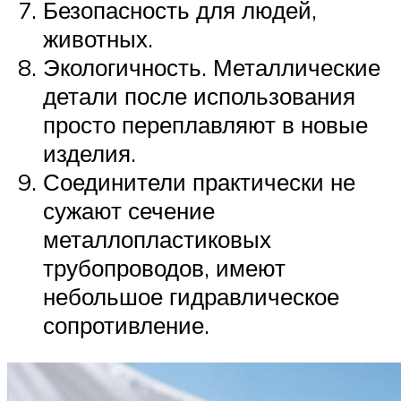
Безопасность для людей,
животных.
Экологичность. Металлические
детали после использования
просто переплавляют в новые
изделия.
Соединители практически не
сужают сечение
металлопластиковых
трубопроводов, имеют
небольшое гидравлическое
сопротивление.