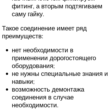
фитинг, а вторым подтягиваем
саму гайку.
Такое соединение имеет ряд
преимуществ:
нет необходимости в
применении дорогостоящего
оборудования;
не нужны специальные знания и
навыки;
возможность демонтажа
соединения в случае
необходимости.