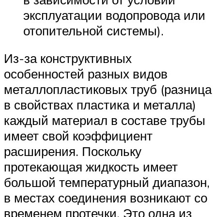
эксплуатации водопровода или
отопительной системы).
Из-за конструктивных
особенностей разных видов
металлопластиковых труб (разница
в свойствах пластика и металла)
каждый материал в составе трубы
имеет свой коэффициент
расширения. Поскольку
протекающая жидкость имеет
большой температурный диапазон,
в местах соединения возникают со
временем протечки. Это одна из