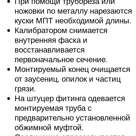
При помощи трубореза или
ножовки по металлу нарезаются
куски МПТ необходимой длины.
Калибратором снимается
внутренняя фаска и
восстанавливается
первоначальное сечение.
Монтируемый конец очищается
от заусениц, опилок и частиц
грязи.
На штуцер фитинга одевается
монтируемая труба с
предварительно установленной
обжимной муфтой.