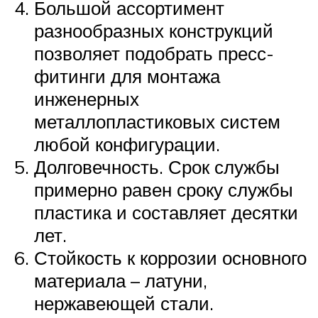
Большой ассортимент
разнообразных конструкций
позволяет подобрать пресс-
фитинги для монтажа
инженерных
металлопластиковых систем
любой конфигурации.
Долговечность. Срок службы
примерно равен сроку службы
пластика и составляет десятки
лет.
Стойкость к коррозии основного
материала – латуни,
нержавеющей стали.