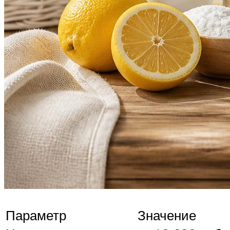
Параметр
Значение