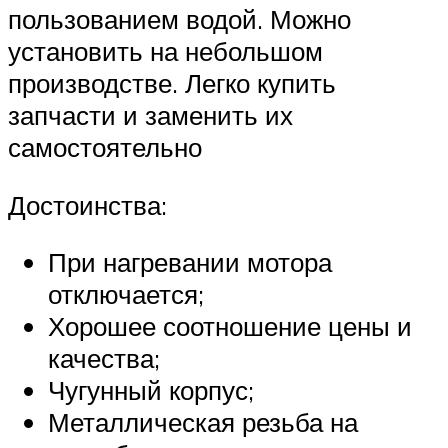
пользованием водой. Можно
установить на небольшом
производстве. Легко купить
запчасти и заменить их
самостоятельно
Достоинства:
При нагревании мотора
отключается;
Хорошее соотношение цены и
качества;
Чугунный корпус;
Металлическая резьба на