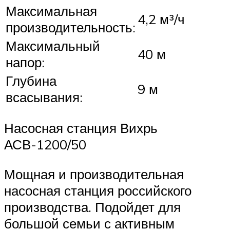
Максимальная
4,2 м³/ч
производительность:
Максимальный
40 м
напор:
Глубина
9 м
всасывания:
Насосная станция Вихрь
АСВ-1200/50
Мощная и производительная
насосная станция российского
производства. Подойдет для
большой семьи с активным