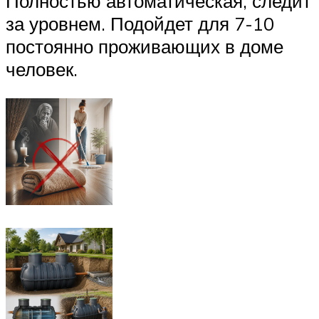
Полностью автоматическая, следит
за уровнем. Подойдет для 7-10
постоянно проживающих в доме
человек.