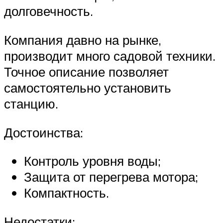
долговечность.
Компания давно на рынке,
производит много садовой техники.
Точное описание позволяет
самостоятельно установить
станцию.
Достоинства:
Контроль уровня воды;
Защита от перегрева мотора;
Компактность.
Недостатки: