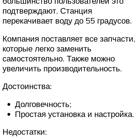
большинство пользователей это
подтверждают. Станция
перекачивает воду до 55 градусов.
Компания поставляет все запчасти,
которые легко заменить
самостоятельно. Также можно
увеличить производительность.
Достоинства:
Долговечность;
Простая установка и настройка.
Недостатки: