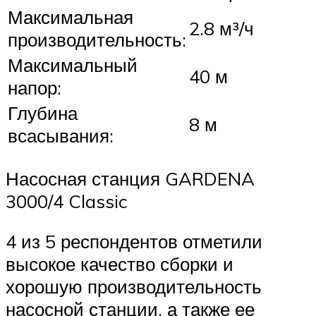
Максимальная
2.8 м³/ч
производительность:
Максимальный
40 м
напор:
Глубина
8 м
всасывания:
Насосная станция GARDENA
3000/4 Classic
4 из 5 респондентов отметили
высокое качество сборки и
хорошую производительность
насосной станции, а также ее