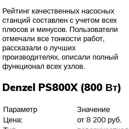
Рейтинг качественных насосных
станций составлен с учетом всех
плюсов и минусов. Пользователи
отмечали все тонкости работ,
рассказали о лучших
производителях, описали полный
функционал всех узлов.
Denzel PS800X (800 Вт)
Параметр
Значение
Цена:
от 8 200 руб.