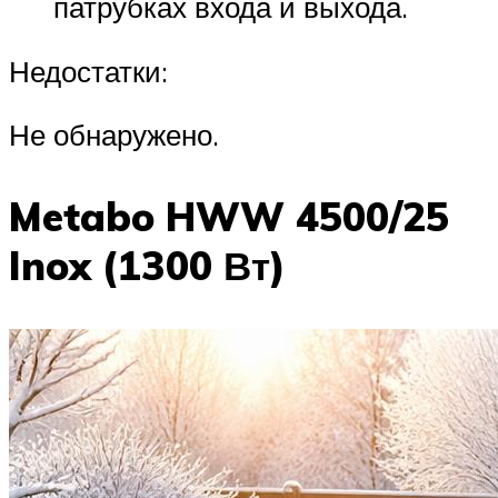
патрубках входа и выхода.
Недостатки:
Не обнаружено.
Metabo HWW 4500/25
Inox (1300 Вт)