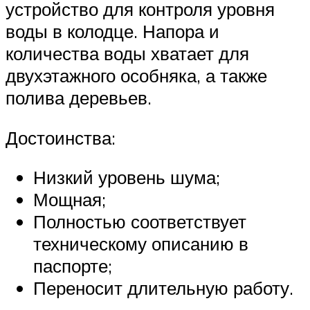
устройство для контроля уровня
воды в колодце. Напора и
количества воды хватает для
двухэтажного особняка, а также
полива деревьев.
Достоинства:
Низкий уровень шума;
Мощная;
Полностью соответствует
техническому описанию в
паспорте;
Переносит длительную работу.