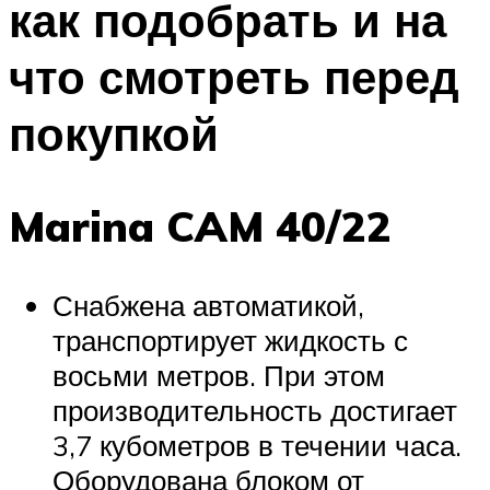
как подобрать и на
что смотреть перед
покупкой
Marina CAM 40/22
Снабжена автоматикой,
транспортирует жидкость с
восьми метров. При этом
производительность достигает
3,7 кубометров в течении часа.
Оборудована блоком от