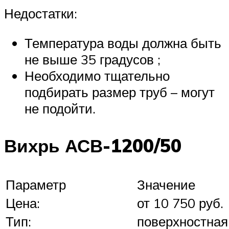
Недостатки:
Температура воды должна быть
не выше 35 градусов ;
Необходимо тщательно
подбирать размер труб – могут
не подойти.
Вихрь АСВ-1200/50
Параметр
Значение
Цена:
от 10 750 руб.
Тип:
поверхностная