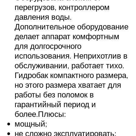
перегрузов, контроллером
давления воды.
Дополнительное оборудование
делает аппарат комфортным
для долгосрочного
использования. Неприхотлив в
обслуживании, работает тихо.
Гидробак компактного размера,
но этого размера хватает для
работы без поломок в
гарантийный период и
более.Плюсы:
мощный;
не сложно эксплуатировать;