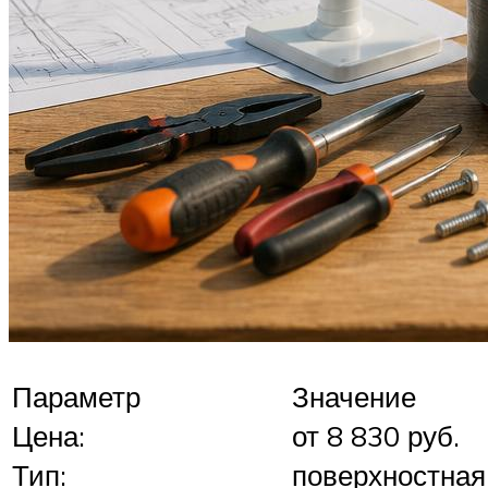
Параметр
Значение
Цена:
от 8 830 руб.
Тип:
поверхностная