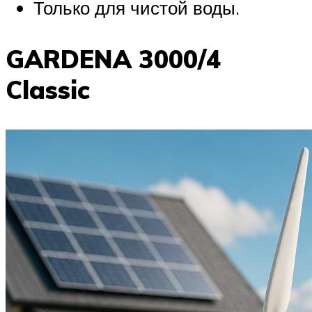
Только для чистой воды.
GARDENA 3000/4
Classic