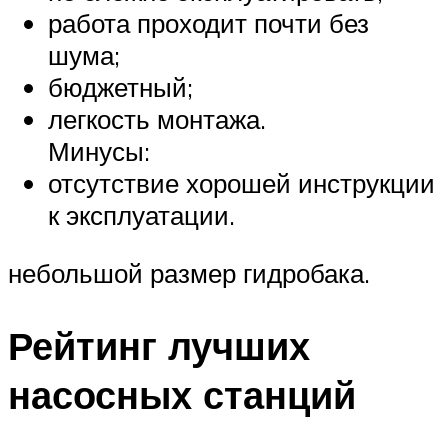
работа проходит почти без
шума;
бюджетный;
легкость монтажа.
Минусы:
отсутствие хорошей инструкции
к эксплуатации.
небольшой размер гидробака.
Рейтинг лучших
насосных станций