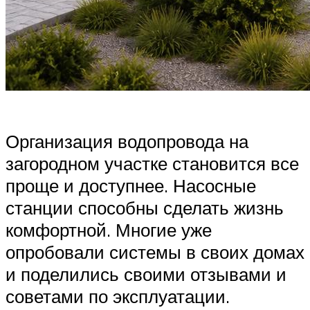
Организация водопровода на
загородном участке становится все
проще и доступнее. Насосные
станции способны сделать жизнь
комфортной. Многие уже
опробовали системы в своих домах
и поделились своими отзывами и
советами по эксплуатации.