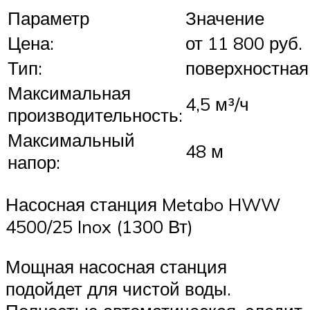
Параметр
Значение
Цена:
от 11 800 руб.
Тип:
поверхностная
Максимальная
4,5 м³/ч
производительность:
Максимальный
48 м
напор:
Насосная станция Metabo HWW
4500/25 Inox (1300 Вт)
Мощная насосная станция
подойдет для чистой воды.