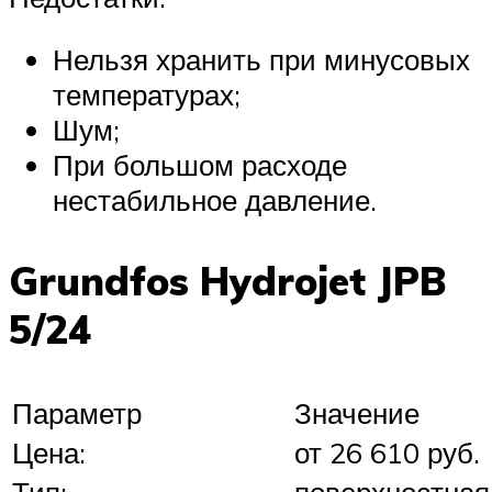
Нельзя хранить при минусовых
температурах;
Шум;
При большом расходе
нестабильное давление.
Grundfos Hydrojet JPB
5/24
Параметр
Значение
Цена:
от 26 610 руб.
Тип:
поверхностная