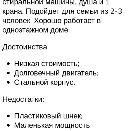
стиральной машины, душа и 1
крана. Подойдет для семьи из 2-3
человек. Хорошо работает в
одноэтажном доме.
Достоинства:
Низкая стоимость;
Долговечный двигатель;
Стальной корпус.
Недостатки:
Пластиковый шнек;
Маленькая мощность: