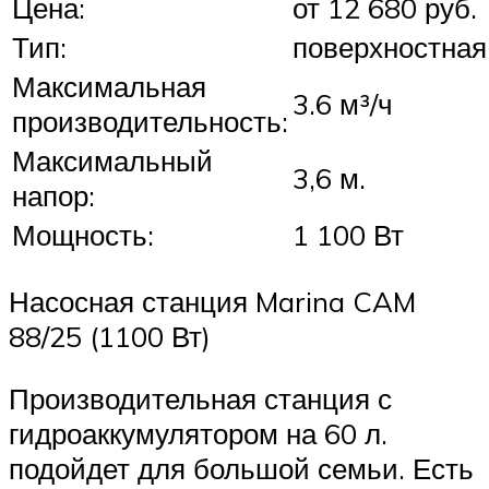
Цена:
от 12 680 руб.
Тип:
поверхностная
Максимальная
3.6 м³/ч
производительность:
Максимальный
3,6 м.
напор:
Мощность:
1 100 Вт
Насосная станция Marina CAM
88/25 (1100 Вт)
Производительная станция с
гидроаккумулятором на 60 л.
подойдет для большой семьи. Есть