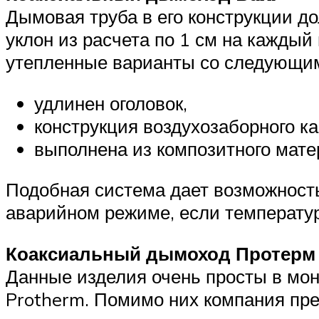
Дымовая труба в его конструкции до
уклон из расчета по 1 см на каждый
утепленные варианты со следующи
удлинен оголовок,
конструкция воздухозаборного к
выполнена из композитного мате
Подобная система дает возможность
аварийном режиме, если температур
Коаксиальный дымоход Протерм
Данные изделия очень просты в мо
Protherm. Помимо них компания пре