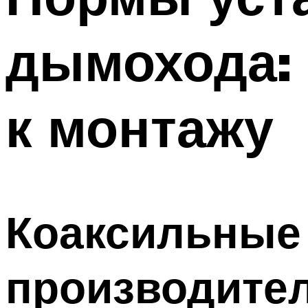
дымохода:
к монтажу
Коаксильные
производител