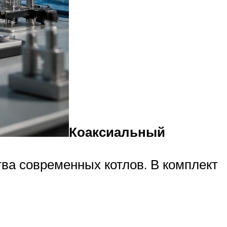
Коаксиальный
ва современных котлов. В комплект