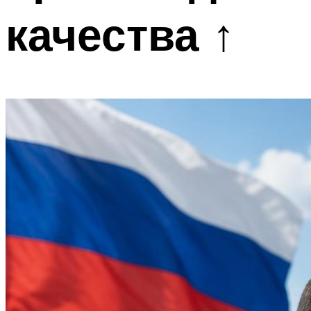
качества ↑