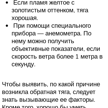
Если пламя желтое с
золотистым оттенком, тяга
хорошая.
При помощи специального
прибора — анемометра. По
нему можно получить
объективные показатели, если
скорость ветра более 1 метра в
секунду.
Чтобы выявить, по какой причине
возникла обратная тяга, следует
знать вызывающие ее факторы.
Кроме того, хорошо бы уметь