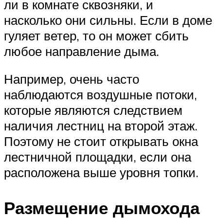
ли в комнате сквозняки, и
насколько они сильны. Если в доме
гуляет ветер, то он может сбить
любое направление дыма.
Например, очень часто
наблюдаются воздушные потоки,
которые являются следствием
наличия лестниц на второй этаж.
Поэтому не стоит открывать окна
лестничной площадки, если она
расположена выше уровня топки.
Размещение дымохода