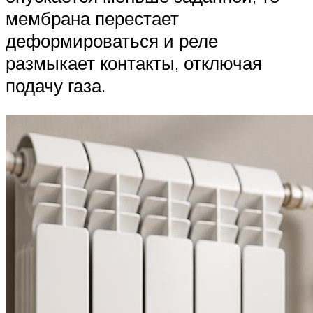
мембрана перестает
деформироваться и реле
размыкает контакты, отключая
подачу газа.