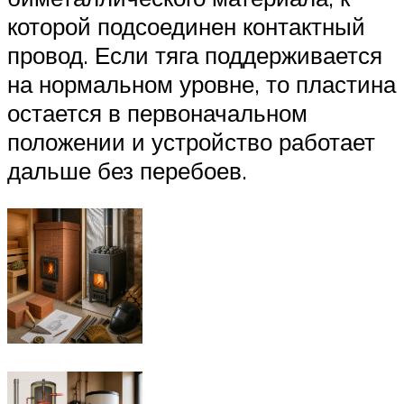
которой подсоединен контактный
провод. Если тяга поддерживается
на нормальном уровне, то пластина
остается в первоначальном
положении и устройство работает
дальше без перебоев.