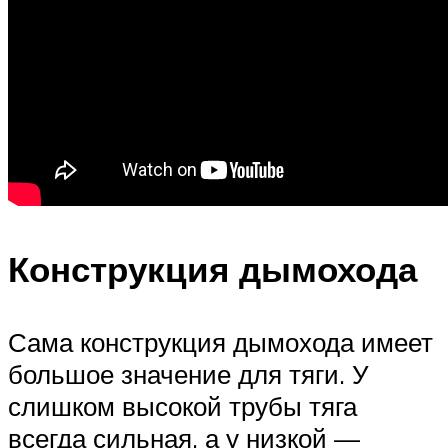
Конструкция дымохода
Сама конструкция дымохода имеет
большое значение для тяги. У
слишком высокой трубы тяга
всегда сильная, а у низкой —