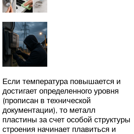
Если температура повышается и
достигает определенного уровня
(прописан в технической
документации), то металл
пластины за счет особой структуры
строения начинает плавиться и