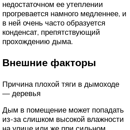
недостаточном ее утеплении
прогревается намного медленнее, и
в ней очень часто образуется
конденсат, препятствующий
прохождению дыма.
Внешние факторы
Причина плохой тяги в дымоходе
— деревья
Дым в помещение может попадать
из-за слишком высокой влажности
на улице или же при сильном