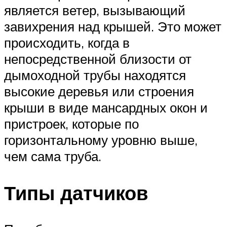
является ветер, вызывающий
завихрения над крышей. Это может
происходить, когда в
непосредственной близости от
дымоходной трубы находятся
высокие деревья или строения
крыши в виде мансардных окон и
пристроек, которые по
горизонтальному уровню выше,
чем сама труба.
Типы датчиков