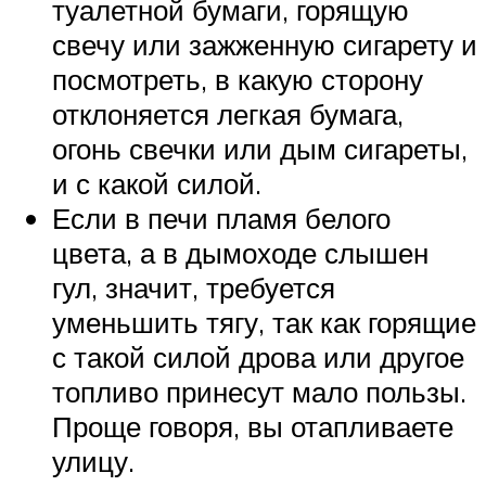
туалетной бумаги, горящую
свечу или зажженную сигарету и
посмотреть, в какую сторону
отклоняется легкая бумага,
огонь свечки или дым сигареты,
и с какой силой.
Если в печи пламя белого
цвета, а в дымоходе слышен
гул, значит, требуется
уменьшить тягу, так как горящие
с такой силой дрова или другое
топливо принесут мало пользы.
Проще говоря, вы отапливаете
улицу.