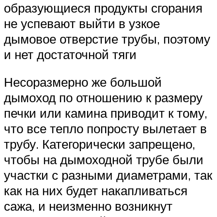
образующиеся продукты сгорания
не успевают выйти в узкое
дымовое отверстие трубы, поэтому
и нет достаточной тяги
Несоразмерно же большой
дымоход по отношению к размеру
печки или камина приводит к тому,
что все тепло попросту вылетает в
трубу. Категорически запрещено,
чтобы на дымоходной трубе были
участки с разными диаметрами, так
как на них будет накапливаться
сажа, и неизменно возникнут