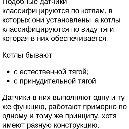
Подобные датчики
классифицируются по котлам, в
которых они установлены, а котлы
классифицируются по виду тяги,
которая в них обеспечивается.
Котлы бывают:
с естественной тягой;
с принудительной тягой.
Датчики в них выполняют одну и ту
же функцию, работают примерно по
одному и тому же принципу, хотя
имеют разную конструкцию.