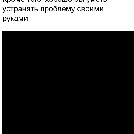
устранять проблему своими
руками.