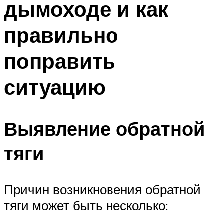
дымоходе и как
правильно
поправить
ситуацию
Выявление обратной
тяги
Причин возникновения обратной
тяги может быть несколько: