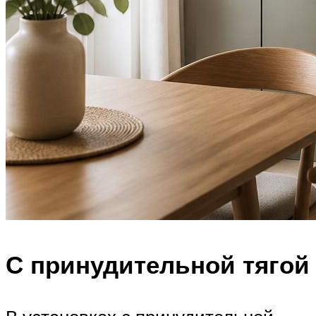
С принудительной тягой