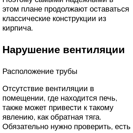
этом плане продолжают оставаться
классические конструкции из
кирпича.
Нарушение вентиляции
Расположение трубы
Отсутствие вентиляции в
помещении, где находится печь,
также может привести к такому
явлению, как обратная тяга.
Обязательно нужно проверить, есть