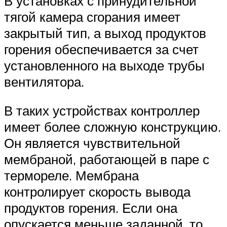
В установках с принудительной
тягой камера сгорания имеет
закрытый тип, а выход продуктов
горения обеспечивается за счет
установленного на выходе трубы
вентилятора.
В таких устройствах контроллер
имеет более сложную конструкцию.
Он является чувствительной
мембраной, работающей в паре с
термореле. Мембрана
контролирует скорость вывода
продуктов горения. Если она
опускается меньше заданной, то