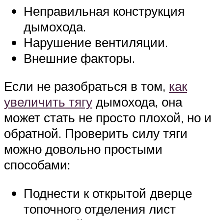
Неправильная конструкция
дымохода.
Нарушение вентиляции.
Внешние факторы.
Если не разобраться в том,
как
увеличить тягу
дымохода, она
может стать не просто плохой, но и
обратной. Проверить силу тяги
можно довольно простыми
способами:
Поднести к открытой дверце
топочного отделения лист