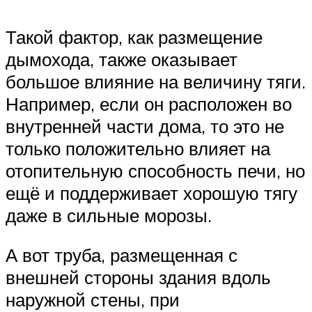
Такой фактор, как размещение
дымохода, также оказывает
большое влияние на величину тяги.
Например, если он расположен во
внутренней части дома, то это не
только положительно влияет на
отопительную способность печи, но
ещё и поддерживает хорошую тягу
даже в сильные морозы.
А вот труба, размещенная с
внешней стороны здания вдоль
наружной стены, при