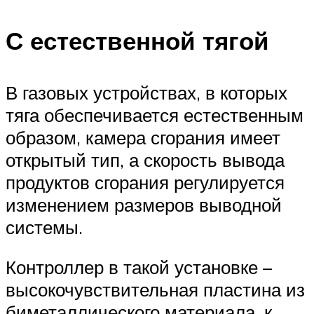
С естественной тягой
В газовых устройствах, в которых
тяга обеспечивается естественным
образом, камера сгорания имеет
открытый тип, а скорость вывода
продуктов сгорания регулируется
изменением размеров выводной
системы.
Контроллер в такой установке –
высокочувствительная пластина из
биметаллического материала, к