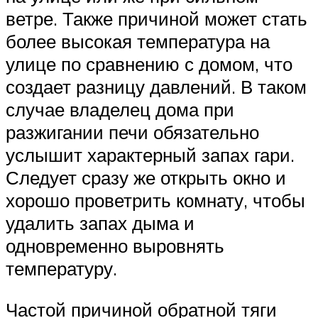
ветре. Также причиной может стать
более высокая температура на
улице по сравнению с домом, что
создает разницу давлений. В таком
случае владелец дома при
разжигании печи обязательно
услышит характерный запах гари.
Следует сразу же открыть окно и
хорошо проветрить комнату, чтобы
удалить запах дыма и
одновременно выровнять
температуру.
Частой причиной обратной тяги