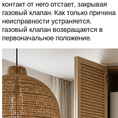
контакт от него отстает, закрывая
газовый клапан. Как только причина
неисправности устраняется,
газовый клапан возвращается в
первоначальное положение.