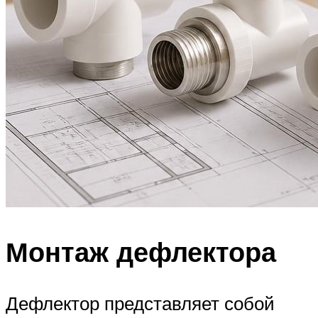
Монтаж дефлектора
Дефлектор представляет собой