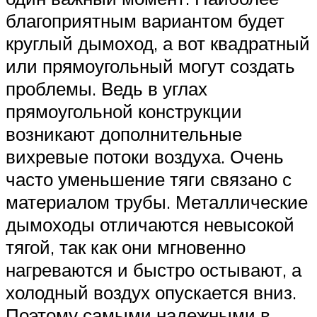
благоприятным вариантом будет
круглый дымоход, а вот квадратный
или прямоугольный могут создать
проблемы. Ведь в углах
прямоугольной конструкции
возникают дополнительные
вихревые потоки воздуха. Очень
часто уменьшение тяги связано с
материалом трубы. Металлические
дымоходы отличаются невысокой
тягой, так как они мгновенно
нагреваются и быстро остывают, а
холодный воздух опускается вниз.
Поэтому самыми надежными в