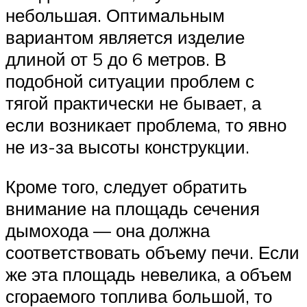
небольшая. Оптимальным
вариантом является изделие
длиной от 5 до 6 метров. В
подобной ситуации проблем с
тягой практически не бывает, а
если возникает проблема, то явно
не из-за высоты конструкции.
Кроме того, следует обратить
внимание на площадь сечения
дымохода — она должна
соответствовать объему печи. Если
же эта площадь невелика, а объем
сгораемого топлива большой, то