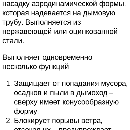
насадку аэродинамической формы,
которая надевается на дымовую
трубу. Выполняется из
нержавеющей или оцинкованной
стали.
Выполняет одновременно
несколько функций:
Защищает от попадания мусора,
осадков и пыли в дымоход –
сверху имеет конусообразную
форму.
Блокирует порывы ветра,
отсекая их – предупреждает