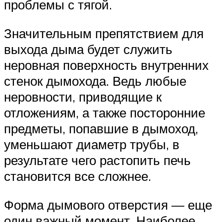
проблемы с тягой.
Значительным препятствием для
выхода дыма будет служить
неровная поверхность внутренних
стенок дымохода. Ведь любые
неровности, приводящие к
отложениям, а также посторонние
предметы, попавшие в дымоход,
уменьшают диаметр трубы, в
результате чего растопить печь
становится все сложнее.
Форма дымового отверстия — еще
один важный момент. Наиболее