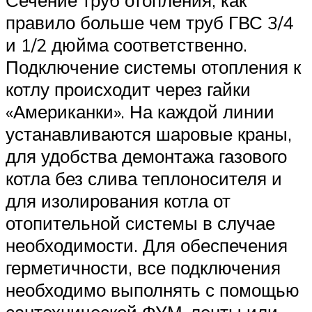
Сечение труб отопления, как
правило больше чем труб ГВС 3/4
и 1/2 дюйма соответственно.
Подключение системы отопления к
котлу происходит через гайки
«Американки». На каждой линии
устанавливаются шаровые краны,
для удобства демонтажа газового
котла без слива теплоносителя и
для изолирования котла от
отопительной системы в случае
необходимости. Для обеспечения
герметичности, все подключения
необходимо выполнять с помощью