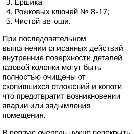
Ершика;
Рожковых ключей № 8-17;
Чистой ветоши.
При последовательном
выполнении описанных действий
внутренние поверхности деталей
газовой колонки могут быть
полностью очищены от
скопившихся отложений и копоти,
что предотвратит возникновении
аварии или задымления
помещения.
В первую очередь нужно перекрыть