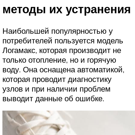
методы их устранения
Наибольшей популярностью у
потребителей пользуется модель
Логамакс, которая производит не
только отопление, но и горячую
воду. Она оснащена автоматикой,
которая проводит диагностику
узлов и при наличии проблем
выводит данные об ошибке.