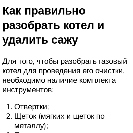
Как правильно
разобрать котел и
удалить сажу
Для того, чтобы разобрать газовый
котел для проведения его очистки,
необходимо наличие комплекта
инструментов:
Отвертки;
Щеток (мягких и щеток по
металлу);