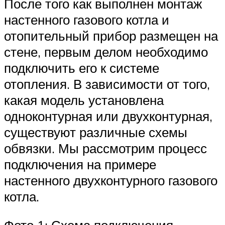
После того как выполнен монтаж
настенного газового котла и
отопительный прибор размещен на
стене, первым делом необходимо
подключить его к системе
отопления. В зависимости от того,
какая модель установлена
одноконтурная или двухконтурная,
существуют различные схемы
обвязки. Мы рассмотрим процесс
подключения на примере
настенного двухконтурного газового
котла.