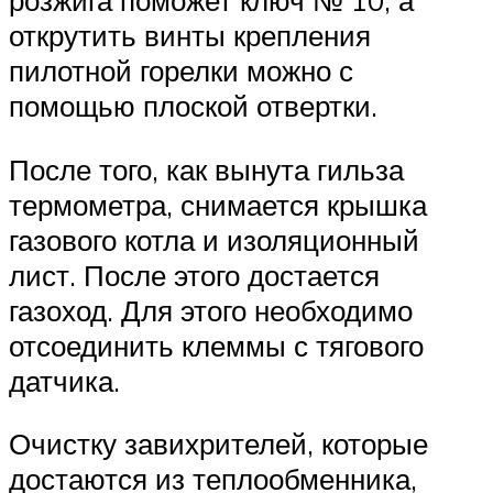
открутить винты крепления
пилотной горелки можно с
помощью плоской отвертки.
После того, как вынута гильза
термометра, снимается крышка
газового котла и изоляционный
лист. После этого достается
газоход. Для этого необходимо
отсоединить клеммы с тягового
датчика.
Очистку завихрителей, которые
достаются из теплообменника,