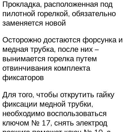
Прокладка, расположенная под
пилотной горелкой, обязательно
заменяется новой
Осторожно достаются форсунка и
медная трубка, после них –
вынимается горелка путем
отвинчивания комплекта
фиксаторов
Для того, чтобы открутить гайку
фиксации медной трубки,
необходимо воспользоваться
ключом № 17, снять электрод
розжига поможет ключ № 10, а