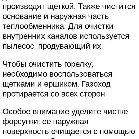
производят щеткой. Также чистится
основание и наружная часть
теплообменника. Для очистки
внутренних каналов используется
пылесос, продувающий их.
Чтобы очистить горелку,
необходимо воспользоваться
щетками и ершиком. Газоход
протирается со всех сторон
Особое внимание уделите чистке
форсунки: ее наружная
поверхность очищается с помощью