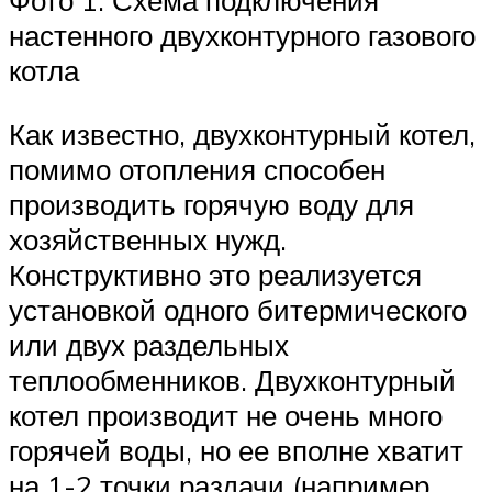
Фото 1: Схема подключения
настенного двухконтурного газового
котла
Как известно, двухконтурный котел,
помимо отопления способен
производить горячую воду для
хозяйственных нужд.
Конструктивно это реализуется
установкой одного битермического
или двух раздельных
теплообменников. Двухконтурный
котел производит не очень много
горячей воды, но ее вполне хватит
на 1-2 точки раздачи (например,