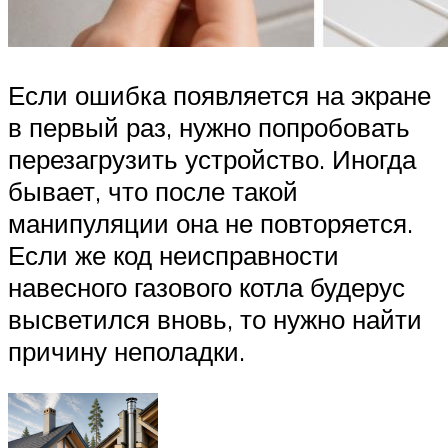
Если ошибка появляется на экране
в первый раз, нужно попробовать
перезагрузить устройство. Иногда
бывает, что после такой
манипуляции она не повторяется.
Если же код неисправности
навесного газового котла будерус
высветился вновь, то нужно найти
причину неполадки.