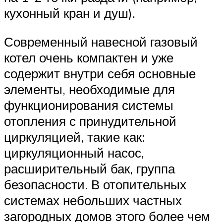
кухонный кран и душ).
Современный навесной газовый
котел очень компактен и уже
содержит внутри себя основные
элементы, необходимые для
функционирования системы
отопления с принудительной
циркуляцией, такие как:
циркуляционный насос,
расширительный бак, группа
безопасности. В отопительных
системах небольших частных
загородных домов этого более чем