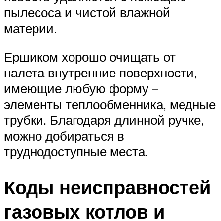
пылесоса и чистой влажной
материи.
Ершиком хорошо очищать от
налета внутренние поверхности,
имеющие любую форму –
элементы теплообменника, медные
трубки. Благодаря длинной ручке,
можно добираться в
труднодоступные места.
Коды неисправностей
газовых котлов и