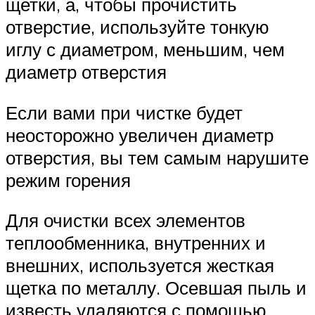
щетки, а, чтобы прочистить
отверстие, используйте тонкую
иглу с диаметром, меньшим, чем
диаметр отверстия
Если вами при чистке будет
неосторожно увеличен диаметр
отверстия, вы тем самым нарушите
режим горения
Для очистки всех элементов
теплообменника, внутренних и
внешних, используется жесткая
щетка по металлу. Осевшая пыль и
известь удаляются с помощью