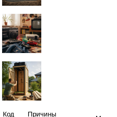
Код
Причины