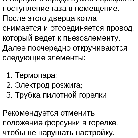
поступление газа в помещение.
После этого дверца котла
снимается и отсоединяется провод,
который ведет к пьезоэлементу.
Далее поочередно откручиваются
следующие элементы:
Термопара;
Электрод розжига;
Трубка пилотной горелки.
Рекомендуется отменить
положение форсунки в горелке,
чтобы не нарушать настройку.