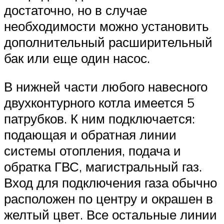
достаточно, но в случае
необходимости можно установить
дополнительный расширительный
бак или еще один насос.
В нижней части любого навесного
двухконтурного котла имеется 5
патрубков. К ним подключается:
подающая и обратная линии
системы отопления, подача и
обратка ГВС, магистральный газ.
Вход для подключения газа обычно
расположен по центру и окрашен в
желтый цвет. Все остальные линии