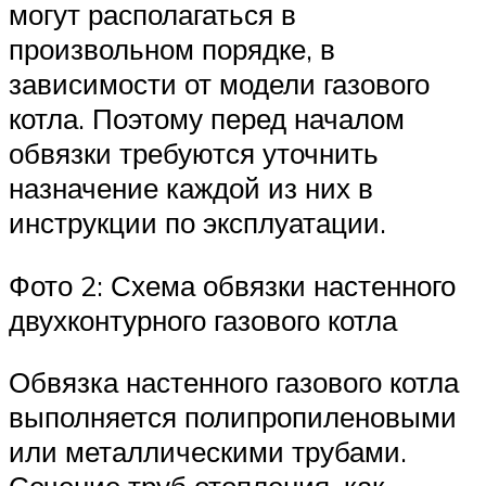
могут располагаться в
произвольном порядке, в
зависимости от модели газового
котла. Поэтому перед началом
обвязки требуются уточнить
назначение каждой из них в
инструкции по эксплуатации.
Фото 2: Схема обвязки настенного
двухконтурного газового котла
Обвязка настенного газового котла
выполняется полипропиленовыми
или металлическими трубами.