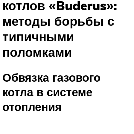
котлов «Buderus»:
методы борьбы с
типичными
поломками
Обвязка газового
котла в системе
отопления