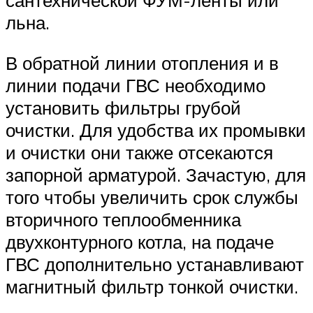
сантехнической ФУМ-ленты или
льна.
В обратной линии отопления и в
линии подачи ГВС необходимо
установить фильтры грубой
очистки. Для удобства их промывки
и очистки они также отсекаются
запорной арматурой. Зачастую, для
того чтобы увеличить срок службы
вторичного теплообменника
двухконтурного котла, на подаче
ГВС дополнительно устанавливают
магнитный фильтр тонкой очистки.