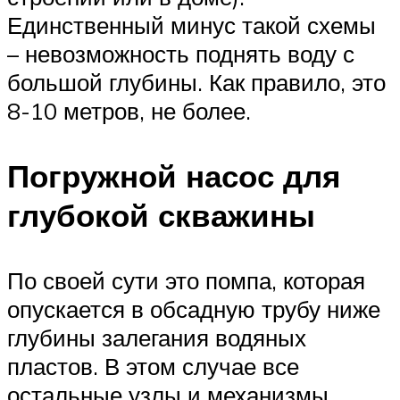
Единственный минус такой схемы
– невозможность поднять воду с
большой глубины. Как правило, это
8-10 метров, не более.
Погружной насос для
глубокой скважины
По своей сути это помпа, которая
опускается в обсадную трубу ниже
глубины залегания водяных
пластов. В этом случае все
остальные узлы и механизмы