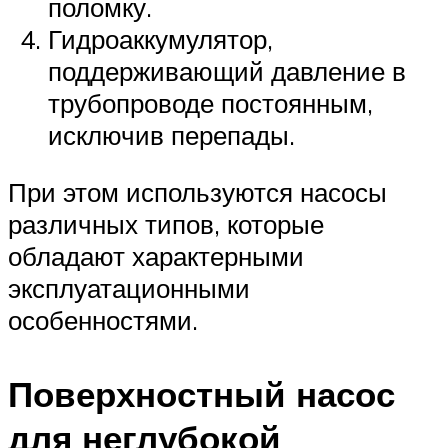
поломку.
Гидроаккумулятор,
поддерживающий давление в
трубопроводе постоянным,
исключив перепады.
При этом используются насосы
различных типов, которые
обладают характерными
эксплуатационными
особенностями.
Поверхностный насос
для неглубокой