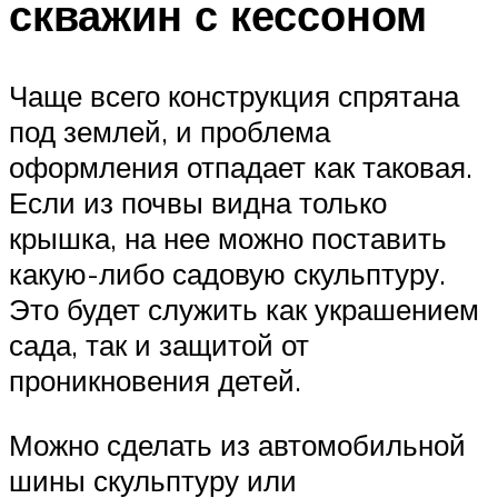
скважин с кессоном
Чаще всего конструкция спрятана
под землей, и проблема
оформления отпадает как таковая.
Если из почвы видна только
крышка, на нее можно поставить
какую-либо садовую скульптуру.
Это будет служить как украшением
сада, так и защитой от
проникновения детей.
Можно сделать из автомобильной
шины скульптуру или