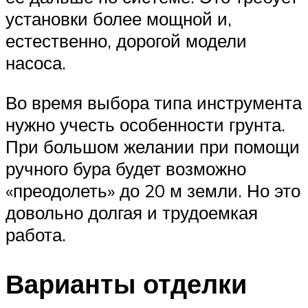
установки более мощной и,
естественно, дорогой модели
насоса.
Во время выбора типа инструмента
нужно учесть особенности грунта.
При большом желании при помощи
ручного бура будет возможно
«преодолеть» до 20 м земли. Но это
довольно долгая и трудоемкая
работа.
Варианты отделки