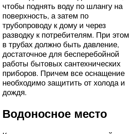
чтобы поднять воду по шлангу на
поверхность, а затем по
трубопроводу к дому и через
разводку к потребителям. При этом
в трубах должно быть давление,
достаточное для бесперебойной
работы бытовых сантехнических
приборов. Причем все оснащение
необходимо защитить от холода и
дождя.
Водоносное место