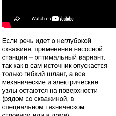
Если речь идет о неглубокой
скважине, применение насосной
станции – оптимальный вариант,
так как в сам источник опускается
только гибкий шланг, а все
механические и электрические
узлы остаются на поверхности
(рядом со скважиной, в
специальном техническом
строении или в доме).