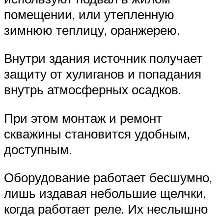
помещении, или утепленную
зимнюю теплицу, оранжерею.
Внутри здания источник получает
защиту от хулиганов и попадания
внутрь атмосферных осадков.
При этом монтаж и ремонт
скважины становится удобным,
доступным.
Оборудование работает бесшумно,
лишь издавая небольшие щелчки,
когда работает реле. Их неслышно