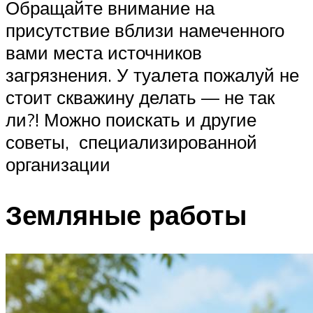
Обращайте внимание на
присутствие вблизи намеченного
вами места источников
загрязнения. У туалета пожалуй не
стоит скважину делать — не так
ли?! Можно поискать и другие
советы, специализированной
организации
Земляные работы