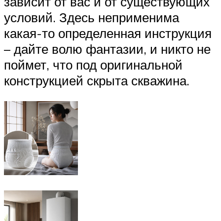
зависит от вас и от существующих
условий. Здесь неприменима
какая-то определенная инструкция
– дайте волю фантазии, и никто не
поймет, что под оригинальной
конструкцией скрыта скважина.