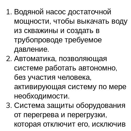
Водяной насос достаточной
мощности, чтобы выкачать воду
из скважины и создать в
трубопроводе требуемое
давление.
Автоматика, позволяющая
системе работать автономно,
без участия человека,
активирующая систему по мере
необходимости.
Система защиты оборудования
от перегрева и перегрузки,
которая отключит его, исключив