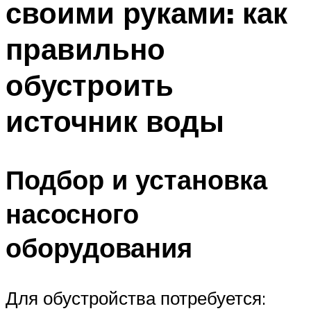
своими руками: как
правильно
обустроить
источник воды
Подбор и установка
насосного
оборудования
Для обустройства потребуется: