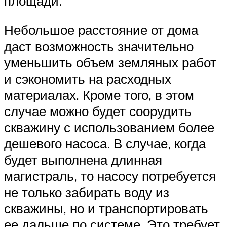
площади.
Небольшое расстояние от дома
даст возможность значительно
уменьшить объем земляных работ
и сэкономить на расходных
материалах. Кроме того, в этом
случае можно будет соорудить
скважину с использованием более
дешевого насоса. В случае, когда
будет выполнена длинная
магистраль, то насосу потребуется
не только забирать воду из
скважины, но и транспортировать
ее дальше по системе. Это требует