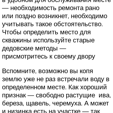
— необходимость ремонта рано
или поздно возникнет, необходимо
учитывать такое обстоятельство.
Чтобы определить место для
скважины используйте старые
дедовские методы —
присмотритесь к своему двору
Вспомните, возможно вы копя
землю уже не раз встречали воду в
определенном месте. Как хороший
признак — свободно растущие ива,
береза, щавель, черемуха. А может
и низинка есть на участке — так