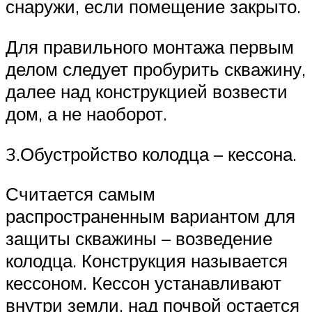
снаружи, если помещение закрыто.
Для правильного монтажа первым
делом следует пробурить скважину,
далее над конструкцией возвести
дом, а не наоборот.
3.Обустройство колодца – кессона.
Считается самым
распространенным вариантом для
защиты скважины – возведение
колодца. Конструкция называется
кессоном. Кессон устанавливают
внутри земли, над почвой остается