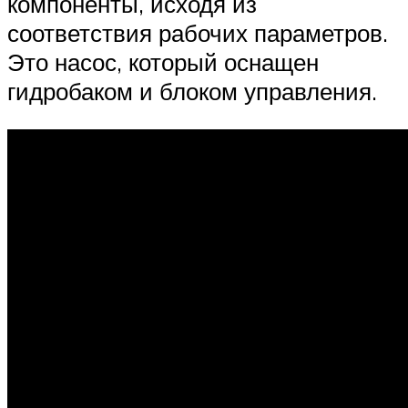
компоненты, исходя из
соответствия рабочих параметров.
Это насос, который оснащен
гидробаком и блоком управления.