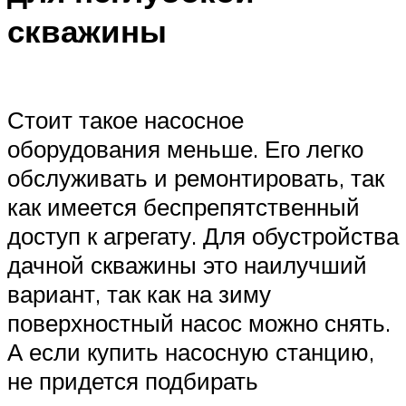
скважины
Стоит такое насосное
оборудования меньше. Его легко
обслуживать и ремонтировать, так
как имеется беспрепятственный
доступ к агрегату. Для обустройства
дачной скважины это наилучший
вариант, так как на зиму
поверхностный насос можно снять.
А если купить насосную станцию,
не придется подбирать