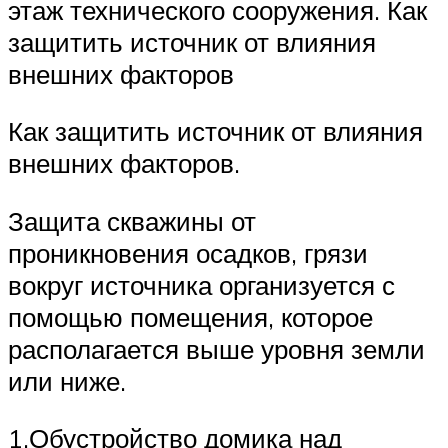
этаж технического сооружения. Как
защитить источник от влияния
внешних факторов
Как защитить источник от влияния
внешних факторов.
Защита скважины от
проникновения осадков, грязи
вокруг источника организуется с
помощью помещения, которое
располагается выше уровня земли
или ниже.
1.Обустройство домика над