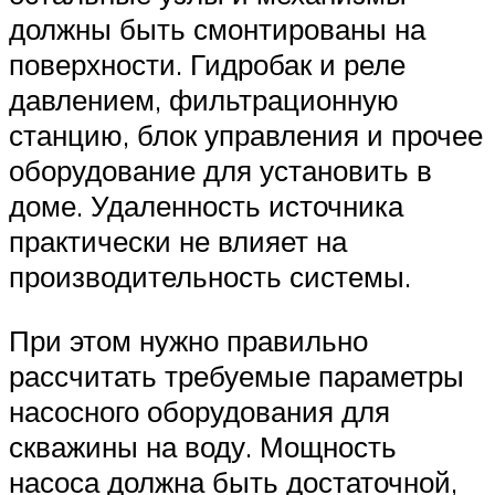
должны быть смонтированы на
поверхности. Гидробак и реле
давлением, фильтрационную
станцию, блок управления и прочее
оборудование для установить в
доме. Удаленность источника
практически не влияет на
производительность системы.
При этом нужно правильно
рассчитать требуемые параметры
насосного оборудования для
скважины на воду. Мощность
насоса должна быть достаточной,