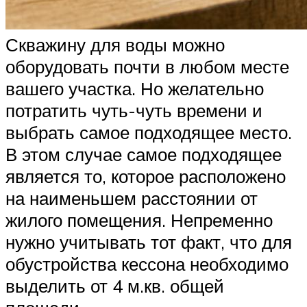
Скважину для воды можно
оборудовать почти в любом месте
вашего участка. Но желательно
потратить чуть-чуть времени и
выбрать самое подходящее место.
В этом случае самое подходящее
является то, которое расположено
на наименьшем расстоянии от
жилого помещения. Непременно
нужно учитывать тот факт, что для
обустройства кессона необходимо
выделить от 4 м.кв. общей