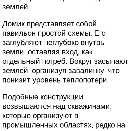
землей.
Домик представляет собой
павильон простой схемы. Его
заглубляют неглубоко внутрь
земли, оставляя вход, как
отдельный погреб. Вокруг засыпают
землей, организуя завалинку, что
понизит уровень теплопотери.
Подобные конструкции
возвышаются над скважинами,
которые организуют в
промышленных областях, редко на