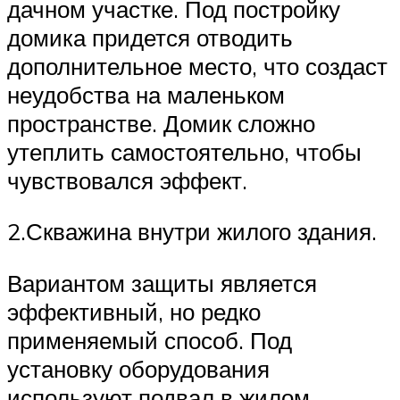
дачном участке. Под постройку
домика придется отводить
дополнительное место, что создаст
неудобства на маленьком
пространстве. Домик сложно
утеплить самостоятельно, чтобы
чувствовался эффект.
2.Скважина внутри жилого здания.
Вариантом защиты является
эффективный, но редко
применяемый способ. Под
установку оборудования
используют подвал в жилом