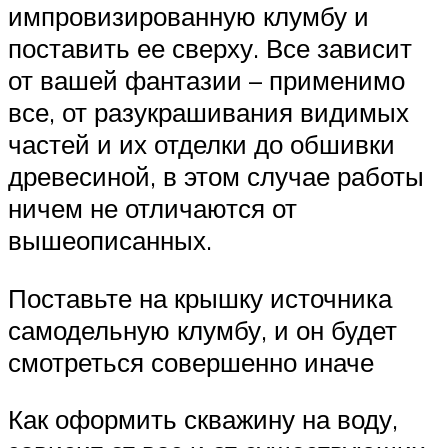
импровизированную клумбу и
поставить ее сверху. Все зависит
от вашей фантазии – применимо
все, от разукрашивания видимых
частей и их отделки до обшивки
древесиной, в этом случае работы
ничем не отличаются от
вышеописанных.
Поставьте на крышку источника
самодельную клумбу, и он будет
смотреться совершенно иначе
Как оформить скважину на воду,