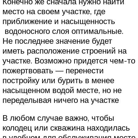
Конечно же сначала нужно найти
место на своем участке, где
приближение и насыщенность
водоносного слоя оптимальные.
Не последнее значение будет
иметь расположение строений на
участке. Возможно придется чем-то
пожертвовать — перенести
постройку или бурить в менее
насыщенном водой месте, но не
переделывая ничего на участке
В любом случае важно, чтобы
колодец или скважина находилась
в удобном для обслуживания месте