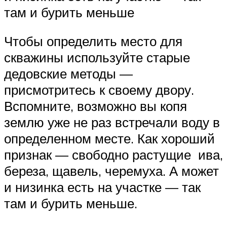
там и бурить меньше
Чтобы определить место для
скважины используйте старые
дедовские методы —
присмотритесь к своему двору.
Вспомните, возможно вы копя
землю уже не раз встречали воду в
определенном месте. Как хороший
признак — свободно растущие ива,
береза, щавель, черемуха. А может
и низинка есть на участке — так
там и бурить меньше.