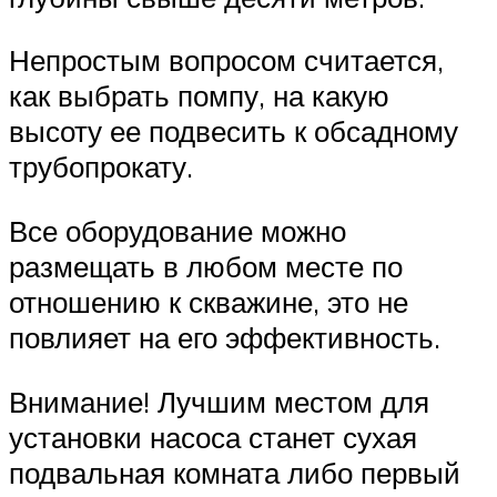
Непростым вопросом считается,
как выбрать помпу, на какую
высоту ее подвесить к обсадному
трубопрокату.
Все оборудование можно
размещать в любом месте по
отношению к скважине, это не
повлияет на его эффективность.
Внимание! Лучшим местом для
установки насоса станет сухая
подвальная комната либо первый