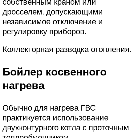
собственным краном или
дросселем, допускающими
независимое отключение и
регулировку приборов.
Коллекторная разводка отопления.
Бойлер косвенного
нагрева
Обычно для нагрева ГВС
практикуется использование
двухконтурного котла с проточным
теплообменником.