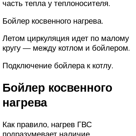
часть тепла у теплоносителя.
Бойлер косвенного нагрева.
Летом циркуляция идет по малому
кругу — между котлом и бойлером.
Подключение бойлера к котлу.
Бойлер косвенного
нагрева
Как правило, нагрев ГВС
подразумевает наличие