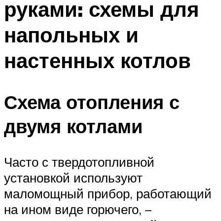
руками: схемы для
напольных и
настенных котлов
Схема отопления с
двумя котлами
Часто с твердотопливной
установкой используют
маломощный прибор, работающий
на ином виде горючего, –