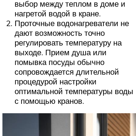
выбор между теплом в доме и
нагретой водой в кране.
Проточные водонагреватели не
дают возможность точно
регулировать температуру на
выходе. Прием душа или
помывка посуды обычно
сопровождается длительной
процедурой настройки
оптимальной температуры воды
с помощью кранов.