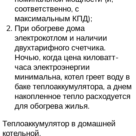
соответственно, с
максимальным КПД);
При обогреве дома
электрокотлом и наличии
двухтарифного счетчика.
Ночью, когда цена киловатт-
часа электроэнергии
минимальна, котел греет воду в
баке теплоаккумулятора, а днем
накопленное тепло расходуется
для обогрева жилья.
Теплоаккумулятор в домашней
котельной.