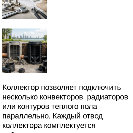
Коллектор позволяет подключить
несколько конвекторов, радиаторов
или контуров теплого пола
параллельно. Каждый отвод
коллектора комплектуется