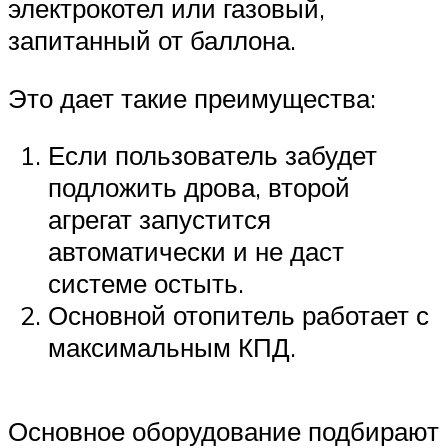
электрокотел или газовый,
запитанный от баллона.
Это дает такие преимущества:
Если пользователь забудет
подложить дрова, второй
агрегат запустится
автоматически и не даст
системе остыть.
Основной отопитель работает с
максимальным КПД.
Основное оборудование подбирают