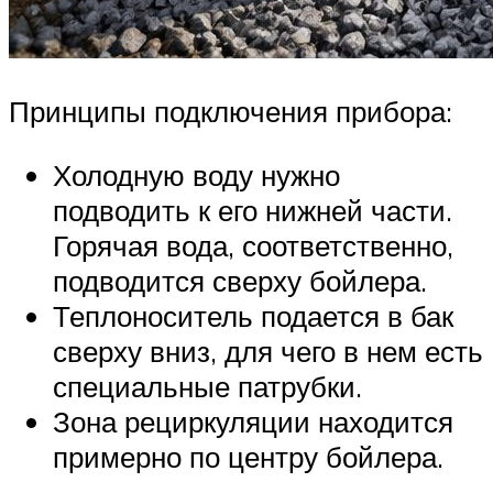
Принципы подключения прибора:
Холодную воду нужно
подводить к его нижней части.
Горячая вода, соответственно,
подводится сверху бойлера.
Теплоноситель подается в бак
сверху вниз, для чего в нем есть
специальные патрубки.
Зона рециркуляции находится
примерно по центру бойлера.