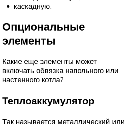
каскадную.
Опциональные
элементы
Какие еще элементы может
включать обвязка напольного или
настенного котла?
Теплоаккумулятор
Так называется металлический или