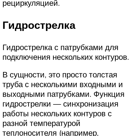
рециркуляцией.
Гидрострелка
Гидрострелка с патрубками для
подключения нескольких контуров.
В сущности, это просто толстая
труба с несколькими входными и
выходными патрубками. Функция
гидрострелки — синхронизация
работы нескольких контуров с
разной температурой
теплоносителя (например,