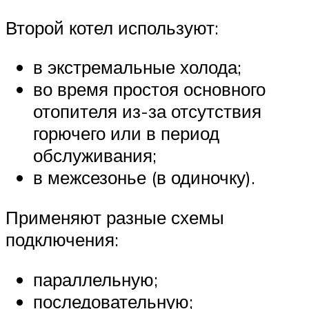
Второй котел используют:
в экстремальные холода;
во время простоя основного
отопителя из-за отсутствия
горючего или в период
обслуживания;
в межсезонье (в одиночку).
Применяют разные схемы
подключения:
параллельную;
последовательную;