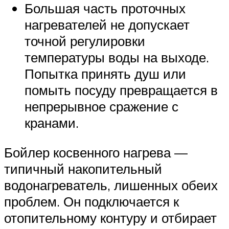
Большая часть проточных
нагревателей не допускает
точной регулировки
температуры воды на выходе.
Попытка принять душ или
помыть посуду превращается в
непрерывное сражение с
кранами.
Бойлер косвенного нагрева —
типичный накопительный
водонагреватель, лишенных обеих
проблем. Он подключается к
отопительному контуру и отбирает