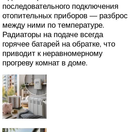
последовательного подключения
отопительных приборов — разброс
между ними по температуре.
Радиаторы на подаче всегда
горячее батарей на обратке, что
приводит к неравномерному
прогреву комнат в доме.