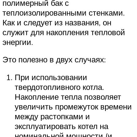
полимерный бак с
теплоизолированными стенками.
Как и следует из названия, он
служит для накопления тепловой
энергии.
Это полезно в двух случаях:
При использовании
твердотопливного котла.
Накопление тепла позволяет
увеличить промежуток времени
между растопками и
эксплуатировать котел на
номинальной мощности (и,