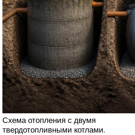
Схема отопления с двумя
твердотопливными котлами.