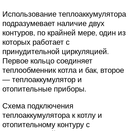
Использование теплоаккумулятора
подразумевает наличие двух
контуров, по крайней мере, один из
которых работает с
принудительной циркуляцией.
Первое кольцо соединяет
теплообменник котла и бак, второе
— теплоаккумулятор и
отопительные приборы.
Схема подключения
теплоаккумулятора к котлу и
отопительному контуру с