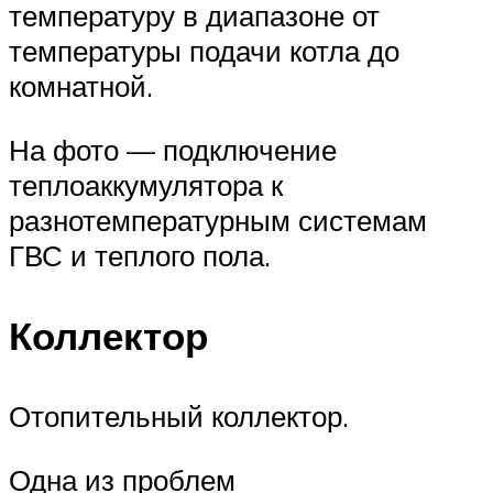
температуру в диапазоне от
температуры подачи котла до
комнатной.
На фото — подключение
теплоаккумулятора к
разнотемпературным системам
ГВС и теплого пола.
Коллектор
Отопительный коллектор.
Одна из проблем