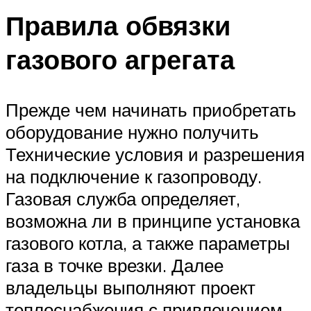
Правила обвязки
газового агрегата
Прежде чем начинать приобретать
оборудование нужно получить
Технические условия и разрешения
на подключение к газопроводу.
Газовая служба определяет,
возможна ли в принципе установка
газового котла, а также параметры
газа в точке врезки. Далее
владельцы выполняют проект
теплоснабжения с привлечением