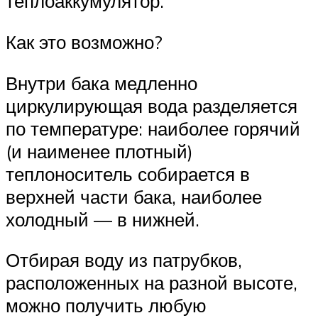
теплоаккумулятор.
Как это возможно?
Внутри бака медленно
циркулирующая вода разделяется
по температуре: наиболее горячий
(и наименее плотный)
теплоноситель собирается в
верхней части бака, наиболее
холодный — в нижней.
Отбирая воду из патрубков,
расположенных на разной высоте,
можно получить любую