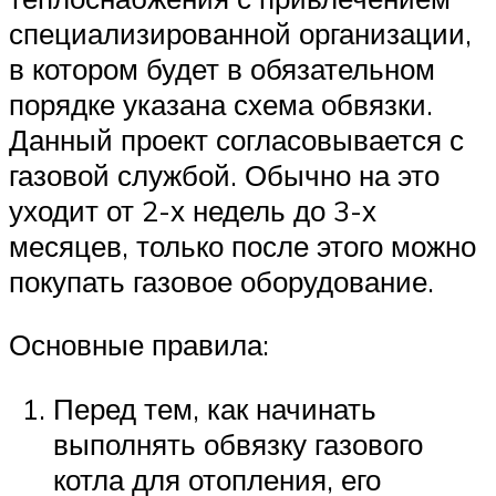
специализированной организации,
в котором будет в обязательном
порядке указана схема обвязки.
Данный проект согласовывается с
газовой службой. Обычно на это
уходит от 2-х недель до 3-х
месяцев, только после этого можно
покупать газовое оборудование.
Основные правила:
Перед тем, как начинать
выполнять обвязку газового
котла для отопления, его