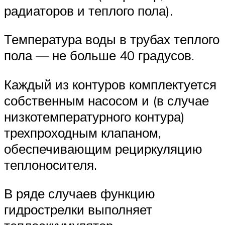
радиаторов и теплого пола).
Температура воды в трубах теплого
пола — не больше 40 градусов.
Каждый из контуров комплектуется
собственным насосом и (в случае
низкотемпературного контура)
трехпроходным клапаном,
обеспечивающим рециркуляцию
теплоносителя.
В ряде случаев функцию
гидрострелки выполняет