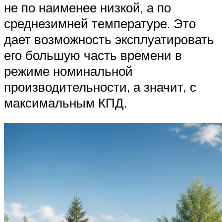
не по наименее низкой, а по
среднезимней температуре. Это
дает возможность эксплуатировать
его большую часть времени в
режиме номинальной
производительности, а значит, с
максимальным КПД.