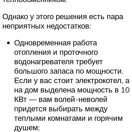
Однако у этого решения есть пара
неприятных недостатков:
Одновременная работа
отопления и проточного
водонагревателя требует
большого запаса по мощности.
Если у вас стоит электрокотел, а
на дом выделена мощность в 10
КВт — вам волей-неволей
придется выбирать между
теплыми комнатами и горячим
душем;