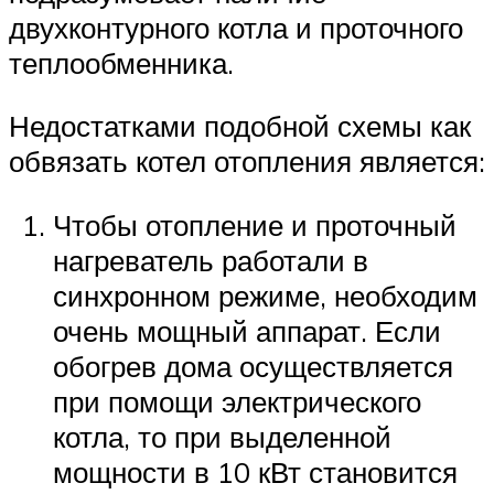
двухконтурного котла и проточного
теплообменника.
Недостатками подобной схемы как
обвязать котел отопления является:
Чтобы отопление и проточный
нагреватель работали в
синхронном режиме, необходим
очень мощный аппарат. Если
обогрев дома осуществляется
при помощи электрического
котла, то при выделенной
мощности в 10 кВт становится