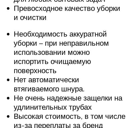
Превосходное качество уборки
и очистки
Необходимость аккуратной
уборки – при неправильном
использовании можно
испортить очищаемую
поверхность
Нет автоматически
втягиваемого шнура.
Не очень надежные защелки на
удлинительных трубах
Высокая стоимость, в том числе
из-за переплаты за бренд