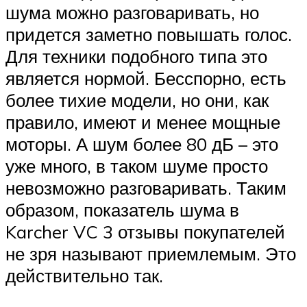
шума можно разговаривать, но
придется заметно повышать голос.
Для техники подобного типа это
является нормой. Бесспорно, есть
более тихие модели, но они, как
правило, имеют и менее мощные
моторы. А шум более 80 дБ – это
уже много, в таком шуме просто
невозможно разговаривать. Таким
образом, показатель шума в
Karcher VC 3 отзывы покупателей
не зря называют приемлемым. Это
действительно так.