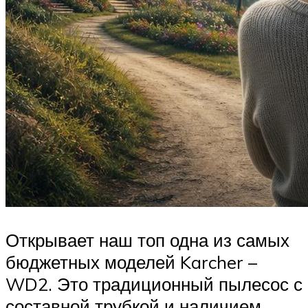
Открывает наш топ одна из самых
бюджетных моделей Karcher –
WD2. Это традиционный пылесос с
составной трубкой и наличием