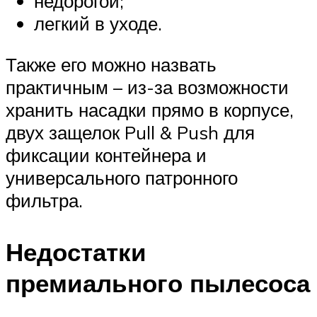
недорогой;
легкий в уходе.
Также его можно назвать
практичным – из-за возможности
хранить насадки прямо в корпусе,
двух защелок Pull & Push для
фиксации контейнера и
универсального патронного
фильтра.
Недостатки
премиального пылесоса