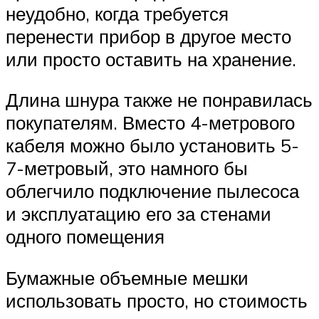
неудобно, когда требуется
перенести прибор в другое место
или просто оставить на хранение.
Длина шнура также не понравилась
покупателям. Вместо 4-метрового
кабеля можно было установить 5-
7-метровый, это намного бы
облегчило подключение пылесоса
и эксплуатацию его за стенами
одного помещения
Бумажные объемные мешки
использовать просто, но стоимость