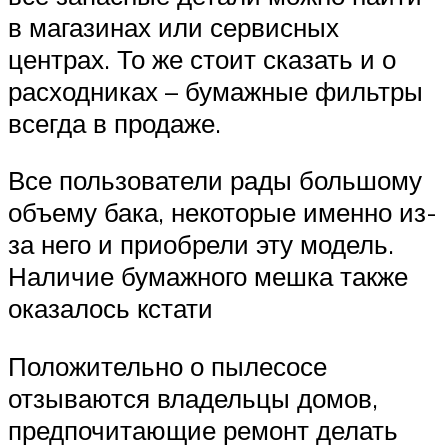
в магазинах или сервисных
центрах. То же стоит сказать и о
расходниках – бумажные фильтры
всегда в продаже.
Все пользователи рады большому
объему бака, некоторые именно из-
за него и приобрели эту модель.
Наличие бумажного мешка также
оказалось кстати
Положительно о пылесосе
отзываются владельцы домов,
предпочитающие ремонт делать