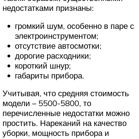
недостатками признаны:
громкий шум, особенно в паре с
электроинструментом;
отсутствие автосмотки;
дорогие расходники;
короткий шнур;
габариты прибора.
Учитывая, что средняя стоимость
модели – 5500-5800, то
перечисленные недостатки можно
простить. Нареканий на качество
уборки, мощность прибора и