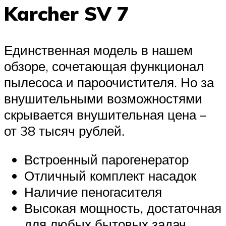
Karcher SV 7
Единственная модель в нашем
обзоре, сочетающая функционал
пылесоса и пароочистителя. Но за
внушительными возможностями
скрывается внушительная цена –
от 38 тысяч рублей.
Встроенный парогенератор
Отличный комплект насадок
Наличие пеногасителя
Высокая мощность, достаточная
для любых бытовых задач