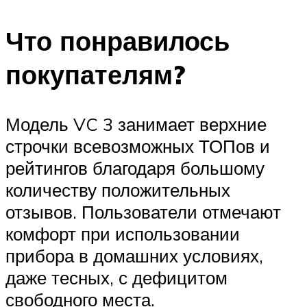
Что понравилось
покупателям?
Модель VC 3 занимает верхние
строчки всевозможных ТОПов и
рейтингов благодаря большому
количеству положительных
отзывов. Пользователи отмечают
комфорт при использовании
прибора в домашних условиях,
даже тесных, с дефицитом
свободного места.