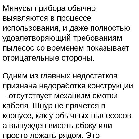
Минусы прибора обычно
выявляются в процессе
использования, и даже полностью
удовлетворяющий требованиям
пылесос со временем показывает
отрицательные стороны.
Одним из главных недостатков
признана недоработка конструкции
– отсутствует механизм смотки
кабеля. Шнур не прячется в
корпусе, как у обычных пылесосов,
а вынужден висеть сбоку или
просто лежать рядом. Это