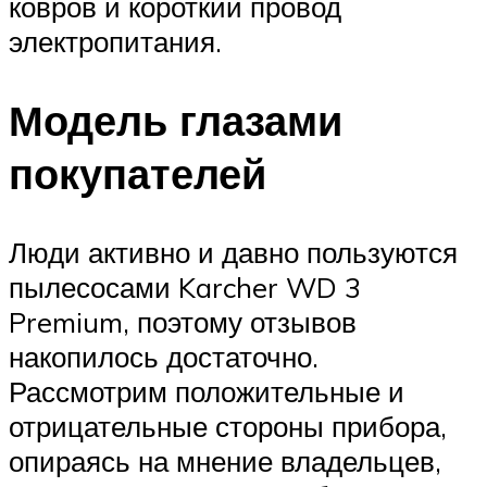
ковров и короткий провод
электропитания.
Модель глазами
покупателей
Люди активно и давно пользуются
пылесосами Karcher WD 3
Premium, поэтому отзывов
накопилось достаточно.
Рассмотрим положительные и
отрицательные стороны прибора,
опираясь на мнение владельцев,