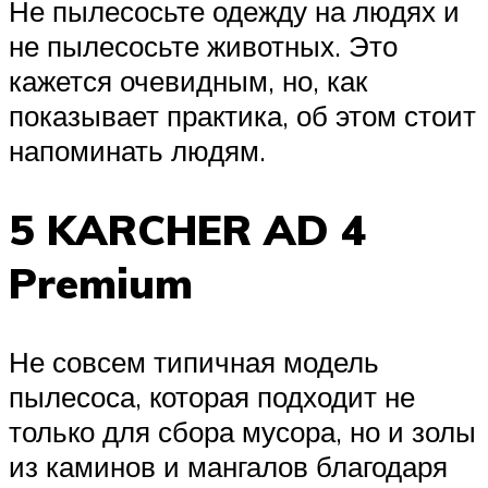
Не пылесосьте одежду на людях и
не пылесосьте животных. Это
кажется очевидным, но, как
показывает практика, об этом стоит
напоминать людям.
5 KARCHER AD 4
Premium
Не совсем типичная модель
пылесоса, которая подходит не
только для сбора мусора, но и золы
из каминов и мангалов благодаря