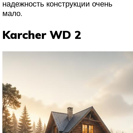
надежность конструкции очень
мало.
Karcher WD 2