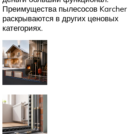
Преимущества пылесосов Karcher
раскрываются в других ценовых
категориях.