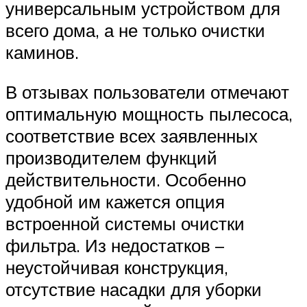
универсальным устройством для
всего дома, а не только очистки
каминов.
В отзывах пользователи отмечают
оптимальную мощность пылесоса,
соответствие всех заявленных
производителем функций
действительности. Особенно
удобной им кажется опция
встроенной системы очистки
фильтра. Из недостатков –
неустойчивая конструкция,
отсутствие насадки для уборки