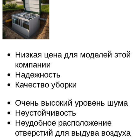
Низкая цена для моделей этой
компании
Надежность
Качество уборки
Очень высокий уровень шума
Неустойчивость
Неудобное расположение
отверстий для выдува воздуха