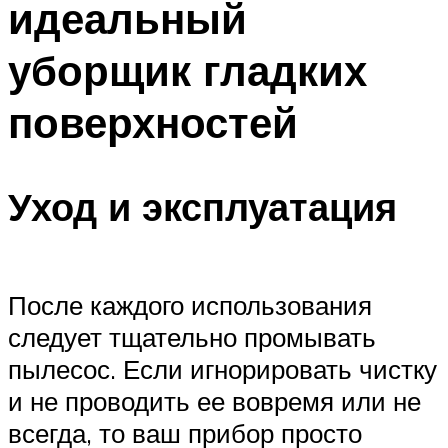
идеальный
уборщик гладких
поверхностей
Уход и эксплуатация
После каждого использования
следует тщательно промывать
пылесос. Если игнорировать чистку
и не проводить ее вовремя или не
всегда, то ваш прибор просто