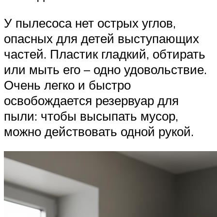
У пылесоса нет острых углов,
опасных для детей выступающих
частей. Пластик гладкий, обтирать
или мыть его – одно удовольствие.
Очень легко и быстро
освобождается резервуар для
пыли: чтобы высыпать мусор,
можно действовать одной рукой.