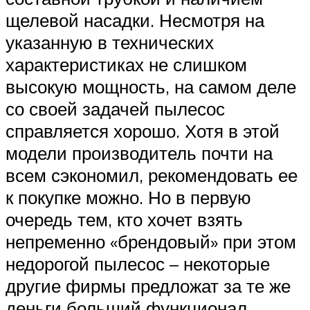
щелевой насадки. Несмотря на
указанную в технических
характеристиках не слишком
высокую мощность, на самом деле
со своей задачей пылесос
справляется хорошо. Хотя в этой
модели производитель почти на
всем сэкономил, рекомендовать ее
к покупке можно. Но в первую
очередь тем, кто хочет взять
непременно «брендовый» при этом
недорогой пылесос – некоторые
другие фирмы предложат за те же
деньги больший функционал.