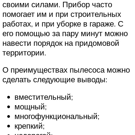
своими силами. Прибор часто
помогает им и при строительных
работах, и при уборке в гараже. С
его помощью за пару минут можно
навести порядок на придомовой
территории.
О преимуществах пылесоса можно
сделать следующие выводы:
вместительный;
мощный;
многофункциональный;
крепкий;