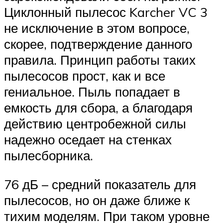
Циклонный пылесос Karcher VC 3
не исключение в этом вопросе,
скорее, подтверждение данного
правила. Принцип работы таких
пылесосов прост, как и все
гениальное. Пыль попадает в
емкость для сбора, а благодаря
действию центробежной силы
надежно оседает на стенках
пылесборника.
76 дБ – средний показатель для
пылесосов, но он даже ближе к
тихим моделям. При таком уровне