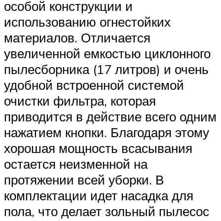
особой конструкции и
использованию огнестойких
материалов. Отличается
увеличенной емкостью циклонного
пылесборника (17 литров) и очень
удобной встроенной системой
очистки фильтра, которая
приводится в действие всего одним
нажатием кнопки. Благодаря этому
хорошая мощность всасывания
остается неизменной на
протяжении всей уборки. В
комплектации идет насадка для
пола, что делает зольный пылесос