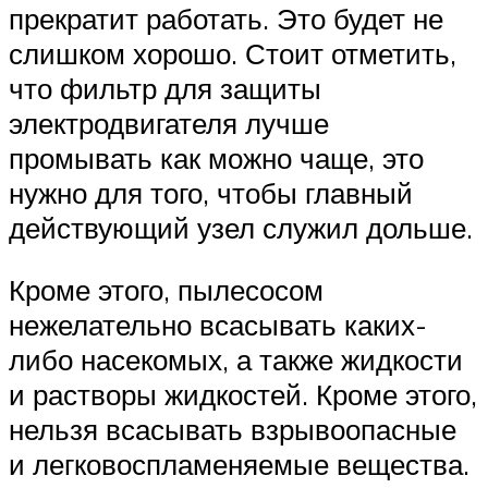
прекратит работать. Это будет не
слишком хорошо. Стоит отметить,
что фильтр для защиты
электродвигателя лучше
промывать как можно чаще, это
нужно для того, чтобы главный
действующий узел служил дольше.
Кроме этого, пылесосом
нежелательно всасывать каких-
либо насекомых, а также жидкости
и растворы жидкостей. Кроме этого,
нельзя всасывать взрывоопасные
и легковоспламеняемые вещества.