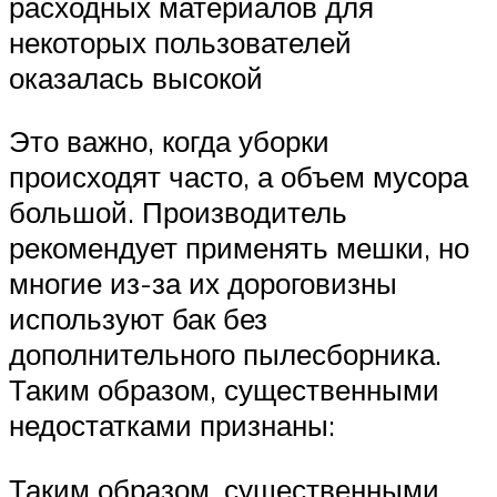
расходных материалов для
некоторых пользователей
оказалась высокой
Это важно, когда уборки
происходят часто, а объем мусора
большой. Производитель
рекомендует применять мешки, но
многие из-за их дороговизны
используют бак без
дополнительного пылесборника.
Таким образом, существенными
недостатками признаны:
Таким образом, существенными