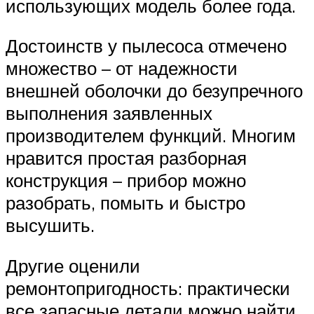
использующих модель более года.
Достоинств у пылесоса отмечено
множество – от надежности
внешней оболочки до безупречного
выполнения заявленных
производителем функций. Многим
нравится простая разборная
конструкция – прибор можно
разобрать, помыть и быстро
высушить.
Другие оценили
ремонтопригодность: практически
все запасные детали можно найти