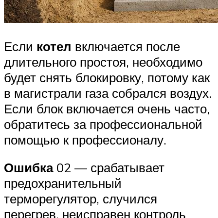
Если
котел
включается после
длительного простоя, необходимо
будет снять блокировку, потому как
в магистрали газа собрался воздух.
Если блок включается очень часто,
обратитесь за профессиональной
помощью к профессионалу.
Ошибка
02 — срабатывает
предохранительный
терморегулятор, случился
перегрев, неисправен контроль