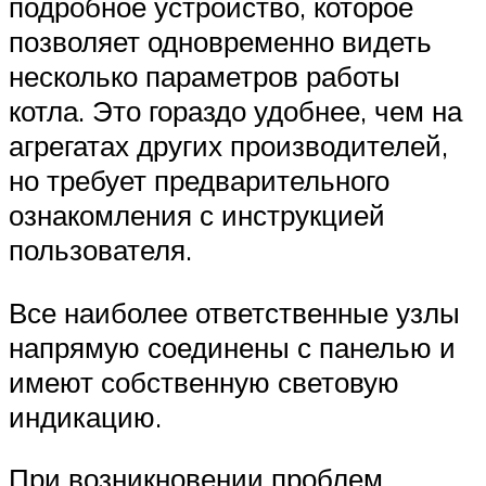
подробное устройство, которое
позволяет одновременно видеть
несколько параметров работы
котла. Это гораздо удобнее, чем на
агрегатах других производителей,
но требует предварительного
ознакомления с инструкцией
пользователя.
Все наиболее ответственные узлы
напрямую соединены с панелью и
имеют собственную световую
индикацию.
При возникновении проблем