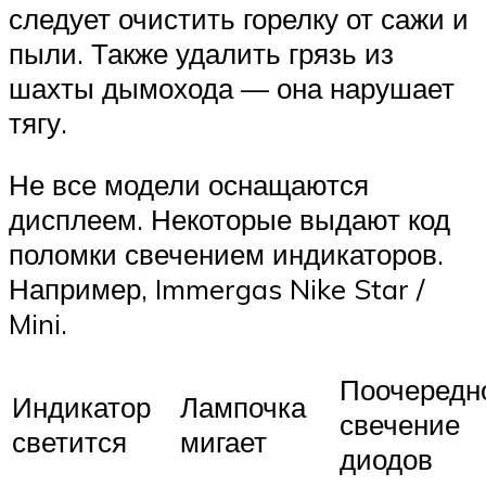
следует очистить горелку от сажи и
пыли. Также удалить грязь из
шахты дымохода — она нарушает
тягу.
Не все модели оснащаются
дисплеем. Некоторые выдают код
поломки свечением индикаторов.
Например, Immergas Nike Star /
Mini.
Поочередн
Индикатор
Лампочка
свечение
светится
мигает
диодов