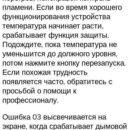
пламени. Если во время хорошего
функционирования устройства
температура начинает расти,
срабатывает функция защиты.
Подождите, пока температура не
уменьшится до должного уровня,
потом нажмите кнопку перезапуска.
Если похожая трудность
появляется часто, обратитесь с
просьбой о помощи к
профессионалу.
Ошибка 03 высвечивается на
экране, когда срабатывает дымовой