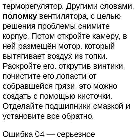
терморегулятор. Другими словами,
поломку
вентилятора, с целью
решения проблемы снимите
корпус. Потом откройте камеру, в
ней размещён мотор, который
вытягивает воздух из топки.
Раскройте его, открутив винтики,
почистите его лопасти от
собравшейся грязи, это можно
создать с помощью кисточки.
Отделайте подшипники смазкой и
установите все обратно.
Ошибка 04 — серьезное