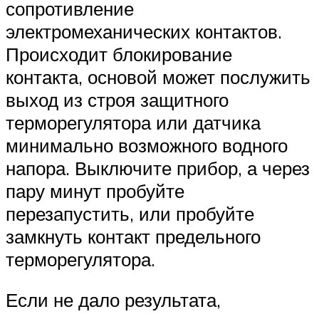
сопротивление
электромеханических контактов.
Происходит блокирование
контакта, основой может послужить
выход из строя защитного
терморегулятора или датчика
минимально возможного водного
напора. Выключите прибор, а через
пару минут пробуйте
перезапустить, или пробуйте
замкнуть контакт предельного
терморегулятора.
Если не дало результата,