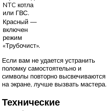
NTC котла
или ГВС.
Красный —
включен
режим
«Трубочист».
Если вам не удается устранить
поломку самостоятельно и
символы повторно высвечиваются
на экране, лучше вызвать мастера.
Технические