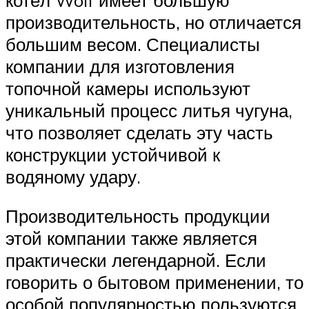
производительность, но отличается
большим весом. Специалисты
компании для изготовления
топочной камеры используют
уникальный процесс литья чугуна,
что позволяет сделать эту часть
конструкции устойчивой к
водяному удару.
Производительность продукции
этой компании также является
практически легендарной. Если
говорить о бытовом применении, то
особой популярностью пользуются