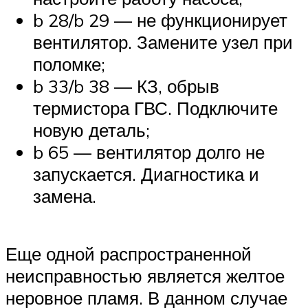
b 28/b 29 — не функционирует
вентилятор. Замените узел при
поломке;
b 33/b 38 — КЗ, обрыв
термистора ГВС. Подключите
новую деталь;
b 65 — вентилятор долго не
запускается. Диагностика и
замена.
Еще одной распространенной
неисправностью является желтое
неровное пламя. В данном случае