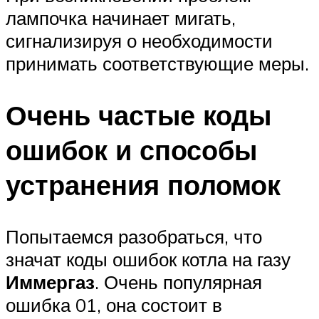
лампочка начинает мигать,
сигнализируя о необходимости
принимать соответствующие меры.
Очень частые коды
ошибок и способы
устранения поломок
Попытаемся разобраться, что
значат коды ошибок котла на газу
Иммергаз
. Очень популярная
ошибка 01, она состоит в