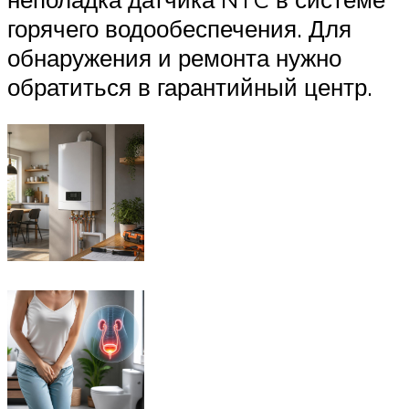
горячего водообеспечения. Для
обнаружения и ремонта нужно
обратиться в гарантийный центр.