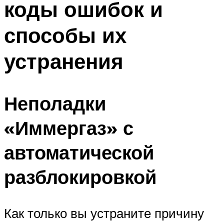
коды ошибок и
способы их
устранения
Неполадки
«Иммергаз» с
автоматической
разблокировкой
Как только вы устраните причину