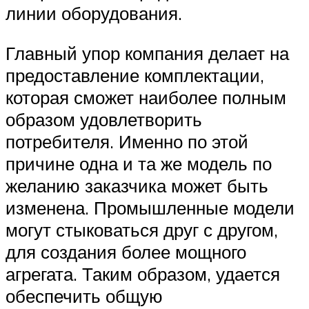
линии оборудования.
Главный упор компания делает на
предоставление комплектации,
которая сможет наиболее полным
образом удовлетворить
потребителя. Именно по этой
причине одна и та же модель по
желанию заказчика может быть
изменена. Промышленные модели
могут стыковаться друг с другом,
для создания более мощного
агрегата. Таким образом, удается
обеспечить общую