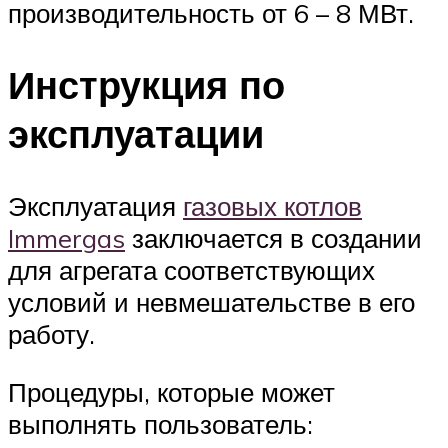
производительность от 6 – 8 МВт.
Инструкция по
эксплуатации
Эксплуатация
газовых котлов
Immergas
заключается в создании
для агрегата соответствующих
условий и невмешательстве в его
работу.
Процедуры, которые может
выполнять пользователь: