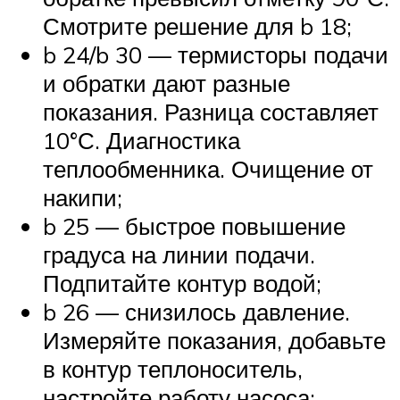
Смотрите решение для b 18;
b 24/b 30 — термисторы подачи
и обратки дают разные
показания. Разница составляет
10°С. Диагностика
теплообменника. Очищение от
накипи;
b 25 — быстрое повышение
градуса на линии подачи.
Подпитайте контур водой;
b 26 — снизилось давление.
Измеряйте показания, добавьте
в контур теплоноситель,
настройте работу насоса;