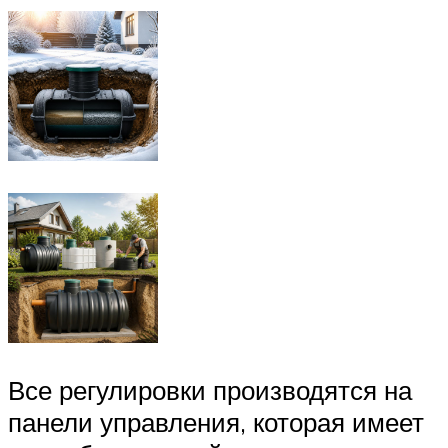
Все регулировки производятся на
панели управления, которая имеет