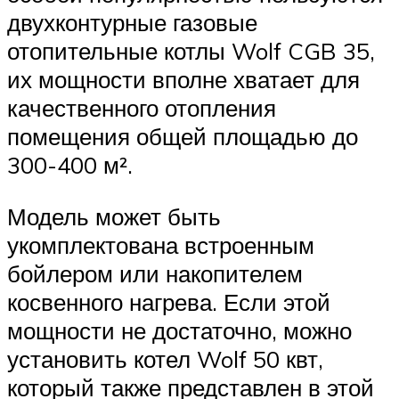
двухконтурные газовые
отопительные котлы Wolf CGB 35,
их мощности вполне хватает для
качественного отопления
помещения общей площадью до
300-400 м².
Модель может быть
укомплектована встроенным
бойлером или накопителем
косвенного нагрева. Если этой
мощности не достаточно, можно
установить котел Wolf 50 квт,
который также представлен в этой