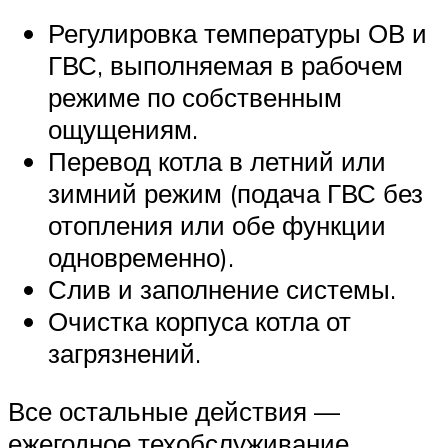
Регулировка температуры ОВ и
ГВС, выполняемая в рабочем
режиме по собственным
ощущениям.
Перевод котла в летний или
зимний режим (подача ГВС без
отопления или обе функции
одновременно).
Слив и заполнение системы.
Очистка корпуса котла от
загрязнений.
Все остальные действия —
ежегодное техобслуживание,