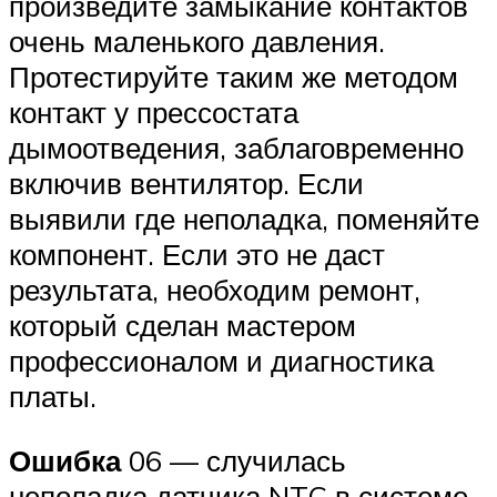
произведите замыкание контактов
очень маленького давления.
Протестируйте таким же методом
контакт у прессостата
дымоотведения, заблаговременно
включив вентилятор. Если
выявили где неполадка, поменяйте
компонент. Если это не даст
результата, необходим ремонт,
который сделан мастером
профессионалом и диагностика
платы.
Ошибка
06 — случилась
неполадка датчика NTC в системе