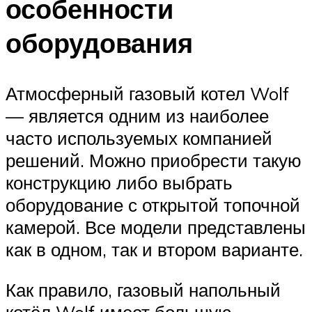
особенности
оборудования
Атмосферный газовый котел Wolf
— является одним из наиболее
часто используемых компанией
решений. Можно приобрести такую
конструкцию либо выбрать
оборудование с открытой топочной
камерой. Все модели представлены
как в одном, так и втором варианте.
Как правило, газовый напольный
котёл Wolf имеет большую