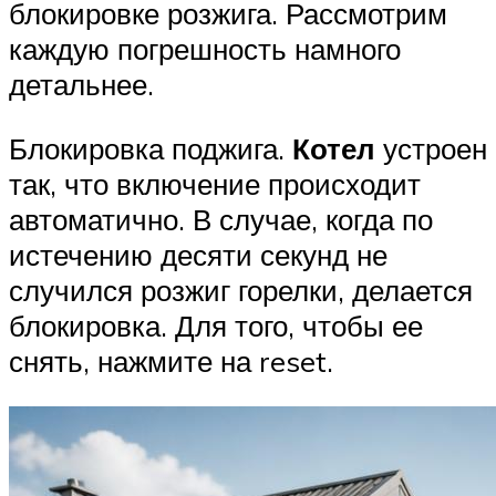
блокировке розжига. Рассмотрим
каждую погрешность намного
детальнее.
Блокировка поджига.
Котел
устроен
так, что включение происходит
автоматично. В случае, когда по
истечению десяти секунд не
случился розжиг горелки, делается
блокировка. Для того, чтобы ее
снять, нажмите на reset.