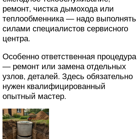
ремонт, чистка дымохода или
теплообменника — надо выполнять
силами специалистов сервисного
центра.
Особенно ответственная процедура
— ремонт или замена отдельных
узлов, деталей. Здесь обязательно
нужен квалифицированный
опытный мастер.