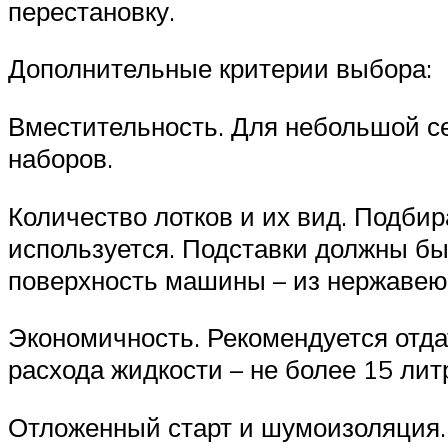
перестановку.
Дополнительные критерии выбора:
Вместительность. Для небольшой се
наборов.
Количество лотков и их вид. Подбир
используется. Подставки должны быт
поверхность машины – из нержавею
Экономичность. Рекомендуется отд
расхода жидкости – не более 15 литр
Отложенный старт и шумоизоляция.