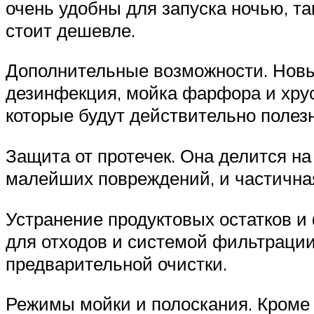
очень удобны для запуска ночью, та
стоит дешевле.
Дополнительные возможности. Новы
дезинфекция, мойка фарфора и хрус
которые будут действительно полез
Защита от протечек. Она делится н
малейших повреждений, и частична
Устранение продуктовых остатков 
для отходов и системой фильтрации
предварительной очистки.
Режимы мойки и полоскания. Кроме 