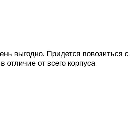
нь выгодно. Придется повозиться с
в отличие от всего корпуса,