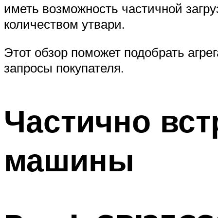
иметь возможность частичной загру
количеством утвари.
Этот обзор поможет подобрать агре
запросы покупателя.
Частично вс
машины