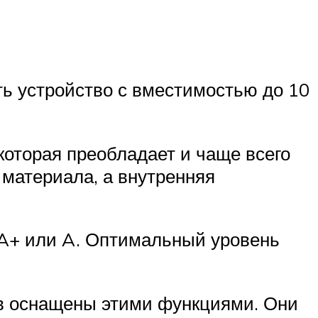
ь устройство с вместимостью до 10
 которая преобладает и чаще всего
 материала, а внутренняя
 A+ или A. Оптимальный уровень
в оснащены этими функциями. Они