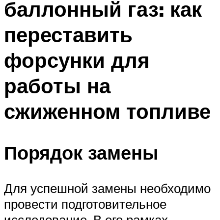
баллонный газ: как
переставить
форсунки для
работы на
сжиженном топливе
Порядок замены
Для успешной замены необходимо
провести подготовительное
исследование. В его рамках