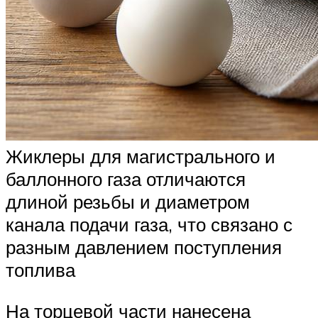
Жиклеры для магистрального и
баллонного газа отличаются
длиной резьбы и диаметром
канала подачи газа, что связано с
разным давлением поступления
топлива
На торцевой части нанесена