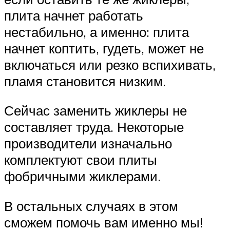
плита начнет работать
нестабильно, а именно: плита
начнет коптить, гудеть, может не
включаться или резко вспихивать,
пламя становится низким.
Сейчас заменить жиклеры не
составляет труда. Некоторые
производители изначально
комплектуют свои плиты
фобричными жиклерами.
В остальных случаях в этом
сможем помочь вам именно мы!