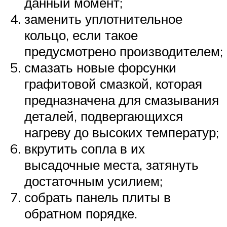
данный момент;
заменить уплотнительное
кольцо, если такое
предусмотрено производителем;
смазать новые форсунки
графитовой смазкой, которая
предназначена для смазывания
деталей, подвергающихся
нагреву до высоких температур;
вкрутить сопла в их
высадочные места, затянуть
достаточным усилием;
собрать панель плиты в
обратном порядке.