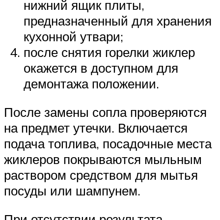
нижний ящик плиты,
предназначенный для хранения
кухонной утвари;
после снятия горелки жиклер
окажется в доступном для
демонтажа положении.
После замены сопла проверяются
на предмет утечки. Включается
подача топлива, посадочные места
жиклеров покрываются мыльным
раствором средством для мытья
посуды или шампунем.
При отсутствии результата