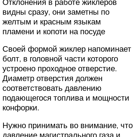
Отклонения в работе жиклеров
видны сразу, они заметны по
желтым и красным языкам
пламени и копоти на посуде
Своей формой жиклер напоминает
болт, в головной части которого
устроено проходное отверстие.
Диаметр отверстия должен
соответствовать давлению
подающегося топлива и мощности
конфорки.
Нужно принимать во внимание, что
давление магистрального газа и