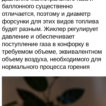
баллонного существенно
отличается, поэтому и диаметр
форсунки для этих видов топлива
будет разным. Жиклер регулирует
давление и обеспечивает
поступление газа в конфорку в
требуемом объеме, эквивалентном
объему воздуха, необходимого для
нормального процесса горения