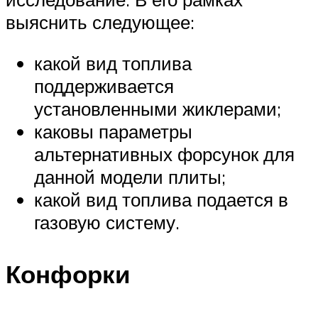
выяснить следующее:
какой вид топлива
поддерживается
установленными жиклерами;
каковы параметры
альтернативных форсунок для
данной модели плиты;
какой вид топлива подается в
газовую систему.
Конфорки