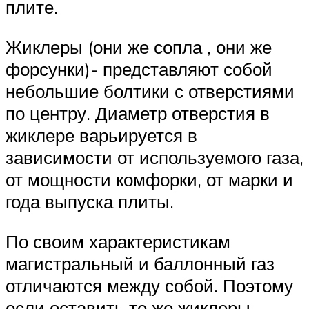
плите.
Жиклеры (они же сопла , они же
форсунки)- представляют собой
небольшие болтики с отверстиями
по центру. Диаметр отверстия в
жиклере варьируется в
зависимости от используемого газа,
от мощности комфорки, от марки и
года выпуска плиты.
По своим характеристикам
магистральный и баллонный газ
отличаются между собой. Поэтому
если оставить те же жиклеры,