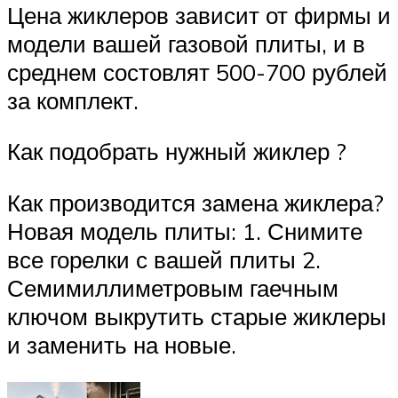
Цена жиклеров зависит от фирмы и
модели вашей газовой плиты, и в
среднем состовлят 500-700 рублей
за комплект.
Как подобрать нужный жиклер ?
Как производится замена жиклера?
Новая модель плиты: 1. Снимите
все горелки с вашей плиты 2.
Семимиллиметровым гаечным
ключом выкрутить старые жиклеры
и заменить на новые.