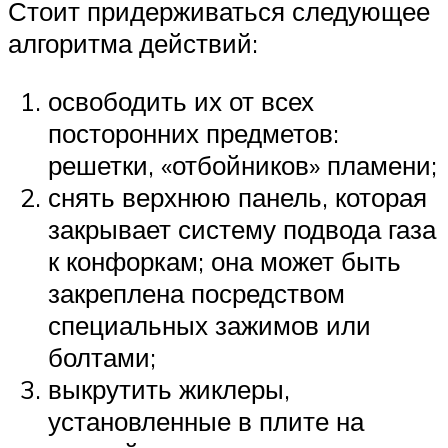
Стоит придерживаться следующее
алгоритма действий:
освободить их от всех
посторонних предметов:
решетки, «отбойников» пламени;
снять верхнюю панель, которая
закрывает систему подвода газа
к конфоркам; она может быть
закреплена посредством
специальных зажимов или
болтами;
выкрутить жиклеры,
установленные в плите на