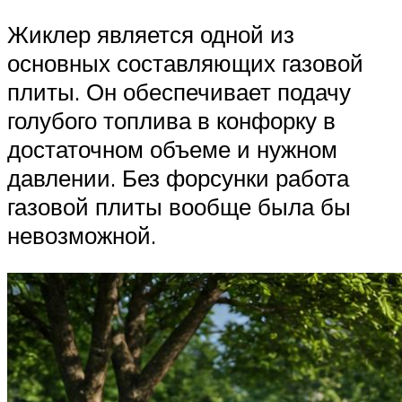
Жиклер является одной из
основных составляющих газовой
плиты. Он обеспечивает подачу
голубого топлива в конфорку в
достаточном объеме и нужном
давлении. Без форсунки работа
газовой плиты вообще была бы
невозможной.