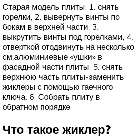
Старая модель плиты: 1. снять
горелки, 2. вывернуть винты по
бокам в верхней части, 3.
выкрутить винты под горелками, 4.
отверткой отодвинуть на несколько
см.алюминиевые «ушки» в
фасадной части плиты, 5. снять
верхнюю часть плиты-заменить
жиклеры с помощью гаечного
ключа. 6. Собрать плиту в
обратном порядке
Что такое жиклер?