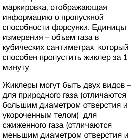
маркировка, отображающая
информацию о пропускной
способности форсунки. Единицы
измерения – объем газа в
кубических сантиметрах, который
способен пропустить жиклер за 1
минуту.
Жиклеры могут быть двух видов –
для природного газа (отличаются
большим диаметром отверстия и
укороченным телом), для
сжиженного газа (отличаются
меньшим диаметром отверстия и