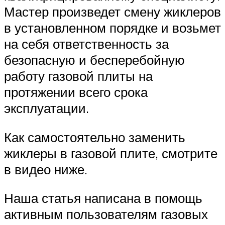
Мастер произведет смену жиклеров
в установленном порядке и возьмет
на себя ответственность за
безопасную и бесперебойную
работу газовой плиты на
протяжении всего срока
эксплуатации.
Как самостоятельно заменить
жиклеры в газовой плите, смотрите
в видео ниже.
Наша статья написана в помощь
активным пользователям газовых