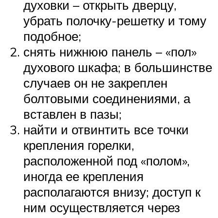
духовки – открыть дверцу,
убрать полочку-решетку и тому
подобное;
снять нижнюю панель – «пол»
духового шкафа; в большинстве
случаев он не закреплен
болтовыми соединениями, а
вставлен в пазы;
найти и отвинтить все точки
крепления горелки,
расположенной под «полом»,
иногда ее крепления
располагаются внизу; доступ к
ним осуществляется через