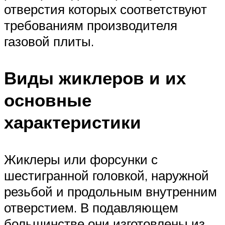
отверстия которых соответствуют
требованиям производителя
газовой плиты.
Виды жиклеров и их
основные
характеристики
Жиклеры или форсунки с
шестигранной головкой, наружной
резьбой и продольным внутренним
отверстием. В подавляющем
большинстве они изготовлены из