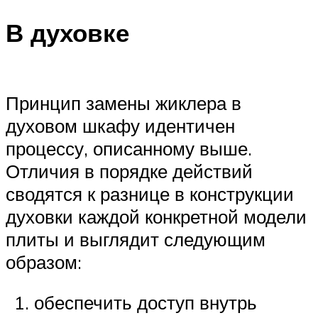
В духовке
Принцип замены жиклера в
духовом шкафу идентичен
процессу, описанному выше.
Отличия в порядке действий
сводятся к разнице в конструкции
духовки каждой конкретной модели
плиты и выглядит следующим
образом:
обеспечить доступ внутрь