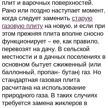
плит и варочных поверхностей.
Рано или поздно наступает момент,
когда следует заменить
старую
газовую плиту
на новую, и если при
этом прежняя плита вполне сносно
функционирует – ее, как правило,
перевозят на дачу. В сельской
местности и в дачных поселениях в
основном бытует сжиженный (или
баллонный, пропан- бутан) газ. Но
стандартная газовая плита
расчитана на использование
природного газа. В таких случиях
требуется замена жиклеров в