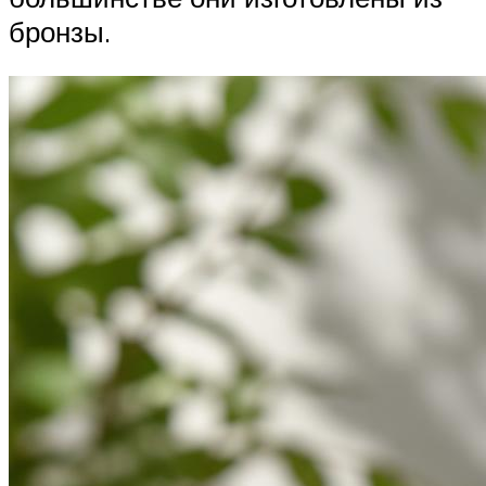
бронзы.