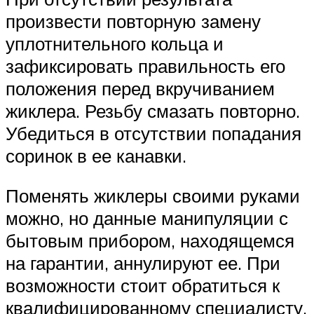
произвести повторную замену
уплотнительного кольца и
зафиксировать правильность его
положения перед вкручиванием
жиклера. Резьбу смазать повторно.
Убедиться в отсутствии попадания
соринок в ее канавки.
Поменять жиклеры своими руками
можно, но данные манипуляции с
бытовым прибором, находящемся
на гарантии, аннулируют ее. При
возможности стоит обратиться к
квалифицированному специалисту.