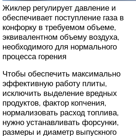
Жиклер регулирует давление и
обеспечивает поступление газа в
конфорку в требуемом объеме,
эквивалентном объему воздуха,
необходимого для нормального
процесса горения
Чтобы обеспечить максимально
эффективную работу плиты,
исключить выделение вредных
продуктов, фактор копчения,
нормализовать расход топлива,
нужно устанавливать форсунки,
размеры и диаметр выпускного