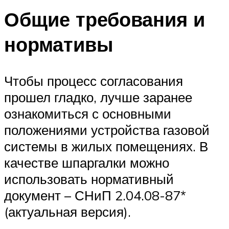
Общие требования и
нормативы
Чтобы процесс согласования
прошел гладко, лучше заранее
ознакомиться с основными
положениями устройства газовой
системы в жилых помещениях. В
качестве шпаргалки можно
использовать нормативный
документ – СНиП 2.04.08-87*
(актуальная версия).