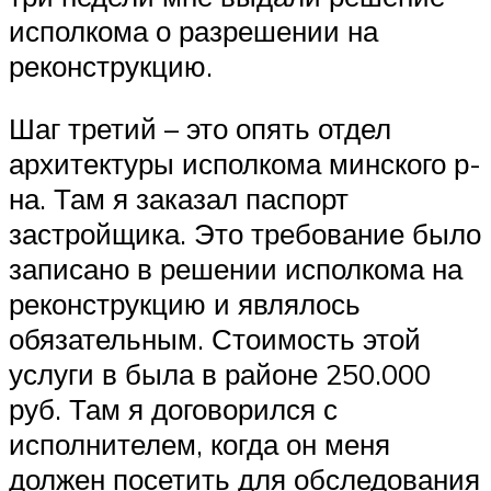
исполкома о разрешении на
реконструкцию.
Шаг третий – это опять отдел
архитектуры исполкома минского р-
на. Там я заказал паспорт
застройщика. Это требование было
записано в решении исполкома на
реконструкцию и являлось
обязательным. Стоимость этой
услуги в была в районе 250.000
руб. Там я договорился с
исполнителем, когда он меня
должен посетить для обследования