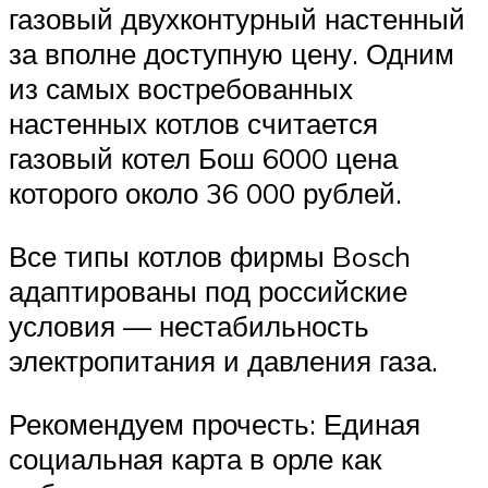
газовый двухконтурный настенный
за вполне доступную цену. Одним
из самых востребованных
настенных котлов считается
газовый котел Бош 6000 цена
которого около 36 000 рублей.
Все типы котлов фирмы Bosch
адаптированы под российские
условия — нестабильность
электропитания и давления газа.
Рекомендуем прочесть: Единая
социальная карта в орле как