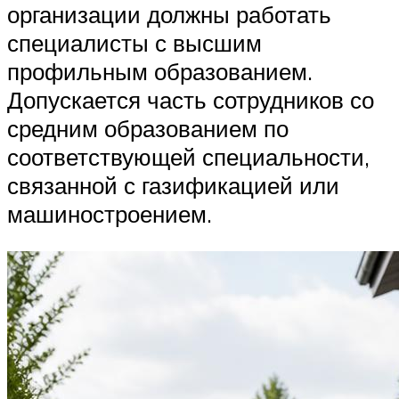
организации должны работать
специалисты с высшим
профильным образованием.
Допускается часть сотрудников со
средним образованием по
соответствующей специальности,
связанной с газификацией или
машиностроением.