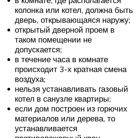
колонка или котел, должна быть
дверь, открывающаяся наружу;
открытый дверной проем в
таком помещении не
допускается;
в течение часа в комнате
происходит 3-х кратная смена
воздуха;
нельзя устанавливать газовый
котел в санузле квартиры;
если дом построен из горючих
материалов или дерева, то
устанавливается
противопожарный кран.