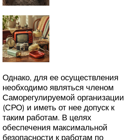
Однако, для ее осуществления
необходимо являться членом
Саморегулируемой организации
(СРО) и иметь от нее допуск к
таким работам. В целях
обеспечения максимальной
безопасности к работам по