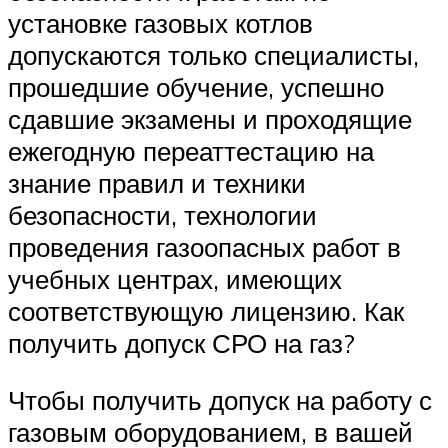
установке газовых котлов
допускаются только специалисты,
прошедшие обучение, успешно
сдавшие экзамены и проходящие
ежегодную переаттестацию на
знание правил и техники
безопасности, технологии
проведения газоопасных работ в
учебных центрах, имеющих
соответствующую лицензию. Как
получить допуск СРО на газ?
Чтобы получить допуск на работу с
газовым оборудованием, в вашей