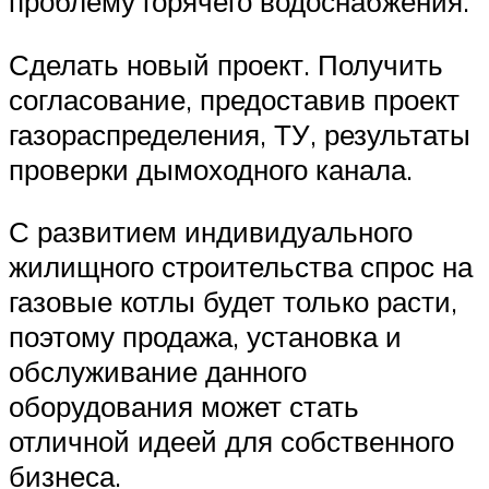
проблему горячего водоснабжения.
Сделать новый проект. Получить
согласование, предоставив проект
газораспределения, ТУ, результаты
проверки дымоходного канала.
С развитием индивидуального
жилищного строительства спрос на
газовые котлы будет только расти,
поэтому продажа, установка и
обслуживание данного
оборудования может стать
отличной идеей для собственного
бизнеса.