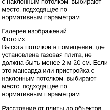
с наклонным потолком, выбирают
место, подходящее по
нормативным параметрам
Галерея изображений
Фото из
Высота потолков в помещении, где
установлена газовая плита, не
должна быть менее 2 м 20 см. Если
это мансарда или пристройка с
наклонным потолком, выбирают
место, подходящее по
нормативным параметрам
Расстояние от плиты до объектов,