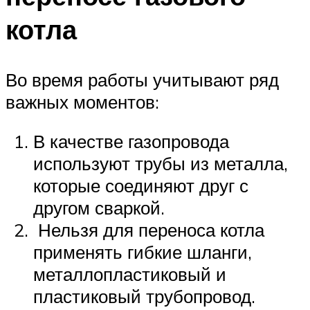
котла
Во время работы учитывают ряд
важных моментов:
В качестве газопровода
используют трубы из металла,
которые соединяют друг с
другом сваркой.
Нельзя для переноса котла
применять гибкие шланги,
металлопластиковый и
пластиковый трубопровод.