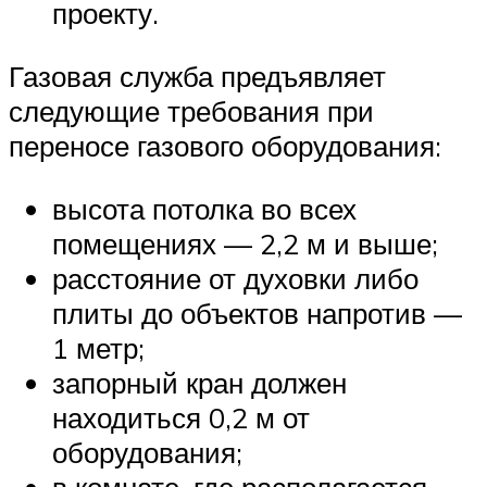
проекту.
Газовая служба предъявляет
следующие требования при
переносе газового оборудования:
высота потолка во всех
помещениях — 2,2 м и выше;
расстояние от духовки либо
плиты до объектов напротив —
1 метр;
запорный кран должен
находиться 0,2 м от
оборудования;
в комнате, где располагается