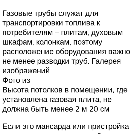
Газовые трубы служат для
транспортировки топлива к
потребителям – плитам, духовым
шкафам, колонкам, поэтому
расположение оборудования важно
не менее разводки труб. Галерея
изображений
Фото из
Высота потолков в помещении, где
установлена газовая плита, не
должна быть менее 2 м 20 см
Если это мансарда или пристройка