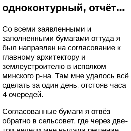
одноконтурный, отчёт…
Со всеми заявленными и
заполненными бумагами оттуда я
был направлен на согласование к
главному архитектору и
землеустроителю в исполком
минского р-на. Там мне удалось всё
сделать за один день, отстояв часа
4 очередей.
Согласованные бумаги я отвёз
обратно в сельсовет, где через две-
три недели мне выдали решение