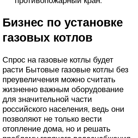
Бизнес по установке
газовых котлов
Спрос на газовые котлы будет
расти Бытовые газовые котлы без
преувеличения можно считать
жизненно важным оборудование
для значительной части
российского населения, ведь они
позволяют не только вести
отопление дома, но и решать