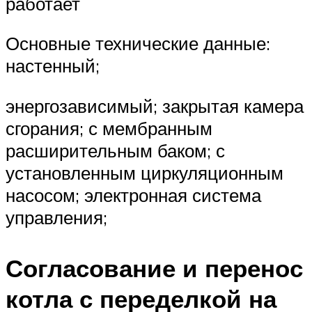
работает
Основные технические данные:
настенный;
энергозависимый; закрытая камера
сгорания; с мембранным
расширительным баком; с
установленным циркуляционным
насосом; электронная система
управления;
Согласование и перенос
котла с переделкой на