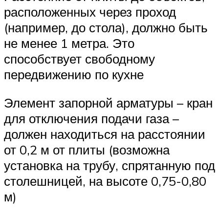
расположенных через проход
(например, до стола), должно быть
не менее 1 метра. Это
способствует свободному
передвижению по кухне
Элемент запорной арматуры – кран
для отключения подачи газа –
должен находиться на расстоянии
от 0,2 м от плиты (возможна
установка на трубу, спрятанную под
столешницей, на высоте 0,75-0,80
м)