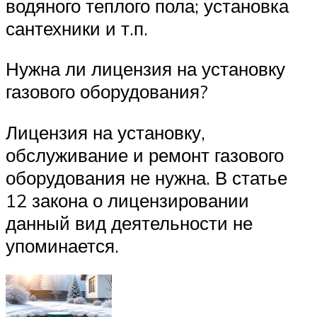
водяного теплого пола; установка
сантехники и т.п.
Нужна ли лицензия на установку
газового оборудования?
Лицензия на установку,
обслуживание и ремонт газового
оборудования не нужна. В статье
12 закона о лицензировании
данный вид деятельности не
упоминается.