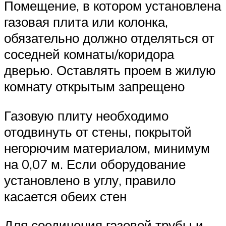
Помещение, в котором установлена
газовая плита или колонка,
обязательно должно отделяться от
соседней комнаты/коридора
дверью. Оставлять проем в жилую
комнату открытым запрещено
Газовую плиту необходимо
отодвинуть от стены, покрытой
негорючим материалом, минимум
на 0,07 м. Если оборудование
установлено в углу, правило
касается обеих стен
Для соединения газовой трубы и