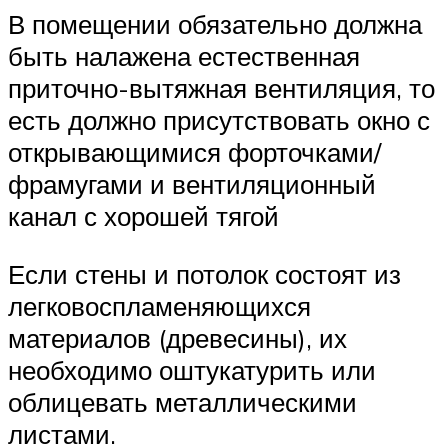
В помещении обязательно должна
быть налажена естественная
приточно-вытяжная вентиляция, то
есть должно присутствовать окно с
открывающимися форточками/
фрамугами и вентиляционный
канал с хорошей тягой
Если стены и потолок состоят из
легковоспламеняющихся
материалов (древесины), их
необходимо оштукатурить или
облицевать металлическими
листами.