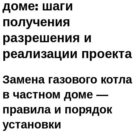
доме: шаги
получения
разрешения и
реализации проекта
Замена газового котла
в частном доме —
правила и порядок
установки