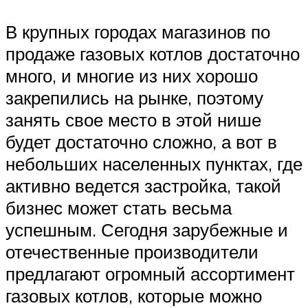
В крупных городах магазинов по
продаже газовых котлов достаточно
много, и многие из них хорошо
закрепились на рынке, поэтому
занять свое место в этой нише
будет достаточно сложно, а вот в
небольших населенных пунктах, где
активно ведется застройка, такой
бизнес может стать весьма
успешным. Сегодня зарубежные и
отечественные производители
предлагают огромный ассортимент
газовых котлов, которые можно