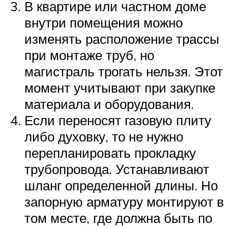
В квартире или частном доме
внутри помещения можно
изменять расположение трассы
при монтаже труб, но
магистраль трогать нельзя. Этот
момент учитывают при закупке
материала и оборудования.
Если переносят газовую плиту
либо духовку, то не нужно
перепланировать прокладку
трубопровода. Устанавливают
шланг определенной длины. Но
запорную арматуру монтируют в
том месте, где должна быть по