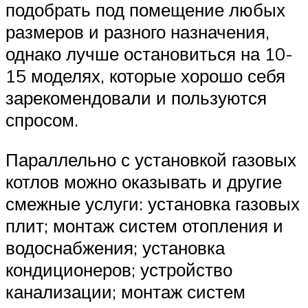
подобрать под помещение любых
размеров и разного назначения,
однако лучше остановиться на 10-
15 моделях, которые хорошо себя
зарекомендовали и пользуются
спросом.
Параллельно с установкой газовых
котлов можно оказывать и другие
смежные услуги: установка газовых
плит; монтаж систем отопления и
водоснабжения; установка
кондиционеров; устройство
канализации; монтаж систем