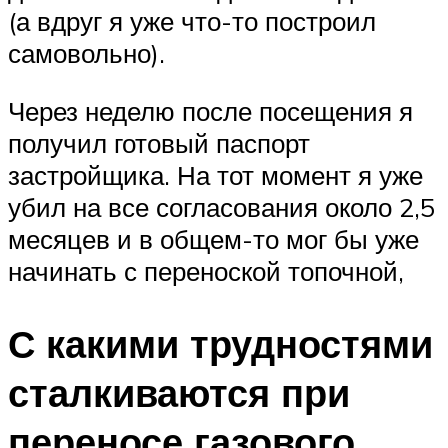
(а вдруг я уже что-то построил
самовольно).
Через неделю после посещения я
получил готовый паспорт
застройщика. На тот момент я уже
убил на все согласования около 2,5
месяцев и в общем-то мог бы уже
начинать с переноской топочной,
С какими трудностями
сталкиваются при
переносе газового