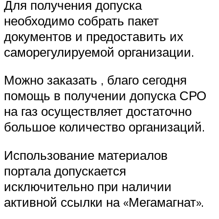
Для получения допуска
необходимо собрать пакет
документов и предоставить их
саморегулируемой организации.
Можно заказать , благо сегодня
помощь в получении допуска СРО
на газ осуществляет достаточно
большое количество организаций.
Использование материалов
портала допускается
исключительно при наличии
активной ссылки на «Мегамагнат».