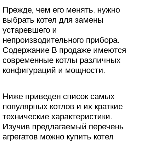
Прежде, чем его менять, нужно
выбрать котел для замены
устаревшего и
непроизводительного прибора.
Содержание В продаже имеются
современные котлы различных
конфигураций и мощности.
Ниже приведен список самых
популярных котлов и их краткие
технические характеристики.
Изучив предлагаемый перечень
агрегатов можно купить котел