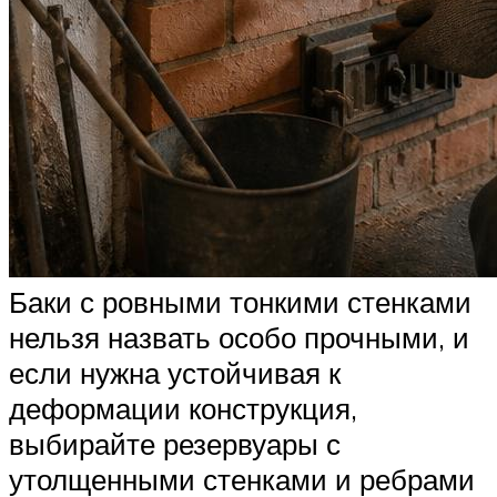
Баки с ровными тонкими стенками
нельзя назвать особо прочными, и
если нужна устойчивая к
деформации конструкция,
выбирайте резервуары с
утолщенными стенками и ребрами