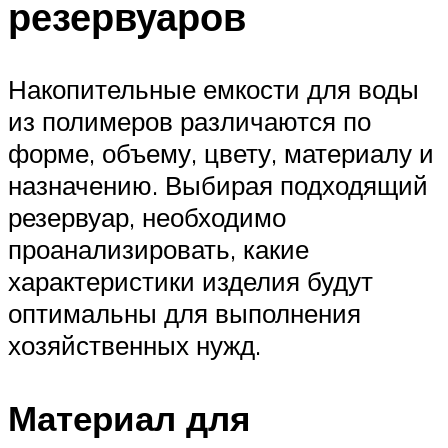
резервуаров
Накопительные емкости для воды
из полимеров различаются по
форме, объему, цвету, материалу и
назначению. Выбирая подходящий
резервуар, необходимо
проанализировать, какие
характеристики изделия будут
оптимальны для выполнения
хозяйственных нужд.
Материал для