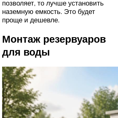
позволяет, то лучше установить
наземную емкость. Это будет
проще и дешевле.
Монтаж резервуаров
для воды