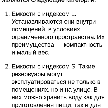
Емкости с индексом L.
Устанавливаются они внутри
помещений, в условиях
ограниченного пространства. Их
преимущества — компактность
и малый вес.
Емкости с индексом S. Такие
резервуары могут
эксплуатироваться не только в
помещениях, но и на улице. В
них можно хранить воду как для
приготовления пищи, так и для