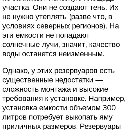
участка. Они не создают тень. Их
не нужно утеплять (разве что, в
условиях северных регионов). На
эти емкости не попадают
солнечные лучи, значит, качество
воды останется неизменным.
Однако, у этих резервуаров есть
существенные недостатки —
сложность монтажа и высокие
требования к установке. Например,
установка емкости объемом 300
литров потребует выкопать яму
приличных размеров. Резервуары