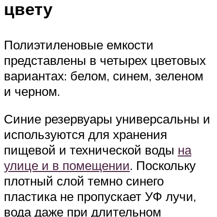
цвету
Полиэтиленовые емкости
представлены в четырех цветовых
вариантах: белом, синем, зеленом
и черном.
Синие резервуары универсальны и
используются для хранения
пищевой и технической воды
на
улице и в помещении
. Поскольку
плотный слой темно синего
пластика не пропускает УФ лучи,
вода даже при длительном