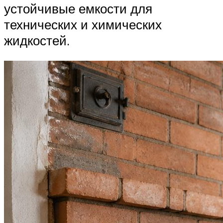
устойчивые емкости для
технических и химических
жидкостей.