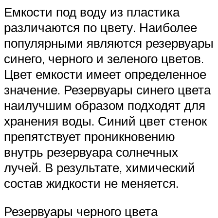
Емкости под воду из пластика
различаются по цвету. Наиболее
популярными являются резервуары
синего, черного и зеленого цветов.
Цвет емкости имеет определенное
значение. Резервуары синего цвета
наилучшим образом подходят для
хранения воды. Синий цвет стенок
препятствует проникновению
внутрь резервуара солнечных
лучей. В результате, химический
состав жидкости не меняется.
Резервуары черного цвета