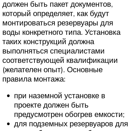
должен быть пакет документов,
который определяет, как будут
монтироваться резервуары для
воды конкретного типа. Установка
таких конструкций должна
выполняться специалистами
соответствующей квалификации
(желателен опыт). Основные
правила монтажа:
при наземной установке в
проекте должен быть
предусмотрен обогрев емкости;
для подземных резервуаров для