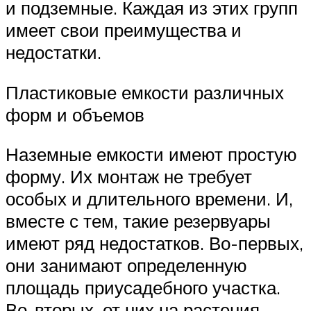
и подземные. Каждая из этих групп
имеет свои преимущества и
недостатки.
Пластиковые емкости различных
форм и объемов
Наземные емкости имеют простую
форму. Их монтаж не требует
особых и длительного времени. И,
вместе с тем, такие резервуары
имеют ряд недостатков. Во-первых,
они занимают определенную
площадь приусадебного участка.
Во-вторых, от них на растения