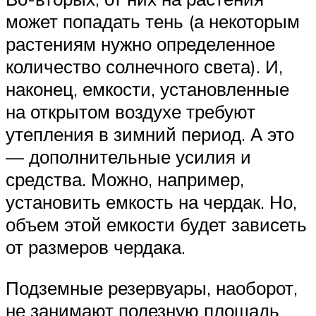
может попадать тень (а некоторым
растениям нужно определенное
количество солнечного света). И,
наконец, емкости, установленные
на открытом воздухе требуют
утепления в зимний период. А это
— дополнительные усилия и
средства. Можно, например,
установить емкость на чердак. Но,
объем этой емкости будет зависеть
от размеров чердака.
Подземные резервуары, наоборот,
не занимают полезную площадь