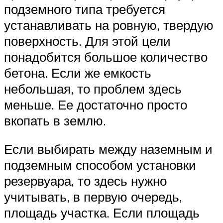
подземного типа требуется
устанавливать на ровную, твердую
поверхность. Для этой цели
понадобится большое количество
бетона. Если же емкость
небольшая, то проблем здесь
меньше. Ее достаточно просто
вкопать в землю.
Если выбирать между наземным и
подземным способом установки
резервуара, то здесь нужно
учитывать, в первую очередь,
площадь участка. Если площадь