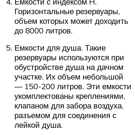
Емкости с индексом H.
Горизонтальные резервуары,
объем которых может доходить
до 8000 литров.
Емкости для душа. Такие
резервуары используются при
обустройстве душа на дачном
участке. Их объем небольшой
— 150-200 литров. Эти емкости
укомплектованы креплениями,
клапаном для забора воздуха,
разъемом для соединения с
лейкой душа.