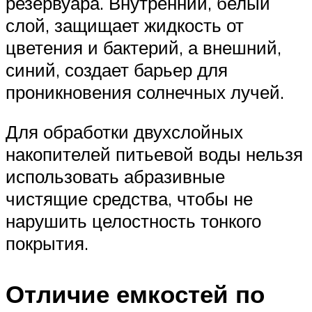
резервуара. Внутренний, белый
слой, защищает жидкость от
цветения и бактерий, а внешний,
синий, создает барьер для
проникновения солнечных лучей.
Для обработки двухслойных
накопителей питьевой воды нельзя
использовать абразивные
чистящие средства, чтобы не
нарушить целостность тонкого
покрытия.
Отличие емкостей по