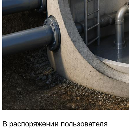
В распоряжении пользователя