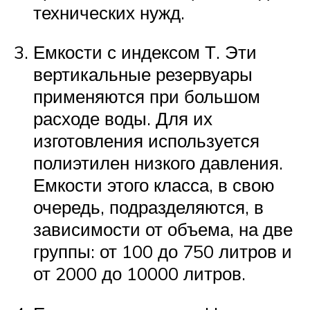
технических нужд.
Емкости с индексом Т. Эти
вертикальные резервуары
применяются при большом
расходе воды. Для их
изготовления используется
полиэтилен низкого давления.
Емкости этого класса, в свою
очередь, подразделяются, в
зависимости от объема, на две
группы: от 100 до 750 литров и
от 2000 до 10000 литров.