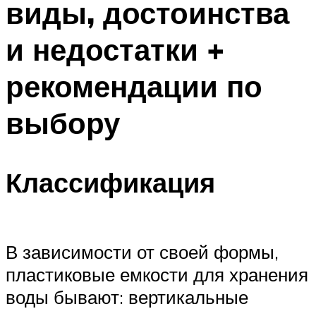
виды, достоинства
и недостатки +
рекомендации по
выбору
Классификация
В зависимости от своей формы,
пластиковые емкости для хранения
воды бывают: вертикальные