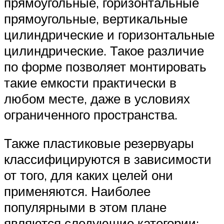
прямоугольные, горизонтальные
прямоугольные, вертикальные
цилиндрические и горизонтальные
цилиндрические. Такое различие
по форме позволяет монтировать
такие емкости практически в
любом месте, даже в условиях
ограниченного пространства.
Также пластиковые резервуары
классифицируются в зависимости
от того, для каких целей они
применяются. Наиболее
популярными в этом плане
являются следующие категории: