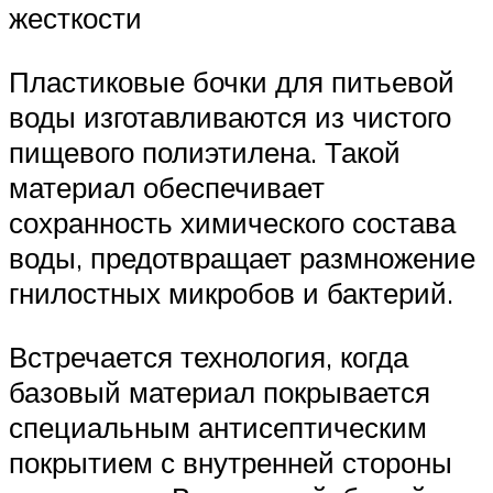
жесткости
Пластиковые бочки для питьевой
воды изготавливаются из чистого
пищевого полиэтилена. Такой
материал обеспечивает
сохранность химического состава
воды, предотвращает размножение
гнилостных микробов и бактерий.
Встречается технология, когда
базовый материал покрывается
специальным антисептическим
покрытием с внутренней стороны