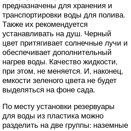
предназначены для хранения и
транспортировки воды для полива.
Также их рекомендуется
устанавливать на душ. Черный
цвет притягивает солнечные лучи и
обеспечивает дополнительный
нагрев воды. Качество жидкости,
при этом, не меняется. И, наконец,
емкости зеленого цвета не будет
выделяться на фоне сада.
По месту установки резервуары
для воды из пластика можно
разделить на две группы: наземные