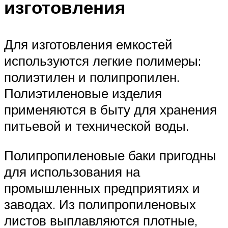
изготовления
Для изготовления емкостей
используются легкие полимеры:
полиэтилен и полипропилен.
Полиэтиленовые изделия
применяются в быту для хранения
питьевой и технической воды.
Полипропиленовые баки пригодны
для использования на
промышленных предприятиях и
заводах. Из полипропиленовых
листов выплавляются плотные,