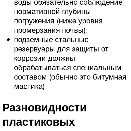
воды обязательно соблюдение
нормативной глубины
погружения (ниже уровня
промерзания почвы);
подземные стальные
резервуары для защиты от
коррозии должны
обрабатываться специальным
составом (обычно это битумная
мастика).
Разновидности
пластиковых