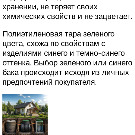
хранении, не теряет своих
химических свойств и не зацветает.
Полиэтиленовая тара зеленого
цвета, схожа по свойствам с
изделиями синего и темно-синего
оттенка. Выбор зеленого или синего
бака происходит исходя из личных
предпочтений покупателя.