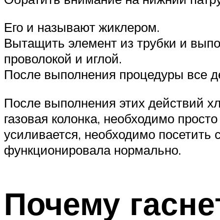
Его и называют жиклером.
Вытащить элемент из трубки и выпо
проволокой и иглой.
После выполнения процедуры все де
После выполнения этих действий хл
газовая колонка, необходимо прост
усиливается, необходимо посетить с
функционировала нормально.
Почему гасне