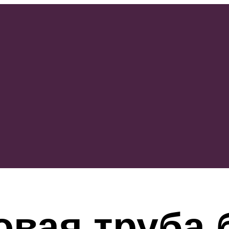
овая труба 