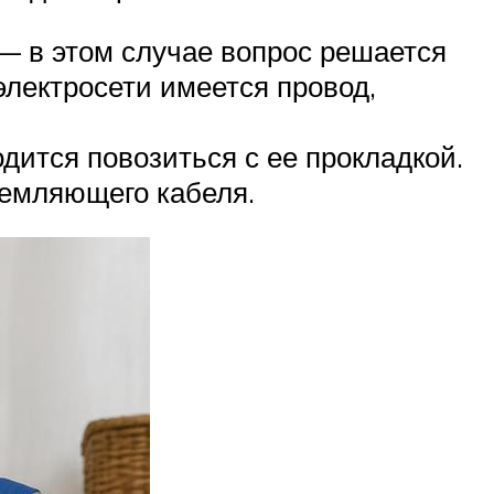
— в этом случае вопрос решается
электросети имеется провод,
ится повозиться с ее прокладкой.
земляющего кабеля.