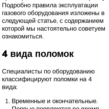
Подробно правила эксплуатации
газового оборудования изложены в
следующей статье, с содержанием
которой мы настоятельно советуем
ознакомиться.
4 вида поломок
Специалисты по оборудованию
классифицируют поломки на 4
вида:
Временные и окончательные.
Первые появляются во время