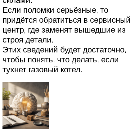
Если поломки серьёзные, то
придётся обратиться в сервисный
центр, где заменят вышедшие из
строя детали.
Этих сведений будет достаточно,
чтобы понять, что делать, если
тухнет газовый котел.