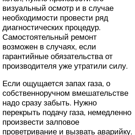
визуальный осмотр и в случае
необходимости провести ряд
диагностических процедур.
Самостоятельный ремонт
возможен в случаях, если
гарантийные обязательства от
производителя уже утратили силу.
Если ощущается запах газа, о
собственноручном вмешательстве
надо сразу забыть. Нужно
перекрыть подачу газа, немедленно
произвести залповое
проветривание и вызвать аварийку.