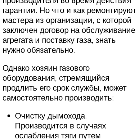
производителя во время действия
гарантии. Но что и как ремонтируют
мастера из организации, с которой
заключен договор на обслуживание
агрегата и поставку газа, знать
нужно обязательно.
Однако хозяин газового
оборудования, стремящийся
продлить его срок службы, может
самостоятельно производить:
Очистку дымохода.
Производится в случаях
ослабления тяги путем