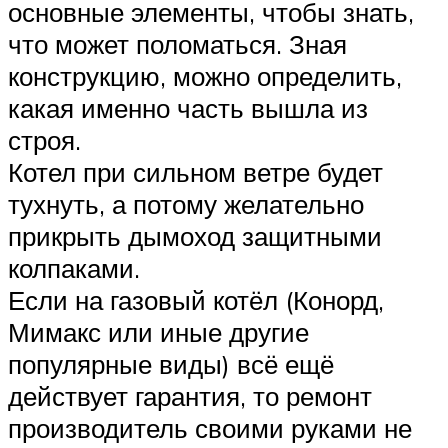
основные элементы, чтобы знать,
что может поломаться. Зная
конструкцию, можно определить,
какая именно часть вышла из
строя.
Котел при сильном ветре будет
тухнуть, а потому желательно
прикрыть дымоход защитными
колпаками.
Если на газовый котёл (Конорд,
Мимакс или иные другие
популярные виды) всё ещё
действует гарантия, то ремонт
производитель своими руками не