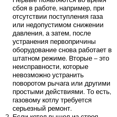
сбоя в работе, например, при
отсутствии поступления газа
или недопустимом снижении
давления, а затем, после
устранения первопричины
оборудование снова работает в
штатном режиме. Вторые – это
неисправности, которые
невозможно устранить
поворотом рычага или другими
простыми действиями. То есть,
газовому котлу требуется
серьезный ремонт.
Если котел вышел из строя