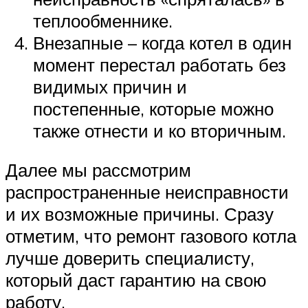
теплообменнике.
Внезапные – когда котел в один
момент перестал работать без
видимых причин и
постепенные, которые можно
также отнести и ко вторичным.
Далее мы рассмотрим
распространенные неисправности
и их возможные причины. Сразу
отметим, что ремонт газового котла
лучше доверить специалисту,
который даст гарантию на свою
работу.