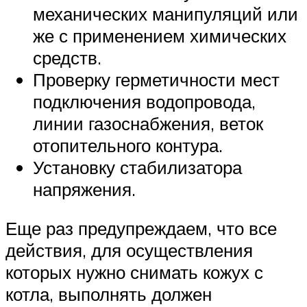
механических манипуляций или
же с применением химических
средств.
Проверку герметичности мест
подключения водопровода,
линии газоснабжения, веток
отопительного контура.
Установку стабилизатора
напряжения.
Еще раз предупреждаем, что все
действия, для осуществления
которых нужно снимать кожух с
котла, выполнять должен