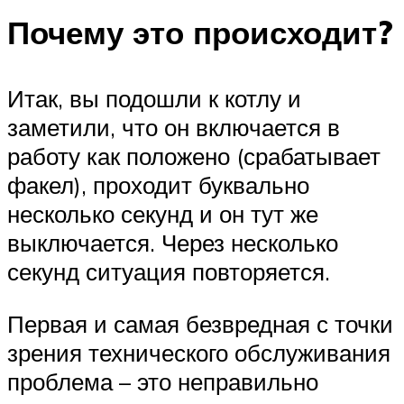
Почему это происходит?
Итак, вы подошли к котлу и
заметили, что он включается в
работу как положено (срабатывает
факел), проходит буквально
несколько секунд и он тут же
выключается. Через несколько
секунд ситуация повторяется.
Первая и самая безвредная с точки
зрения технического обслуживания
проблема – это неправильно