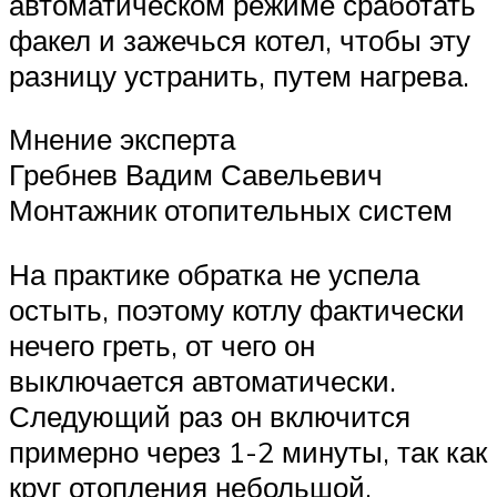
автоматическом режиме сработать
факел и зажечься котел, чтобы эту
разницу устранить, путем нагрева.
Мнение эксперта
Гребнев Вадим Савельевич
Монтажник отопительных систем
На практике обратка не успела
остыть, поэтому котлу фактически
нечего греть, от чего он
выключается автоматически.
Следующий раз он включится
примерно через 1-2 минуты, так как
круг отопления небольшой.