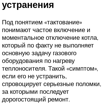
устранения
Под понятием «тактование»
понимают частое включение и
моментальное отключение котла,
который по факту не выполняет
основную задачу газового
оборудования по нагреву
теплоносителя. Такой «симптом»,
если его не устранить,
спровоцирует серьезные поломки,
за которыми последует
дорогостоящий ремонт.