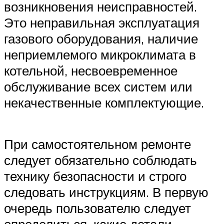
возникновения неисправностей.
Это неправильная эксплуатация
газового оборудования, наличие
неприемлемого микроклимата в
котельной, несвоевременное
обслуживание всех систем или
некачественные комплектующие.
При самостоятельном ремонте
следует обязательно соблюдать
технику безопасности и строго
следовать инструкциям. В первую
очередь пользователю следует