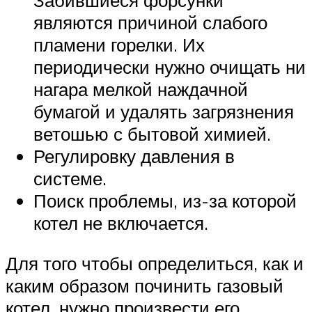
Забившиеся форсунки
являются причиной слабого
пламени горелки. Их
периодически нужно очищать ни
нагара мелкой наждачной
бумагой и удалять загрязнения
ветошью с бытовой химией.
Регулировку давления в
системе.
Поиск проблемы, из-за которой
котел не включается.
Для того чтобы определиться, как и
каким образом починить газовый
котел, нужно произвести его