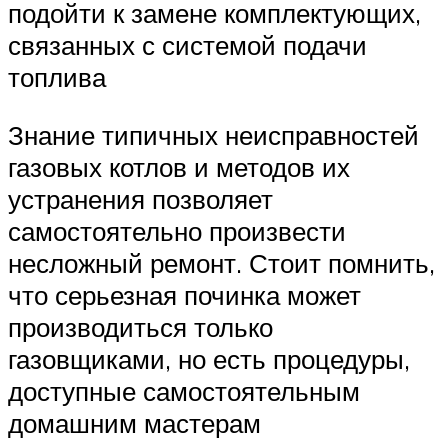
подойти к замене комплектующих,
связанных с системой подачи
топлива
Знание типичных неисправностей
газовых котлов и методов их
устранения позволяет
самостоятельно произвести
несложный ремонт. Стоит помнить,
что серьезная починка может
производиться только
газовщиками, но есть процедуры,
доступные самостоятельным
домашним мастерам