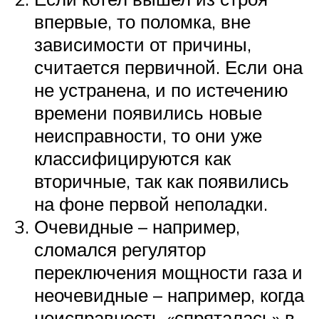
впервые, то поломка, вне
зависимости от причины,
считается первичной. Если она
не устранена, и по истечению
времени появились новые
неисправности, то они уже
классифицируются как
вторичные, так как появились
на фоне первой неполадки.
Очевидные – например,
сломался регулятор
переключения мощности газа и
неочевидные – например, когда
неисправность «спряталась» в