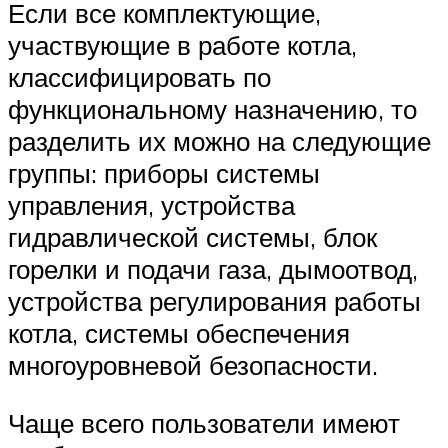
Если все комплектующие,
участвующие в работе котла,
классифицировать по
функциональному назначению, то
разделить их можно на следующие
группы: приборы системы
управления, устройства
гидравлической системы, блок
горелки и подачи газа, дымоотвод,
устройства регулирования работы
котла, системы обеспечения
многоуровневой безопасности.
Чаще всего пользователи имеют