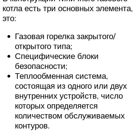
котла есть три основных элемента,
это:
Газовая горелка закрытого/
открытого типа;
Специфические блоки
безопасности;
Теплообменная система,
состоящая из одного или двух
внутренних устройств, число
которых определяется
количеством обслуживаемых
контуров.