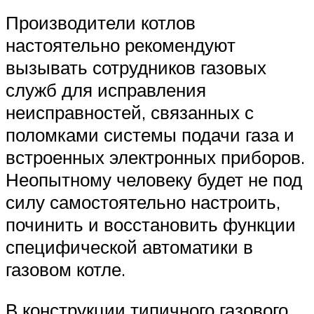
Производители котлов
настоятельно рекомендуют
вызывать сотрудников газовых
служб для исправления
неисправностей, связанных с
поломками системы подачи газа и
встроенных электронных приборов.
Неопытному человеку будет не под
силу самостоятельно настроить,
починить и восстановить функции
специфической автоматики в
газовом котле.
В конструкции типичного газового