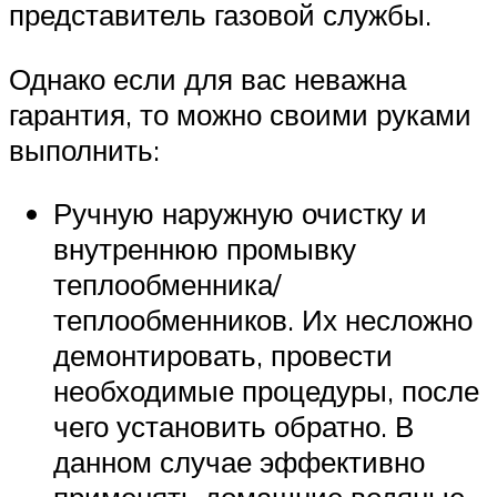
представитель газовой службы.
Однако если для вас неважна
гарантия, то можно своими руками
выполнить:
Ручную наружную очистку и
внутреннюю промывку
теплообменника/
теплообменников. Их несложно
демонтировать, провести
необходимые процедуры, после
чего установить обратно. В
данном случае эффективно