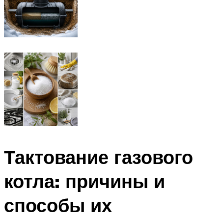
Тактование газового
котла: причины и
способы их