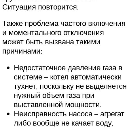
Ситуация повторится.
Также проблема частого включения
и моментального отключения
может быть вызвана такими
причинами:
Недостаточное давление газа в
системе – котел автоматически
тухнет, поскольку не выделяется
нужный объем газа при
выставленной мощности.
Неисправность насоса – агрегат
либо вообще не качает воду,