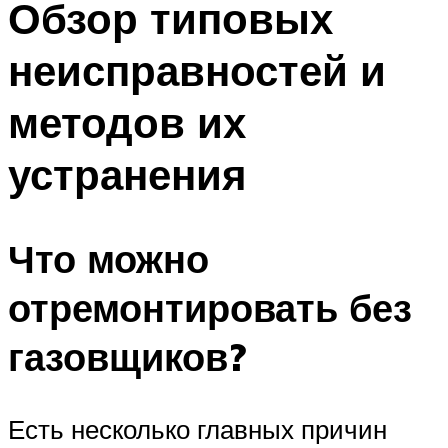
Обзор типовых
неисправностей и
методов их
устранения
Что можно
отремонтировать без
газовщиков?
Есть несколько главных причин