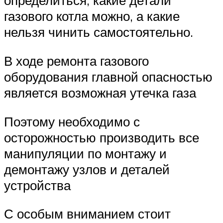
определиться, какие детали
газового котла можно, а какие
нельзя чинить самостоятельно.
В ходе ремонта газового
оборудования главной опасностью
является возможная утечка газа
Поэтому необходимо с
осторожностью производить все
манипуляции по монтажу и
демонтажу узлов и деталей
устройства
С особым вниманием стоит