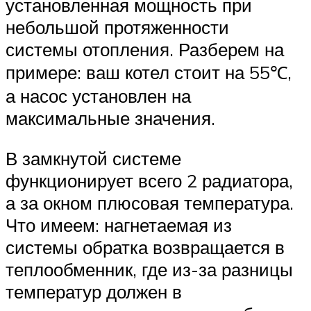
установленная мощность при
небольшой протяженности
системы отопления. Разберем на
примере: ваш котел стоит на 55℃,
а насос установлен на
максимальные значения.
В замкнутой системе
функционирует всего 2 радиатора,
а за окном плюсовая температура.
Что имеем: нагнетаемая из
системы обратка возвращается в
теплообменник, где из-за разницы
температур должен в