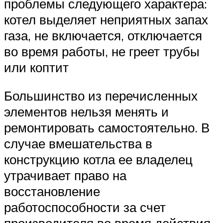
проблемы следующего характера:
котел выделяет неприятных запах
газа, не включается, отключается
во время работы, не греет трубы
или коптит
Большинство из перечисленных
элементов нельзя менять и
ремонтировать самостоятельно. В
случае вмешательства в
конструкцию котла ее владелец
утрачивает право на
восстановление
работоспособности за счет