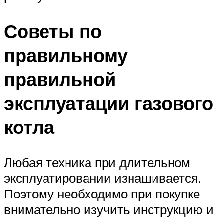
Советы по
правильному
правильной
эксплуатации газового
котла
Любая техника при длительном
эксплуатировании изнашивается.
Поэтому необходимо при покупке
внимательно изучить инструкцию и