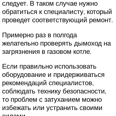
следует. В таком случае нужно
обратиться к специалисту, который
проведет соответствующий ремонт.
Примерно раз в полгода
желательно проверять дымоход на
загрязнения в газовом котле.
Если правильно использовать
оборудование и придерживаться
рекомендаций специалистов,
соблюдать технику безопасности,
то проблем с затуханием можно
избежать или устранить своими
силами.