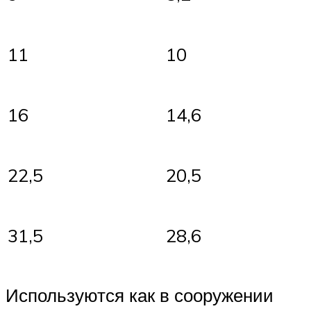
11
10
16
14,6
22,5
20,5
31,5
28,6
Используются как в сооружении