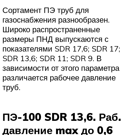
Сортамент ПЭ труб для
газоснабжения разнообразен.
Широко распространенные
размеры ПНД выпускаются с
показателями SDR 17,6; SDR 17;
SDR 13,6; SDR 11; SDR 9. В
зависимости от этого параметра
различается рабочее давление
труб.
ПЭ-100 SDR 13,6. Раб.
давление max до 0,6