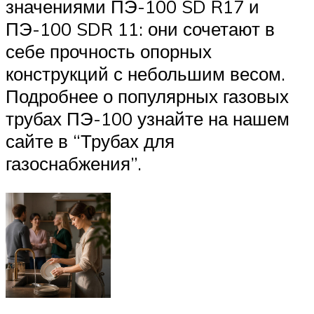
значениями ПЭ-100 SD R17 и
ПЭ-100 SDR 11: они сочетают в
себе прочность опорных
конструкций с небольшим весом.
Подробнее о популярных газовых
трубах ПЭ-100 узнайте на нашем
сайте в “Трубах для
газоснабжения”.