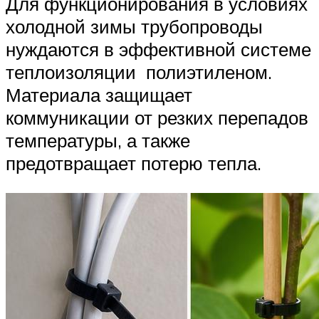
Для функционирования в условиях
холодной зимы трубопроводы
нуждаются в эффективной системе
теплоизоляции полиэтиленом.
Материала защищает
коммуникации от резких перепадов
температуры, а также
предотвращает потерю тепла.