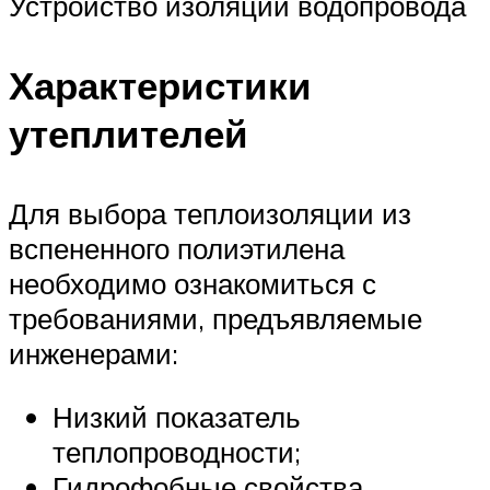
Устройство изоляции водопровода
Характеристики
утеплителей
Для выбора теплоизоляции из
вспененного полиэтилена
необходимо ознакомиться с
требованиями, предъявляемые
инженерами:
Низкий показатель
теплопроводности;
Гидрофобные свойства