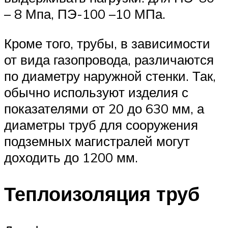
– 8 Мпа, ПЭ-100 –10 МПа.
Кроме того, трубы, в зависимости
от вида газопровода, различаются
по диаметру наружной стенки. Так,
обычно используют изделия с
показателями от 20 до 630 мм, а
диаметры труб для сооружения
подземных магистралей могут
доходить до 1200 мм.
Теплоизоляция труб