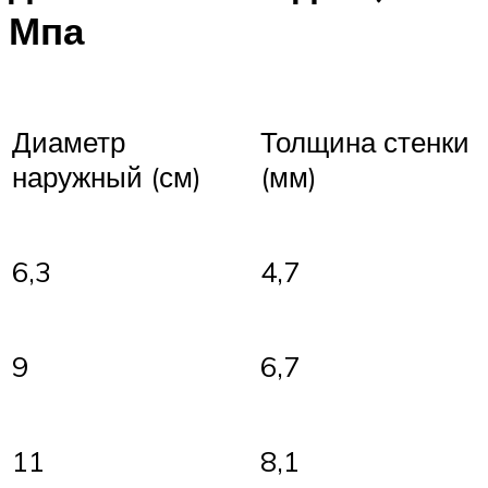
Мпа
Диаметр
Толщина стенки
наружный (см)
(мм)
6,3
4,7
9
6,7
11
8,1