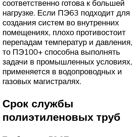
соответственно готова к большей
нагрузке. Если ПЭ63 подходит для
создания систем во внутренних
помещениях, плохо противостоит
перепадам температур и давления,
то ПЭ100+ способна выполнять
задачи в промышленных условиях,
применяется в водопроводных и
газовых магистралях.
Срок службы
полиэтиленовых труб