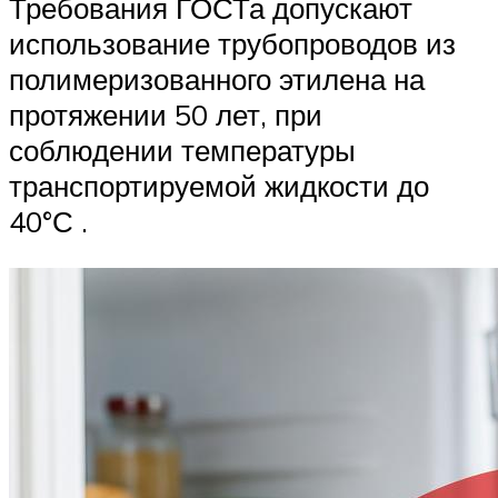
Требования ГОСТа допускают
использование трубопроводов из
полимеризованного этилена на
протяжении 50 лет, при
соблюдении температуры
транспортируемой жидкости до
40°С .