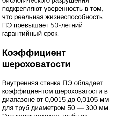
биологического разрушения
подкрепляют уверенность в том,
что реальная жизнеспособность
ПЭ превышает 50-летний
гарантийный срок.
Коэффициент
шероховатости
Внутренняя стенка ПЭ обладает
коэффициентом шероховатости в
диапазоне от 0,0015 до 0,0105 мм
для труб диаметром 50 — 300 мм.
Это характеризует трубу из