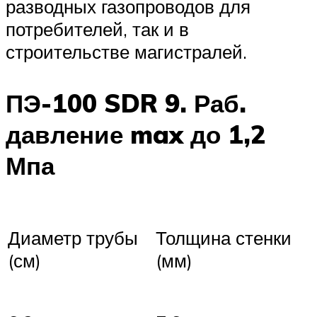
разводных газопроводов для
потребителей, так и в
строительстве магистралей.
ПЭ-100 SDR 9. Раб.
давление max до 1,2
Мпа
Диаметр трубы
Толщина стенки
(см)
(мм)