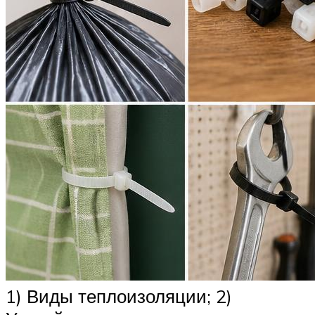
1) Виды теплоизоляции; 2)