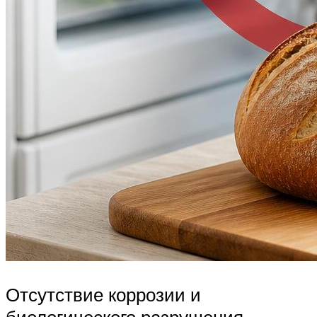
Отсутствие коррозии и