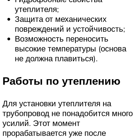
утеплителя;
Защита от механических
повреждений и устойчивость;
Возможность переносить
высокие температуры (основа
не должна плавиться).
Работы по утеплению
Для установки утеплителя на
трубопровод не понадобится много
усилий. Этот момент
прорабатывается уже после