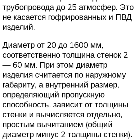
трубопровода до 25 атмосфер. Это
не касается гофрированных и ПВД
изделий.
Диаметр от 20 до 1600 мм,
соответственно толщина стенок 2
— 60 мм. При этом диаметр
изделия считается по наружному
габариту, а внутренний размер,
определяющий пропускную
способность, зависит от толщины
стенки и вычисляется отдельно,
простым вычитанием (общий
диаметр минус 2 толщины стенки).