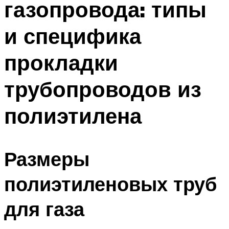
газопровода: типы
и специфика
прокладки
трубопроводов из
полиэтилена
Размеры
полиэтиленовых труб
для газа