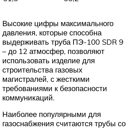
Высокие цифры максимального
давления, которые способна
выдерживать труба ПЭ-100 SDR 9
– до 12 атмосфер, позволяют
использовать изделие для
строительства газовых
магистралей, с жесткими
требованиями к безопасности
коммуникаций.
Наиболее популярными для
газоснабжения считаются трубы со