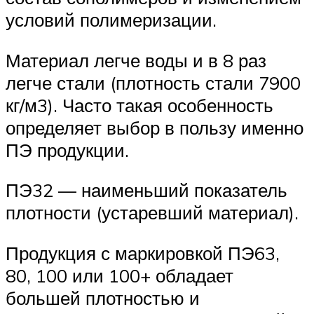
условий полимеризации.
Материал легче воды и в 8 раз
легче стали (плотность стали 7900
кг/м3). Часто такая особенность
определяет выбор в пользу именно
ПЭ продукции.
ПЭ32 — наименьший показатель
плотности (устаревший материал).
Продукция с маркировкой ПЭ63,
80, 100 или 100+ обладает
большей плотностью и