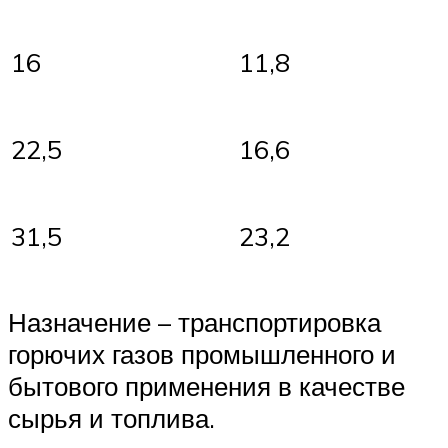
16
11,8
22,5
16,6
31,5
23,2
Назначение – транспортировка
горючих газов промышленного и
бытового применения в качестве
сырья и топлива.