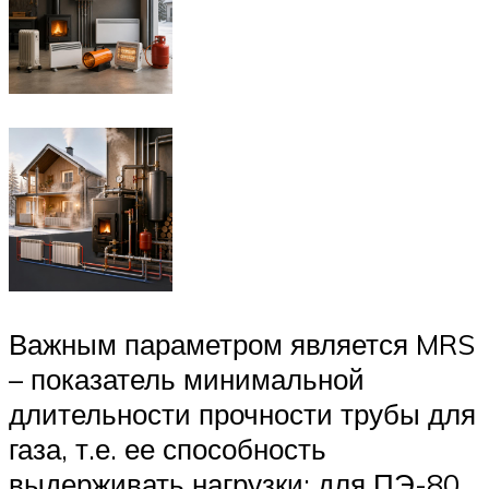
Важным параметром является MRS
– показатель минимальной
длительности прочности трубы для
газа, т.е. ее способность
выдерживать нагрузки: для ПЭ-80