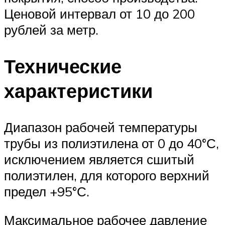
Ценовой интервал от 10 до 200
рублей за метр.
Технические
характеристики
Диапазон рабочей температуры
трубы из полиэтилена от 0 до 40°С,
исключением является сшитый
полиэтилен, для которого верхний
предел +95°С.
Максимальное рабочее давление