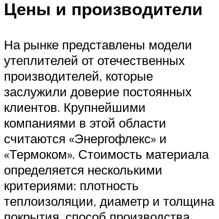
Цены и производители
На рынке представлены модели
утеплителей от отечественных
производителей, которые
заслужили доверие постоянных
клиентов. Крупнейшими
компаниями в этой области
считаются «Энергофлекс» и
«Термоком». Стоимость материала
определяется несколькими
критериями: плотность
теплоизоляции, диаметр и толщина
покрытия, способ производства.