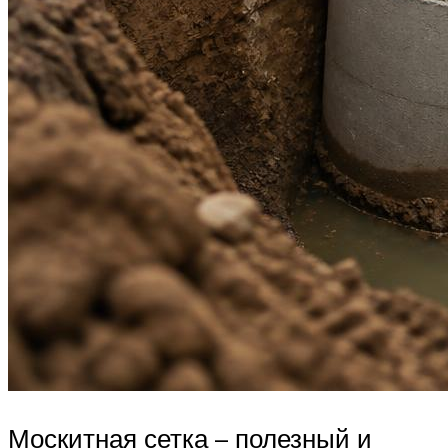
Москитная сетка – полезный и