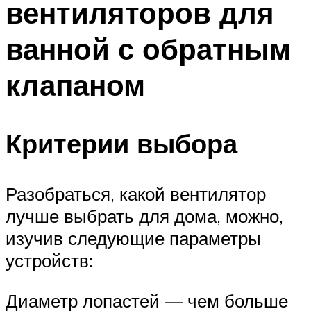
вентиляторов для
ванной с обратным
клапаном
Критерии выбора
Разобраться, какой вентилятор
лучше выбрать для дома, можно,
изучив следующие параметры
устройств:
Диаметр лопастей — чем больше