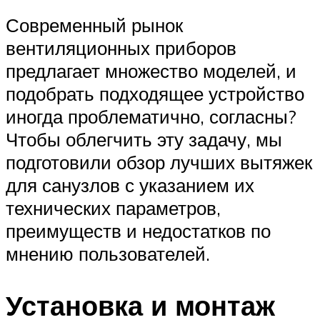
Современный рынок
вентиляционных приборов
предлагает множество моделей, и
подобрать подходящее устройство
иногда проблематично, согласны?
Чтобы облегчить эту задачу, мы
подготовили обзор лучших вытяжек
для санузлов с указанием их
технических параметров,
преимуществ и недостатков по
мнению пользователей.
Установка и монтаж