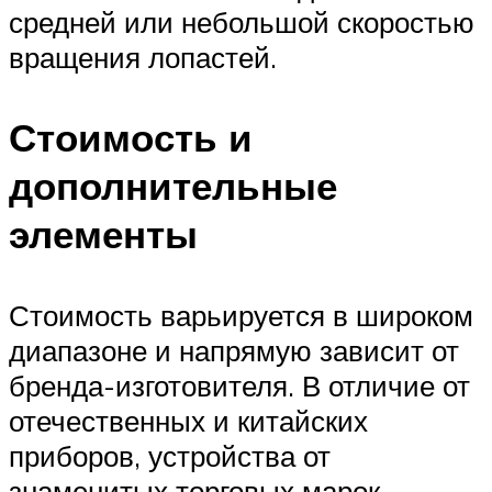
средней или небольшой скоростью
вращения лопастей.
Стоимость и
дополнительные
элементы
Стоимость варьируется в широком
диапазоне и напрямую зависит от
бренда-изготовителя. В отличие от
отечественных и китайских
приборов, устройства от
знаменитых торговых марок