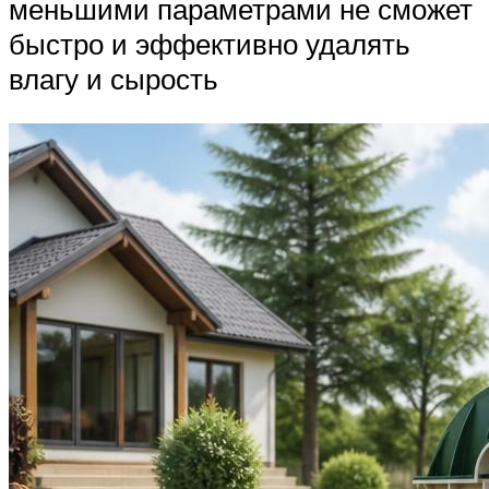
меньшими параметрами не сможет
быстро и эффективно удалять
влагу и сырость