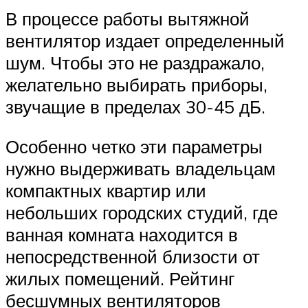
В процессе работы вытяжной
вентилятор издает определенный
шум. Чтобы это не раздражало,
желательно выбирать приборы,
звучащие в пределах 30-45 дБ.
Особенно четко эти параметры
нужно выдерживать владельцам
компактных квартир или
небольших городских студий, где
ванная комната находится в
непосредственной близости от
жилых помещений. Рейтинг
бесшумных вентиляторов