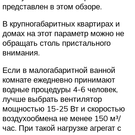
представлен в этом обзоре.
В крупногабаритных квартирах и
домах на этот параметр можно не
обращать столь пристального
внимания.
Если в малогабаритной ванной
комнате ежедневно принимают
водные процедуры 4-6 человек,
лучше выбрать вентилятор
мощностью 15-25 Вт и скоростью
воздухообмена не менее 150 м³/
час. При такой нагрузке агрегат с