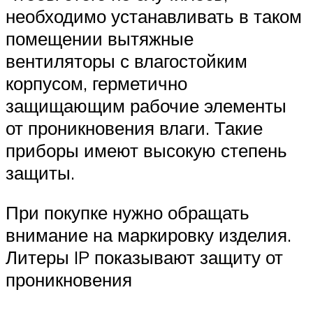
необходимо устанавливать в таком
помещении вытяжные
вентиляторы с влагостойким
корпусом, герметично
защищающим рабочие элементы
от проникновения влаги. Такие
приборы имеют высокую степень
защиты.
При покупке нужно обращать
внимание на маркировку изделия.
Литеры IP показывают защиту от
проникновения