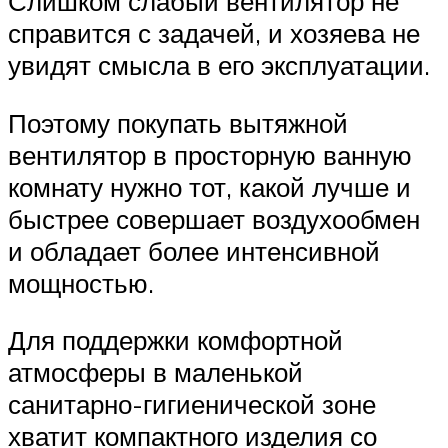
Слишком слабый вентилятор не
справится с задачей, и хозяева не
увидят смысла в его эксплуатации.
Поэтому покупать вытяжной
вентилятор в просторную ванную
комнату нужно тот, какой лучше и
быстрее совершает воздухообмен
и обладает более интенсивной
мощностью.
Для поддержки комфортной
атмосферы в маленькой
санитарно-гигиенической зоне
хватит компактного изделия со