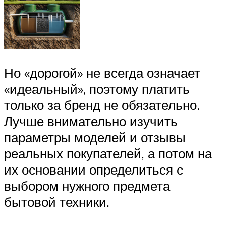
Но «дорогой» не всегда означает
«идеальный», поэтому платить
только за бренд не обязательно.
Лучше внимательно изучить
параметры моделей и отзывы
реальных покупателей, а потом на
их основании определиться с
выбором нужного предмета
бытовой техники.