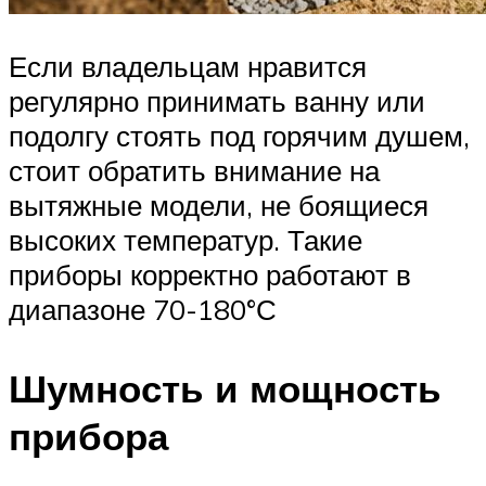
Если владельцам нравится
регулярно принимать ванну или
подолгу стоять под горячим душем,
стоит обратить внимание на
вытяжные модели, не боящиеся
высоких температур. Такие
приборы корректно работают в
диапазоне 70-180°С
Шумность и мощность
прибора