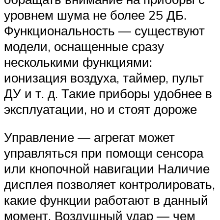
уровнем шума не более 25 ДБ.
Функциональность — существуют
модели, оснащенные сразу
несколькими функциями:
ионизация воздуха, таймер, пульт
ДУ и т. д. Такие приборы удобнее в
эксплуатации, но и стоят дороже
Управление — агрегат может
управляться при помощи сенсора
или кнопочной навигации Наличие
дисплея позволяет контролировать,
какие функции работают в данный
момент. Воздушный удар — чем