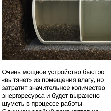
Очень мощное устройство быстро
«вытянет» из помещения влагу, но
затратит значительное количество
энергоресурса и будет выражено
шуметь в процессе работы.