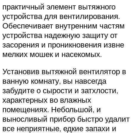
практичный элемент вытяжного
устройства для вентилирования.
Обеспечивает внутренним частям
устройства надежную защиту от
засорения и проникновения извне
мелких мошек и насекомых.
Установив вытяжной вентилятор в
ванную комнату, вы навсегда
забудите о сырости и затхлости,
характерных во влажных
помещениях. Небольшой, и
выносливый прибор быстро удалит
все неприятные, едкие запахи и