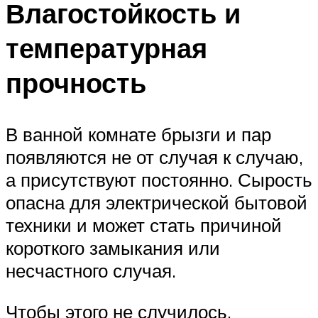
Влагостойкость и
температурная
прочность
В ванной комнате брызги и пар
появляются не от случая к случаю,
а присутствуют постоянно. Сырость
опасна для электрической бытовой
техники и может стать причиной
короткого замыкания или
несчастного случая.
Чтобы этого не случилось,