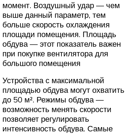
момент. Воздушный удар — чем
выше данный параметр, тем
больше скорость охлаждения
площади помещения. Площадь
обдува — этот показатель важен
при покупке вентилятора для
большого помещения
Устройства с максимальной
площадью обдува могут охватить
до 50 м². Режимы обдува —
возможность менять скорости
позволяет регулировать
интенсивность обдува. Самые