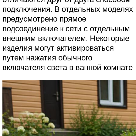
подключения. В отдельных моделях
предусмотрено прямое
подсоединение к сети с отдельным
внешним включателем. Некоторые
изделия могут активироваться
путем нажатия обычного
включателя света в ванной комнате