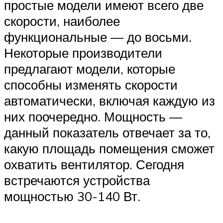
простые модели имеют всего две
скорости, наиболее
функциональные — до восьми.
Некоторые производители
предлагают модели, которые
способны изменять скорости
автоматически, включая каждую из
них поочередно. Мощность —
данный показатель отвечает за то,
какую площадь помещения сможет
охватить вентилятор. Сегодня
встречаются устройства
мощностью 30-140 Вт.