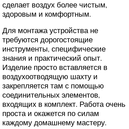
сделает воздух более чистым,
здоровым и комфортным.
Для монтажа устройства не
требуются дорогостоящие
инструменты, специфические
знания и практический опыт.
Изделие просто вставляется в
воздухоотводящую шахту и
закрепляется там с помощью
соединительных элементов,
входящих в комплект. Работа очень
проста и окажется по силам
каждому домашнему мастеру.