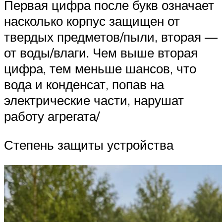
Первая цифра после букв означает
насколько корпус защищен от
твердых предметов/пыли, вторая —
от воды/влаги. Чем выше вторая
цифра, тем меньше шансов, что
вода и конденсат, попав на
электрические части, нарушат
работу агрегата/
Степень защиты устройства