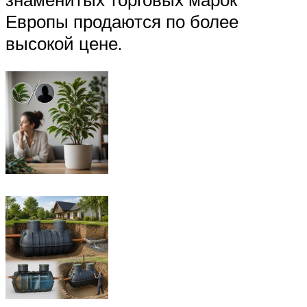
Европы продаются по более
высокой цене.