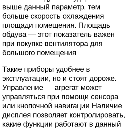
выше данный параметр, тем
больше скорость охлаждения
площади помещения. Площадь
обдува — этот показатель важен
при покупке вентилятора для
большого помещения
Такие приборы удобнее в
эксплуатации, но и стоят дороже.
Управление — агрегат может
управляться при помощи сенсора
или кнопочной навигации Наличие
дисплея позволяет контролировать,
какие функции работают в данный