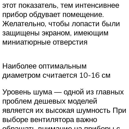
этот показатель, тем интенсивнее
прибор обдувает помещение.
Желательно, чтобы лопасти были
защищены экраном, имеющим
миниатюрные отверстия
Наиболее оптимальным
диаметром считается 10-16 см
Уровень шума — одной из главных
проблем дешевых моделей
является их высокая шумность При
выборе вентилятора важно
обращать внимание на приборы с