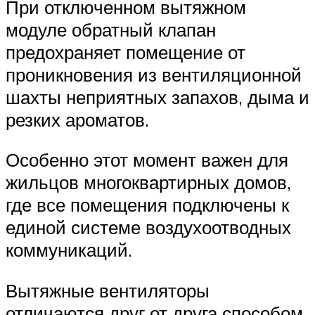
При отключенном вытяжном
модуле обратный клапан
предохраняет помещение от
проникновения из вентиляционной
шахты неприятных запахов, дыма и
резких ароматов.
Особенно этот момент важен для
жильцов многоквартирных домов,
где все помещения подключены к
единой системе воздухоотводных
коммуникаций.
Вытяжные вентиляторы
отличаются друг от друга способом