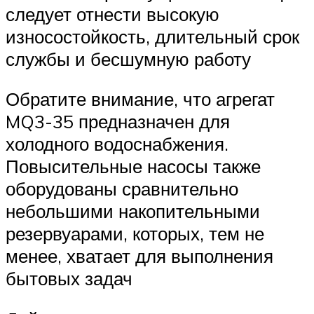
следует отнести высокую
износостойкость, длительный срок
службы и бесшумную работу
Обратите внимание, что агрегат
MQ3-35 предназначен для
холодного водоснабжения.
Повысительные насосы также
оборудованы сравнительно
небольшими накопительными
резервуарами, которых, тем не
менее, хватает для выполнения
бытовых задач