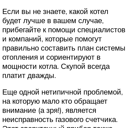
Если вы не знаете, какой котел
будет лучше в вашем случае,
прибегайте к помощи специалистов
и компаний, которые помогут
правильно составить план системы
отопления и сориентируют в
мощности котла. Скупой всегда
платит дважды.
Еще одной нетипичной проблемой,
на которую мало кто обращает
внимание (а зря!), является
неисправность газового счетчика.