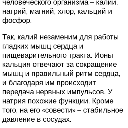
человеческого организма – калий,
натрий, магний, хлор, кальций и
фосфор.
Так, калий незаменим для работы
гладких мышц сердца и
пищеварительного тракта. Ионы
кальция отвечают за сокращение
мышц и правильный ритм сердца,
и благодаря им происходит
передача нервных импульсов. У
натрия похожие функции. Кроме
того, на его «совести» – стабильное
давление в сосудах.