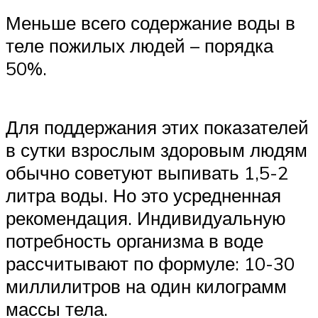
Меньше всего содержание воды в
теле пожилых людей – порядка
50%.
Для поддержания этих показателей
в сутки взрослым здоровым людям
обычно советуют выпивать 1,5-2
литра воды. Но это усредненная
рекомендация. Индивидуальную
потребность организма в воде
рассчитывают по формуле: 10-30
миллилитров на один килограмм
массы тела.