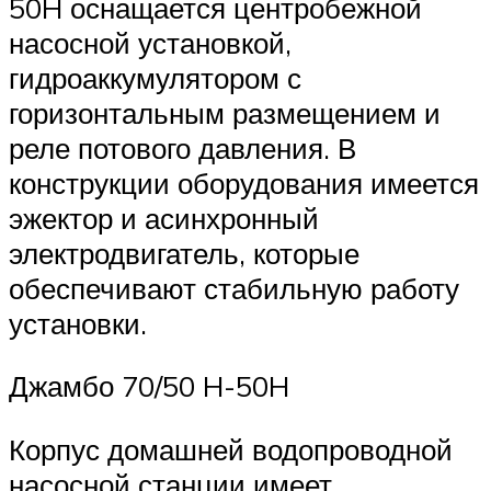
50H оснащается центробежной
насосной установкой,
гидроаккумулятором с
горизонтальным размещением и
реле потового давления. В
конструкции оборудования имеется
эжектор и асинхронный
электродвигатель, которые
обеспечивают стабильную работу
установки.
Джамбо 70/50 H-50H
Корпус домашней водопроводной
насосной станции имеет