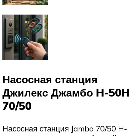
Насосная станция
Джилекс Джамбо H-50H
70/50
Насосная станция Jambo 70/50 H-