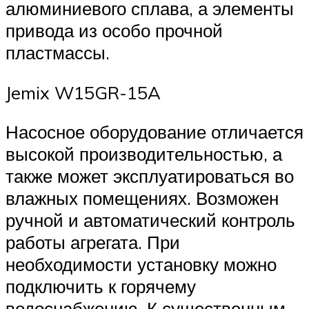
алюминиевого сплава, а элементы
привода из особо прочной
пластмассы.
Jemix W15GR-15A
Насосное оборудование отличается
высокой производительностью, а
также может эксплуатироваться во
влажных помещениях. Возможен
ручной и автоматический контроль
работы агрегата. При
необходимости установку можно
подключить к горячему
водоснабжению. К существенным