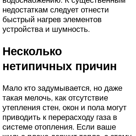
недостаткам следует отнести
быстрый нагрев элементов
устройства и шумность.
Несколько
нетипичных причин
Мало кто задумывается, но даже
такая мелочь, как отсутствие
утепления стен, окон и пола могут
приводить к перерасходу газа в
системе отопления. Если ваше