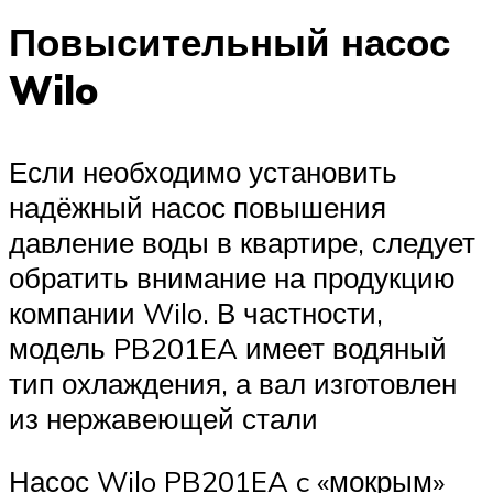
Повысительный насос
Wilo
Если необходимо установить
надёжный насос повышения
давление воды в квартире, следует
обратить внимание на продукцию
компании Wilo. В частности,
модель PB201EA имеет водяный
тип охлаждения, а вал изготовлен
из нержавеющей стали
Насос Wilo PB201EA c «мокрым»