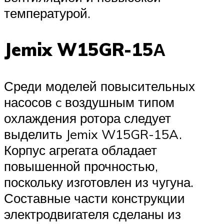
температурой.
Jemix W15GR-15А
Среди моделей повысительных
насосов c воздушным типом
охлаждения ротора следует
выделить Jemix W15GR-15A.
Корпус агрегата обладает
повышенной прочностью,
поскольку изготовлен из чугуна.
Составные части конструкции
электродвигателя сделаны из