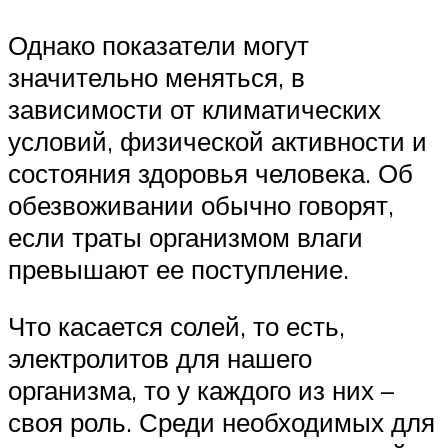
Однако показатели могут
значительно меняться, в
зависимости от климатических
условий, физической активности и
состояния здоровья человека. Об
обезвоживании обычно говорят,
если траты организмом влаги
превышают ее поступление.
Что касается солей, то есть,
электролитов для нашего
организма, то у каждого из них –
своя роль. Среди необходимых для