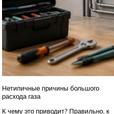
Нетипичные причины большого
расхода газа
К чему это приводит? Правильно, к