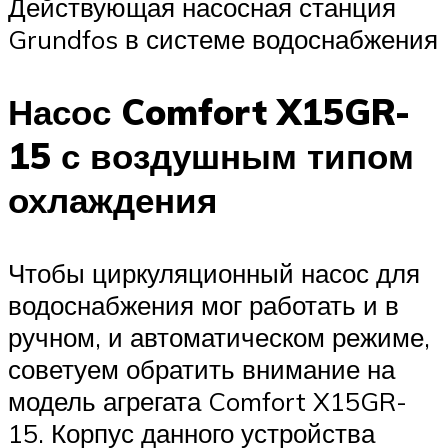
Действующая насосная станция
Grundfos в системе водоснабжения
Насос Comfort X15GR-
15 с воздушным типом
охлаждения
Чтобы циркуляционный насос для
водоснабжения мог работать и в
ручном, и автоматическом режиме,
советуем обратить внимание на
модель агрегата Comfort X15GR-
15. Корпус данного устройства