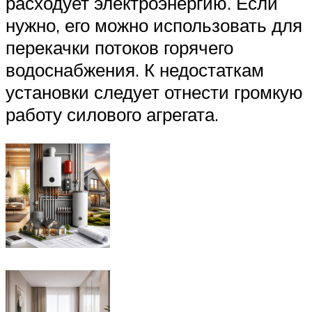
расходует электроэнергию. Если
нужно, его можно использовать для
перекачки потоков горячего
водоснабжения. К недостаткам
установки следует отнести громкую
работу силового агрегата.