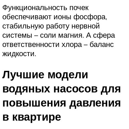
Функциональность почек
обеспечивают ионы фосфора,
стабильную работу нервной
системы – соли магния. А сфера
ответственности хлора – баланс
жидкости.
Лучшие модели
водяных насосов для
повышения давления
в квартире