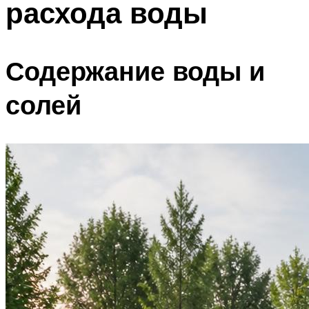
расхода воды
Содержание воды и
солей