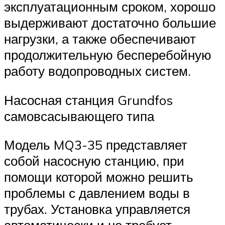
эксплуатационным сроком, хорошо
выдерживают достаточно большие
нагрузки, а также обеспечивают
продолжительную бесперебойную
работу водопроводных систем.
Насосная станция Grundfos
самовсасывающего типа
Модель MQ3-35 представляет
собой насосную станцию, при
помощи которой можно решить
проблемы с давлением воды в
трубах. Установка управляется