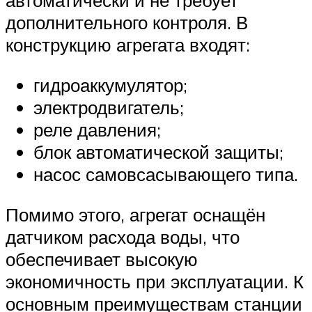
автоматически и не требует
дополнительного контроля. В
конструкцию агрегата входят:
гидроаккумулятор;
электродвигатель;
реле давления;
блок автоматической защиты;
насос самовсасывающего типа.
Помимо этого, агрегат оснащён
датчиком расхода воды, что
обеспечивает высокую
экономичность при эксплуатации. К
основным преимуществам станции