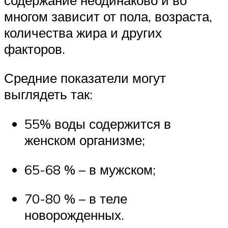
многом зависит от пола, возраста,
количества жира и других
факторов.
Средние показатели могут
выглядеть так:
55% воды содержится в
женском организме;
65-68 % – в мужском;
70-80 % – в теле
новорожденных.