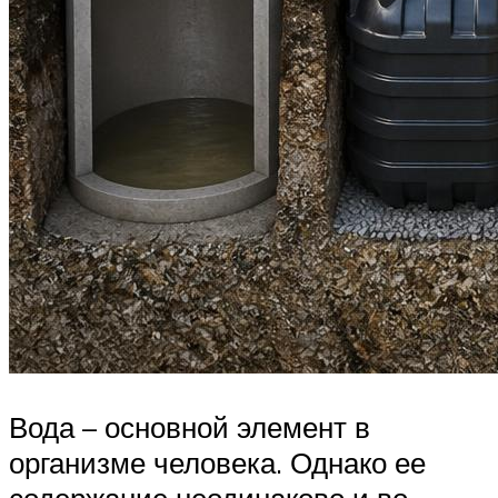
Вода – основной элемент в
организме человека. Однако ее
содержание неодинаково и во