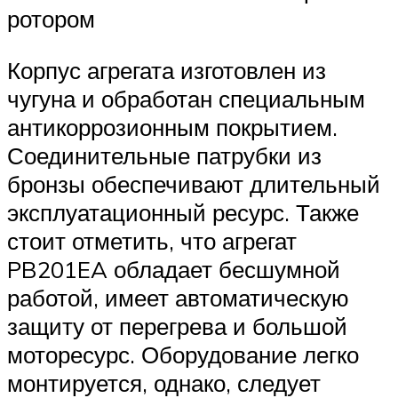
ротором
Корпус агрегата изготовлен из
чугуна и обработан специальным
антикоррозионным покрытием.
Соединительные патрубки из
бронзы обеспечивают длительный
эксплуатационный ресурс. Также
стоит отметить, что агрегат
PB201EA обладает бесшумной
работой, имеет автоматическую
защиту от перегрева и большой
моторесурс. Оборудование легко
монтируется, однако, следует