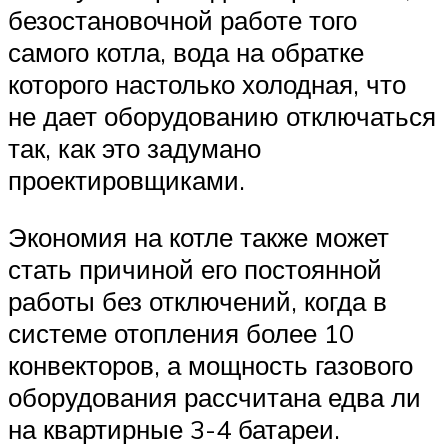
безостановочной работе того
самого котла, вода на обратке
которого настолько холодная, что
не дает оборудованию отключаться
так, как это задумано
проектировщиками.
Экономия на котле также может
стать причиной его постоянной
работы без отключений, когда в
системе отопления более 10
конвекторов, а мощность газового
оборудования рассчитана едва ли
на квартирные 3-4 батареи.