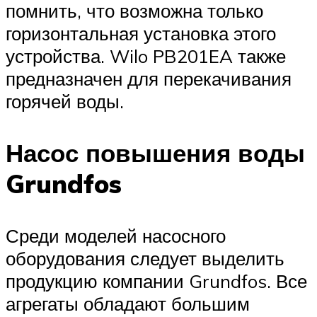
помнить, что возможна только
горизонтальная установка этого
устройства. Wilo PB201EA также
предназначен для перекачивания
горячей воды.
Насос повышения воды
Grundfos
Среди моделей насосного
оборудования следует выделить
продукцию компании Grundfos. Все
агрегаты обладают большим