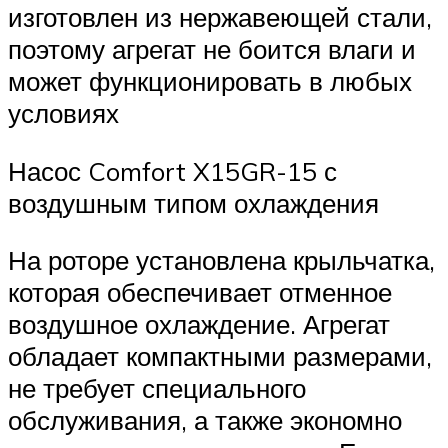
изготовлен из нержавеющей стали,
поэтому агрегат не боится влаги и
может функционировать в любых
условиях
Насос Comfort X15GR-15 с
воздушным типом охлаждения
На роторе установлена крыльчатка,
которая обеспечивает отменное
воздушное охлаждение. Агрегат
обладает компактными размерами,
не требует специального
обслуживания, а также экономно