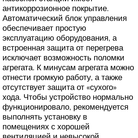
антикоррозионное покрытие.
Автоматический блок управления
обеспечивает простую
эксплуатацию оборудования, а
встроенная защита от перегрева
исключает возможность поломки
агрегата. К минусам агрегата можно
отнести громкую работу, а также
отсутствует защита от «сухого»
хода. Чтобы устройство нормально
функционировало, рекомендуется
выполнять установку в
помещениях с хорошей
вентиляцией и невысокой