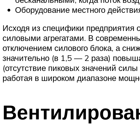
Оборудование местного действи
Исходя из специфики предприятия 
силовыми агрегатами. В современны
отключением силового блока, а сни
значительно (в 1,5 — 2 раза) повыш
(отсутствие пиковых значений силы
работая в широком диапазоне мощн
Вентилирован