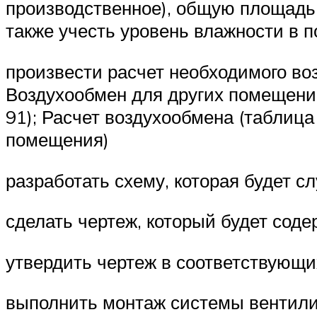
производственное), общую площадь,
также учесть уровень влажности в 
произвести расчет необходимого воз
Воздухообмен для других помещений
91); Расчет воздухообмена (таблица
помещения)
разработать схему, которая будет с
сделать чертеж, который будет соде
утвердить чертеж в соответствующи
выполнить монтаж системы вентили