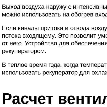
Выход воздуха наружу с интенсивны
можно использовать на обогрев вхо
Если каналы притока и отвода возд
потока входящему. Это позволит ум
от него. Устройство для обеспечен
рекуператором.
В теплое время года, когда темпер
использовать рекуператор для охла
Расчет венти