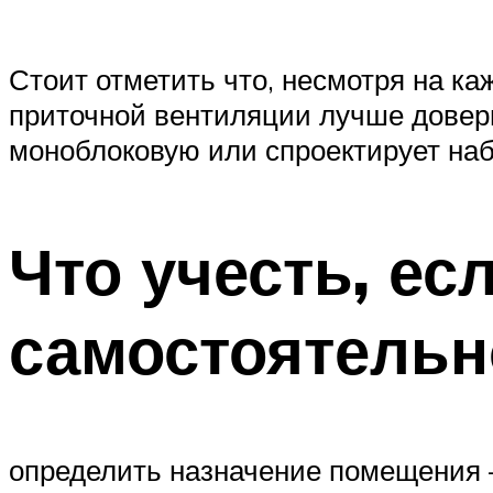
Стоит отметить что, несмотря на к
приточной вентиляции лучше довер
моноблоковую или спроектирует наб
Что учесть, ес
самостоятельн
определить назначение помещения – 