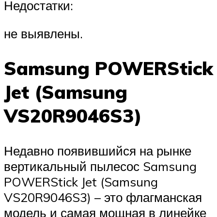
Недостатки:
не выявлены.
Samsung POWERStick
Jet (Samsung
VS20R9046S3)
Недавно появившийся на рынке
вертикальный пылесос Samsung
POWERStick Jet (Samsung
VS20R9046S3) – это флагманская
модель и самая мощная в линейке