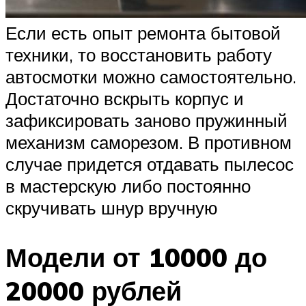
Если есть опыт ремонта бытовой
техники, то восстановить работу
автосмотки можно самостоятельно.
Достаточно вскрыть корпус и
зафиксировать заново пружинный
механизм саморезом. В противном
случае придется отдавать пылесос
в мастерскую либо постоянно
скручивать шнур вручную
Модели от 10000 до
20000 рублей