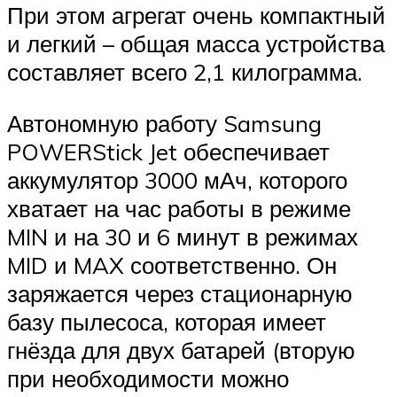
При этом агрегат очень компактный
и легкий – общая масса устройства
составляет всего 2,1 килограмма.
Автономную работу Samsung
POWERStick Jet обеспечивает
аккумулятор 3000 мАч, которого
хватает на час работы в режиме
MIN и на 30 и 6 минут в режимах
MID и MAX соответственно. Он
заряжается через стационарную
базу пылесоса, которая имеет
гнёзда для двух батарей (вторую
при необходимости можно