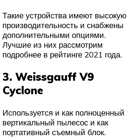
Такие устройства имеют высокую
производительность и снабжены
дополнительными опциями.
Лучшие из них рассмотрим
подробнее в рейтинге 2021 года.
3. Weissgauff V9
Cyclone
Используется и как полноценный
вертикальный пылесос и как
портативный съемный блок.