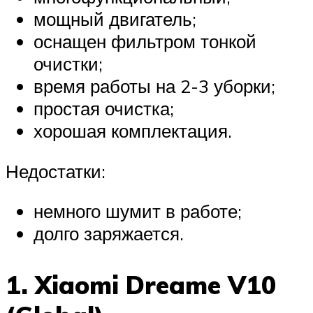
мощный двигатель;
оснащен фильтром тонкой
очистки;
время работы на 2-3 уборки;
простая очистка;
хорошая комплектация.
Недостатки:
немного шумит в работе;
долго заряжается.
1. Xiaomi Dreame V10