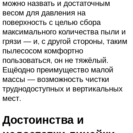
можно назвать и достаточным
весом для давления на
поверхность с целью сбора
максимального количества пыли и
грязи — и, с другой стороны, таким
пылесосом комфортно
пользоваться, он не тяжёлый.
Ещёодно преимущество малой
массы — возможность чистки
труднодоступных и вертикальных
мест.
Достоинства и