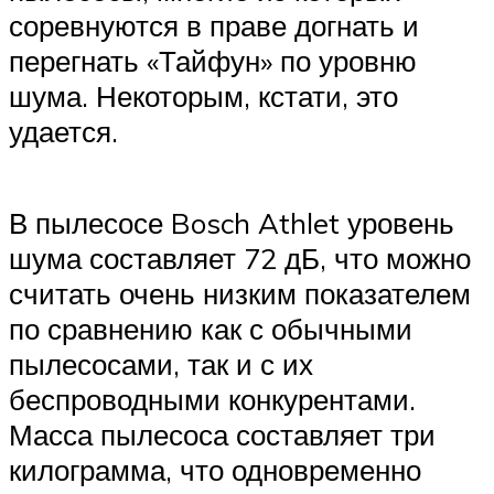
соревнуются в праве догнать и
перегнать «Тайфун» по уровню
шума. Некоторым, кстати, это
удается.
В пылесосе Bosch Athlet уровень
шума составляет 72 дБ, что можно
считать очень низким показателем
по сравнению как с обычными
пылесосами, так и с их
беспроводными конкурентами.
Масса пылесоса составляет три
килограмма, что одновременно