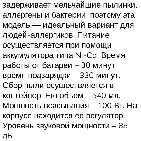
задерживает мельчайшие пылинки,
аллергены и бактерии, поэтому эта
модель — идеальный вариант для
людей-аллергиков. Питание
осуществляется при помощи
аккумулятора типа Ni-Cd. Время
работы от батареи – 30 минут,
время подзарядки – 330 минут.
Сбор пыли осуществляется в
контейнер. Его объем – 540 мл.
Мощность всасывания – 100 Вт. На
корпусе находится её регулятор.
Уровень звуковой мощности – 85
дБ.