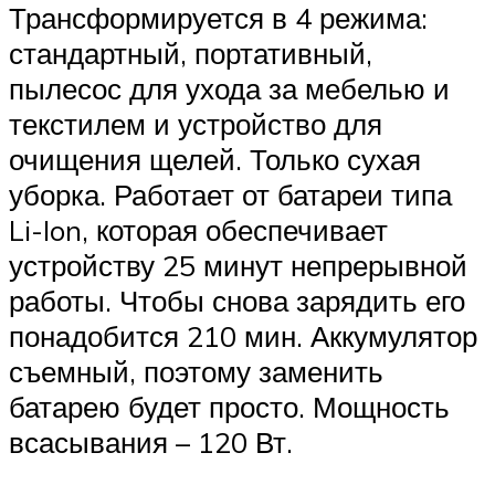
Трансформируется в 4 режима:
стандартный, портативный,
пылесос для ухода за мебелью и
текстилем и устройство для
очищения щелей. Только сухая
уборка. Работает от батареи типа
Li-Ion, которая обеспечивает
устройству 25 минут непрерывной
работы. Чтобы снова зарядить его
понадобится 210 мин. Аккумулятор
съемный, поэтому заменить
батарею будет просто. Мощность
всасывания – 120 Вт.