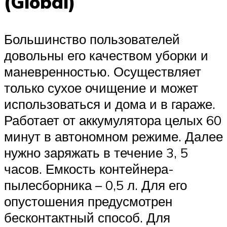
(Global)
Большинство пользователей
довольны его качеством уборки и
маневренностью. Осуществляет
только сухое очищение и может
использоваться и дома и в гараже.
Работает от аккумулятора целых 60
минут в автономном режиме. Далее
нужно заряжать в течение 3, 5
часов. Емкость контейнера-
пылесборника – 0,5 л. Для его
опустошения предусмотрен
бесконтактный способ. Для