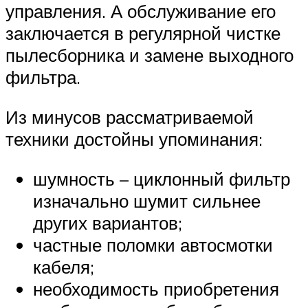
управления. А обслуживание его
заключается в регулярной чистке
пылесборника и замене выходного
фильтра.
Из минусов рассматриваемой
техники достойны упоминания:
шумность – циклонный фильтр
изначально шумит сильнее
других вариантов;
частные поломки автосмотки
кабеля;
необходимость приобретения