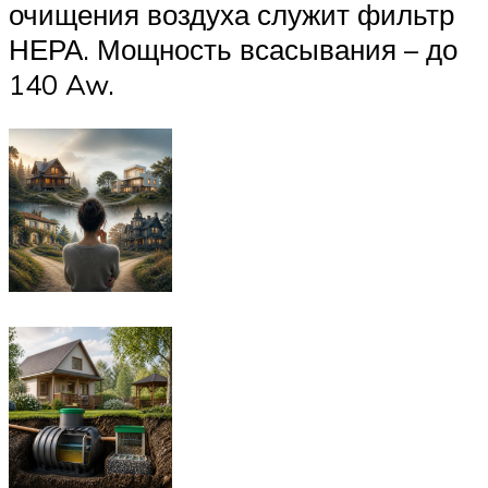
очищения воздуха служит фильтр
НЕРА. Мощность всасывания – до
140 Aw.