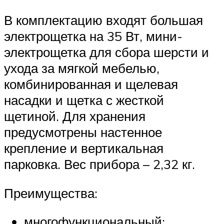
В комплектацию входят большая
электрощетка на 35 Вт, мини-
электрощетка для сбора шерсти и
ухода за мягкой мебелью,
комбинированная и щелевая
насадки и щетка с жесткой
щетиной. Для хранения
предусмотрены настенное
крепление и вертикальная
парковка. Вес прибора – 2,32 кг.
Преимущества:
многофункциональный;