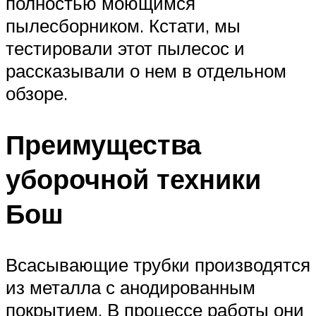
полностью моющимся
пылесборником. Кстати, мы
тестировали этот пылесос и
рассказывали о нем в отдельном
обзоре.
Преимущества
уборочной техники
Бош
Всасывающие трубки производятся
из металла с анодированным
покрытием. В процессе работы они