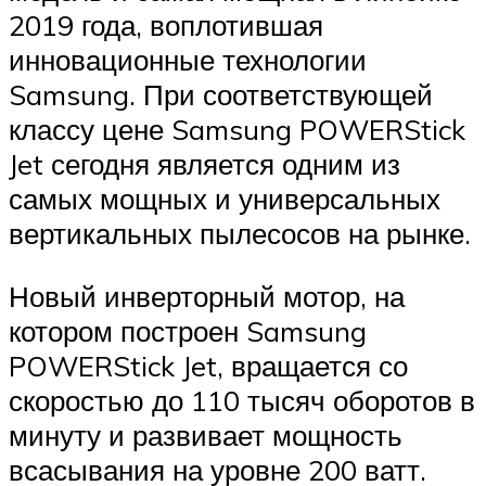
2019 года, воплотившая
инновационные технологии
Samsung. При соответствующей
классу цене Samsung POWERStick
Jet сегодня является одним из
самых мощных и универсальных
вертикальных пылесосов на рынке.
Новый инверторный мотор, на
котором построен Samsung
POWERStick Jet, вращается со
скоростью до 110 тысяч оборотов в
минуту и развивает мощность
всасывания на уровне 200 ватт.