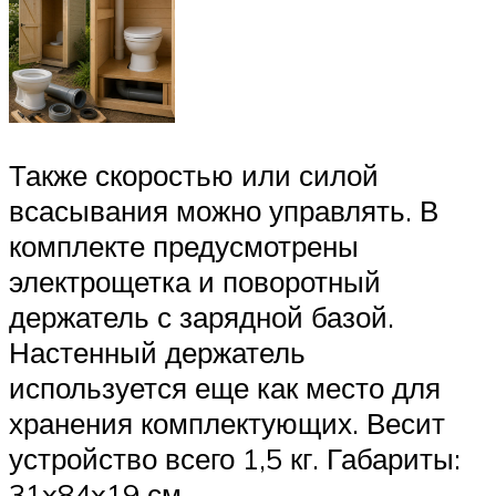
Также скоростью или силой
всасывания можно управлять. В
комплекте предусмотрены
электрощетка и поворотный
держатель с зарядной базой.
Настенный держатель
используется еще как место для
хранения комплектующих. Весит
устройство всего 1,5 кг. Габариты:
31x84x19 см.