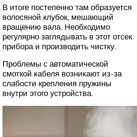
В итоге постепенно там образуется
волосяной клубок, мешающий
вращению вала. Необходимо
регулярно заглядывать в этот отсек
прибора и производить чистку.
Проблемы с автоматической
смоткой кабеля возникают из-за
слабости крепления пружины
внутри этого устройства.