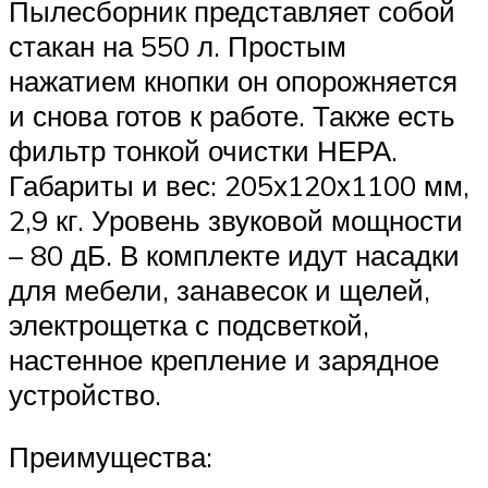
Пылесборник представляет собой
стакан на 550 л. Простым
нажатием кнопки он опорожняется
и снова готов к работе. Также есть
фильтр тонкой очистки НЕРА.
Габариты и вес: 205х120х1100 мм,
2,9 кг. Уровень звуковой мощности
– 80 дБ. В комплекте идут насадки
для мебели, занавесок и щелей,
электрощетка с подсветкой,
настенное крепление и зарядное
устройство.
Преимущества: