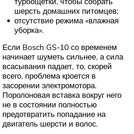
турбощетки, чтобы собрать
шерсть домашних питомцев;
отсутствие режима «влажная
уборка».
Если Bosch GS-10 со временем
начинает шуметь сильнее, а сила
всасывания падает, то, скорей
всего, проблема кроется в
засорении электромотора.
Поролоновая вставка вокруг него
не в состоянии полностью
предотвратить попадание на
двигатель шерсти и волос.