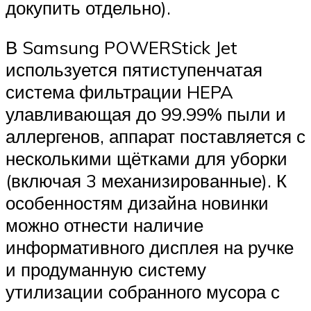
докупить отдельно).
В Samsung POWERStick Jet
используется пятиступенчатая
система фильтрации HEPA
улавливающая до 99.99% пыли и
аллергенов, аппарат поставляется с
несколькими щётками для уборки
(включая 3 механизированные). К
особенностям дизайна новинки
можно отнести наличие
информативного дисплея на ручке
и продуманную систему
утилизации собранного мусора с