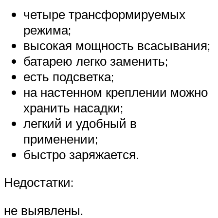
четыре трансформируемых
режима;
высокая мощность всасывания;
батарею легко заменить;
есть подсветка;
на настенном креплении можно
хранить насадки;
легкий и удобный в
применении;
быстро заряжается.
Недостатки:
не выявлены.