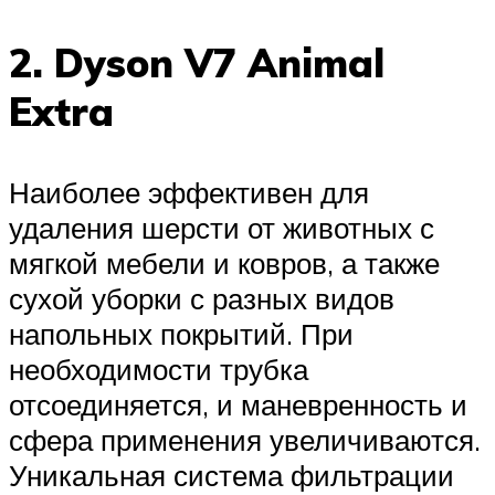
2. Dyson V7 Animal
Extra
Наиболее эффективен для
удаления шерсти от животных с
мягкой мебели и ковров, а также
сухой уборки с разных видов
напольных покрытий. При
необходимости трубка
отсоединяется, и маневренность и
сфера применения увеличиваются.
Уникальная система фильтрации