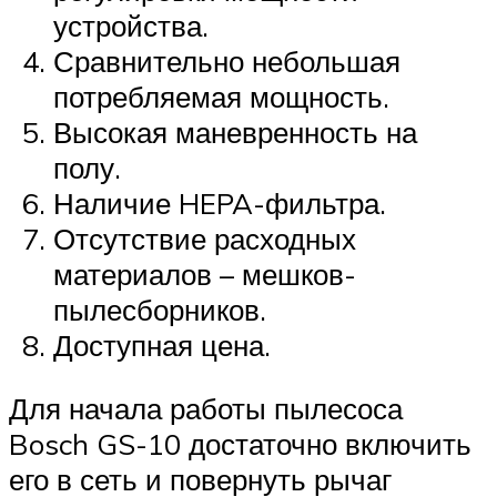
устройства.
Сравнительно небольшая
потребляемая мощность.
Высокая маневренность на
полу.
Наличие HEPA-фильтра.
Отсутствие расходных
материалов – мешков-
пылесборников.
Доступная цена.
Для начала работы пылесоса
Bosch GS-10 достаточно включить
его в сеть и повернуть рычаг