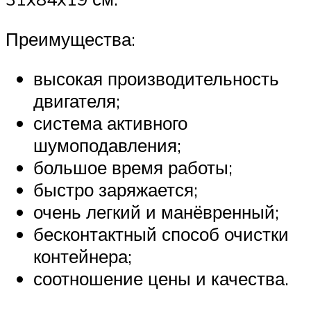
Преимущества:
высокая производительность
двигателя;
система активного
шумоподавления;
большое время работы;
быстро заряжается;
очень легкий и манёвренный;
бесконтактный способ очистки
контейнера;
соотношение цены и качества.