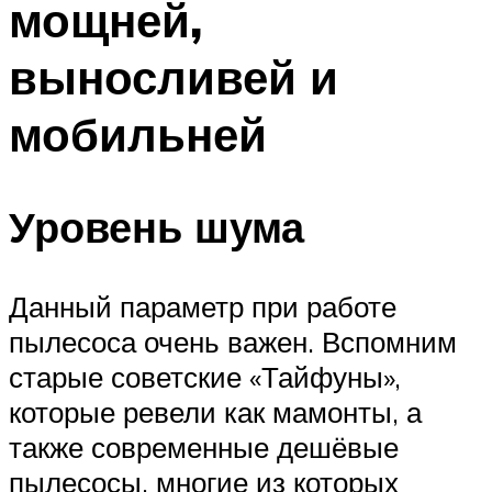
мощней,
выносливей и
мобильней
Уровень шума
Данный параметр при работе
пылесоса очень важен. Вспомним
старые советские «Тайфуны»,
которые ревели как мамонты, а
также современные дешёвые
пылесосы, многие из которых