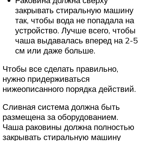
Раковина должна сверху
закрывать стиральную машину
так, чтобы вода не попадала на
устройство. Лучше всего, чтобы
чаша выдавалась вперед на 2-5
см или даже больше.
Чтобы все сделать правильно,
нужно придерживаться
нижеописанного порядка действий.
Сливная система должна быть
размещена за оборудованием.
Чаша раковины должна полностью
закрывать стиральную машину