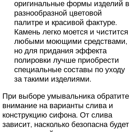
оригинальные формы изделий в
разнообразной цветовой
палитре и красивой фактуре.
Камень легко моется и чистится
любыми моющими средствами,
но для придания эффекта
полировки лучше приобрести
специальные составы по уходу
за такими изделиями.
При выборе умывальника обратите
внимание на варианты слива и
конструкцию сифона. От слива
зависит, насколько безопасна будет