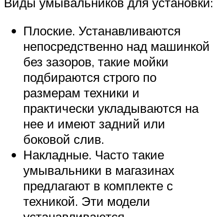
Виды умывальников для установки:
Плоские. Устанавливаются
непосредственно над машинкой
без зазоров, такие мойки
подбираются строго по
размерам техники и
практически укладываются на
нее и имеют задний или
боковой слив.
Накладные. Часто такие
умывальники в магазинах
предлагают в комплекте с
техникой. Эти модели
устанавливаются