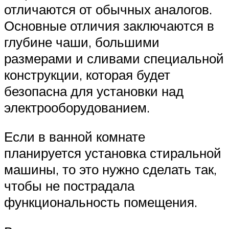
отличаются от обычных аналогов.
Основные отличия заключаются в
глубине чаши, большими
размерами и сливами специальной
конструкции, которая будет
безопасна для установки над
электрооборудованием.
Если в ванной комнате
планируется установка стиральной
машины, то это нужно сделать так,
чтобы не пострадала
функциональность помещения.