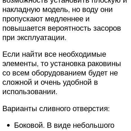
накладную модель, но воду они
пропускают медленнее и
повышается вероятность засоров
при эксплуатации.
Если найти все необходимые
элементы, то установка раковины
со всем оборудованием будет не
сложной и очень удобной в
использовании.
Варианты сливного отверстия:
Боковой. В виде небольшого