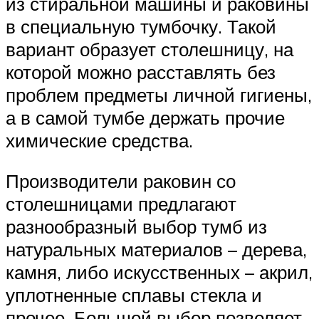
из стиральной машины и раковины
в специальную тумбочку. Такой
вариант образует столешницу, на
которой можно расставлять без
проблем предметы личной гигиены,
а в самой тумбе держать прочие
химические средства.
Производители раковин со
столешницами предлагают
разнообразный выбор тумб из
натуральных материалов – дерева,
камня, либо искусственных – акрил,
уплотненные сплавы стекла и
прочее. Большой выбор позволяет