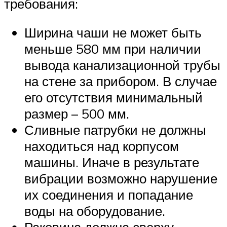
требования:
Ширина чаши не может быть
меньше 580 мм при наличии
вывода канализационной трубы
на стене за прибором. В случае
его отсутствия минимальный
размер – 500 мм.
Сливные патрубки не должны
находиться над корпусом
машины. Иначе в результате
вибрации возможно нарушение
их соединения и попадание
воды на оборудование.