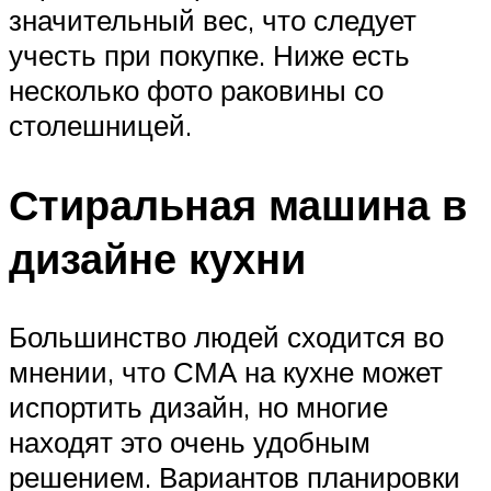
значительный вес, что следует
учесть при покупке. Ниже есть
несколько фото раковины со
столешницей.
Стиральная машина в
дизайне кухни
Большинство людей сходится во
мнении, что СМА на кухне может
испортить дизайн, но многие
находят это очень удобным
решением. Вариантов планировки