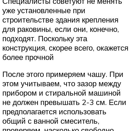
Специалисты советуют не менять
уже установленные при
строительстве здания крепления
для раковины, если они, конечно,
подходят. Поскольку эта
конструкция, скорее всего, окажется
более прочной
После этого примеряем чашу. При
этом учитываем, что зазор между
прибором и стиральной машиной
не должен превышать 2-3 см. Если
предполагается использовать
общий с ванной смеситель,
проверяем, насколько свободно