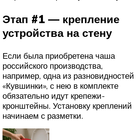
Этап #1 — крепление
устройства на стену
Если была приобретена чаша
российского производства,
например, одна из разновидностей
«Кувшинки», с нею в комплекте
обязательно идут крепежи-
кронштейны. Установку креплений
начинаем с разметки.