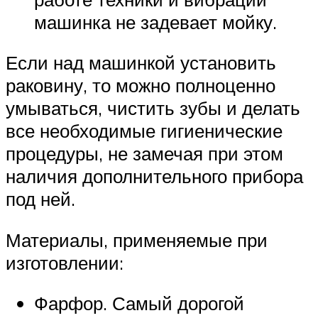
машинка не задевает мойку.
Если над машинкой установить
раковину, то можно полноценно
умываться, чистить зубы и делать
все необходимые гигиенические
процедуры, не замечая при этом
наличия дополнительного прибора
под ней.
Материалы, применяемые при
изготовлении:
Фарфор. Самый дорогой