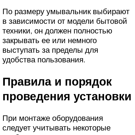
По размеру умывальник выбирают
в зависимости от модели бытовой
техники, он должен полностью
закрывать ее или немного
выступать за пределы для
удобства пользования.
Правила и порядок
проведения установки
При монтаже оборудования
следует учитывать некоторые