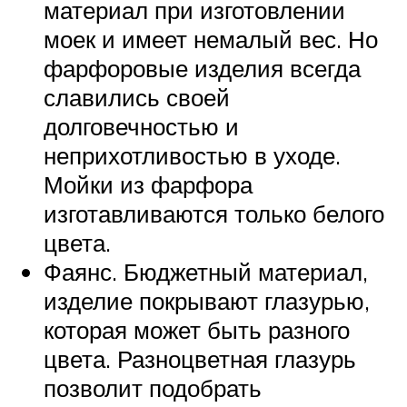
материал при изготовлении
моек и имеет немалый вес. Но
фарфоровые изделия всегда
славились своей
долговечностью и
неприхотливостью в уходе.
Мойки из фарфора
изготавливаются только белого
цвета.
Фаянс. Бюджетный материал,
изделие покрывают глазурью,
которая может быть разного
цвета. Разноцветная глазурь
позволит подобрать