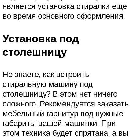
является установка стиралки еще
во время основного оформления.
Установка под
столешницу
Не знаете, как встроить
стиральную машину под
столешницу? В этом нет ничего
сложного. Рекомендуется заказать
мебельный гарнитур под нужные
габариты вашей машинки. При
этом техника будет спрятана, а вы