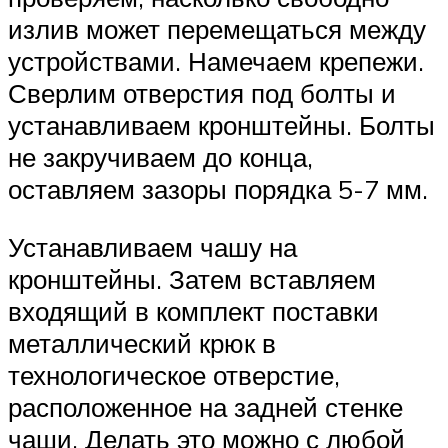
излив может перемещаться между
устройствами. Намечаем крепежи.
Сверлим отверстия под болты и
устанавливаем кронштейны. Болты
не закручиваем до конца,
оставляем зазоры порядка 5-7 мм.
Устанавливаем чашу на
кронштейны. Затем вставляем
входящий в комплект поставки
металлический крюк в
технологическое отверстие,
расположенное на задней стенке
чаши. Делать это можно с любой