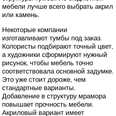
мебели лучше всего выбрать акрил
или камень.
Некоторые компании
изготавливают тумбы под заказ.
Колористы подбирают точный цвет,
а художники сформируют нужный
рисунок, чтобы мебель точно
соответствовала основной задумке.
Это уже стоит дороже, чем
стандартные варианты.
Добавление в структуру мрамора
повышает прочность мебели.
Акриловый вариант имеет