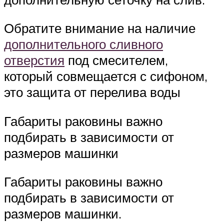
Обратите внимание на наличие
дополнительного сливного
отверстия
под смесителем,
который совмещается с сифоном,
это защита от перелива воды
Габариты раковины важно
подбирать в зависимости от
размеров машинки
Габариты раковины важно
подбирать в зависимости от
размеров машинки.