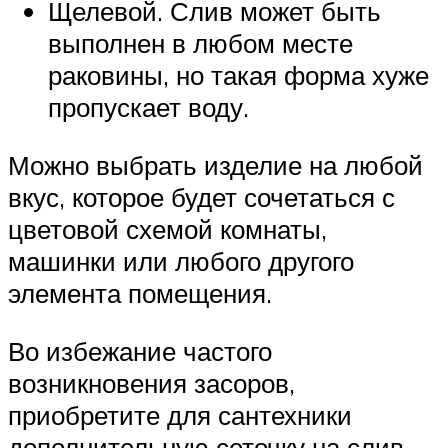
Щелевой. Слив может быть
выполнен в любом месте
раковины, но такая форма хуже
пропускает воду.
Можно выбрать изделие на любой
вкус, которое будет сочетаться с
цветовой схемой комнаты,
машинки или любого другого
элемента помещения.
Во избежание частого
возникновения засоров,
приобретите для сантехники
дополнительную сеточку на слив.