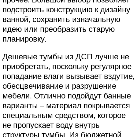
подстроить конструкцию к дизайну
ванной, сохранить изначальную
идею или преобразить старую
планировку.
Дешевые тумбы из ДСП лучше не
приобретать, поскольку регулярное
попадание влаги вызывает вздутие,
обесцвечивание и разрушение
мебели. Отлично подойдут банные
варианты – материал покрывается
специальным средством, которое
не пропускает воду внутрь
структуры тумбы. Из бюджетной