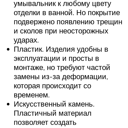
умывальник к любому цвету
отделки в ванной. Но покрытие
подвержено появлению трещин
и сколов при неосторожных
ударах.
Пластик. Изделия удобны в
эксплуатации и просты в
монтаже, но требуют частой
замены из-за деформации,
которая происходит со
временем.
Искусственный камень.
Пластичный материал
позволяет создать