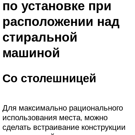
по установке при
расположении над
стиральной
машиной
Со столешницей
Для максимально рационального
использования места, можно
сделать встраивание конструкции