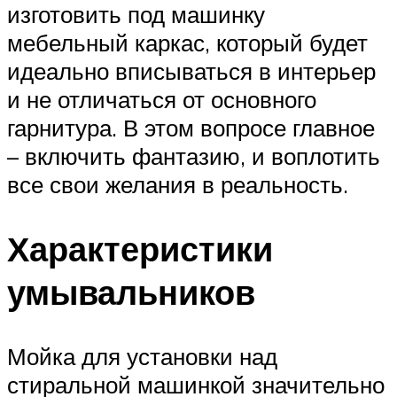
изготовить под машинку
мебельный каркас, который будет
идеально вписываться в интерьер
и не отличаться от основного
гарнитура. В этом вопросе главное
– включить фантазию, и воплотить
все свои желания в реальность.
Характеристики
умывальников
Мойка для установки над
стиральной машинкой значительно