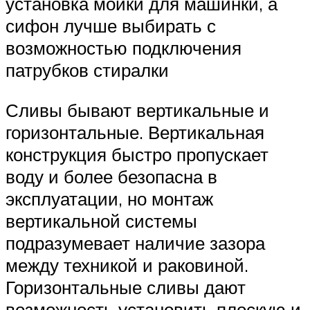
установка мойки для машинки, а
сифон лучше выбирать с
возможностью подключения
патрубков стиралки
Сливы бывают вертикальные и
горизонтальные. Вертикальная
конструкция быстро пропускает
воду и более безопасна в
эксплуатации, но монтаж
вертикальной системы
подразумевает наличие зазора
между техникой и раковиной.
Горизонтальные сливы дают
возможность установить плоскую и