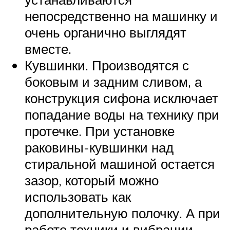
непосредственно на машинку и
очень органично выглядят
вместе.
Кувшинки. Производятся с
боковым и задним сливом, а
конструкция сифона исключает
попадание воды на технику при
протечке. При установке
раковины-кувшинки над
стиральной машиной остается
зазор, который можно
использовать как
дополнительную полочку. А при
работе техники и вибрации