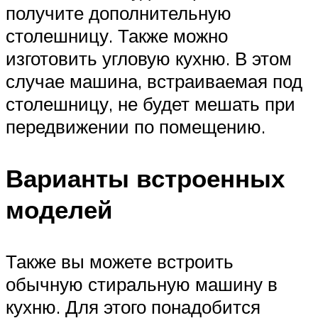
получите дополнительную
столешницу. Также можно
изготовить угловую кухню. В этом
случае машина, встраиваемая под
столешницу, не будет мешать при
передвижении по помещению.
Варианты встроенных
моделей
Также вы можете встроить
обычную стиральную машину в
кухню. Для этого понадобится