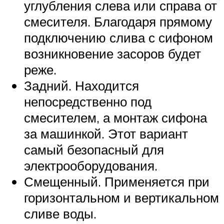
углубления слева или справа от
смесителя. Благодаря прямому
подключению слива с сифоном
возникновение засоров будет
реже.
Задний. Находится
непосредственно под
смесителем, а монтаж сифона
за машинкой. Этот вариант
самый безопасный для
электрооборудования.
Смещенный. Применяется при
горизонтальном и вертикальном
сливе воды.