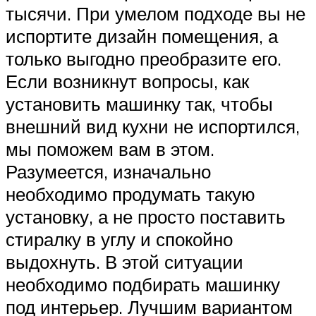
тысячи. При умелом подходе вы не
испортите дизайн помещения, а
только выгодно преобразите его.
Если возникнут вопросы, как
установить машинку так, чтобы
внешний вид кухни не испортился,
мы поможем вам в этом.
Разумеется, изначально
необходимо продумать такую
установку, а не просто поставить
стиралку в углу и спокойно
выдохнуть. В этой ситуации
необходимо подбирать машинку
под интерьер. Лучшим вариантом