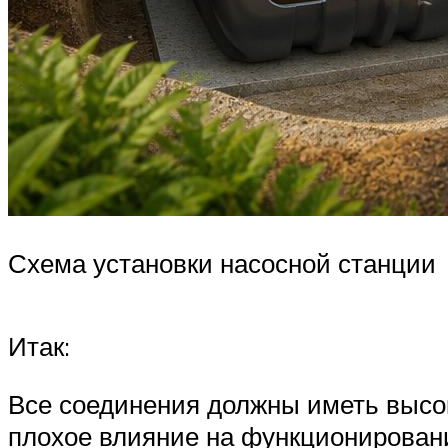
Схема установки насосной станции
Итак:
Все соединения должны иметь высок
плохое влияние на функционирован