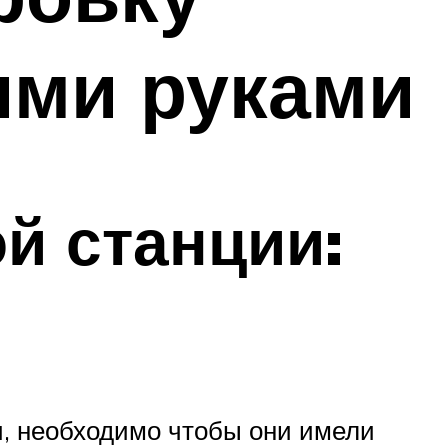
ими руками
й станции:
и, необходимо чтобы они имели