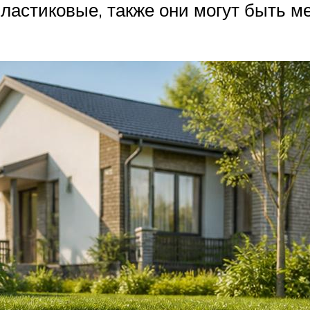
пластиковые, также они могут быть 