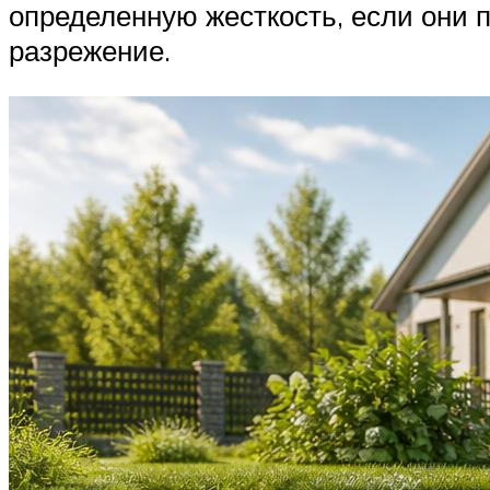
определенную жесткость, если они 
разрежение.