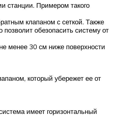
и станции. Примером такого
атным клапаном с сеткой. Также
 позволит обезопасить систему от
не менее 30 см ниже поверхности
апаном, который убережет ее от
 система имеет горизонтальный