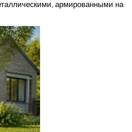
металлическими, армированными на