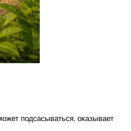
может подсасываться, оказывает