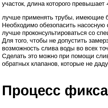
участок, длина которого превышает
лучше применять трубы, имеющие бо
Необходимо обезопасить насосную с
лучше проконсультироваться со сп
Для того, чтобы не допустить заме
возможность слива воды во всех то
Сделать это можно при помощи слив
обратных клапанов, которые не даду
Процесс фикса