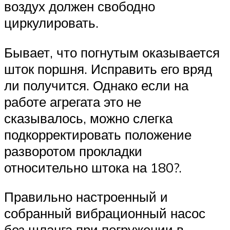
воздух должен свободно
циркулировать.
Бывает, что погнутым оказывается
шток поршня. Исправить его вряд
ли получится. Однако если на
работе агрегата это не
сказывалось, можно слегка
подкорректировать положение
разворотом прокладки
относительно штока на 180?.
Правильно настроенный и
собранный вибрационный насос
без шланга при погружении в