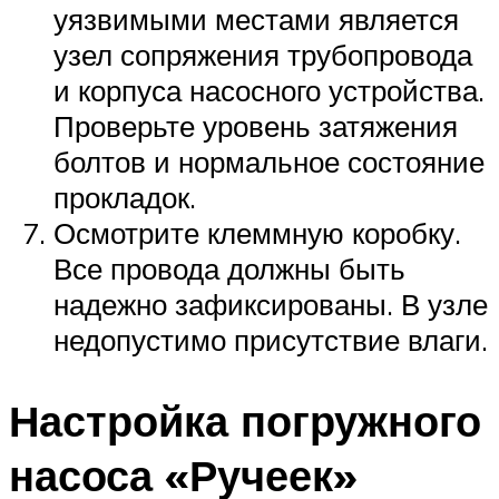
уязвимыми местами является
узел сопряжения трубопровода
и корпуса насосного устройства.
Проверьте уровень затяжения
болтов и нормальное состояние
прокладок.
Осмотрите клеммную коробку.
Все провода должны быть
надежно зафиксированы. В узле
недопустимо присутствие влаги.
Настройка погружного
насоса «Ручеек»