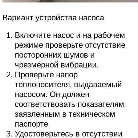
Вариант устройства насоса
Включите насос и на рабочем
режиме проверьте отсутствие
посторонних шумов и
чрезмерной вибрации.
Проверьте напор
теплоносителя, выдаваемый
насосом. Он должен
соответствовать показателям,
заявленным в техническом
паспорте.
Удостоверьтесь в отсутствии