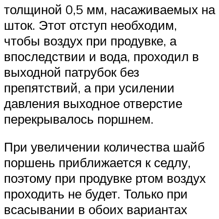
толщиной 0,5 мм, насаживаемых на
шток. Этот отступ необходим,
чтобы воздух при продувке, а
впоследствии и вода, проходил в
выходной патрубок без
препятствий, а при усилении
давления выходное отверстие
перекрывалось поршнем.
При увеличении количества шайб
поршень приближается к седлу,
поэтому при продувке ртом воздух
проходить не будет. Только при
всасывании в обоих вариантах