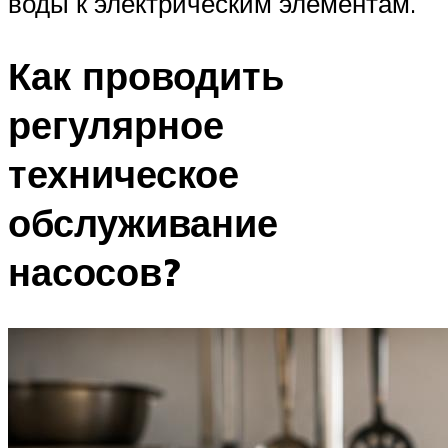
воды к электрическим элементам.
Как проводить
регулярное
техническое
обслуживание
насосов?