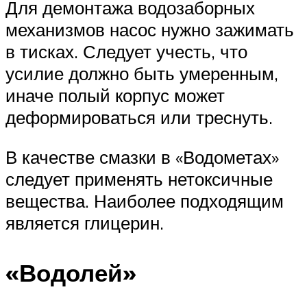
Для демонтажа водозаборных
механизмов насос нужно зажимать
в тисках. Следует учесть, что
усилие должно быть умеренным,
иначе полый корпус может
деформироваться или треснуть.
В качестве смазки в «Водометах»
следует применять нетоксичные
вещества. Наиболее подходящим
является глицерин.
«Водолей»