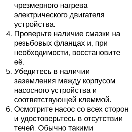
чрезмерного нагрева
электрического двигателя
устройства.
Проверьте наличие смазки на
резьбовых фланцах и, при
необходимости, восстановите
её.
Убедитесь в наличии
заземления между корпусом
насосного устройства и
соответствующей клеммой.
Осмотрите насос со всех сторон
и удостоверьтесь в отсутствии
течей. Обычно такими