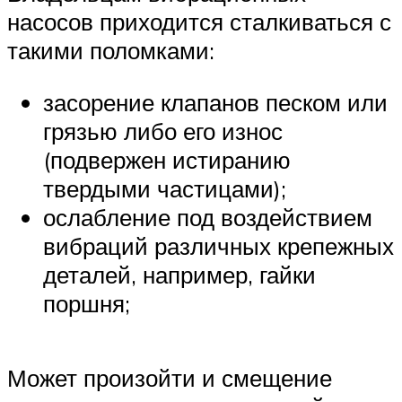
насосов приходится сталкиваться с
такими поломками:
засорение клапанов песком или
грязью либо его износ
(подвержен истиранию
твердыми частицами);
ослабление под воздействием
вибраций различных крепежных
деталей, например, гайки
поршня;
Может произойти и смещение