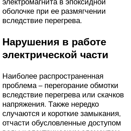
электромагнита в эпоксидной
оболочке при ее размягчении
вследствие перегрева.
Нарушения в работе
электрической части
Наиболее распространенная
проблема – перегорание обмотки
вследствие перегрева или скачков
напряжения. Также нередко
случаются и короткие замыкания,
отчасти обусловленные доступом