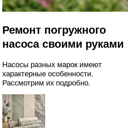
Ремонт погружного
насоса своими руками
Насосы разных марок имеют
характерные особенности.
Рассмотрим их подробно.