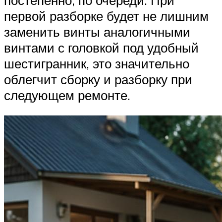
первой разборке будет не лишним
заменить винты аналогичными
винтами с головкой под удобный
шестигранник, это значительно
облегчит сборку и разборку при
следующем ремонте.