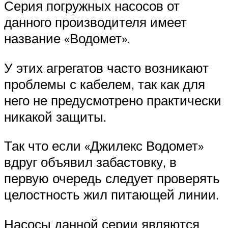
Серия погружных насосов от
данного производителя имеет
название «Водомет».
У этих агрегатов часто возникают
проблемы с кабелем, так как для
него не предусмотрено практически
никакой защиты.
Так что если «Джилекс Водомет»
вдруг объявил забастовку, в
первую очередь следует проверять
целостность жил питающей линии.
Насосы данной серии являются