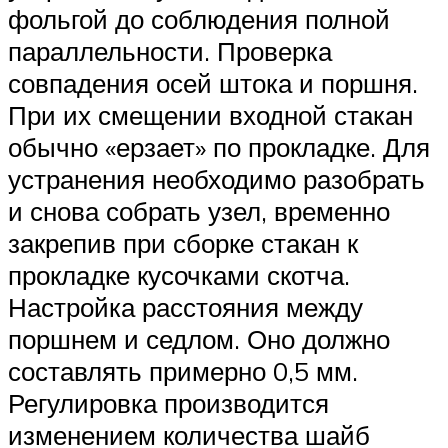
фольгой до соблюдения полной
параллельности. Проверка
совпадения осей штока и поршня.
При их смещении входной стакан
обычно «ерзает» по прокладке. Для
устранения необходимо разобрать
и снова собрать узел, временно
закрепив при сборке стакан к
прокладке кусочками скотча.
Настройка расстояния между
поршнем и седлом. Оно должно
составлять примерно 0,5 мм.
Регулировка производится
изменением количества шайб