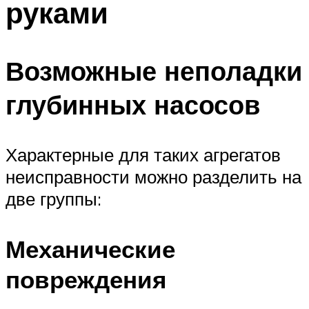
руками
Возможные неполадки
глубинных насосов
Характерные для таких агрегатов
неисправности можно разделить на
две группы:
Механические
повреждения