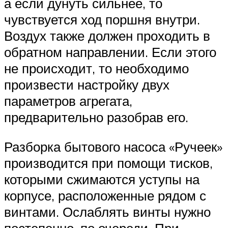
а если дунуть сильнее, то
чувствуется ход поршня внутри.
Воздух также должен проходить в
обратном направлении. Если этого
не происходит, то необходимо
произвести настройку двух
параметров агрегата,
предварительно разобрав его.
Разборка бытового насоса «Ручеек»
производится при помощи тисков,
которыми сжимаются уступы на
корпусе, расположенные рядом с
винтами. Ослаблять винты нужно
постепенно, по очереди. При