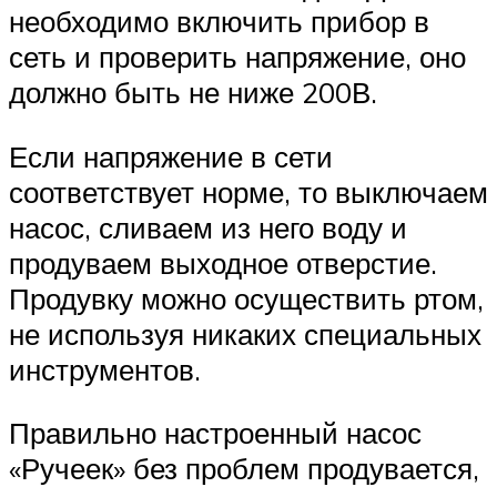
необходимо включить прибор в
сеть и проверить напряжение, оно
должно быть не ниже 200В.
Если напряжение в сети
соответствует норме, то выключаем
насос, сливаем из него воду и
продуваем выходное отверстие.
Продувку можно осуществить ртом,
не используя никаких специальных
инструментов.
Правильно настроенный насос
«Ручеек» без проблем продувается,