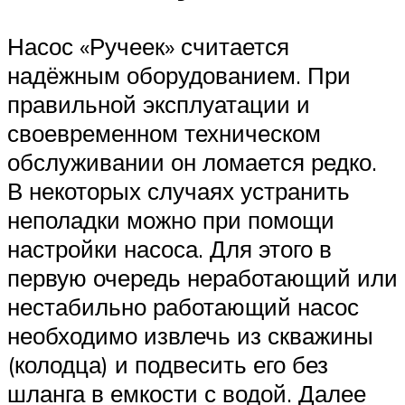
Насос «Ручеек» считается
надёжным оборудованием. При
правильной эксплуатации и
своевременном техническом
обслуживании он ломается редко.
В некоторых случаях устранить
неполадки можно при помощи
настройки насоса. Для этого в
первую очередь неработающий или
нестабильно работающий насос
необходимо извлечь из скважины
(колодца) и подвесить его без
шланга в емкости с водой. Далее