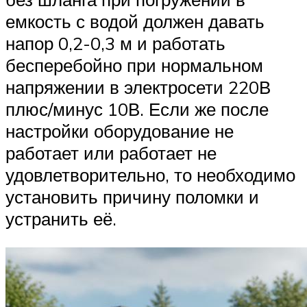
емкость с водой должен давать
напор 0,2-0,3 м и работать
бесперебойно при нормальном
напряжении в электросети 220В
плюс/минус 10В. Если же после
настройки оборудование не
работает или работает не
удовлетворительно, то необходимо
установить причину поломки и
устранить её.