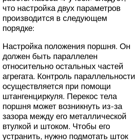
что настройка двух параметров
производится в следующем
порядке:
Настройка положения поршня. Он
должен быть параллелен
относительно остальных частей
агрегата. Контроль параллельности
осуществляется при помощи
штангенциркуля. Перекос тела
поршня может возникнуть из-за
зазора между его металлической
втулкой и штоком. Чтобы его
устранить, нужно подмотать шток