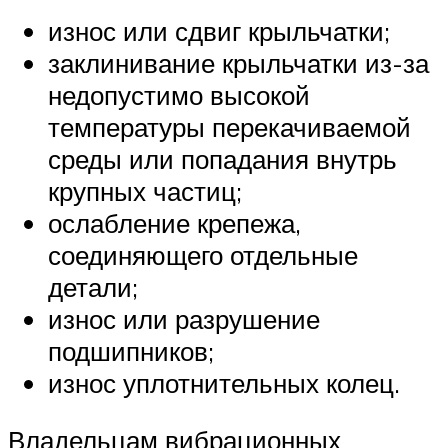
износ или сдвиг крыльчатки;
заклинивание крыльчатки из-за
недопустимо высокой
температуры перекачиваемой
среды или попадания внутрь
крупных частиц;
ослабление крепежа,
соединяющего отдельные
детали;
износ или разрушение
подшипников;
износ уплотнительных колец.
Владельцам вибрационных