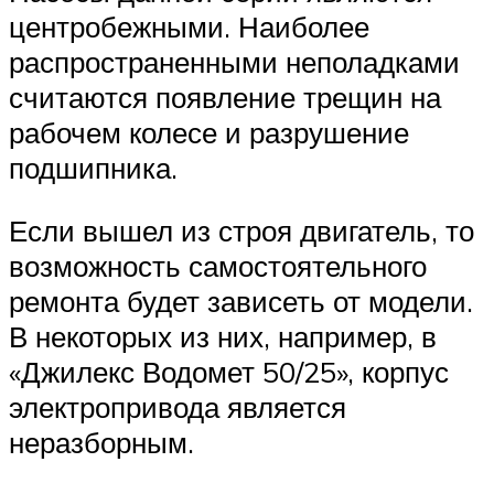
центробежными. Наиболее
распространенными неполадками
считаются появление трещин на
рабочем колесе и разрушение
подшипника.
Если вышел из строя двигатель, то
возможность самостоятельного
ремонта будет зависеть от модели.
В некоторых из них, например, в
«Джилекс Водомет 50/25», корпус
электропривода является
неразборным.