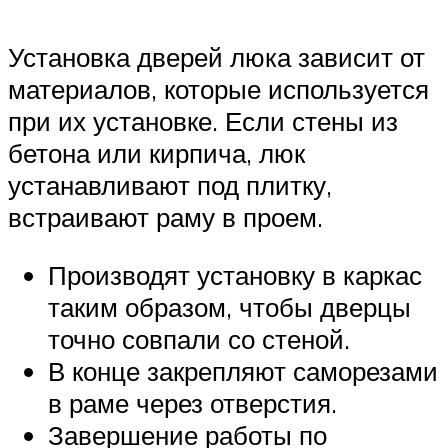
Установка дверей люка зависит от
материалов, которые используется
при их установке. Если стены из
бетона или кирпича, люк
устанавливают под плитку,
встраивают раму в проем.
Производят установку в каркас
таким образом, чтобы дверцы
точно совпали со стеной.
В конце закрепляют саморезами
в раме через отверстия.
Завершение работы по