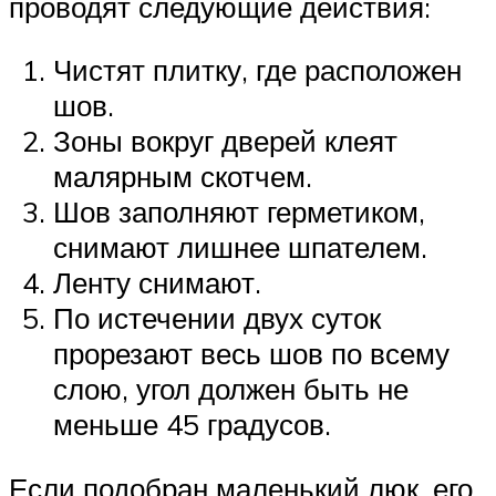
проводят следующие действия:
Чистят плитку, где расположен
шов.
Зоны вокруг дверей клеят
малярным скотчем.
Шов заполняют герметиком,
снимают лишнее шпателем.
Ленту снимают.
По истечении двух суток
прорезают весь шов по всему
слою, угол должен быть не
меньше 45 градусов.
Если подобран маленький люк, его