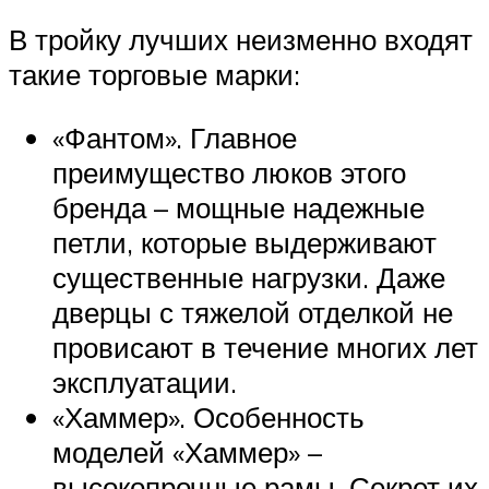
В тройку лучших неизменно входят
такие торговые марки:
«Фантом». Главное
преимущество люков этого
бренда – мощные надежные
петли, которые выдерживают
существенные нагрузки. Даже
дверцы с тяжелой отделкой не
провисают в течение многих лет
эксплуатации.
«Хаммер». Особенность
моделей «Хаммер» –
высокопрочные рамы. Секрет их