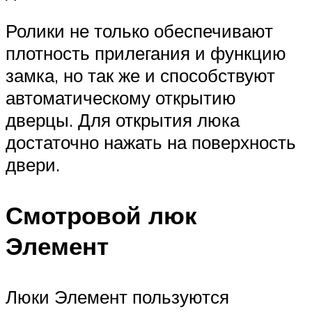
Ролики не только обеспечивают
плотность прилегания и функцию
замка, но так же и способствуют
автоматическому открытию
дверцы. Для открытия люка
достаточно нажать на поверхность
двери.
Смотровой люк
Элемент
Люки Элемент пользуются