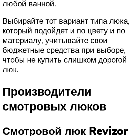
любой ванной.
Выбирайте тот вариант типа люка,
который подойдет и по цвету и по
материалу, учитывайте свои
бюджетные средства при выборе,
чтобы не купить слишком дорогой
люк.
Производители
смотровых люков
Смотровой люк Revizor