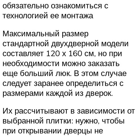
обязательно ознакомиться с
технологией ее монтажа
Максимальный размер
стандартной двухдверной модели
составляет 120 х 160 см, но при
необходимости можно заказать
еще больший люк. В этом случае
следует заранее определиться с
размерами каждой из дверок.
Их рассчитывают в зависимости от
выбранной плитки: нужно, чтобы
при открывании дверцы не