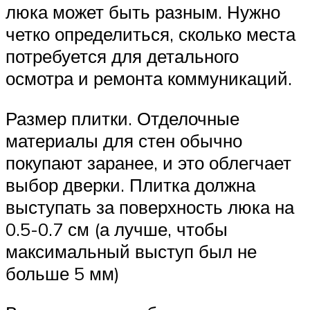
люка может быть разным. Нужно
четко определиться, сколько места
потребуется для детального
осмотра и ремонта коммуникаций.
Размер плитки. Отделочные
материалы для стен обычно
покупают заранее, и это облегчает
выбор дверки. Плитка должна
выступать за поверхность люка на
0.5-0.7 см (а лучше, чтобы
максимальный выступ был не
больше 5 мм)