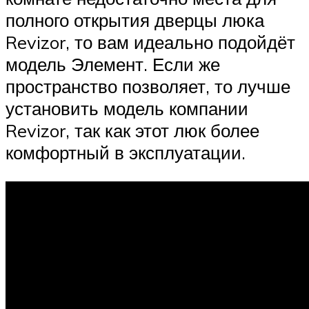
полного открытия дверцы люка
Revizor, то вам идеально подойдёт
модель Элемент. Если же
пространство позволяет, то лучше
установить модель компании
Revizor, так как этот люк более
комфортный в эксплуатации.