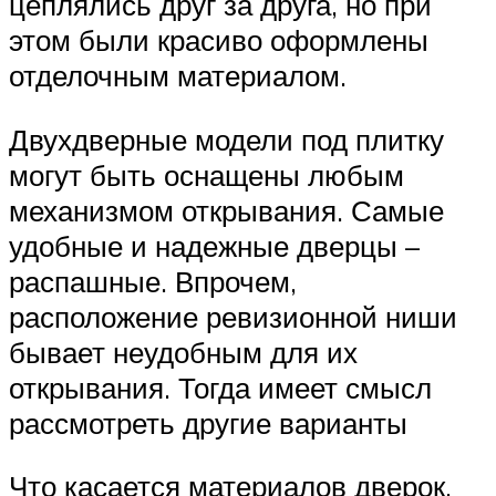
цеплялись друг за друга, но при
этом были красиво оформлены
отделочным материалом.
Двухдверные модели под плитку
могут быть оснащены любым
механизмом открывания. Самые
удобные и надежные дверцы –
распашные. Впрочем,
расположение ревизионной ниши
бывает неудобным для их
открывания. Тогда имеет смысл
рассмотреть другие варианты
Что касается материалов дверок,