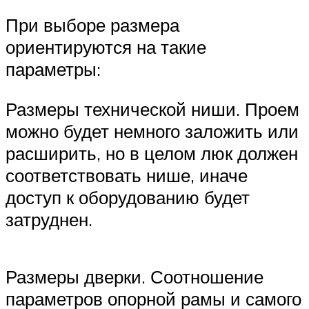
При выборе размера
ориентируются на такие
параметры:
Размеры технической ниши. Проем
можно будет немного заложить или
расширить, но в целом люк должен
соответствовать нише, иначе
доступ к оборудованию будет
затруднен.
Размеры дверки. Соотношение
параметров опорной рамы и самого