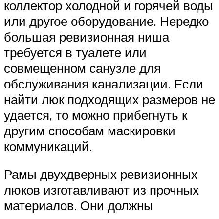
коллектор холодной и горячей воды
или другое оборудование. Нередко
большая ревизионная ниша
требуется в туалете или
совмещенном санузле для
обслуживания канализации. Если
найти люк подходящих размеров не
удается, то можно прибегнуть к
другим способам маскировки
коммуникаций.
Рамы двухдверных ревизионных
люков изготавливают из прочных
материалов. Они должны