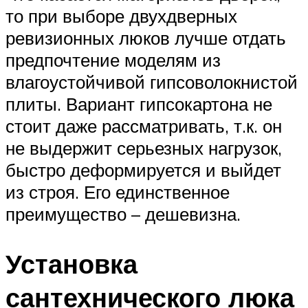
то при выборе двухдверных
ревизионных люков лучше отдать
предпочтение моделям из
влагоустойчивой гипсоволокнистой
плиты. Вариант гипсокартона не
стоит даже рассматривать, т.к. он
не выдержит серьезных нагрузок,
быстро деформируется и выйдет
из строя. Его единственное
преимущество – дешевизна.
Установка
сантехнического люка