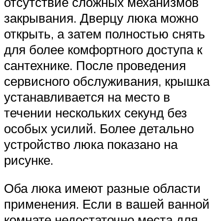
отсутствие сложных механизмов
закрывания. Дверцу люка можно
открыть, а затем полностью снять
для более комфортного доступа к
сантехнике. После проведения
сервисного обслуживания, крышка
устанавливается на место в
течении нескольких секунд без
особых усилий. Более детально
устройство люка показано на
рисунке.
Оба люка имеют разные области
применения. Если в вашей ванной
комнате недостаточно места для