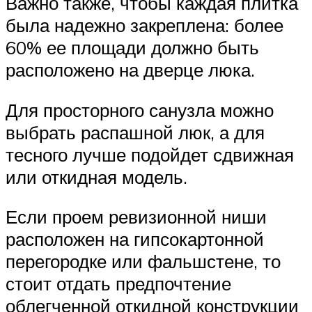
Важно также, чтобы каждая плитка
была надежно закреплена: более
60% ее площади должно быть
расположено на дверце люка.
Для просторного санузла можно
выбрать распашной люк, а для
тесного лучше подойдет сдвижная
или откидная модель.
Если проем ревизионной ниши
расположен на гипсокартонной
перегородке или фальшстене, то
стоит отдать предпочтение
облегченной откидной конструкции