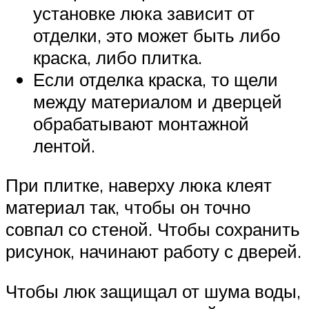
установке люка зависит от
отделки, это может быть либо
краска, либо плитка.
Если отделка краска, то щели
между материалом и дверцей
обрабатывают монтажной
лентой.
При плитке, наверху люка клеят
материал так, чтобы он точно
совпал со стеной. Чтобы сохранить
рисунок, начинают работу с дверей.
Чтобы люк защищал от шума воды,