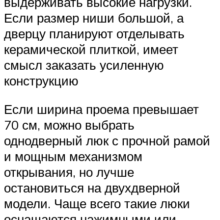
выдерживать высокие нагрузки.
Если размер ниши большой, а
дверцу планируют отделывать
керамической плиткой, имеет
смысл заказать усиленную
конструкцию
Если ширина проема превышает
70 см, можно выбрать
однодверный люк с прочной рамой
и мощным механизмом
открывания, но лучше
остановиться на двухдверной
модели. Чаще всего такие люки
оснащаются нажимными или