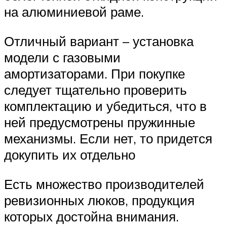
на алюминиевой раме.
Отличный вариант – установка
модели с газовыми
амортизаторами. При покупке
следует тщательно проверить
комплектацию и убедиться, что в
ней предусмотрены пружинные
механизмы. Если нет, то придется
докупить их отдельно
Есть множество производителей
ревизионных люков, продукция
которых достойна внимания.