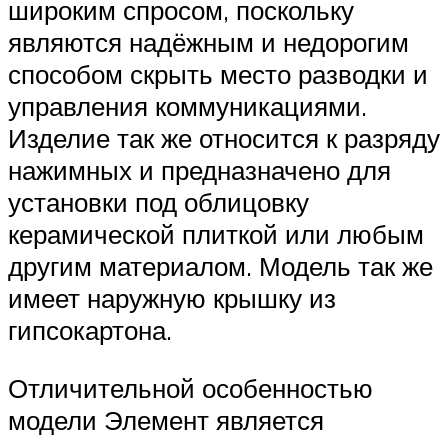
широким спросом, поскольку
являются надёжным и недорогим
способом скрыть место разводки и
управления коммуникациями.
Изделие так же относится к разряду
нажимных и предназначено для
установки под облицовку
керамической плиткой или любым
другим материалом. Модель так же
имеет наружную крышку из
гипсокартона.
Отличительной особенностью
модели Элемент является