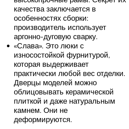
качества заключается в
особенностях сборки:
производитель использует
аргонно-дуговую сварку.
«Слава». Это люки с
износостойкой фурнитурой,
которая выдерживает
практически любой вес отделки.
Дверцы моделей можно
облицовывать керамической
плиткой и даже натуральным
камнем. Они не
деформируются.