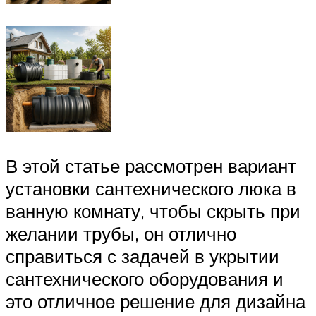
В этой статье рассмотрен вариант
установки сантехнического люка в
ванную комнату, чтобы скрыть при
желании трубы, он отлично
справиться с задачей в укрытии
сантехнического оборудования и
это отличное решение для дизайна