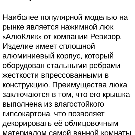
Наиболее популярной моделью на
рынке является нажимной люк
«АлюКлик» от компании Ревизор.
Изделие имеет сплошной
алюминиевый корпус, который
оборудован стальными ребрами
жесткости впрессованными в
конструкцию. Преимущества люка
заключаются в том, что его крышка
выполнена из влагостойкого
гипсокартона, что позволяет
декорировать её облицовочным
материалом самой ванной комнаты