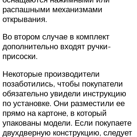
распашными механизмами
открывания.
Во втором случае в комплект
дополнительно входят ручки-
присоски.
Некоторые производители
позаботились, чтобы покупатели
обязательно увидели инструкцию
по установке. Они разместили ее
прямо на картоне, в который
упакованы модели. Если покупаете
двухдверную конструкцию, следует