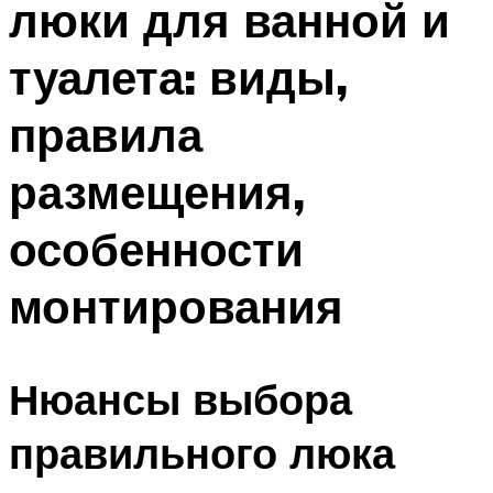
люки для ванной и
туалета: виды,
правила
размещения,
особенности
монтирования
Нюансы выбора
правильного люка