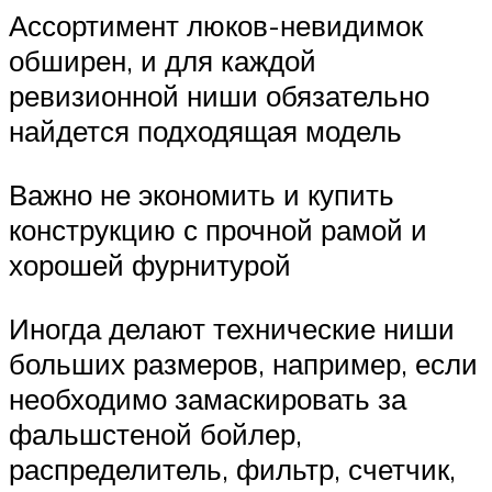
Ассортимент люков-невидимок
обширен, и для каждой
ревизионной ниши обязательно
найдется подходящая модель
Важно не экономить и купить
конструкцию с прочной рамой и
хорошей фурнитурой
Иногда делают технические ниши
больших размеров, например, если
необходимо замаскировать за
фальшстеной бойлер,
распределитель, фильтр, счетчик,