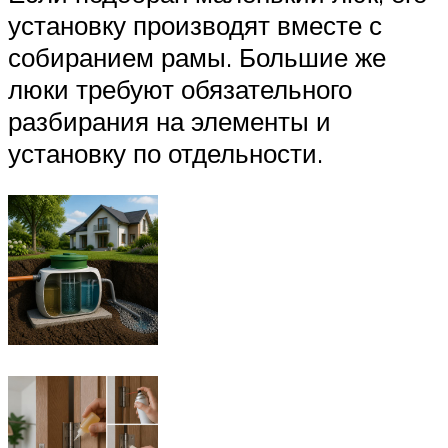
установку производят вместе с
собиранием рамы. Большие же
люки требуют обязательного
разбирания на элементы и
установку по отдельности.