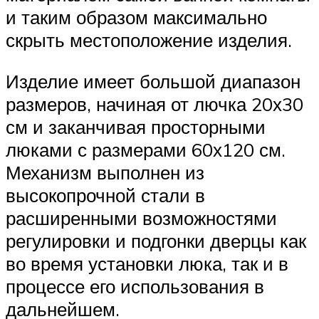
и таким образом максимально
скрыть местоположение изделия.
Изделие имеет большой диапазон
размеров, начиная от лючка 20х30
см и заканчивая просторными
люками с размерами 60х120 см.
Механизм выполнен из
высокопрочной стали в
расширенными возможностями
регулировки и подгонки дверцы как
во время установки люка, так и в
процессе его использования в
дальнейшем.