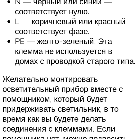
N — черный или синий —
соответствует нулю.
L — коричневый или красный —
соответствует фазе.
PE — желто-зеленый. Эта
клемма не используется в
домах с проводкой старого типа.
Желательно монтировать
осветительный прибор вместе с
помощником, который будет
придерживать светильник, в то
время как вы будете делать
соединения с клеммами. Если
помощника нет, можно подвесить