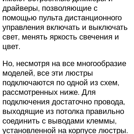
драйверы, позволяющие с
помощью пульта дистанционного
управления включать и выключать
свет, менять яркость свечения и
цвет.
Но, несмотря на все многообразие
моделей, все эти люстры
подключаются по одной из схем,
рассмотренных ниже. Для
подключения достаточно провода,
выходящие из потолка правильно
соединить с выводами клеммы,
установленной на корпусе люстры.