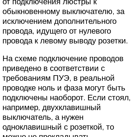
от подключения люстры к
обыкновенному выключателю, за
исключением дополнительного
провода, идущего от нулевого
провода к левому выводу розетки.
На схеме подключение проводов
приведено в соответствии с
требованиям ПУЭ, в реальной
проводке ноль и фаза могут быть
подключены наоборот. Если стоял,
например, двухклавишный
выключатель, а нужен
одноклавишный с розеткой, то
можно не прокладывать