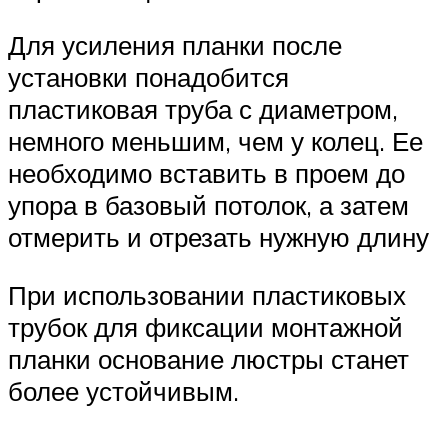
Для усиления планки после
установки понадобится
пластиковая труба с диаметром,
немного меньшим, чем у колец. Ее
необходимо вставить в проем до
упора в базовый потолок, а затем
отмерить и отрезать нужную длину
При использовании пластиковых
трубок для фиксации монтажной
планки основание люстры станет
более устойчивым.