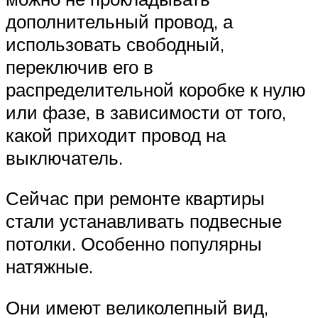
дополнительный провод, а
использовать свободный,
переключив его в
распределительной коробке к нулю
или фазе, в зависимости от того,
какой приходит провод на
выключатель.
Сейчас при ремонте квартиры
стали устанавливать подвесные
потолки. Особенно популярны
натяжные.
Они имеют великолепный вид,