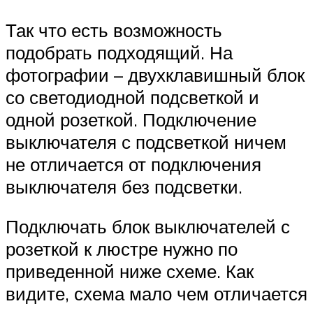
Так что есть возможность
подобрать подходящий. На
фотографии – двухклавишный блок
со светодиодной подсветкой и
одной розеткой. Подключение
выключателя с подсветкой ничем
не отличается от подключения
выключателя без подсветки.
Подключать блок выключателей с
розеткой к люстре нужно по
приведенной ниже схеме. Как
видите, схема мало чем отличается