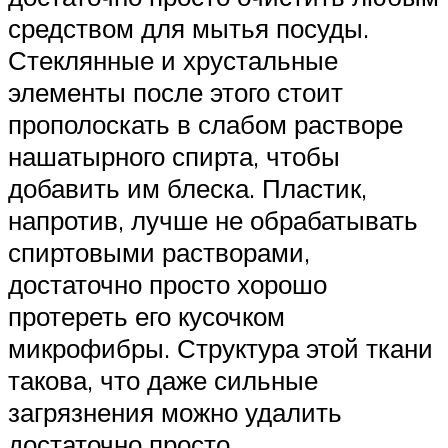
средством для мытья посуды.
Стеклянные и хрустальные
элементы после этого стоит
прополоскать в слабом растворе
нашатырного спирта, чтобы
добавить им блеска. Пластик,
напротив, лучше не обрабатывать
спиртовыми растворами,
достаточно просто хорошо
протереть его кусочком
микрофибры. Структура этой ткани
такова, что даже сильные
загрязнения можно удалить
достаточно просто.