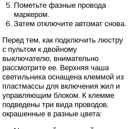
Пометьте фазные провода
маркером.
Затем отключите автомат снова.
Перед тем, как подключить люстру
с пультом к двойному
выключателю, внимательно
рассмотрите ее. Верхняя чаша
светильника оснащена клеммой из
пластмассы для включения жил и
управляющим блоком. К клемме
подведены три вида проводов,
окрашенные в разные цвета: