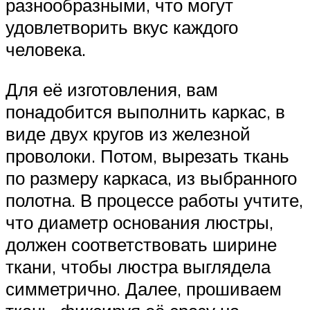
разнообразными, что могут
удовлетворить вкус каждого
человека.
Для её изготовления, вам
понадобится выполнить каркас, в
виде двух кругов из железной
проволоки. Потом, вырезать ткань
по размеру каркаса, из выбранного
полотна. В процессе работы учтите,
что диаметр основания люстры,
должен соответствовать ширине
ткани, чтобы люстра выглядела
симметрично. Далее, прошиваем