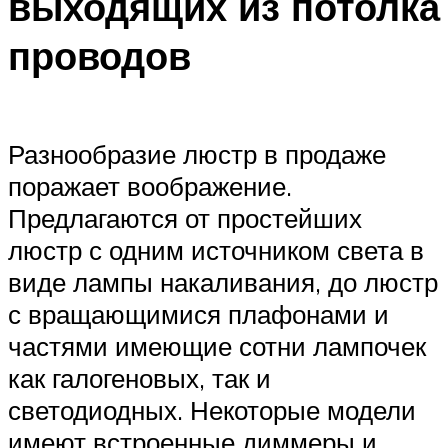
выходящих из потолка
проводов
Разнообразие люстр в продаже
поражает воображение.
Предлагаются от простейших
люстр с одним источником света в
виде лампы накаливания, до люстр
с вращающимися плафонами и
частями имеющие сотни лампочек
как галогеновых, так и
светодиодных. Некоторые модели
имеют встроенные диммеры и