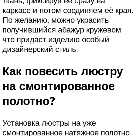
ткань, фиксируя её сразу на
каркасе и потом соединяем её края.
По желанию, можно украсить
получившийся абажур кружевом,
что придаст изделию особый
дизайнерский стиль.
Как повесить люстру
на смонтированное
полотно?
Установка люстры на уже
смонтированное натяжное полотно