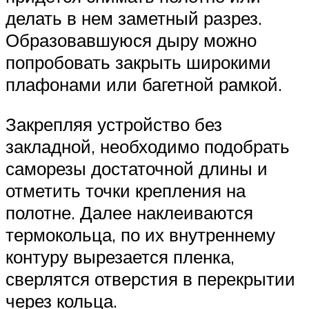
делать в нем заметный разрез.
Образовавшуюся дыру можно
попробовать закрыть широкими
плафонами или багетной рамкой.
Закрепляя устройство без
закладной, необходимо подобрать
саморезы достаточной длины и
отметить точки крепления на
полотне. Далее наклеиваются
термокольца, по их внутреннему
контуру вырезается пленка,
сверлятся отверстия в перекрытии
через кольца.