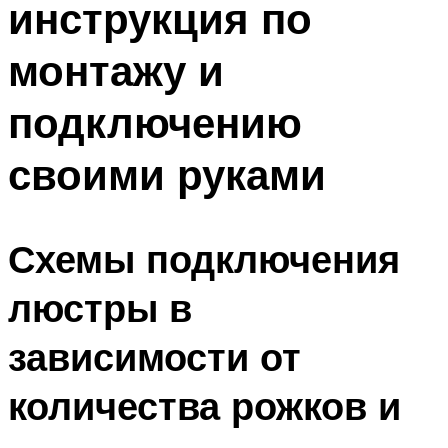
инструкция по
монтажу и
подключению
своими руками
Схемы подключения
люстры в
зависимости от
количества рожков и