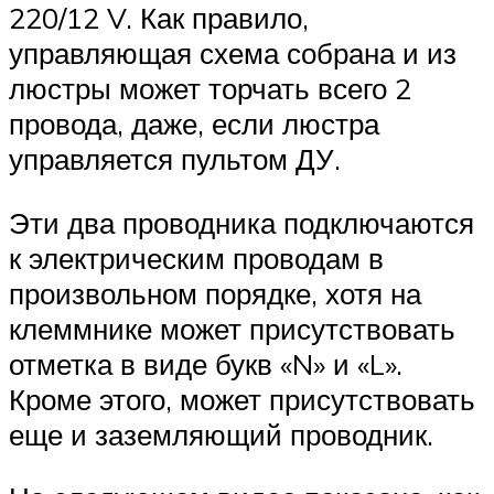
220/12 V. Как правило,
управляющая схема собрана и из
люстры может торчать всего 2
провода, даже, если люстра
управляется пультом ДУ.
Эти два проводника подключаются
к электрическим проводам в
произвольном порядке, хотя на
клеммнике может присутствовать
отметка в виде букв «N» и «L».
Кроме этого, может присутствовать
еще и заземляющий проводник.