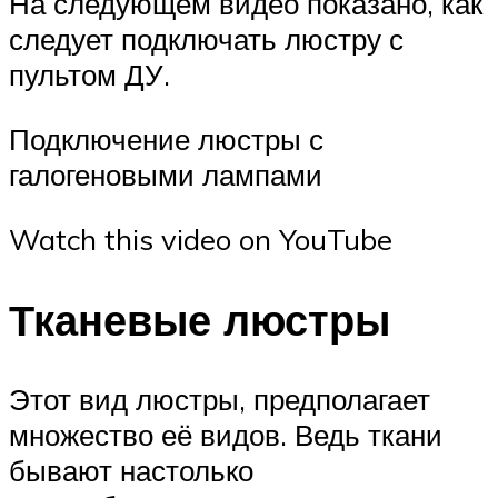
На следующем видео показано, как
следует подключать люстру с
пультом ДУ.
Подключение люстры с
галогеновыми лампами
Watch this video on YouTube
Тканевые люстры
Этот вид люстры, предполагает
множество её видов. Ведь ткани
бывают настолько