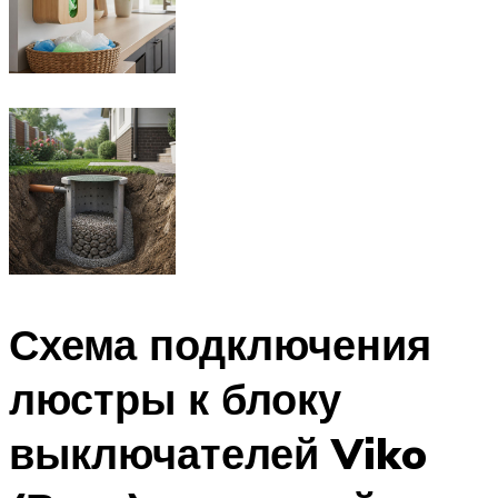
Схема подключения
люстры к блоку
выключателей Viko