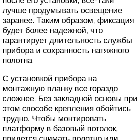
после его установки, все-таки
лучше продумывать освещение
заранее. Таким образом, фиксация
будет более надежной, что
гарантирует длительность службы
прибора и сохранность натяжного
полотна
С установкой прибора на
монтажную планку все гораздо
сложнее. Без закладной основы при
этом способе крепления обойтись
трудно. Чтобы монтировать
платформу в базовый потолок,
придется снимать полотно или