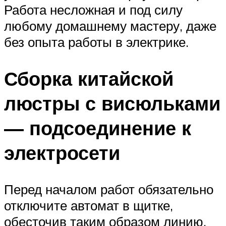
Работа несложная и под силу
любому домашнему мастеру, даже
без опыта работы в электрике.
Сборка китайской
люстры с висюльками
— подсоединение к
электросети
Перед началом работ обязательно
отключите автомат в щитке,
обесточив таким образом линию.