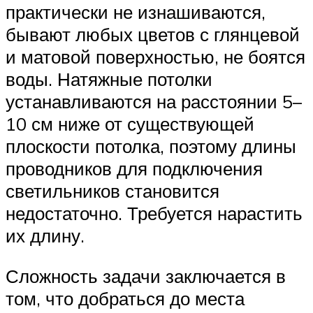
практически не изнашиваются,
бывают любых цветов с глянцевой
и матовой поверхностью, не боятся
воды. Натяжные потолки
устанавливаются на расстоянии 5–
10 см ниже от существующей
плоскости потолка, поэтому длины
проводников для подключения
светильников становится
недостаточно. Требуется нарастить
их длину.
Сложность задачи заключается в
том, что добраться до места