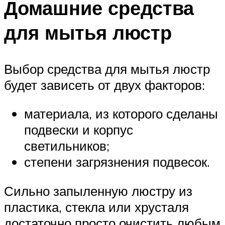
Домашние средства
для мытья люстр
Выбор средства для мытья люстр
будет зависеть от двух факторов:
материала, из которого сделаны
подвески и корпус
светильников;
степени загрязнения подвесок.
Сильно запыленную люстру из
пластика, стекла или хрусталя
достаточно просто очистить любым