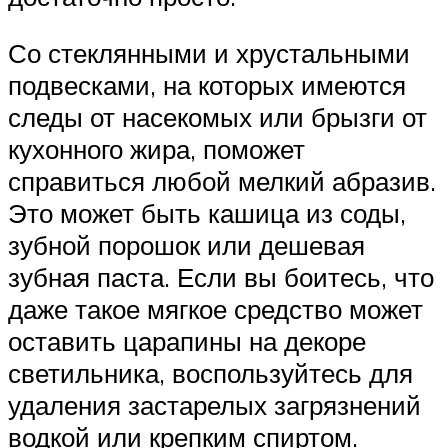
Со стеклянными и хрустальными
подвесками, на которых имеются
следы от насекомых или брызги от
кухонного жира, поможет
справиться любой мелкий абразив.
Это может быть кашица из соды,
зубной порошок или дешевая
зубная паста. Если вы боитесь, что
даже такое мягкое средство может
оставить царапины на декоре
светильника, воспользуйтесь для
удаления застарелых загрязнений
водкой или крепким спиртом.