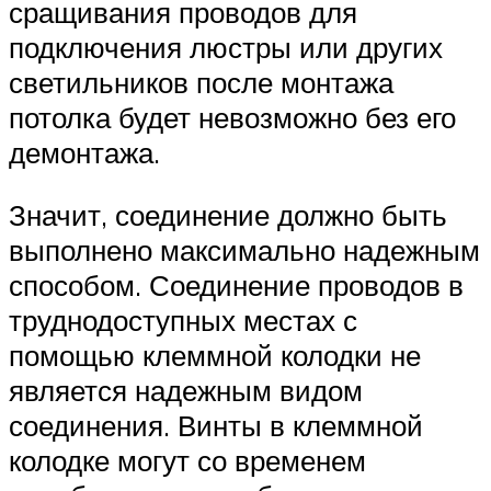
сращивания проводов для
подключения люстры или других
светильников после монтажа
потолка будет невозможно без его
демонтажа.
Значит, соединение должно быть
выполнено максимально надежным
способом. Соединение проводов в
труднодоступных местах с
помощью клеммной колодки не
является надежным видом
соединения. Винты в клеммной
колодке могут со временем