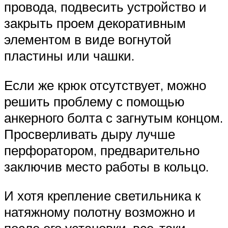
провода, подвесить устройство и
закрыть проем декоративным
элементом в виде вогнутой
пластины или чашки.
Если же крюк отсутствует, можно
решить проблему с помощью
анкерного болта с загнутым концом.
Просверливать дыру лучше
перфоратором, предварительно
заключив место работы в кольцо.
И хотя крепление светильника к
натяжному полотну возможно и