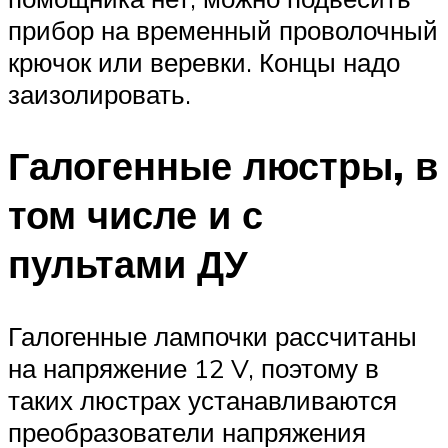
прибор на временный проволочный
крючок или веревки. Концы надо
заизолировать.
Галогенные люстры, в
том числе и с
пультами ДУ
Галогенные лампочки рассчитаны
на напряжение 12 V, поэтому в
таких люстрах устанавливаются
преобразователи напряжения