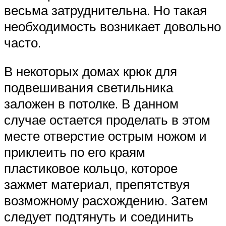
весьма затруднительна. Но такая
необходимость возникает довольно
часто.
В некоторых домах крюк для
подвешивания светильника
заложен в потолке. В данном
случае остается проделать в этом
месте отверстие острым ножом и
приклеить по его краям
пластиковое кольцо, которое
зажмет материал, препятствуя
возможному расхождению. Затем
следует подтянуть и соединить