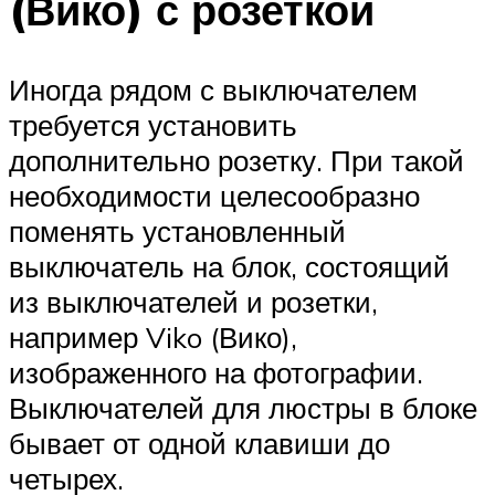
(Вико) с розеткой
Иногда рядом с выключателем
требуется установить
дополнительно розетку. При такой
необходимости целесообразно
поменять установленный
выключатель на блок, состоящий
из выключателей и розетки,
например Viko (Вико),
изображенного на фотографии.
Выключателей для люстры в блоке
бывает от одной клавиши до
четырех.