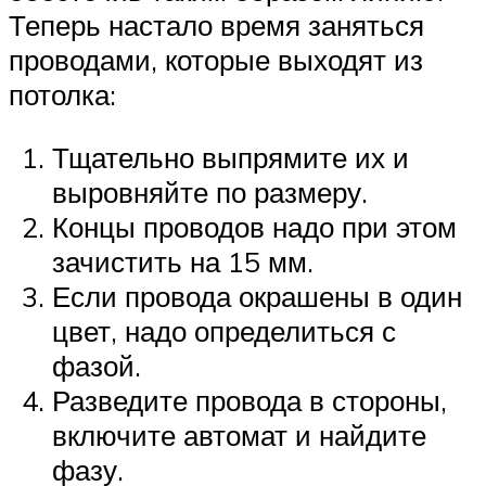
Теперь настало время заняться
проводами, которые выходят из
потолка:
Тщательно выпрямите их и
выровняйте по размеру.
Концы проводов надо при этом
зачистить на 15 мм.
Если провода окрашены в один
цвет, надо определиться с
фазой.
Разведите провода в стороны,
включите автомат и найдите
фазу.