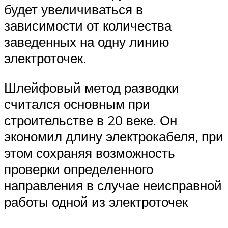
будет увеличиваться в
зависимости от количества
заведенных на одну линию
электроточек.
Шлейфовый метод разводки
считался основным при
строительстве в 20 веке. Он
экономил длину электрокабеля, при
этом сохраняя возможность
проверки определенного
направления в случае неисправной
работы одной из электроточек