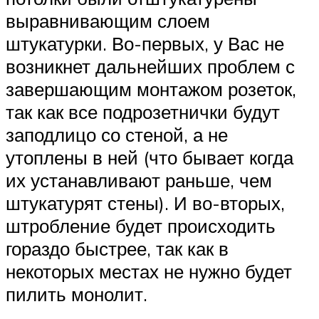
выравнивающим слоем
штукатурки. Во-первых, у Вас не
возникнет дальнейших проблем с
завершающим монтажом розеток,
так как все подрозетнички будут
заподлицо со стеной, а не
утоплены в ней (что бывает когда
их устанавливают раньше, чем
штукатурят стены). И во-вторых,
штробление будет происходить
гораздо быстрее, так как в
некоторых местах не нужно будет
пилить монолит.