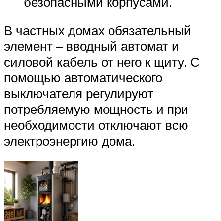
безопасными корпусами.
В частных домах обязательный
элемент – вводный автомат и
силовой кабель от него к щиту. С
помощью автоматического
выключателя регулируют
потребляемую мощность и при
необходимости отключают всю
электроэнергию дома.