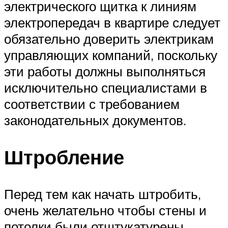
электрического щитка к линиям
электропередач в квартире следует
обязательно доверить электрикам
управляющих компаний, поскольку
эти работы должны выполняться
исключительно специалистами в
соответствии с требованием
законодательных документов.
Штробление
Перед тем как начать штробить,
очень желательно чтобы стены и
потолки были отштукатурены