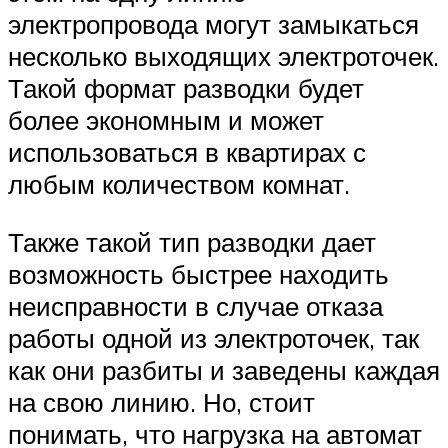
электропровода могут замыкаться
несколько выходящих электроточек.
Такой формат разводки будет
более экономным и может
использоваться в квартирах с
любым количеством комнат.
Также такой тип разводки дает
возможность быстрее находить
неисправности в случае отказа
работы одной из электроточек, так
как они разбиты и заведены каждая
на свою линию. Но, стоит
понимать, что нагрузка на автомат