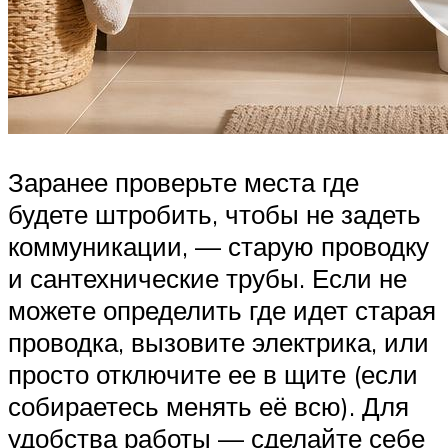
Заранее проверьте места где
будете штробить, чтобы не задеть
коммуникации, — старую проводку
и сантехнические трубы. Если не
можете определить где идет старая
проводка, вызовите электрика, или
просто отключите ее в щите (если
собираетесь менять её всю). Для
удобства работы — сделайте себе