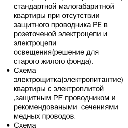
стандартной малогабаритной
квартиры при отсутствии
защитного проводника PE в
розеточеной электроцепи и
электроцепи
освещения(решение для
старого жилого фонда).
Схема
электрощитка(электропитантие)
квартиры с электроплитой
,защитным РЕ проводником и
рекомендоваными сечениями
медных проводов.
Схема