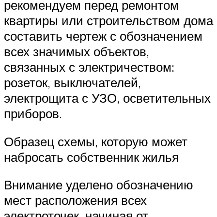
рекомендуем перед ремонтом
квартиры или строительством дома
составить чертеж с обозначением
всех значимых объектов,
связанных с электричеством:
розеток, выключателей,
электрощита с УЗО, осветительных
приборов.
Образец схемы, которую может
набросать собственник жилья
Внимание уделено обозначению
мест расположения всех
электроточек, начиная от