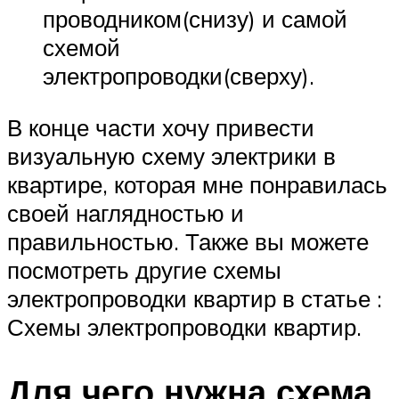
проводником(снизу) и самой
схемой
электропроводки(сверху).
В конце части хочу привести
визуальную схему электрики в
квартире, которая мне понравилась
своей наглядностью и
правильностью. Также вы можете
посмотреть другие схемы
электропроводки квартир в статье :
Схемы электропроводки квартир.
Для чего нужна схема