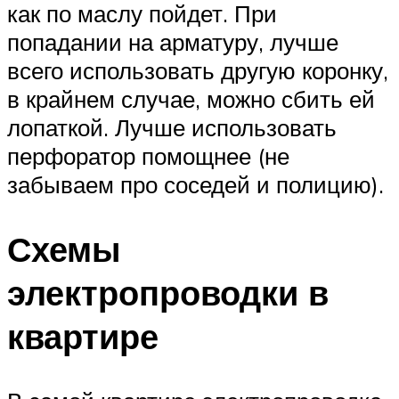
как по маслу пойдет. При
попадании на арматуру, лучше
всего использовать другую коронку,
в крайнем случае, можно сбить ей
лопаткой. Лучше использовать
перфоратор помощнее (не
забываем про соседей и полицию).
Схемы
электропроводки в
квартире