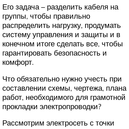
Его задача – разделить кабеля на
группы, чтобы правильно
распределить нагрузку, продумать
систему управления и защиты и в
конечном итоге сделать все, чтобы
гарантировать безопасность и
комфорт.
Что обязательно нужно учесть при
составлении схемы, чертежа, плана
работ, необходимого для грамотной
прокладки электропроводки?
Рассмотрим электросеть с точки