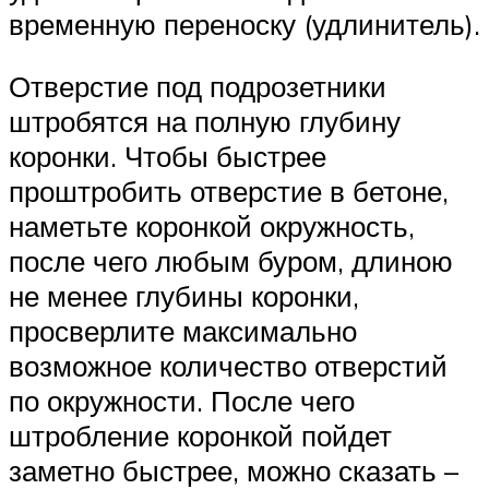
временную переноску (удлинитель).
Отверстие под подрозетники
штробятся на полную глубину
коронки. Чтобы быстрее
проштробить отверстие в бетоне,
наметьте коронкой окружность,
после чего любым буром, длиною
не менее глубины коронки,
просверлите максимально
возможное количество отверстий
по окружности. После чего
штробление коронкой пойдет
заметно быстрее, можно сказать –