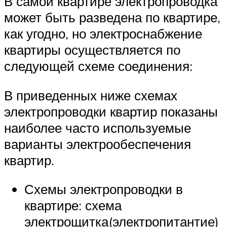
В самой квартире электропроводка
может быть разведена по квартире,
как угодно, но электроснабжение
квартиры осуществляется по
следующей схеме соединения:
В приведенных ниже схемах
электропроводки квартир показаны
наиболее часто используемые
варианты электрообеспечения
квартир.
Схемы электропроводки в
квартире: схема
электрощитка(электропитантие)