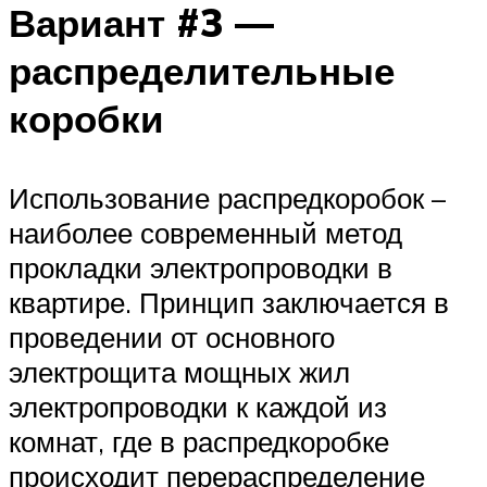
Вариант #3 —
распределительные
коробки
Использование распредкоробок –
наиболее современный метод
прокладки электропроводки в
квартире. Принцип заключается в
проведении от основного
электрощита мощных жил
электропроводки к каждой из
комнат, где в распредкоробке
происходит перераспределение