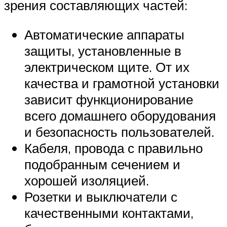
зрения составляющих частей:
Автоматические аппараты
защиты, установленные в
электрическом щите. От их
качества и грамотной установки
зависит функционирование
всего домашнего оборудования
и безопасность пользователей.
Кабеля, провода с правильно
подобранным сечением и
хорошей изоляцией.
Розетки и выключатели с
качественными контактами,