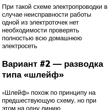
При такой схеме электропроводки в
случае неисправности работы
одной из электроточек нет
необходимости проверять
полностью всю домашнюю
электросеть
Вариант #2 — разводка
типа «шлейф»
«Шлейф» похож по принципу на
предшествующую схему, но при
этом на одну линию