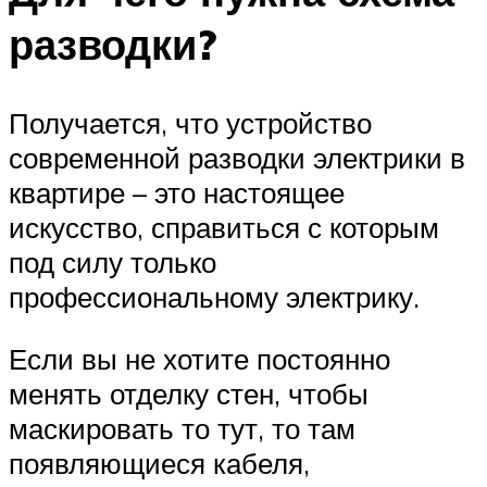
разводки?
Получается, что устройство
современной разводки электрики в
квартире – это настоящее
искусство, справиться с которым
под силу только
профессиональному электрику.
Если вы не хотите постоянно
менять отделку стен, чтобы
маскировать то тут, то там
появляющиеся кабеля,