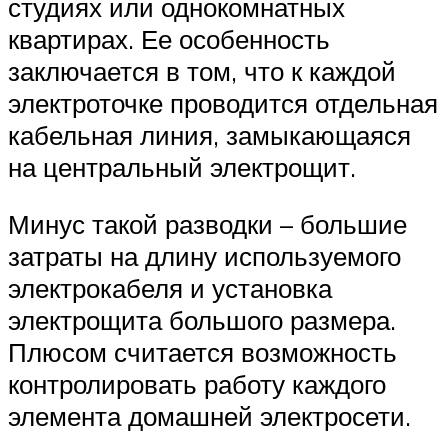
студиях или однокомнатных
квартирах. Ее особенность
заключается в том, что к каждой
электроточке проводится отдельная
кабельная линия, замыкающаяся
на центральный электрощит.
Минус такой разводки – большие
затраты на длину используемого
электрокабеля и установка
электрощита большого размера.
Плюсом считается возможность
контролировать работу каждого
элемента домашней электросети.