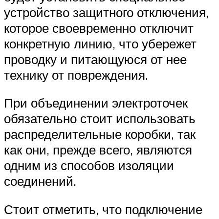
устройство защитного отключения,
которое своевременно отключит
конкретную линию, что убережет
проводку и питающуюся от нее
технику от повреждения.
При объединении электроточек
обязательно стоит использовать
распределительные коробки, так
как они, прежде всего, являются
одним из способов изоляции
соединений.
Стоит отметить, что подключение