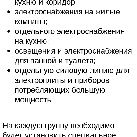
кухню и коридор;
электроснабжения на жилые
комнаты;
отдельного электроснабжения
на кухню;
освещения и электроснабжения
для ванной и туалета;
отдельную силовую линию для
электроплиты и приборов
потребляющих большую
мощность.
На каждую группу необходимо
будет установить специальное