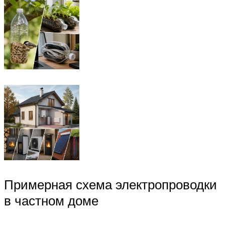
Примерная схема электропроводки
в частном доме