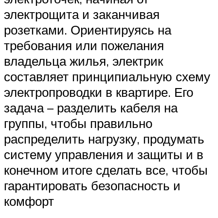
электрощита и заканчивая
розетками. Ориентируясь на
требования или пожелания
владельца жилья, электрик
составляет принципиальную схему
электропроводки в квартире. Его
задача – разделить кабеля на
группы, чтобы правильно
распределить нагрузку, продумать
систему управления и защиты и в
конечном итоге сделать все, чтобы
гарантировать безопасность и
комфорт