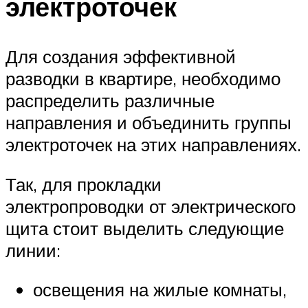
электроточек
Для создания эффективной
разводки в квартире, необходимо
распределить различные
направления и объединить группы
электроточек на этих направлениях.
Так, для прокладки
электропроводки от электрического
щита стоит выделить следующие
линии:
освещения на жилые комнаты,