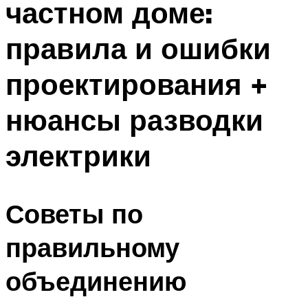
частном доме:
правила и ошибки
проектирования +
нюансы разводки
электрики
Советы по
правильному
объединению