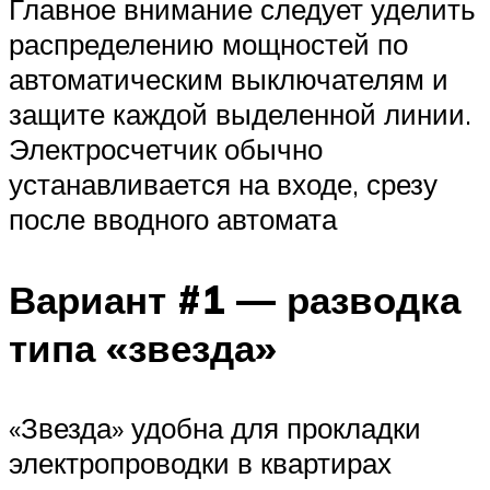
Главное внимание следует уделить
распределению мощностей по
автоматическим выключателям и
защите каждой выделенной линии.
Электросчетчик обычно
устанавливается на входе, срезу
после вводного автомата
Вариант #1 — разводка
типа «звезда»
«Звезда» удобна для прокладки
электропроводки в квартирах