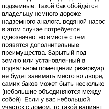
подземные. Такой бак обойдётся
владельцу немного дороже
надземного аналога, водяной насос
в этом случае потребуется
однозначно, но вместе с тем
появятся дополнительные
преимущества. Зарытый под
землю или установленный в
подвальном помещении резервуар
не будет занимать место во дворе,
самих баков может быть несколько
(небольшие объединяются между
собой). Если у вас небольшой
участок с домом, то такой вариант