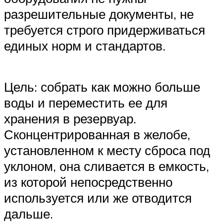
разрешительные документы, не
требуется строго придерживаться
единых норм и стандартов.
Цель: собрать как можно больше
воды и переместить ее для
хранения в резервуар.
Сконцентрированная в желобе,
установленном к месту сброса под
уклоном, она сливается в емкость,
из которой непосредственно
используется или же отводится
дальше.