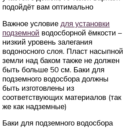
подойдёт вам оптимально
Важное условие
для установки
подземной
водосборной ёмкости –
низкий уровень залегания
водоносного слоя. Пласт насыпной
земли над баком также не должен
быть больше 50 см. Баки для
подземного водосбора должны
быть изготовлены из
соответствующих материалов (так
же как надземные)
Баки для подземного водосбора