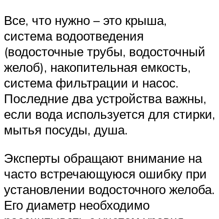
Все, что нужно – это крыша,
система водоотведения
(водосточные трубы, водосточный
желоб), накопительная емкость,
система фильтрации и насос.
Последние два устройства важны,
если вода используется для стирки,
мытья посуды, душа.
Эксперты обращают внимание на
часто встречающуюся ошибку при
установлении водосточного желоба.
Его диаметр необходимо