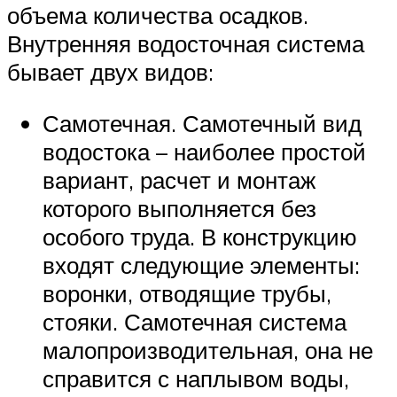
объема количества осадков.
Внутренняя водосточная система
бывает двух видов:
Самотечная. Самотечный вид
водостока – наиболее простой
вариант, расчет и монтаж
которого выполняется без
особого труда. В конструкцию
входят следующие элементы:
воронки, отводящие трубы,
стояки. Самотечная система
малопроизводительная, она не
справится с наплывом воды,