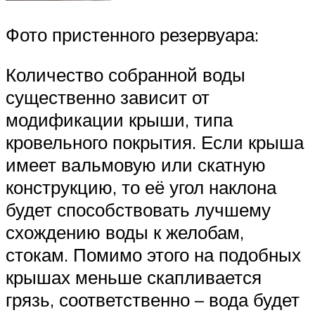
Фото пристенного резервуара:
Количество собранной воды
существенно зависит от
модификации крыши, типа
кровельного покрытия. Если крыша
имеет вальмовую или скатную
конструкцию, то её угол наклона
будет способствовать лучшему
схождению воды к желобам,
стокам. Помимо этого на подобных
крышах меньше скапливается
грязь, соответственно – вода будет