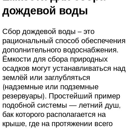
дождевой воды
Сбор дождевой воды – это
рациональный способ обеспечения
дополнительного водоснабжения.
Ёмкости для сбора природных
осадков могут устанавливаться над
землёй или заглубляться
(надземные или подземные
резервуары). Простейший пример
подобной системы — летний душ,
бак которого располагается на
крыше, где на протяжении всего