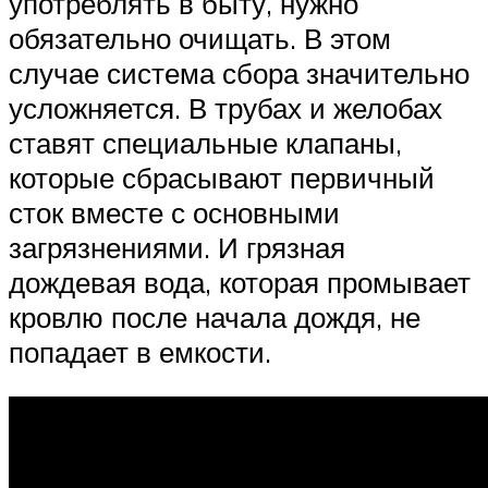
употреблять в быту, нужно
обязательно очищать. В этом
случае система сбора значительно
усложняется. В трубах и желобах
ставят специальные клапаны,
которые сбрасывают первичный
сток вместе с основными
загрязнениями. И грязная
дождевая вода, которая промывает
кровлю после начала дождя, не
попадает в емкости.