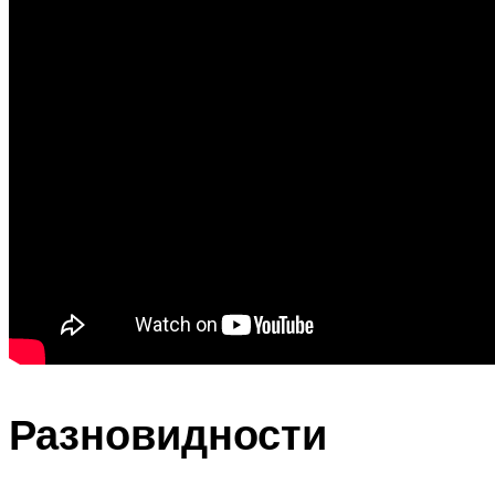
Разновидности