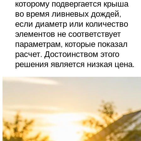
которому подвергается крыша
во время ливневых дождей,
если диаметр или количество
элементов не соответствует
параметрам, которые показал
расчет. Достоинством этого
решения является низкая цена.