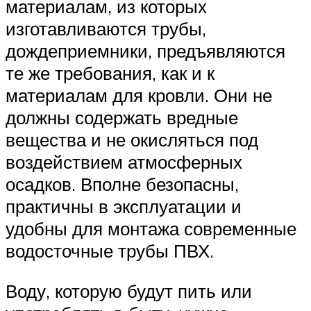
материалам, из которых
изготавливаются трубы,
дождеприемники, предъявляются
те же требования, как и к
материалам для кровли. Они не
должны содержать вредные
вещества и не окисляться под
воздействием атмосферных
осадков. Вполне безопасны,
практичны в эксплуатации и
удобны для монтажа современные
водосточные трубы ПВХ.
Воду, которую будут пить или