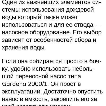
Один из важнейших элементов си­
стемы использования дождевой
воды который также может
использоваться и для ее отвода —
насосное оборудование. Его выбор
зависит от особенностей сбора и
хранения воды.
Если она собирается просто в боч­
ку, удобно использовать неболь­
шой переносной насос типа
Gardena 2000/1. Он прост в
эксплуатации. До­статочно опустить
нанос в емкость, закрепить его за