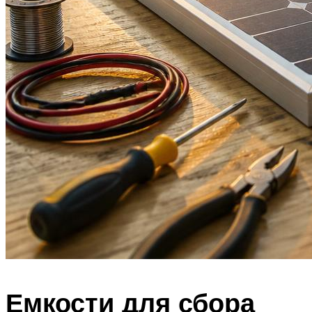
Емкости для сбора