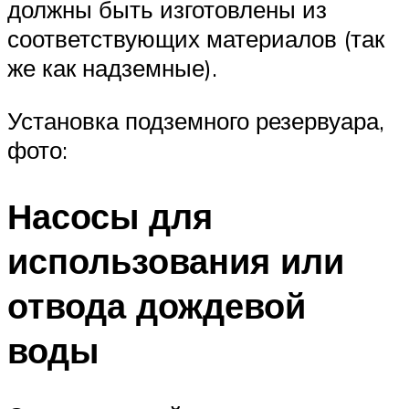
должны быть изготовлены из
соответствующих материалов (так
же как надземные).
Установка подземного резервуара,
фото:
Насосы для
использования или
отвода дождевой
воды