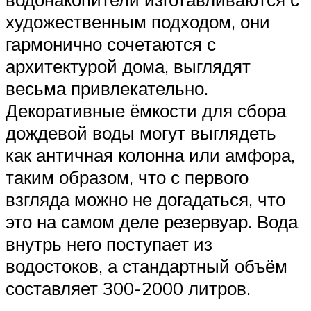
художественным подходом, они
гармонично сочетаются с
архитектурой дома, выглядят
весьма привлекательно.
Декоративные ёмкости для сбора
дождевой воды могут выглядеть
как античная колонна или амфора,
таким образом, что с первого
взгляда можно не догадаться, что
это на самом деле резервуар. Вода
внутрь него поступает из
водостоков, а стандартный объём
составляет 300-2000 литров.