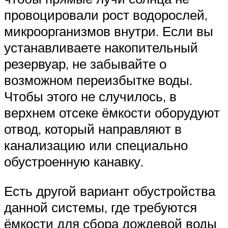
провоцировали рост водорослей,
микроорганизмов внутри. Если вы
устанавливаете накопительный
резервуар, не забывайте о
возможном переизбытке воды.
Чтобы этого не случилось, в
верхнем отсеке ёмкости оборудуют
отвод, который направляют в
канализацию или специально
обустроенную канавку.
Есть другой вариант обустройства
данной системы, где требуются
ёмкости для сбора дождевой воды