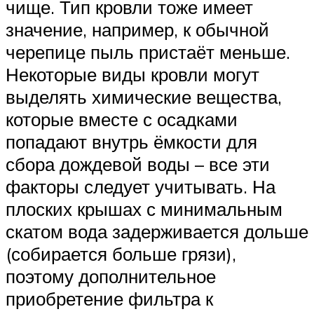
чище. Тип кровли тоже имеет
значение, например, к обычной
черепице пыль пристаёт меньше.
Некоторые виды кровли могут
выделять химические вещества,
которые вместе с осадками
попадают внутрь ёмкости для
сбора дождевой воды – все эти
факторы следует учитывать. На
плоских крышах с минимальным
скатом вода задерживается дольше
(собирается больше грязи),
поэтому дополнительное
приобретение фильтра к