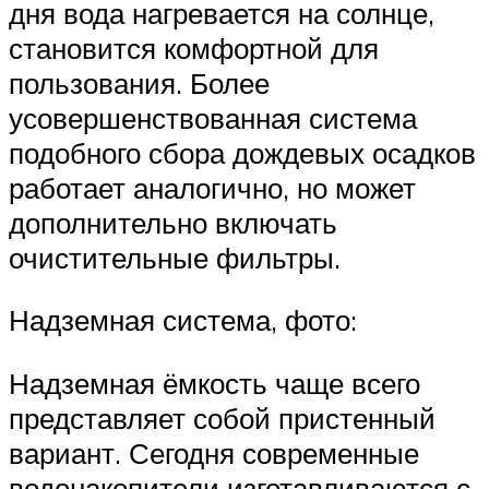
дня вода нагревается на солнце,
становится комфортной для
пользования. Более
усовершенствованная система
подобного сбора дождевых осадков
работает аналогично, но может
дополнительно включать
очистительные фильтры.
Надземная система, фото:
Надземная ёмкость чаще всего
представляет собой пристенный
вариант. Сегодня современные
водонакопители изготавливаются с