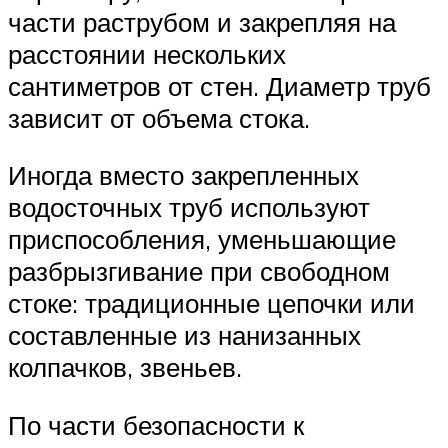
части раструбом и закрепляя на
расстоянии нескольких
сантиметров от стен. Диаметр труб
зависит от объема стока.
Иногда вместо закрепленных
водосточных труб используют
приспособления, уменьшающие
разбрызгивание при свободном
стоке: традиционные цепочки или
составленные из нанизанных
колпачков, звеньев.
По части безопасности к