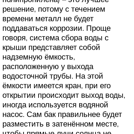
решение, потому с течением
времени металл не будет
поддаваться коррозии. Проще
говоря, система сбора воды с
крыши представляет собой
надземную ёмкость,
расположенную у выхода
водосточной трубы. На этой
ёмкости имеется кран, при его
открытии происходит выход воды,
иногда используется водяной
насос. Сам бак правильнее будет
разместить в затенённом месте,
чтобы прямые лучи солнца не