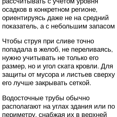
рассчитывать с учетом уровня
осадков в конкретном регионе,
ориентируясь даже не на средний
показатель, а с небольшим запасом
Чтобы струя при сливе точно
попадала в желоб, не переливаясь,
нужно учитывать не только его
размер, но и угол ската кровли. Для
защиты от мусора и листьев сверху
его лучше закрывать сеткой.
Водосточные трубы обычно
располагают на углах здания или по
периметру, снабжая их в верхней