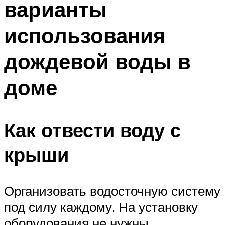
варианты
использования
дождевой воды в
доме
Как отвести воду с
крыши
Организовать водосточную систему
под силу каждому. На установку
оборудования не нужны