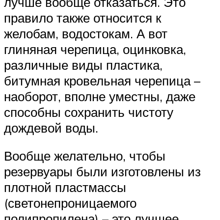
лучше вообще отказаться. Это
правило также относится к
желобам, водостокам. А вот
глиняная черепица, оцинковка,
различные виды пластика,
битумная кровельная черепица –
наоборот, вполне уместны, даже
способны сохранить чистоту
дождевой воды.
Вообще желательно, чтобы
резервуары были изготовлены из
плотной пластмассы
(светонепроницаемого
полипропилена) – это лучшее