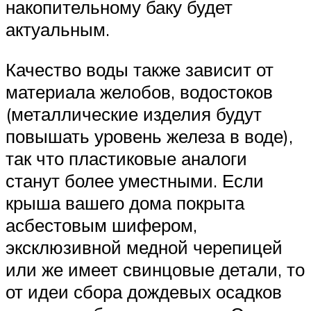
накопительному баку будет
актуальным.
Качество воды также зависит от
материала желобов, водостоков
(металлические изделия будут
повышать уровень железа в воде),
так что пластиковые аналоги
станут более уместными. Если
крыша вашего дома покрыта
асбестовым шифером,
эксклюзивной медной черепицей
или же имеет свинцовые детали, то
от идеи сбора дождевых осадков