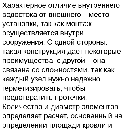
Характерное отличие внутреннего
водостока от внешнего – место
установки, так как монтаж
осуществляется внутри
сооружения. С одной стороны,
такая конструкция дает некоторые
преимущества, с другой – она
связана со сложностями, так как
каждый узел нужно надежно
герметизировать, чтобы
предотвратить протечки.
Количество и диаметр элементов
определяет расчет, основанный на
определении площади кровли и